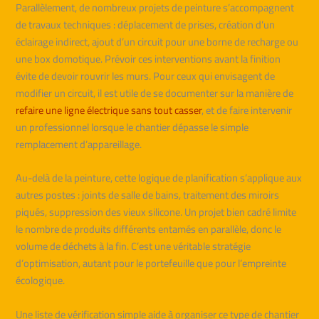
Parallèlement, de nombreux projets de peinture s’accompagnent
de travaux techniques : déplacement de prises, création d’un
éclairage indirect, ajout d’un circuit pour une borne de recharge ou
une box domotique. Prévoir ces interventions avant la finition
évite de devoir rouvrir les murs. Pour ceux qui envisagent de
modifier un circuit, il est utile de se documenter sur la manière de
refaire une ligne électrique sans tout casser
, et de faire intervenir
un professionnel lorsque le chantier dépasse le simple
remplacement d’appareillage.
Au-delà de la peinture, cette logique de planification s’applique aux
autres postes : joints de salle de bains, traitement des miroirs
piqués, suppression des vieux silicone. Un projet bien cadré limite
le nombre de produits différents entamés en parallèle, donc le
volume de déchets à la fin. C’est une véritable stratégie
d’optimisation, autant pour le portefeuille que pour l’empreinte
écologique.
Une liste de vérification simple aide à organiser ce type de chantier