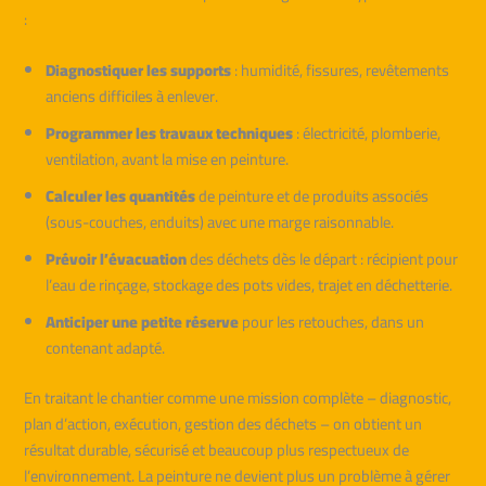
:
Diagnostiquer les supports
: humidité, fissures, revêtements
anciens difficiles à enlever.
Programmer les travaux techniques
: électricité, plomberie,
ventilation, avant la mise en peinture.
Calculer les quantités
de peinture et de produits associés
(sous-couches, enduits) avec une marge raisonnable.
Prévoir l’évacuation
des déchets dès le départ : récipient pour
l’eau de rinçage, stockage des pots vides, trajet en déchetterie.
Anticiper une petite réserve
pour les retouches, dans un
contenant adapté.
En traitant le chantier comme une mission complète – diagnostic,
plan d’action, exécution, gestion des déchets – on obtient un
résultat durable, sécurisé et beaucoup plus respectueux de
l’environnement. La peinture ne devient plus un problème à gérer