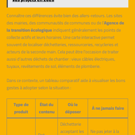
Connaître ces différences évite bien des allers-retours. Les sites
des mairies, des communautés de communes ou de l’
Agence de
la transition écologique
indiquent généralement les points de
collecte actifs et leurs horaires. Une carte interactive permet
souvent de localiser déchetteries, ressourceries, recycleries et
acteurs de la seconde main. Cela peut être l’occasion de traiter
aussi d’autres déchets de chantier : vieux câbles électriques,
tuyaux, revêtements de sol, éléments de plomberie.
Dans ce contexte, un tableau comparatif aide à visualiser les bons
gestes à adopter selon la situation :
Type de
État du
Où le
À ne jamais faire
produit
contenu
déposer
Déchetterie
acceptant les
Ne pas jeter à la
Pot