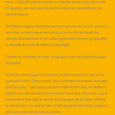
venu. L’objectif reste le même : un chantier propre, des circuits de
tri adaptés, aucune trace de peinture dans les canalisations ou
dans la nature.
En traitant chaque famille de peinture comme un “circuit” distinct à
sécuriser, on évite les erreurs de tri et on facilite le travail des
centres de traitement. C’est cette organisation amont qui garantit
la réussite de toute la chaîne de recyclage.
Conserver, réutiliser, donner : prolonger la vie de la peinture avant
de la jeter
Avant de s’interroger sur l’endroit où jeter la peinture, une autre
question mérite d’être posée : est-il vraiment nécessaire de la jeter
tout de suite ? Tant que la peinture reste en bon état, la meilleure
option consiste souvent à la conserver pour des retouches ou à la
transmettre à quelqu’un qui en aura l’usage. Un pot bien refermé
et stocké dans un endroit sec, à l’abri du gel et des fortes chaleurs,
peut se conserver plusieurs années.