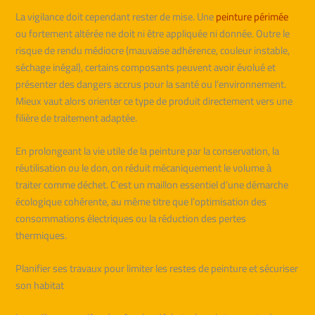
La vigilance doit cependant rester de mise. Une
peinture périmée
ou fortement altérée ne doit ni être appliquée ni donnée. Outre le
risque de rendu médiocre (mauvaise adhérence, couleur instable,
séchage inégal), certains composants peuvent avoir évolué et
présenter des dangers accrus pour la santé ou l’environnement.
Mieux vaut alors orienter ce type de produit directement vers une
filière de traitement adaptée.
En prolongeant la vie utile de la peinture par la conservation, la
réutilisation ou le don, on réduit mécaniquement le volume à
traiter comme déchet. C’est un maillon essentiel d’une démarche
écologique cohérente, au même titre que l’optimisation des
consommations électriques ou la réduction des pertes
thermiques.
Planifier ses travaux pour limiter les restes de peinture et sécuriser
son habitat