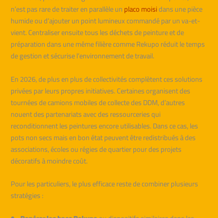
n’est pas rare de traiter en parallèle un
placo moisi
dans une pièce
humide ou d’ajouter un point lumineux commandé par un va-et-
vient. Centraliser ensuite tous les déchets de peinture et de
préparation dans une même filière comme Rekupo réduit le temps
de gestion et sécurise l’environnement de travail.
En 2026, de plus en plus de collectivités complètent ces solutions
privées par leurs propres initiatives. Certaines organisent des
tournées de camions mobiles de collecte des DDM, d’autres
nouent des partenariats avec des ressourceries qui
reconditionnent les peintures encore utilisables. Dans ce cas, les
pots non secs mais en bon état peuvent être redistribués à des
associations, écoles ou régies de quartier pour des projets
décoratifs à moindre coût.
Pour les particuliers, le plus efficace reste de combiner plusieurs
stratégies :