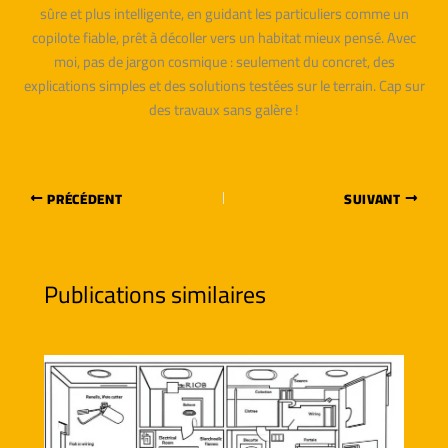
sûre et plus intelligente, en guidant les particuliers comme un
copilote fiable, prêt à décoller vers un habitat mieux pensé. Avec
moi, pas de jargon cosmique : seulement du concret, des
explications simples et des solutions testées sur le terrain. Cap sur
des travaux sans galère !
PRÉCÉDENT
SUIVANT
Publications similaires