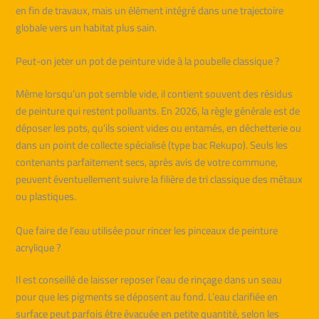
en fin de travaux, mais un élément intégré dans une trajectoire
globale vers un habitat plus sain.
Peut-on jeter un pot de peinture vide à la poubelle classique ?
Même lorsqu’un pot semble vide, il contient souvent des résidus
de peinture qui restent polluants. En 2026, la règle générale est de
déposer les pots, qu’ils soient vides ou entamés, en déchetterie ou
dans un point de collecte spécialisé (type bac Rekupo). Seuls les
contenants parfaitement secs, après avis de votre commune,
peuvent éventuellement suivre la filière de tri classique des métaux
ou plastiques.
Que faire de l’eau utilisée pour rincer les pinceaux de peinture
acrylique ?
Il est conseillé de laisser reposer l’eau de rinçage dans un seau
pour que les pigments se déposent au fond. L’eau clarifiée en
surface peut parfois être évacuée en petite quantité, selon les