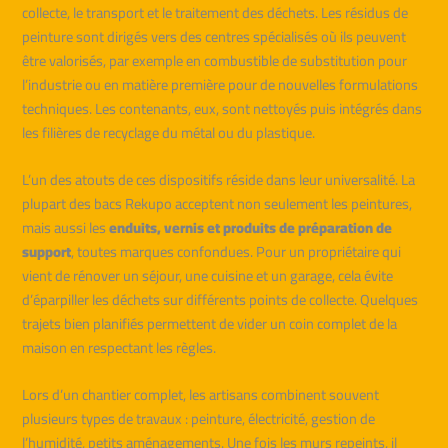
collecte, le transport et le traitement des déchets. Les résidus de
peinture sont dirigés vers des centres spécialisés où ils peuvent
être valorisés, par exemple en combustible de substitution pour
l’industrie ou en matière première pour de nouvelles formulations
techniques. Les contenants, eux, sont nettoyés puis intégrés dans
les filières de recyclage du métal ou du plastique.
L’un des atouts de ces dispositifs réside dans leur universalité. La
plupart des bacs Rekupo acceptent non seulement les peintures,
mais aussi les
enduits, vernis et produits de préparation de
support
, toutes marques confondues. Pour un propriétaire qui
vient de rénover un séjour, une cuisine et un garage, cela évite
d’éparpiller les déchets sur différents points de collecte. Quelques
trajets bien planifiés permettent de vider un coin complet de la
maison en respectant les règles.
Lors d’un chantier complet, les artisans combinent souvent
plusieurs types de travaux : peinture, électricité, gestion de
l’humidité, petits aménagements. Une fois les murs repeints, il