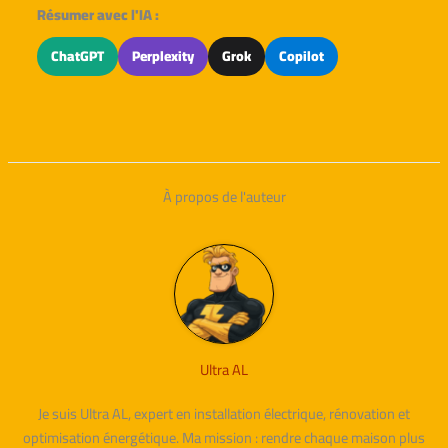
Résumer avec l'IA :
ChatGPT
Perplexity
Grok
Copilot
À propos de l'auteur
Ultra AL
Je suis Ultra AL, expert en installation électrique, rénovation et
optimisation énergétique. Ma mission : rendre chaque maison plus