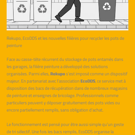
Rekupo, EcoDDS et les nouvelles filières pour recycler les pots de
peinture
Face au casse-tête récurrent du stockage de pots entamés dans
les garages, la filière peinture a développé des solutions
organisées. Parmi elles,
Rekupo
s’est imposé comme un dispositif
majeur. En partenariat avec l’association
EcoDDS
, ce service met à
disposition des bacs de récupération dans de nombreux magasins
de peinture et enseignes de bricolage. Professionnels comme
particuliers peuvent y déposer gratuitement des pots vides ou
encore partiellement remplis, sans obligation d’achat.
Le fonctionnement est pensé pour être aussi simple qu’un geste
de tri sélectif. Une fois les bacs remplis, EcoDDS organise la