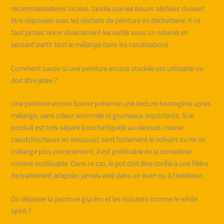
recommandations locales, tandis que les boues séchées doivent
être déposées avec les déchets de peinture en déchetterie. Il ne
faut jamais rincer directement les outils sous un robinet en
laissant partir tout le mélange dans les canalisations.
Comment savoir si une peinture encore stockée est utilisable ou
doit être jetée ?
Une peinture encore bonne présente une texture homogène après
mélange, sans odeur anormale ni grumeaux importants. Si le
produit est très séparé (couche liquide au-dessus, masse
caoutchouteuse en dessous), sent fortement le solvant ou ne se
mélange plus correctement, il est préférable de la considérer
comme inutilisable. Dans ce cas, le pot doit être confié à une filière
de traitement adaptée, jamais vidé dans un évier ou à l’extérieur.
Où déposer la peinture glycéro et les solvants comme le white
spirit ?