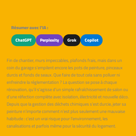
Résumer avec l'IA :
ChatGPT
Perplexity
Grok
Copilot
Fin de chantier, murs impeccables, plafonds frais, mais dans un
coin du garage s’empilent encore les pots de peinture, pinceaux
durcis et fonds de seaux. Que faire de tout cela sans polluer ni
enfreindre la réglementation ? La question se pose à chaque
rénovation, qu’il s’agisse d’un simple rafraîchissement de salon ou
d’une réfection complète avec isolation, électricité et nouvelle déco.
Depuis que la gestion des déchets chimiques s’est durcie, jeter sa
peinture n’importe comment n’est plus seulement une mauvaise
habitude : c’est un vrai risque pour l’environnement, les
canalisations et parfois même pour la sécurité du logement.