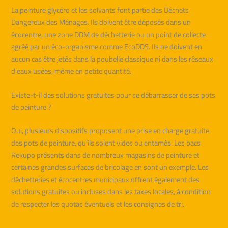
La peinture glycéro et les solvants font partie des Déchets
Dangereux des Ménages. Ils doivent être déposés dans un
écocentre, une zone DDM de déchetterie ou un point de collecte
agréé par un éco-organisme comme EcoDDS. Ils ne doivent en
aucun cas être jetés dans la poubelle classique ni dans les réseaux
d’eaux usées, même en petite quantité.
Existe-t-il des solutions gratuites pour se débarrasser de ses pots
de peinture ?
Oui, plusieurs dispositifs proposent une prise en charge gratuite
des pots de peinture, qu’ils soient vides ou entamés. Les bacs
Rekupo présents dans de nombreux magasins de peinture et
certaines grandes surfaces de bricolage en sont un exemple. Les
déchetteries et écocentres municipaux offrent également des
solutions gratuites ou incluses dans les taxes locales, à condition
de respecter les quotas éventuels et les consignes de tri.