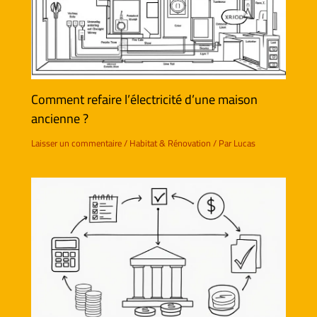
Comment refaire l’électricité d’une maison
ancienne ?
Laisser un commentaire
/
Habitat & Rénovation
/ Par
Lucas