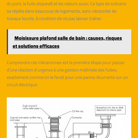
du joint, la fuite disparaît et les odeurs aussi. Ce type de scénario
se répète dans beaucoup de logements, sans nécessiter de
travaux lourds, à condition de ne pas laisser traîner.
Moisissure plafond salle de bain : causes, risques
et solutions efficaces
Comprendre ces mécanismes est la première étape pour passer
d’une réaction d’urgence à une gestion maîtrisée des fuites,
exactement comme on le ferait pour une panne récurrente sur un
circuit électrique.