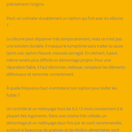
précisément l’origine.
Peut-on colmater durablement un siphon qui fuit avec du silicone
?
Le silicone peut dépanner très temporairement, mais ce n’est pas
une solution durable. Il masque le symptôme sans traiter la cause
(joint usé, siphon fissuré, mauvais serrage). En séchant, il peut
même rendre plus difficile un démontage propre. Pour une
réparation fiable, il faut démonter, nettoyer, remplacer les éléments
défectueux et remonter correctement.
À quelle fréquence faut-il entretenir son siphon pour éviter les
fuites ?
Un contrôle et un nettoyage tous les 6 à 12 mois conviennent à la
plupart des logements. Dans une cuisine très utilisée, un
démontage et un nettoyage deux fois par an sont recommandés,
surtout si beaucoup de graisses et de résidus alimentaires sont