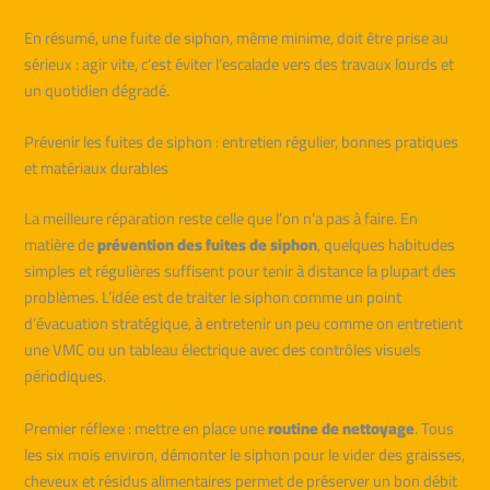
En résumé, une fuite de siphon, même minime, doit être prise au
sérieux : agir vite, c’est éviter l’escalade vers des travaux lourds et
un quotidien dégradé.
Prévenir les fuites de siphon : entretien régulier, bonnes pratiques
et matériaux durables
La meilleure réparation reste celle que l’on n’a pas à faire. En
matière de
prévention des fuites de siphon
, quelques habitudes
simples et régulières suffisent pour tenir à distance la plupart des
problèmes. L’idée est de traiter le siphon comme un point
d’évacuation stratégique, à entretenir un peu comme on entretient
une VMC ou un tableau électrique avec des contrôles visuels
périodiques.
Premier réflexe : mettre en place une
routine de nettoyage
. Tous
les six mois environ, démonter le siphon pour le vider des graisses,
cheveux et résidus alimentaires permet de préserver un bon débit