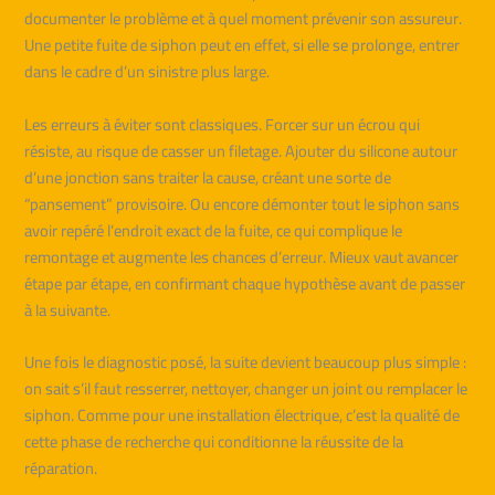
documenter le problème et à quel moment prévenir son assureur.
Une petite fuite de siphon peut en effet, si elle se prolonge, entrer
dans le cadre d’un sinistre plus large.
Les erreurs à éviter sont classiques. Forcer sur un écrou qui
résiste, au risque de casser un filetage. Ajouter du silicone autour
d’une jonction sans traiter la cause, créant une sorte de
“pansement” provisoire. Ou encore démonter tout le siphon sans
avoir repéré l’endroit exact de la fuite, ce qui complique le
remontage et augmente les chances d’erreur. Mieux vaut avancer
étape par étape, en confirmant chaque hypothèse avant de passer
à la suivante.
Une fois le diagnostic posé, la suite devient beaucoup plus simple :
on sait s’il faut resserrer, nettoyer, changer un joint ou remplacer le
siphon. Comme pour une installation électrique, c’est la qualité de
cette phase de recherche qui conditionne la réussite de la
réparation.