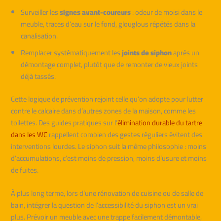
Surveiller les
signes avant-coureurs
: odeur de moisi dans le
meuble, traces d’eau sur le fond, glouglous répétés dans la
canalisation.
Remplacer systématiquement les
joints de siphon
après un
démontage complet, plutôt que de remonter de vieux joints
déjà tassés.
Cette logique de prévention rejoint celle qu’on adopte pour lutter
contre le calcaire dans d’autres zones de la maison, comme les
toilettes. Des guides pratiques sur l’
élimination durable du tartre
dans les WC
rappellent combien des gestes réguliers évitent des
interventions lourdes. Le siphon suit la même philosophie : moins
d’accumulations, c’est moins de pression, moins d’usure et moins
de fuites.
À plus long terme, lors d’une rénovation de cuisine ou de salle de
bain, intégrer la question de l’accessibilité du siphon est un vrai
plus. Prévoir un meuble avec une trappe facilement démontable,