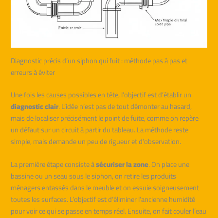
Diagnostic précis d’un siphon qui fuit : méthode pas à pas et
erreurs à éviter
Une fois les causes possibles en tête, l’objectif est d’établir un
diagnostic clair
. L’idée n’est pas de tout démonter au hasard,
mais de localiser précisément le point de fuite, comme on repère
un défaut sur un circuit à partir du tableau. La méthode reste
simple, mais demande un peu de rigueur et d’observation.
La première étape consiste à
sécuriser la zone
. On place une
bassine ou un seau sous le siphon, on retire les produits
ménagers entassés dans le meuble et on essuie soigneusement
toutes les surfaces. L’objectif est d’éliminer l’ancienne humidité
pour voir ce qui se passe en temps réel. Ensuite, on fait couler l’eau