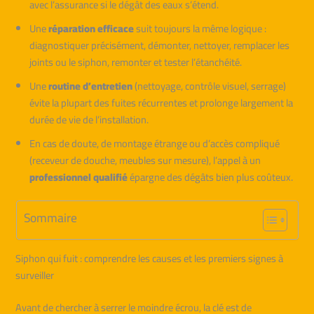
avec l’assurance si le dégât des eaux s’étend.
Une
réparation efficace
suit toujours la même logique :
diagnostiquer précisément, démonter, nettoyer, remplacer les
joints ou le siphon, remonter et tester l’étanchéité.
Une
routine d’entretien
(nettoyage, contrôle visuel, serrage)
évite la plupart des fuites récurrentes et prolonge largement la
durée de vie de l’installation.
En cas de doute, de montage étrange ou d’accès compliqué
(receveur de douche, meubles sur mesure), l’appel à un
professionnel qualifié
épargne des dégâts bien plus coûteux.
Sommaire
Siphon qui fuit : comprendre les causes et les premiers signes à
surveiller
Avant de chercher à serrer le moindre écrou, la clé est de