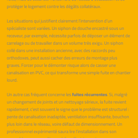
protéger le logement contre les dégâts collatéraux.
Les situations qui justifient clairement l’intervention d’un
spécialiste sont variées. Un siphon de douche encastré sous un
receveur, par exemple, nécessite parfois de déposer un élément de
carrelage ou de travailler dans un volume très exigu. Un siphon
collé dans une installation ancienne, avec des raccords peu
orthodoxes, peut aussi cacher des erreurs de montage plus
graves. Forcer pour le démonter risque alors de casser une
canalisation en PVC, ce qui transforme une simple fuite en chantier
lourd.
Un autre cas fréquent concerne les
fuites récurrentes
. Si, malgré
un changement de joints et un nettoyage sérieux, la fuite revient
rapidement, c’est souvent le signe que le problème est structurel :
pente de canalisation inadaptée, ventilation insuffisante, bouchon
plus loin dans le réseau, voire défaut de dimensionnement. Un
professionnel expérimenté saura lire l’installation dans son