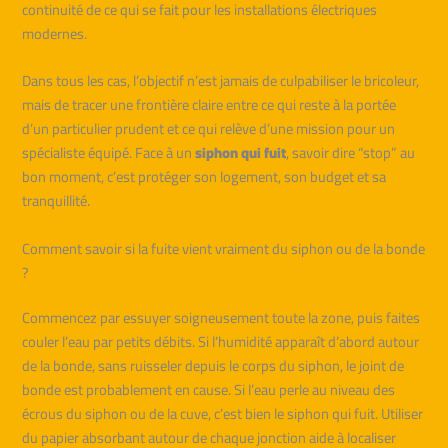
continuité de ce qui se fait pour les installations électriques
modernes.
Dans tous les cas, l’objectif n’est jamais de culpabiliser le bricoleur,
mais de tracer une frontière claire entre ce qui reste à la portée
d’un particulier prudent et ce qui relève d’une mission pour un
spécialiste équipé. Face à un
siphon qui fuit
, savoir dire “stop” au
bon moment, c’est protéger son logement, son budget et sa
tranquillité.
Comment savoir si la fuite vient vraiment du siphon ou de la bonde
?
Commencez par essuyer soigneusement toute la zone, puis faites
couler l’eau par petits débits. Si l’humidité apparaît d’abord autour
de la bonde, sans ruisseler depuis le corps du siphon, le joint de
bonde est probablement en cause. Si l’eau perle au niveau des
écrous du siphon ou de la cuve, c’est bien le siphon qui fuit. Utiliser
du papier absorbant autour de chaque jonction aide à localiser