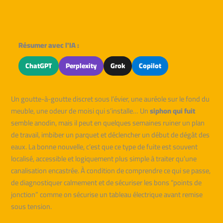
Résumer avec l'IA :
ChatGPT
Perplexity
Grok
Copilot
Un goutte-à-goutte discret sous l’évier, une auréole sur le fond du
meuble, une odeur de moisi qui s’installe… Un
siphon qui fuit
semble anodin, mais il peut en quelques semaines ruiner un plan
de travail, imbiber un parquet et déclencher un début de dégât des
eaux. La bonne nouvelle, c’est que ce type de fuite est souvent
localisé, accessible et logiquement plus simple à traiter qu’une
canalisation encastrée. À condition de comprendre ce qui se passe,
de diagnostiquer calmement et de sécuriser les bons “points de
jonction” comme on sécurise un tableau électrique avant remise
sous tension.