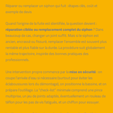
Réparer ou remplacer un siphon qui fuit : étapes clés, coût et
exemple de devis
Quand l’origine de la fuite est identifiée, la question devient :
réparation ciblée ou remplacement complet du siphon
? Dans
beaucoup de cas, changer un joint suffit. Mais si le siphon est
ancien, encrassé ou fissuré, remplacer l’ensemble est souvent plus
rentable et plus fiable sur la durée. La procédure suit globalement
la même trajectoire, inspirée des bonnes pratiques des
professionnels.
Une intervention propre commence par la
mise en sécurité
: on
coupe l’arrivée d’eau si nécessaire (surtout pour éviter les
éclaboussures lors du démontage), on positionne la bassine, et on
prépare l’outillage. La “check-list” minimale comprend une pince
multiprise, un jeu de joints adaptés, éventuellement un rouleau de
téflon pour les pas de vis fatigués, et un chiffon pour essuyer.