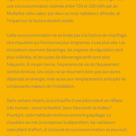
une surconsommation estimée entre 150 et 200 kWh par an.
Multipliez cette valeur par deux ou trois radiateurs affectés, et
l’impact sur la facture devient visible.
Cette surconsommation ne se limite pas à la facture de chauffage.
Une chaudière qui fonctionne plus longtemps s’use plus vite. Les
circulateurs tournent davantage, les organes de régulation sont
plus sollicités, et les cycles de démarrage/arrêt sont plus
fréquents. À moyen terme, l’espérance de vie de l’équipement
central diminue. Les coûts ne se résument donc pas aux euros
dépensés en énergie, mais aussi aux remplacements anticipés de
composants majeurs de l’installation.
Dans certains foyers, la surchauffe d’une pièce induit un réflexe
très humain : ouvrir la fenêtre “pour faire sortir la chaleur”.
Pourtant, cette habitude renforce encore le gaspillage. La
chaudière se met à compenser la déperdition, les radiateurs
redoublent d’effort, et la boucle de surconsommation se poursuit.