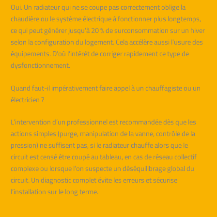
Oui. Un radiateur qui ne se coupe pas correctement oblige la
chaudière ou le système électrique à fonctionner plus longtemps,
ce qui peut générer jusqu’à 20 % de surconsommation sur un hiver
selon la configuration du logement. Cela accélère aussi l’usure des
équipements. D’où l’intérêt de corriger rapidement ce type de
dysfonctionnement.
Quand faut-il impérativement faire appel à un chauffagiste ou un
électricien ?
L’intervention d’un professionnel est recommandée dès que les
actions simples (purge, manipulation de la vanne, contrôle de la
pression) ne suffisent pas, si le radiateur chauffe alors que le
circuit est censé être coupé au tableau, en cas de réseau collectif
complexe ou lorsque l’on suspecte un déséquilibrage global du
circuit. Un diagnostic complet évite les erreurs et sécurise
l’installation sur le long terme.