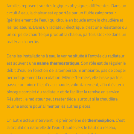
familles reposent sur des logiques physiques différentes. Dans un
circuit à eau, la chaleur est apportée par un fluide caloporteur
(généralement de l’eau) qui circule en boucle entre la chaudière et
les radiateurs. Dans un radiateur électrique, c’est une résistance ou
un corps de chauffe qui produit la chaleur, parfois stockée dans un
matériau à inertie.
Dans les installations à eau, la vanne située à l’entrée du radiateur
est souvent une
vanne thermostatique
. Son rôle est de réguler le
débit d’eau en fonction de la température ambiante, pas de couper
hermétiquement la circulation. Même “fermée”, elle laisse parfois
passer un mince filet d’eau chaude, volontairement, afin d’éviter le
blocage complet du radiateur et de faciliter la remise en service.
Résultat : le radiateur peut rester tiède, surtout si la chaudière
tourne encore pour alimenter les autres pièces.
Un autre acteur intervient : le phénomène de
thermosiphon
. C’est
la circulation naturelle de l’eau chaude vers le haut du réseau,