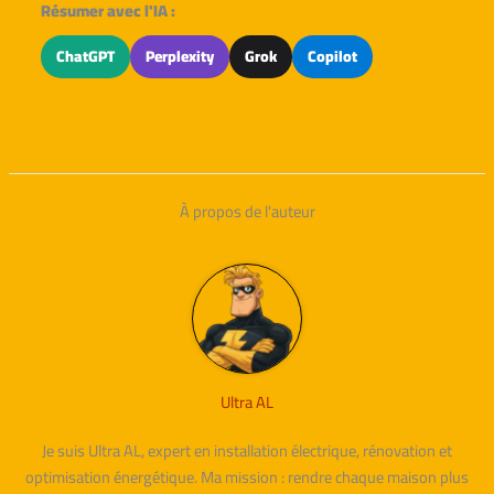
Résumer avec l'IA :
ChatGPT
Perplexity
Grok
Copilot
À propos de l'auteur
Ultra AL
Je suis Ultra AL, expert en installation électrique, rénovation et
optimisation énergétique. Ma mission : rendre chaque maison plus