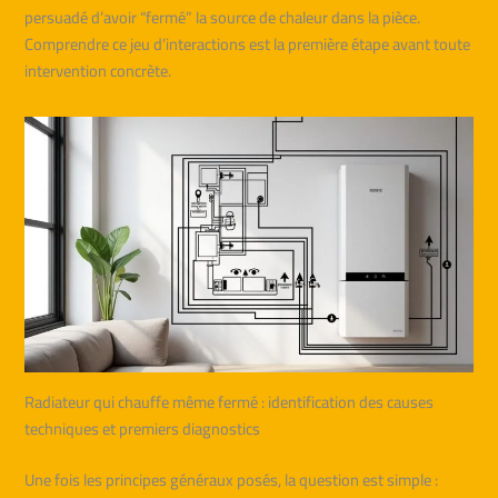
persuadé d’avoir “fermé” la source de chaleur dans la pièce.
Comprendre ce jeu d’interactions est la première étape avant toute
intervention concrète.
Radiateur qui chauffe même fermé : identification des causes
techniques et premiers diagnostics
Une fois les principes généraux posés, la question est simple :