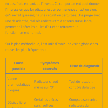
en bas, froid en haut, ou l’inverse. Ce comportement peut donner
l’impression que le radiateur est en permanence en action alors
qu’il ne fait que réagir à une circulation perturbée. Une purge avec
une clé adaptée, réalisée radiateur froid et sous surveillance,
permet de libérer les bulles d’air et de retrouver un
fonctionnement normal.
Sur le plan méthodique, il est utile d’avoir une vision globale des
causes les plus fréquentes :
Cause
Symptômes
Piste de diagnostic
possible
observés
Vanne
Radiateur chaud
Test de rotation,
thermostatique
même sur “0”
contrôle de la tige
bloquée
Certaines pièces
Comparaison entre
Déséquilibre
surchauffées,
radiateurs du