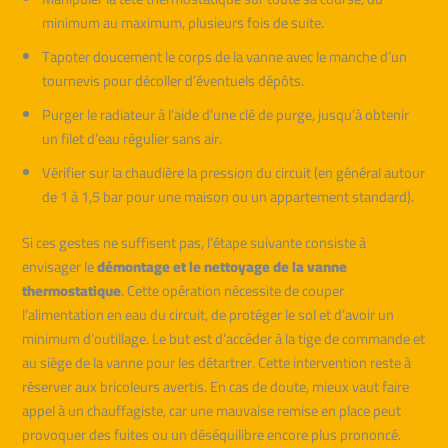
minimum au maximum, plusieurs fois de suite.
Tapoter doucement le corps de la vanne avec le manche d’un
tournevis pour décoller d’éventuels dépôts.
Purger le radiateur à l’aide d’une clé de purge, jusqu’à obtenir
un filet d’eau régulier sans air.
Vérifier sur la chaudière la pression du circuit (en général autour
de 1 à 1,5 bar pour une maison ou un appartement standard).
Si ces gestes ne suffisent pas, l’étape suivante consiste à
envisager le
démontage et le nettoyage de la vanne
thermostatique
. Cette opération nécessite de couper
l’alimentation en eau du circuit, de protéger le sol et d’avoir un
minimum d’outillage. Le but est d’accéder à la tige de commande et
au siège de la vanne pour les détartrer. Cette intervention reste à
réserver aux bricoleurs avertis. En cas de doute, mieux vaut faire
appel à un chauffagiste, car une mauvaise remise en place peut
provoquer des fuites ou un déséquilibre encore plus prononcé.