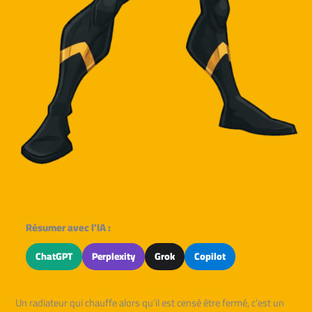
Résumer avec l'IA :
ChatGPT
Perplexity
Grok
Copilot
Un radiateur qui chauffe alors qu’il est censé être fermé, c’est un