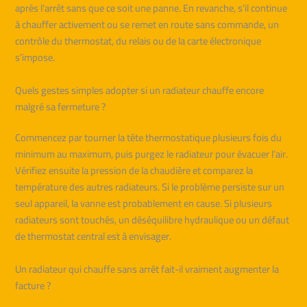
après l’arrêt sans que ce soit une panne. En revanche, s’il continue
à chauffer activement ou se remet en route sans commande, un
contrôle du thermostat, du relais ou de la carte électronique
s’impose.
Quels gestes simples adopter si un radiateur chauffe encore
malgré sa fermeture ?
Commencez par tourner la tête thermostatique plusieurs fois du
minimum au maximum, puis purgez le radiateur pour évacuer l’air.
Vérifiez ensuite la pression de la chaudière et comparez la
température des autres radiateurs. Si le problème persiste sur un
seul appareil, la vanne est probablement en cause. Si plusieurs
radiateurs sont touchés, un déséquilibre hydraulique ou un défaut
de thermostat central est à envisager.
Un radiateur qui chauffe sans arrêt fait-il vraiment augmenter la
facture ?