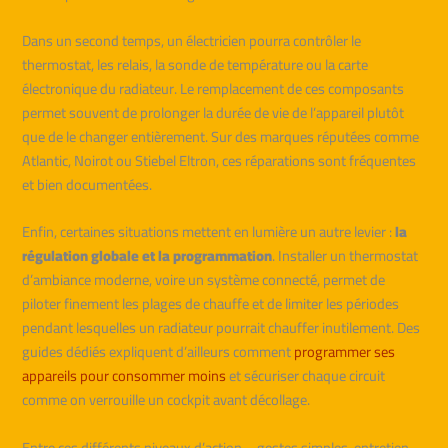
Dans un second temps, un électricien pourra contrôler le
thermostat, les relais, la sonde de température ou la carte
électronique du radiateur. Le remplacement de ces composants
permet souvent de prolonger la durée de vie de l’appareil plutôt
que de le changer entièrement. Sur des marques réputées comme
Atlantic, Noirot ou Stiebel Eltron, ces réparations sont fréquentes
et bien documentées.
Enfin, certaines situations mettent en lumière un autre levier :
la
régulation globale et la programmation
. Installer un thermostat
d’ambiance moderne, voire un système connecté, permet de
piloter finement les plages de chauffe et de limiter les périodes
pendant lesquelles un radiateur pourrait chauffer inutilement. Des
guides dédiés expliquent d’ailleurs comment
programmer ses
appareils pour consommer moins
et sécuriser chaque circuit
comme on verrouille un cockpit avant décollage.
Entre ces différents niveaux d’action – gestes simples, entretien