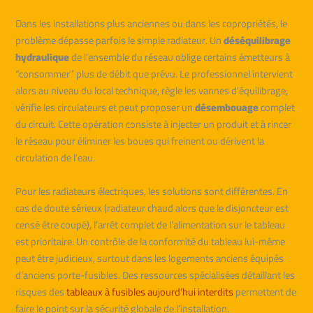
Dans les installations plus anciennes ou dans les copropriétés, le
problème dépasse parfois le simple radiateur. Un
déséquilibrage
hydraulique
de l’ensemble du réseau oblige certains émetteurs à
“consommer” plus de débit que prévu. Le professionnel intervient
alors au niveau du local technique, règle les vannes d’équilibrage,
vérifie les circulateurs et peut proposer un
désembouage
complet
du circuit. Cette opération consiste à injecter un produit et à rincer
le réseau pour éliminer les boues qui freinent ou dérivent la
circulation de l’eau.
Pour les radiateurs électriques, les solutions sont différentes. En
cas de doute sérieux (radiateur chaud alors que le disjoncteur est
censé être coupé), l’arrêt complet de l’alimentation sur le tableau
est prioritaire. Un contrôle de la conformité du tableau lui-même
peut être judicieux, surtout dans les logements anciens équipés
d’anciens porte-fusibles. Des ressources spécialisées détaillant les
risques des
tableaux à fusibles aujourd’hui interdits
permettent de
faire le point sur la sécurité globale de l’installation.