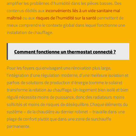
amplifier les problèmes d’humidité dans les pièces basses. Des
contenus dédiés aux
inconvénients liés à un vide sanitaire mal
maîtrisé
ou aux
risques de l’humidité sur la santé
permettent de
mieux comprendre le contexte global dans lequel fonctionne une
installation de chauffage.
Comment fonctionne un thermostat connecté ?
Pour les foyers qui envisagent une rénovation plus large,
l’intégration d’une régulation moderne, d’une meilleure isolation et
parfois de solutions de production d’énergie (comme le solaire)
transforme la relation au chauffage. Un logement bien isolé et bien
régulé nécessite moins de puissance, donc des radiateurs moins
sollicités et moins de risques de déséquilibre. Chaque éléments du
système – de la chaudière au dernier robinet – travaille dans une
plage de confort plutôt que dans une zone de surchauffe
permanente.