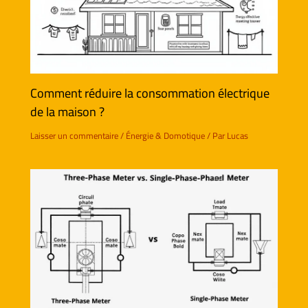
Comment réduire la consommation électrique
de la maison ?
Laisser un commentaire
/
Énergie & Domotique
/ Par
Lucas