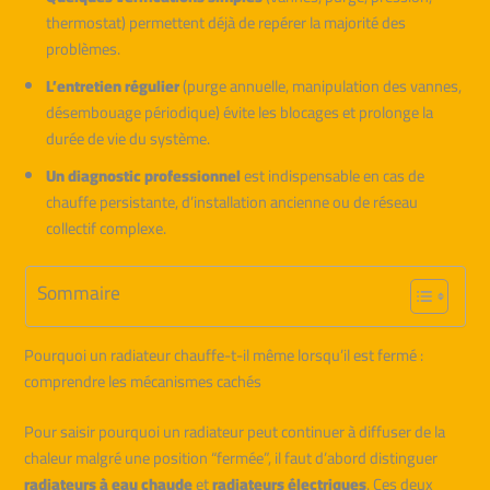
thermostat) permettent déjà de repérer la majorité des
problèmes.
L’entretien régulier
(purge annuelle, manipulation des vannes,
désembouage périodique) évite les blocages et prolonge la
durée de vie du système.
Un diagnostic professionnel
est indispensable en cas de
chauffe persistante, d’installation ancienne ou de réseau
collectif complexe.
Sommaire
Pourquoi un radiateur chauffe-t-il même lorsqu’il est fermé :
comprendre les mécanismes cachés
Pour saisir pourquoi un radiateur peut continuer à diffuser de la
chaleur malgré une position “fermée”, il faut d’abord distinguer
radiateurs à eau chaude
et
radiateurs électriques
. Ces deux