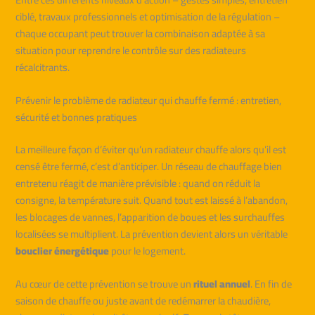
ciblé, travaux professionnels et optimisation de la régulation –
chaque occupant peut trouver la combinaison adaptée à sa
situation pour reprendre le contrôle sur des radiateurs
récalcitrants.
Prévenir le problème de radiateur qui chauffe fermé : entretien,
sécurité et bonnes pratiques
La meilleure façon d’éviter qu’un radiateur chauffe alors qu’il est
censé être fermé, c’est d’anticiper. Un réseau de chauffage bien
entretenu réagit de manière prévisible : quand on réduit la
consigne, la température suit. Quand tout est laissé à l’abandon,
les blocages de vannes, l’apparition de boues et les surchauffes
localisées se multiplient. La prévention devient alors un véritable
bouclier énergétique
pour le logement.
Au cœur de cette prévention se trouve un
rituel annuel
. En fin de
saison de chauffe ou juste avant de redémarrer la chaudière,