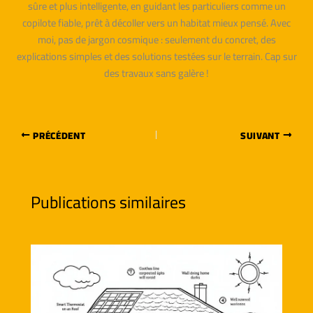
sûre et plus intelligente, en guidant les particuliers comme un
copilote fiable, prêt à décoller vers un habitat mieux pensé. Avec
moi, pas de jargon cosmique : seulement du concret, des
explications simples et des solutions testées sur le terrain. Cap sur
des travaux sans galère !
PRÉCÉDENT
SUIVANT
Publications similaires