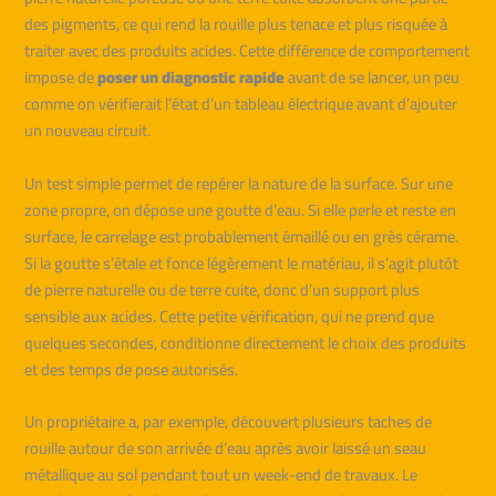
des pigments, ce qui rend la rouille plus tenace et plus risquée à
traiter avec des produits acides. Cette différence de comportement
impose de
poser un diagnostic rapide
avant de se lancer, un peu
comme on vérifierait l’état d’un tableau électrique avant d’ajouter
un nouveau circuit.
Un test simple permet de repérer la nature de la surface. Sur une
zone propre, on dépose une goutte d’eau. Si elle perle et reste en
surface, le carrelage est probablement émaillé ou en grès cérame.
Si la goutte s’étale et fonce légèrement le matériau, il s’agit plutôt
de pierre naturelle ou de terre cuite, donc d’un support plus
sensible aux acides. Cette petite vérification, qui ne prend que
quelques secondes, conditionne directement le choix des produits
et des temps de pose autorisés.
Un propriétaire a, par exemple, découvert plusieurs taches de
rouille autour de son arrivée d’eau après avoir laissé un seau
métallique au sol pendant tout un week-end de travaux. Le