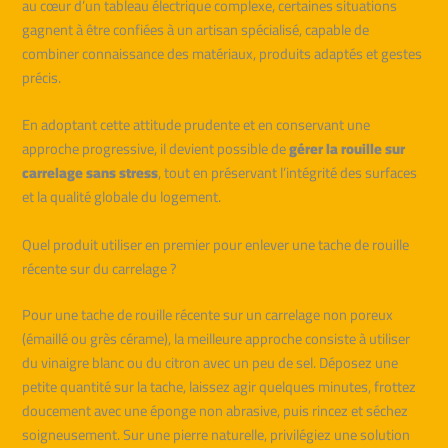
au cœur d’un tableau électrique complexe, certaines situations
gagnent à être confiées à un artisan spécialisé, capable de
combiner connaissance des matériaux, produits adaptés et gestes
précis.
En adoptant cette attitude prudente et en conservant une
approche progressive, il devient possible de
gérer la rouille sur
carrelage sans stress
, tout en préservant l’intégrité des surfaces
et la qualité globale du logement.
Quel produit utiliser en premier pour enlever une tache de rouille
récente sur du carrelage ?
Pour une tache de rouille récente sur un carrelage non poreux
(émaillé ou grès cérame), la meilleure approche consiste à utiliser
du vinaigre blanc ou du citron avec un peu de sel. Déposez une
petite quantité sur la tache, laissez agir quelques minutes, frottez
doucement avec une éponge non abrasive, puis rincez et séchez
soigneusement. Sur une pierre naturelle, privilégiez une solution