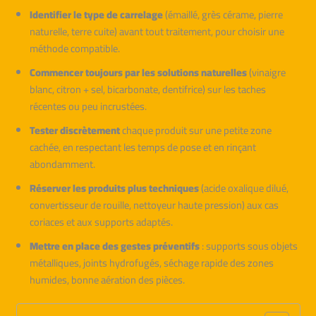
Identifier le type de carrelage
(émaillé, grès cérame, pierre
naturelle, terre cuite) avant tout traitement, pour choisir une
méthode compatible.
Commencer toujours par les solutions naturelles
(vinaigre
blanc, citron + sel, bicarbonate, dentifrice) sur les taches
récentes ou peu incrustées.
Tester discrètement
chaque produit sur une petite zone
cachée, en respectant les temps de pose et en rinçant
abondamment.
Réserver les produits plus techniques
(acide oxalique dilué,
convertisseur de rouille, nettoyeur haute pression) aux cas
coriaces et aux supports adaptés.
Mettre en place des gestes préventifs
: supports sous objets
métalliques, joints hydrofugés, séchage rapide des zones
humides, bonne aération des pièces.