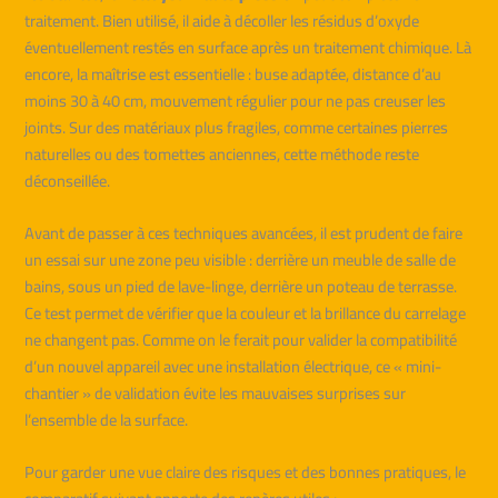
traitement. Bien utilisé, il aide à décoller les résidus d’oxyde
éventuellement restés en surface après un traitement chimique. Là
encore, la maîtrise est essentielle : buse adaptée, distance d’au
moins 30 à 40 cm, mouvement régulier pour ne pas creuser les
joints. Sur des matériaux plus fragiles, comme certaines pierres
naturelles ou des tomettes anciennes, cette méthode reste
déconseillée.
Avant de passer à ces techniques avancées, il est prudent de faire
un essai sur une zone peu visible : derrière un meuble de salle de
bains, sous un pied de lave-linge, derrière un poteau de terrasse.
Ce test permet de vérifier que la couleur et la brillance du carrelage
ne changent pas. Comme on le ferait pour valider la compatibilité
d’un nouvel appareil avec une installation électrique, ce « mini-
chantier » de validation évite les mauvaises surprises sur
l’ensemble de la surface.
Pour garder une vue claire des risques et des bonnes pratiques, le