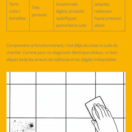
Terre
bicarbonate
adaptés,
Très
cuite /
légère, produits
nettoyeur
poreuse
tomettes
spécifiques
haute pression
pierre/terre cuite
direct
Comprendre ce fonctionnement, c’est déjà sécuriser la suite du
chantier. Comme pour un diagnostic électrique sérieux, un bon
départ évite les erreurs de méthode et les dégâts irréversibles.