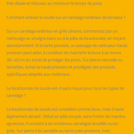
très diluée et réduisez au minimum le temps de pose.
Comment enlever la rouille sur un carrelage extérieur de terrasse ?
Sur un carrelage extérieur en grès cérame, commencez par un
nettoyage au vinaigre blanc ou à la pâte de bicarbonate, en rinçant
abondamment. Si la tache persiste, un passage de nettoyeur haute
pression peut aider, à condition de maintenir la buse à au moins
30–40 cm du sol et de protéger les joints. Sur pierre naturelle ou
tomettes, évitez la haute pression et privilégiez des produits
spécifiques adaptés aux matériaux.
Le bicarbonate de soude est-il sans risque pour tous les types de
carrelage ?
Le bicarbonate de soude est considéré comme doux, mais il reste
légèrement abrasif. Utilisé en pâte souple, sans frotter de manière
agressive, il convient à de nombreux carrelages émaillés ou en
grès. Sur pierre très sensible ou terre cuite ancienne, il est