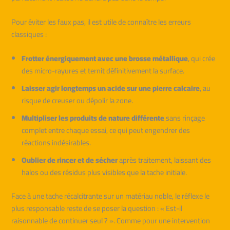
Pour éviter les faux pas, il est utile de connaître les erreurs
classiques :
Frotter énergiquement avec une brosse métallique
, qui crée
des micro-rayures et ternit définitivement la surface.
Laisser agir longtemps un acide sur une pierre calcaire
, au
risque de creuser ou dépolir la zone.
Multipliser les produits de nature différente
sans rinçage
complet entre chaque essai, ce qui peut engendrer des
réactions indésirables.
Oublier de rincer et de sécher
après traitement, laissant des
halos ou des résidus plus visibles que la tache initiale.
Face à une tache récalcitrante sur un matériau noble, le réflexe le
plus responsable reste de se poser la question : « Est-il
raisonnable de continuer seul ? ». Comme pour une intervention