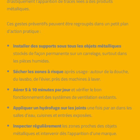
drastiquement l’apparition de traces liées à des produits
métalliques.
Ces gestes préventifs peuvent être regroupés dans un petit plan
d’action pratique :
Installer des supports sous tous les objets métalliques
stockés de façon permanente sur un carrelage, surtout dans
les pièces humides.
Sécher les zones à risque
après usage : autour de la douche,
du lavabo, de l’évier, près des machines à laver.
Aérer 5 à 10 minutes par jour
et vérifier le bon
fonctionnement des systèmes de ventilation existants.
Appliquer un hydrofuge sur les joints
une fois par an dans les
salles d’eau, cuisines et entrées exposées.
Inspecter régulièrement
les zones proches des objets
métalliques et intervenir dès l’apparition d’une marque.