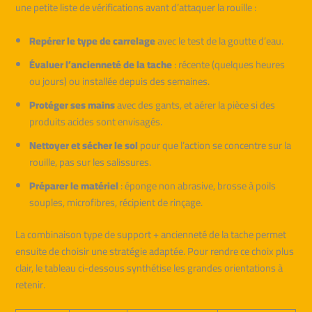
une petite liste de vérifications avant d’attaquer la rouille :
Repérer le type de carrelage
avec le test de la goutte d’eau.
Évaluer l’ancienneté de la tache
: récente (quelques heures
ou jours) ou installée depuis des semaines.
Protéger ses mains
avec des gants, et aérer la pièce si des
produits acides sont envisagés.
Nettoyer et sécher le sol
pour que l’action se concentre sur la
rouille, pas sur les salissures.
Préparer le matériel
: éponge non abrasive, brosse à poils
souples, microfibres, récipient de rinçage.
La combinaison type de support + ancienneté de la tache permet
ensuite de choisir une stratégie adaptée. Pour rendre ce choix plus
clair, le tableau ci-dessous synthétise les grandes orientations à
retenir.