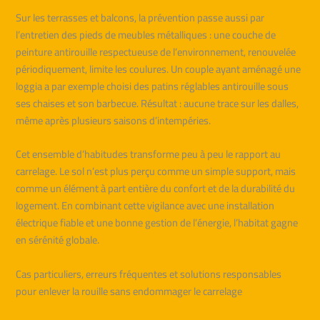
Sur les terrasses et balcons, la prévention passe aussi par
l’entretien des pieds de meubles métalliques : une couche de
peinture antirouille respectueuse de l’environnement, renouvelée
périodiquement, limite les coulures. Un couple ayant aménagé une
loggia a par exemple choisi des patins réglables antirouille sous
ses chaises et son barbecue. Résultat : aucune trace sur les dalles,
même après plusieurs saisons d’intempéries.
Cet ensemble d’habitudes transforme peu à peu le rapport au
carrelage. Le sol n’est plus perçu comme un simple support, mais
comme un élément à part entière du confort et de la durabilité du
logement. En combinant cette vigilance avec une installation
électrique fiable et une bonne gestion de l’énergie, l’habitat gagne
en sérénité globale.
Cas particuliers, erreurs fréquentes et solutions responsables
pour enlever la rouille sans endommager le carrelage