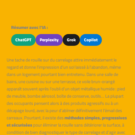
Résumer avec l'IA :
ChatGPT
Perplexity
Grok
Copilot
Une tache de rouille sur du carrelage attire immédiatement le
regard et donne l’impression d’un sol laissé à l’abandon, même
dans un logement pourtant bien entretenu. Dans une salle de
bains, une cuisine ou sur une terrasse, ce voile brun-orangé
apparaît souvent après l’oubli d’un objet métallique humide : pied
de meuble, bombe aérosol, boîte de conserve, outils… La plupart
des occupants pensent alors à des produits agressifs ou à un
décapage lourd, avec la peur d’abîmer définitivement l’émail des
carreaux. Pourtant, il existe des
méthodes simples, progressives
et sécurisées
pour éliminer la rouille sans détériorer la surface, à
condition de bien diagnostiquer le type de carrelage et d’agir avec