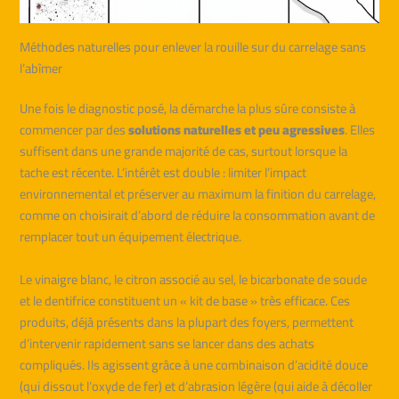
Méthodes naturelles pour enlever la rouille sur du carrelage sans
l’abîmer
Une fois le diagnostic posé, la démarche la plus sûre consiste à
commencer par des
solutions naturelles et peu agressives
. Elles
suffisent dans une grande majorité de cas, surtout lorsque la
tache est récente. L’intérêt est double : limiter l’impact
environnemental et préserver au maximum la finition du carrelage,
comme on choisirait d’abord de réduire la consommation avant de
remplacer tout un équipement électrique.
Le vinaigre blanc, le citron associé au sel, le bicarbonate de soude
et le dentifrice constituent un « kit de base » très efficace. Ces
produits, déjà présents dans la plupart des foyers, permettent
d’intervenir rapidement sans se lancer dans des achats
compliqués. Ils agissent grâce à une combinaison d’acidité douce
(qui dissout l’oxyde de fer) et d’abrasion légère (qui aide à décoller