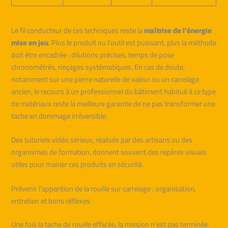
Le fil conducteur de ces techniques reste la
maîtrise de l’énergie
mise en jeu
. Plus le produit ou l’outil est puissant, plus la méthode
doit être encadrée : dilutions précises, temps de pose
chronométrés, rinçages systématiques. En cas de doute,
notamment sur une pierre naturelle de valeur ou un carrelage
ancien, le recours à un professionnel du bâtiment habitué à ce type
de matériaux reste la meilleure garantie de ne pas transformer une
tache en dommage irréversible.
Des tutoriels vidéo sérieux, réalisés par des artisans ou des
organismes de formation, donnent souvent des repères visuels
utiles pour manier ces produits en sécurité.
Prévenir l’apparition de la rouille sur carrelage : organisation,
entretien et bons réflexes
Une fois la tache de rouille effacée, la mission n’est pas terminée.