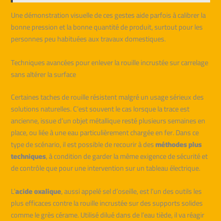
Une démonstration visuelle de ces gestes aide parfois à calibrer la
bonne pression et la bonne quantité de produit, surtout pour les
personnes peu habituées aux travaux domestiques.
Techniques avancées pour enlever la rouille incrustée sur carrelage
sans altérer la surface
Certaines taches de rouille résistent malgré un usage sérieux des
solutions naturelles. C’est souvent le cas lorsque la trace est
ancienne, issue d’un objet métallique resté plusieurs semaines en
place, ou liée à une eau particulièrement chargée en fer. Dans ce
type de scénario, il est possible de recourir à des
méthodes plus
techniques
, à condition de garder la même exigence de sécurité et
de contrôle que pour une intervention sur un tableau électrique.
L’
acide oxalique
, aussi appelé sel d’oseille, est l’un des outils les
plus efficaces contre la rouille incrustée sur des supports solides
comme le grès cérame. Utilisé dilué dans de l’eau tiède, il va réagir