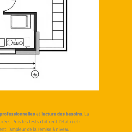
professionnelles
et
lecture des besoins
. La
ées. Puis les tests chiffrent l’état réel :
nt l’ampleur de la remise à niveau.