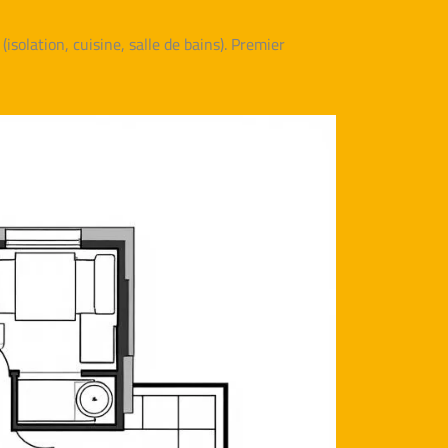
isolation, cuisine, salle de bains). Premier