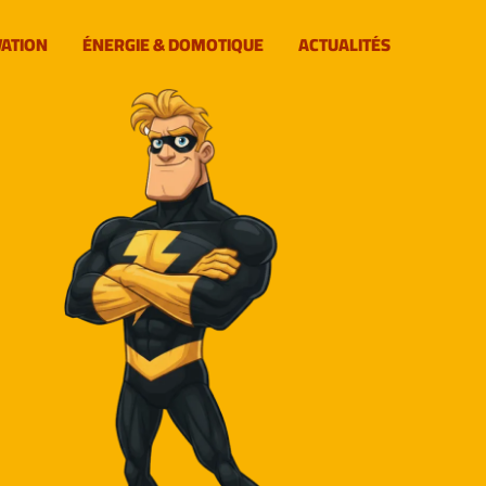
VATION
ÉNERGIE & DOMOTIQUE
ACTUALITÉS