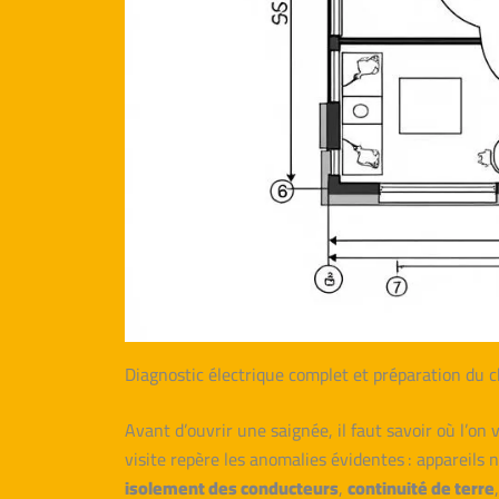
Diagnostic électrique complet et préparation du c
Avant d’ouvrir une saignée, il faut savoir où l’on
visite repère les anomalies évidentes : appareils no
isolement des conducteurs
,
continuité de terre