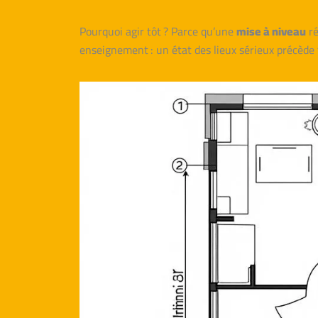
Pourquoi agir tôt ? Parce qu’une
mise à niveau
ré
enseignement : un état des lieux sérieux précède 