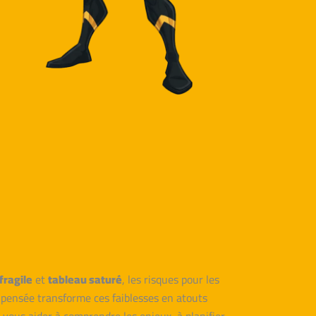
fragile
et
tableau saturé
, les risques pour les
 pensée transforme ces faiblesses en atouts