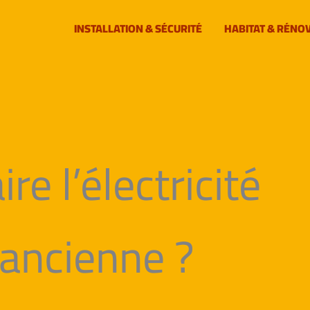
INSTALLATION & SÉCURITÉ
HABITAT & RÉNO
e l’électricité
ancienne ?