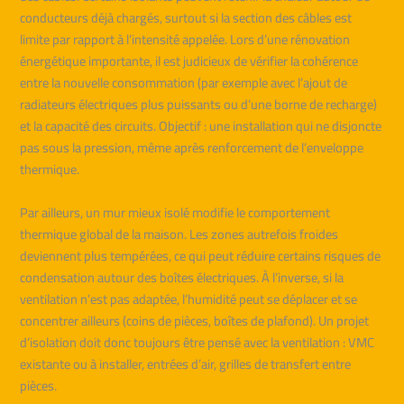
conducteurs déjà chargés, surtout si la section des câbles est
limite par rapport à l’intensité appelée. Lors d’une rénovation
énergétique importante, il est judicieux de vérifier la cohérence
entre la nouvelle consommation (par exemple avec l’ajout de
radiateurs électriques plus puissants ou d’une borne de recharge)
et la capacité des circuits. Objectif : une installation qui ne disjoncte
pas sous la pression, même après renforcement de l’enveloppe
thermique.
Par ailleurs, un mur mieux isolé modifie le comportement
thermique global de la maison. Les zones autrefois froides
deviennent plus tempérées, ce qui peut réduire certains risques de
condensation autour des boîtes électriques. À l’inverse, si la
ventilation n’est pas adaptée, l’humidité peut se déplacer et se
concentrer ailleurs (coins de pièces, boîtes de plafond). Un projet
d’isolation doit donc toujours être pensé avec la ventilation : VMC
existante ou à installer, entrées d’air, grilles de transfert entre
pièces.