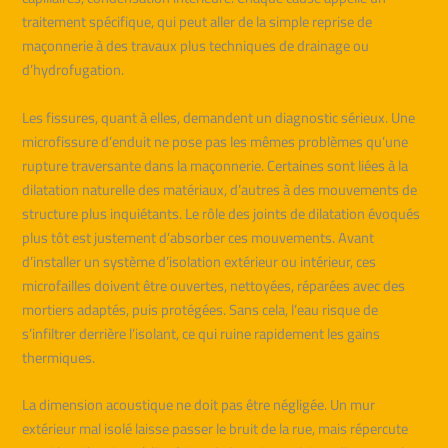
traitement spécifique, qui peut aller de la simple reprise de
maçonnerie à des travaux plus techniques de drainage ou
d’hydrofugation.
Les fissures, quant à elles, demandent un diagnostic sérieux. Une
microfissure d’enduit ne pose pas les mêmes problèmes qu’une
rupture traversante dans la maçonnerie. Certaines sont liées à la
dilatation naturelle des matériaux, d’autres à des mouvements de
structure plus inquiétants. Le rôle des joints de dilatation évoqués
plus tôt est justement d’absorber ces mouvements. Avant
d’installer un système d’isolation extérieur ou intérieur, ces
microfailles doivent être ouvertes, nettoyées, réparées avec des
mortiers adaptés, puis protégées. Sans cela, l’eau risque de
s’infiltrer derrière l’isolant, ce qui ruine rapidement les gains
thermiques.
La dimension acoustique ne doit pas être négligée. Un mur
extérieur mal isolé laisse passer le bruit de la rue, mais répercute