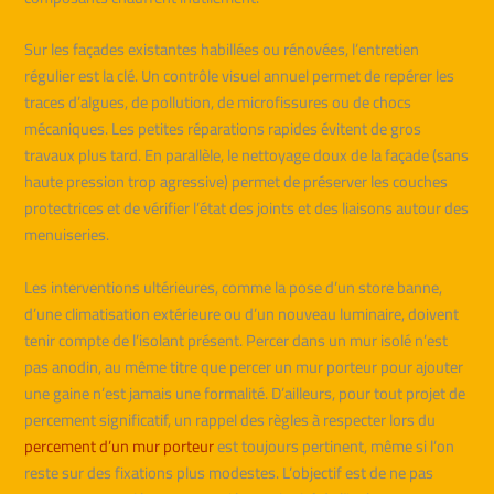
Sur les façades existantes habillées ou rénovées, l’entretien
régulier est la clé. Un contrôle visuel annuel permet de repérer les
traces d’algues, de pollution, de microfissures ou de chocs
mécaniques. Les petites réparations rapides évitent de gros
travaux plus tard. En parallèle, le nettoyage doux de la façade (sans
haute pression trop agressive) permet de préserver les couches
protectrices et de vérifier l’état des joints et des liaisons autour des
menuiseries.
Les interventions ultérieures, comme la pose d’un store banne,
d’une climatisation extérieure ou d’un nouveau luminaire, doivent
tenir compte de l’isolant présent. Percer dans un mur isolé n’est
pas anodin, au même titre que percer un mur porteur pour ajouter
une gaine n’est jamais une formalité. D’ailleurs, pour tout projet de
percement significatif, un rappel des règles à respecter lors du
percement d’un mur porteur
est toujours pertinent, même si l’on
reste sur des fixations plus modestes. L’objectif est de ne pas