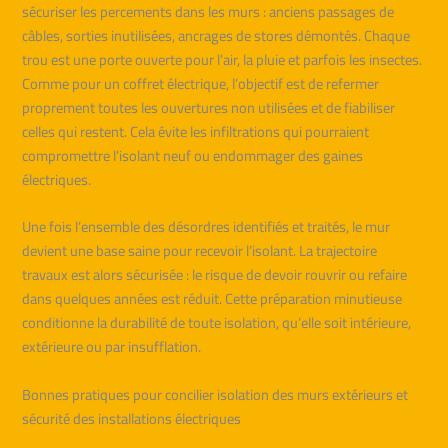
sécuriser les percements dans les murs : anciens passages de
câbles, sorties inutilisées, ancrages de stores démontés. Chaque
trou est une porte ouverte pour l’air, la pluie et parfois les insectes.
Comme pour un coffret électrique, l’objectif est de refermer
proprement toutes les ouvertures non utilisées et de fiabiliser
celles qui restent. Cela évite les infiltrations qui pourraient
compromettre l’isolant neuf ou endommager des gaines
électriques.
Une fois l’ensemble des désordres identifiés et traités, le mur
devient une base saine pour recevoir l’isolant. La trajectoire
travaux est alors sécurisée : le risque de devoir rouvrir ou refaire
dans quelques années est réduit. Cette préparation minutieuse
conditionne la durabilité de toute isolation, qu’elle soit intérieure,
extérieure ou par insufflation.
Bonnes pratiques pour concilier isolation des murs extérieurs et
sécurité des installations électriques