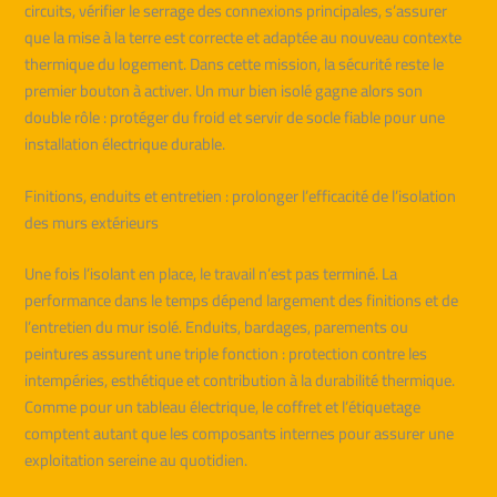
circuits, vérifier le serrage des connexions principales, s’assurer
que la mise à la terre est correcte et adaptée au nouveau contexte
thermique du logement. Dans cette mission, la sécurité reste le
premier bouton à activer. Un mur bien isolé gagne alors son
double rôle : protéger du froid et servir de socle fiable pour une
installation électrique durable.
Finitions, enduits et entretien : prolonger l’efficacité de l’isolation
des murs extérieurs
Une fois l’isolant en place, le travail n’est pas terminé. La
performance dans le temps dépend largement des finitions et de
l’entretien du mur isolé. Enduits, bardages, parements ou
peintures assurent une triple fonction : protection contre les
intempéries, esthétique et contribution à la durabilité thermique.
Comme pour un tableau électrique, le coffret et l’étiquetage
comptent autant que les composants internes pour assurer une
exploitation sereine au quotidien.