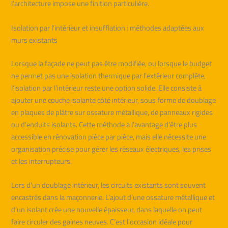
l’architecture impose une finition particulière.
Isolation par l’intérieur et insufflation : méthodes adaptées aux
murs existants
Lorsque la façade ne peut pas être modifiée, ou lorsque le budget
ne permet pas une isolation thermique par l’extérieur complète,
l’isolation par l’intérieur reste une option solide. Elle consiste à
ajouter une couche isolante côté intérieur, sous forme de doublage
en plaques de plâtre sur ossature métallique, de panneaux rigides
ou d’enduits isolants. Cette méthode a l’avantage d’être plus
accessible en rénovation pièce par pièce, mais elle nécessite une
organisation précise pour gérer les réseaux électriques, les prises
et les interrupteurs.
Lors d’un doublage intérieur, les circuits existants sont souvent
encastrés dans la maçonnerie. L’ajout d’une ossature métallique et
d’un isolant crée une nouvelle épaisseur, dans laquelle on peut
faire circuler des gaines neuves. C’est l’occasion idéale pour