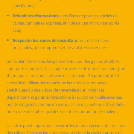
spécifiques).
Prévoir les réservations
dans l’isolant pour les sorties de
câbles, luminaires et prises, afin de ne pas improviser après
coup.
Respecter les zones de sécurité
autour des arrivées
principales, des compteurs et des coffrets extérieurs.
Sur le plan thermique, les percements pour les gaines et câbles
sont parfois oubliés. Or, chaque traversée de mur est un mini-pont
thermique et une possible voie d’air parasite. En pratique, il est
conseillé d’utiliser des manchons isolants, des mousses
spécifiques ou des pièces de traversée pour limiter ces
déperditions et garantir l’étanchéité à l’air. On verrouille ainsi ces
points singuliers comme on verrouille un disjoncteur différentiel :
pour éviter les fuites, qu’elles soient de courant ou de chaleur.
Un autre point important concerne les matériaux isolants proches
des câbles. Certains isolants peuvent retenir la chaleur autour de