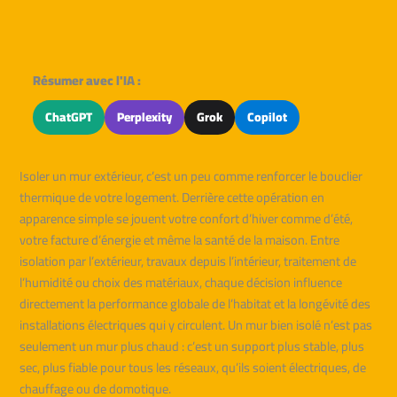
Résumer avec l'IA :
ChatGPT
Perplexity
Grok
Copilot
Isoler un mur extérieur, c’est un peu comme renforcer le bouclier
thermique de votre logement. Derrière cette opération en
apparence simple se jouent votre confort d’hiver comme d’été,
votre facture d’énergie et même la santé de la maison. Entre
isolation par l’extérieur, travaux depuis l’intérieur, traitement de
l’humidité ou choix des matériaux, chaque décision influence
directement la performance globale de l’habitat et la longévité des
installations électriques qui y circulent. Un mur bien isolé n’est pas
seulement un mur plus chaud : c’est un support plus stable, plus
sec, plus fiable pour tous les réseaux, qu’ils soient électriques, de
chauffage ou de domotique.