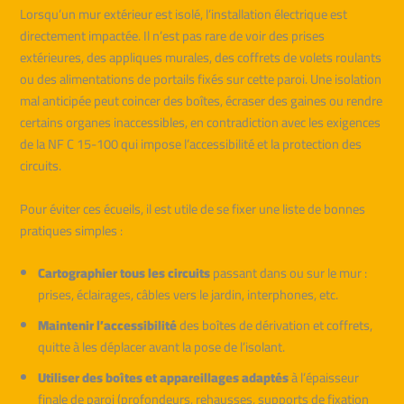
Lorsqu’un mur extérieur est isolé, l’installation électrique est
directement impactée. Il n’est pas rare de voir des prises
extérieures, des appliques murales, des coffrets de volets roulants
ou des alimentations de portails fixés sur cette paroi. Une isolation
mal anticipée peut coincer des boîtes, écraser des gaines ou rendre
certains organes inaccessibles, en contradiction avec les exigences
de la NF C 15-100 qui impose l’accessibilité et la protection des
circuits.
Pour éviter ces écueils, il est utile de se fixer une liste de bonnes
pratiques simples :
Cartographier tous les circuits
passant dans ou sur le mur :
prises, éclairages, câbles vers le jardin, interphones, etc.
Maintenir l’accessibilité
des boîtes de dérivation et coffrets,
quitte à les déplacer avant la pose de l’isolant.
Utiliser des boîtes et appareillages adaptés
à l’épaisseur
finale de paroi (profondeurs, rehausses, supports de fixation