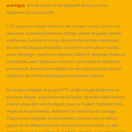
avantages
, afin de savoir s’il est pertinent de la conserver
apparente ou de la doubler.
L’ITE a aussi un impact direct sur les réseaux. Lorsqu’un mur est
recouvert, toutes les traversées (câbles, sorties de gaines, boîtes
extérieures, luminaires, prises de jardin) doivent être repensées.
On sécurise chaque pénétration comme on verrouille un cockpit
avant décollage : manchons étanches, boîtes IP adaptées, fixations
compatibles avec l’épaisseur d’isolant. Les luminaires extérieurs,
par exemple, doivent être installés sur des supports prévus pour
reprendre les efforts mécaniques sans écraser l’isolant.
Sur le plan pratique, un projet d’ITE se déroule généralement en
plusieurs étapes : préparation de la façade, réparation des fissures,
mise en place des rails de départ, pose de l’isolant, traitement des
angles et encadrements, réalisation de l’enduit ou du bardage.
Chaque point singulier (soubassement, jonction avec la toiture,
appuis de fenêtres) demande une attention particulière, un peu