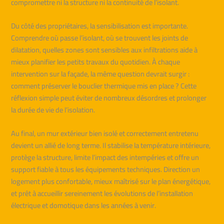
compromettre ni la structure ni la continuité de l’isolant.
Du côté des propriétaires, la sensibilisation est importante.
Comprendre où passe l’isolant, où se trouvent les joints de
dilatation, quelles zones sont sensibles aux infiltrations aide à
mieux planifier les petits travaux du quotidien. À chaque
intervention sur la façade, la même question devrait surgir :
comment préserver le bouclier thermique mis en place ? Cette
réflexion simple peut éviter de nombreux désordres et prolonger
la durée de vie de l’isolation.
Au final, un mur extérieur bien isolé et correctement entretenu
devient un allié de long terme. Il stabilise la température intérieure,
protège la structure, limite l’impact des intempéries et offre un
support fiable à tous les équipements techniques. Direction un
logement plus confortable, mieux maîtrisé sur le plan énergétique,
et prêt à accueillir sereinement les évolutions de l’installation
électrique et domotique dans les années à venir.