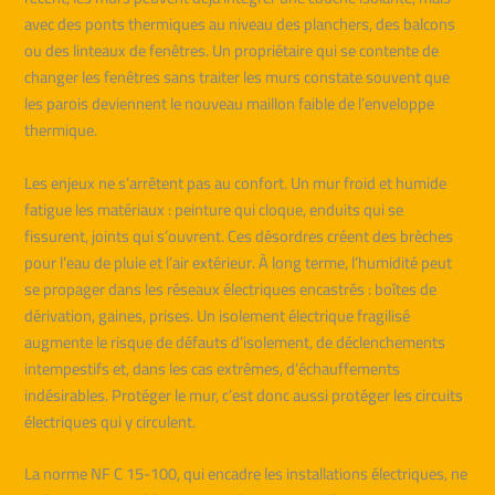
avec des ponts thermiques au niveau des planchers, des balcons
ou des linteaux de fenêtres. Un propriétaire qui se contente de
changer les fenêtres sans traiter les murs constate souvent que
les parois deviennent le nouveau maillon faible de l’enveloppe
thermique.
Les enjeux ne s’arrêtent pas au confort. Un mur froid et humide
fatigue les matériaux : peinture qui cloque, enduits qui se
fissurent, joints qui s’ouvrent. Ces désordres créent des brèches
pour l’eau de pluie et l’air extérieur. À long terme, l’humidité peut
se propager dans les réseaux électriques encastrés : boîtes de
dérivation, gaines, prises. Un isolement électrique fragilisé
augmente le risque de défauts d’isolement, de déclenchements
intempestifs et, dans les cas extrêmes, d’échauffements
indésirables. Protéger le mur, c’est donc aussi protéger les circuits
électriques qui y circulent.
La norme NF C 15-100, qui encadre les installations électriques, ne