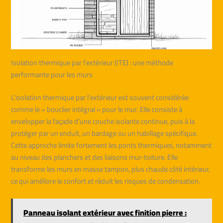
Isolation thermique par l’extérieur (ITE) : une méthode
performante pour les murs
L’isolation thermique par l’extérieur est souvent considérée
comme le « bouclier intégral » pour le mur. Elle consiste à
envelopper la façade d’une couche isolante continue, puis à la
protéger par un enduit, un bardage ou un habillage spécifique.
Cette approche limite fortement les ponts thermiques, notamment
au niveau des planchers et des liaisons mur-toiture. Elle
transforme les murs en masse tampon, plus chaude côté intérieur,
ce qui améliore le confort et réduit les risques de condensation.
Panneau isolant extérieur avec finition pierre :