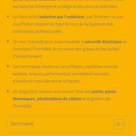
les factures d’énergie et protège la structure du bâtiment.
Le choix entre
isolation par l’extérieur
, par l’intérieur ou par
insufflation dépend du type de mur, de la façade et des
contraintes architecturales.
Un mur mal isolé peut aussi impacter la
sécurité électrique
en
favorisant l’humidité, la corrosion des gaines et des boîtes
d’encastrement.
Les techniques modernes (insufflation, systèmes enduits
isolants, briques performantes) permettent souvent
d’améliorer sans dénaturer la façade.
Un diagnostic sérieux doit inclure l’état des
joints, ponts
thermiques, pénétrations de câbles
et la gestion de
l’humidité.
Sommaire