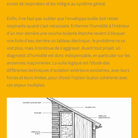
zones de respiration et les intègre au système global.
Enfin, il ne faut pas oublier que l’enveloppe isolée doit rester
respirante quand c’est nécessaire. Enfermer l’humidité à l’intérieur
d’un mur derrière une couche isolante étanche revient à bloquer
une fuite d’eau derrière un tableau électrique : le problème ne se
voit plus, mais il continue de s’aggraver. Avant tout projet, un
diagnostic d’humidité est donc indispensable, en particulier sur les
anciennes maçonneries. La suite logique est l’étude des
différentes techniques d’isolation extérieure existantes, avec leurs
forces et leurs limites, pour choisir l’option la plus cohérente avec
ces enjeux multiples.