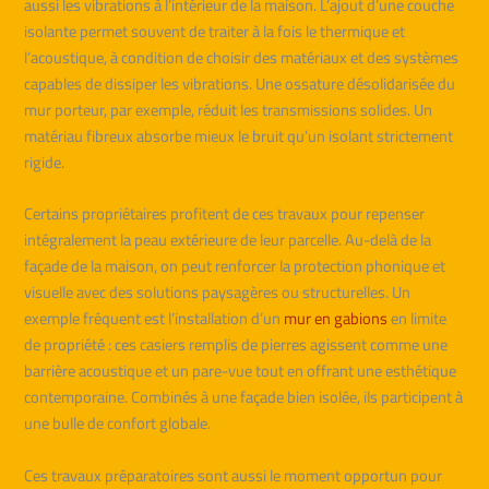
aussi les vibrations à l’intérieur de la maison. L’ajout d’une couche
isolante permet souvent de traiter à la fois le thermique et
l’acoustique, à condition de choisir des matériaux et des systèmes
capables de dissiper les vibrations. Une ossature désolidarisée du
mur porteur, par exemple, réduit les transmissions solides. Un
matériau fibreux absorbe mieux le bruit qu’un isolant strictement
rigide.
Certains propriétaires profitent de ces travaux pour repenser
intégralement la peau extérieure de leur parcelle. Au-delà de la
façade de la maison, on peut renforcer la protection phonique et
visuelle avec des solutions paysagères ou structurelles. Un
exemple fréquent est l’installation d’un
mur en gabions
en limite
de propriété : ces casiers remplis de pierres agissent comme une
barrière acoustique et un pare-vue tout en offrant une esthétique
contemporaine. Combinés à une façade bien isolée, ils participent à
une bulle de confort globale.
Ces travaux préparatoires sont aussi le moment opportun pour