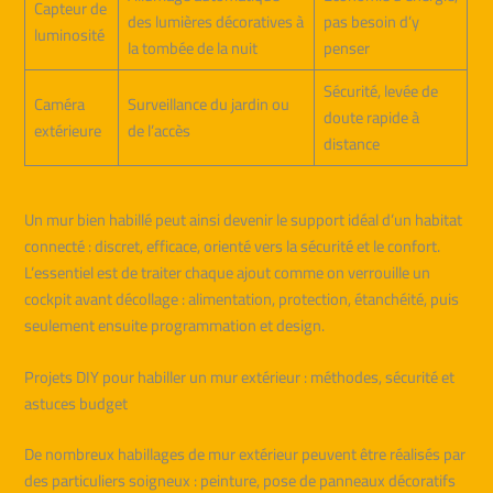
Capteur de
des lumières décoratives à
pas besoin d’y
luminosité
la tombée de la nuit
penser
Sécurité, levée de
Caméra
Surveillance du jardin ou
doute rapide à
extérieure
de l’accès
distance
Un mur bien habillé peut ainsi devenir le support idéal d’un habitat
connecté : discret, efficace, orienté vers la sécurité et le confort.
L’essentiel est de traiter chaque ajout comme on verrouille un
cockpit avant décollage : alimentation, protection, étanchéité, puis
seulement ensuite programmation et design.
Projets DIY pour habiller un mur extérieur : méthodes, sécurité et
astuces budget
De nombreux habillages de mur extérieur peuvent être réalisés par
des particuliers soigneux : peinture, pose de panneaux décoratifs