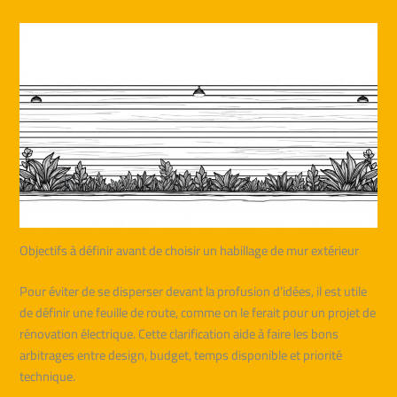
Objectifs à définir avant de choisir un habillage de mur extérieur
Pour éviter de se disperser devant la profusion d’idées, il est utile
de définir une feuille de route, comme on le ferait pour un projet de
rénovation électrique. Cette clarification aide à faire les bons
arbitrages entre design, budget, temps disponible et priorité
technique.