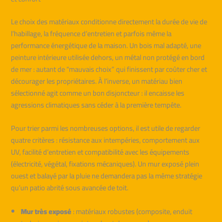
Le choix des matériaux conditionne directement la durée de vie de
l’habillage, la fréquence d’entretien et parfois même la
performance énergétique de la maison. Un bois mal adapté, une
peinture intérieure utilisée dehors, un métal non protégé en bord
de mer : autant de “mauvais choix” qui finissent par coûter cher et
décourager les propriétaires. À l’inverse, un matériau bien
sélectionné agit comme un bon disjoncteur : il encaisse les
agressions climatiques sans céder à la première tempête.
Pour trier parmi les nombreuses options, il est utile de regarder
quatre critères : résistance aux intempéries, comportement aux
UV, facilité d’entretien et compatibilité avec les équipements
(électricité, végétal, fixations mécaniques). Un mur exposé plein
ouest et balayé par la pluie ne demandera pas la même stratégie
qu’un patio abrité sous avancée de toit.
Mur très exposé
: matériaux robustes (composite, enduit