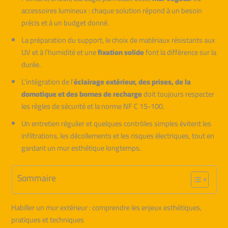
accessoires lumineux : chaque solution répond à un besoin
précis et à un budget donné.
La préparation du support, le choix de matériaux résistants aux
UV et à l’humidité et une
fixation solide
font la différence sur la
durée.
L’intégration de l’
éclairage extérieur, des prises, de la
domotique et des bornes de recharge
doit toujours respecter
les règles de sécurité et la norme NF C 15-100.
Un entretien régulier et quelques contrôles simples évitent les
infiltrations, les décollements et les risques électriques, tout en
gardant un mur esthétique longtemps.
Sommaire
Habiller un mur extérieur : comprendre les enjeux esthétiques,
pratiques et techniques