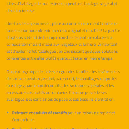
Idées d’habillage de mur extérieur : peinture, bardage, végétal et
déco lumineuse
Une fois les enjeux posés, place au concret : comment habiller ce
fameux mur pour obtenir un rendu original et durable ? La palette
d’options s’étend de la simple couche de peinture colorée à la
composition mêlant matériaux, végétaux et lumière. L’important
est d’éviter l’effet “catalogue”, en choisissant quelques solutions
cohérentes entre elles plutôt que tout tester en même temps.
On peut regrouper les idées en grandes familles : les revêtements
de surface (peinture, enduit, parement), les habillages rapportés
(bardages, panneaux décoratifs), les solutions végétales et les
accessoires décoratifs ou lumineux. Chacune possède ses
avantages, ses contraintes de pose et ses besoins d’entretien.
Peinture et enduits décoratifs
pour un relooking rapide et
économique.