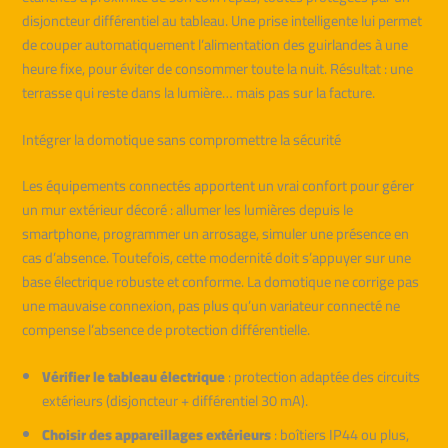
disjoncteur différentiel au tableau. Une prise intelligente lui permet
de couper automatiquement l’alimentation des guirlandes à une
heure fixe, pour éviter de consommer toute la nuit. Résultat : une
terrasse qui reste dans la lumière… mais pas sur la facture.
Intégrer la domotique sans compromettre la sécurité
Les équipements connectés apportent un vrai confort pour gérer
un mur extérieur décoré : allumer les lumières depuis le
smartphone, programmer un arrosage, simuler une présence en
cas d’absence. Toutefois, cette modernité doit s’appuyer sur une
base électrique robuste et conforme. La domotique ne corrige pas
une mauvaise connexion, pas plus qu’un variateur connecté ne
compense l’absence de protection différentielle.
Vérifier le tableau électrique
: protection adaptée des circuits
extérieurs (disjoncteur + différentiel 30 mA).
Choisir des appareillages extérieurs
: boîtiers IP44 ou plus,