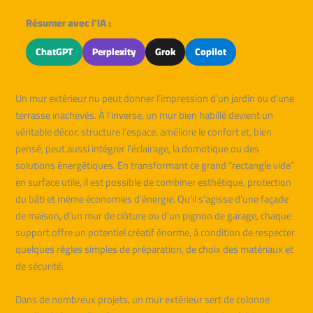
Résumer avec l'IA :
ChatGPT
Perplexity
Grok
Copilot
Un mur extérieur nu peut donner l’impression d’un jardin ou d’une
terrasse inachevés. À l’inverse, un mur bien habillé devient un
véritable décor, structure l’espace, améliore le confort et, bien
pensé, peut aussi intégrer l’éclairage, la domotique ou des
solutions énergétiques. En transformant ce grand “rectangle vide”
en surface utile, il est possible de combiner esthétique, protection
du bâti et même économies d’énergie. Qu’il s’agisse d’une façade
de maison, d’un mur de clôture ou d’un pignon de garage, chaque
support offre un potentiel créatif énorme, à condition de respecter
quelques règles simples de préparation, de choix des matériaux et
de sécurité.
Dans de nombreux projets, un mur extérieur sert de colonne