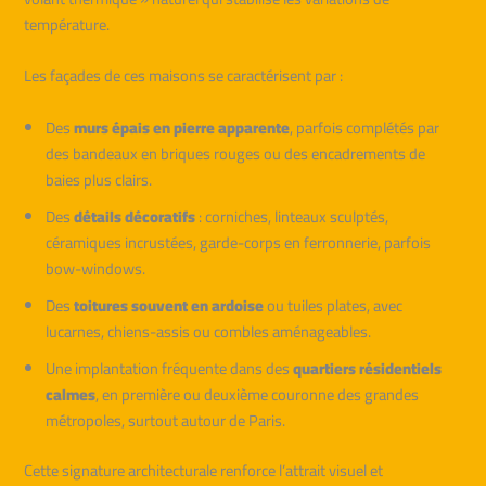
température.
Les façades de ces maisons se caractérisent par :
Des
murs épais en pierre apparente
, parfois complétés par
des bandeaux en briques rouges ou des encadrements de
baies plus clairs.
Des
détails décoratifs
: corniches, linteaux sculptés,
céramiques incrustées, garde-corps en ferronnerie, parfois
bow-windows.
Des
toitures souvent en ardoise
ou tuiles plates, avec
lucarnes, chiens-assis ou combles aménageables.
Une implantation fréquente dans des
quartiers résidentiels
calmes
, en première ou deuxième couronne des grandes
métropoles, surtout autour de Paris.
Cette signature architecturale renforce l’attrait visuel et