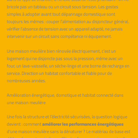
bricole pas un tableau ou un circuit sous tension. Les gestes
simples à adopter avant tout dépannage domestique sont
toujours les mêmes : couper l’alimentation au disjoncteur général,
vérifier l’absence de tension avec un appareil adapté, ne jamais
intervenir sur un circuit sans compétence ni équipement.
Une maison meulière bien rénovée électriquement, c’est un
logement qui ne disjoncte pas sous la pression, même avec un
four, un lave-vaisselle, un sèche-linge et une borne de recharge en
service. Direction un habitat confortable et fiable pour de
nombreuses années.
Amélioration énergétique, domotique et habitat connecté dans
une maison meulière
Une fois la structure et l’électricité sécurisées, la question logique
devient : comment
améliorer les performances énergétiques
d’une maison meulière sans la dénaturer ? Le matériau de base est