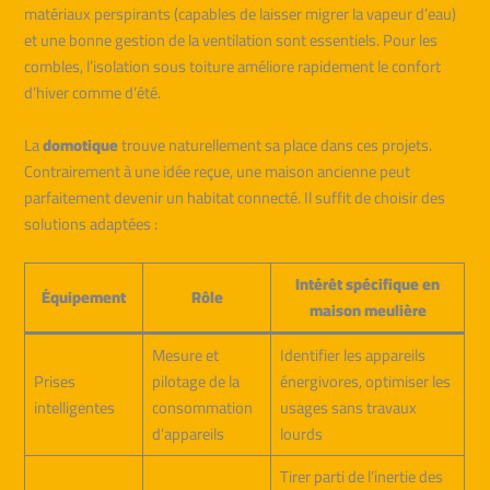
matériaux perspirants (capables de laisser migrer la vapeur d’eau)
et une bonne gestion de la ventilation sont essentiels. Pour les
combles, l’isolation sous toiture améliore rapidement le confort
d’hiver comme d’été.
La
domotique
trouve naturellement sa place dans ces projets.
Contrairement à une idée reçue, une maison ancienne peut
parfaitement devenir un habitat connecté. Il suffit de choisir des
solutions adaptées :
Intérêt spécifique en
Équipement
Rôle
maison meulière
Mesure et
Identifier les appareils
Prises
pilotage de la
énergivores, optimiser les
intelligentes
consommation
usages sans travaux
d’appareils
lourds
Tirer parti de l’inertie des