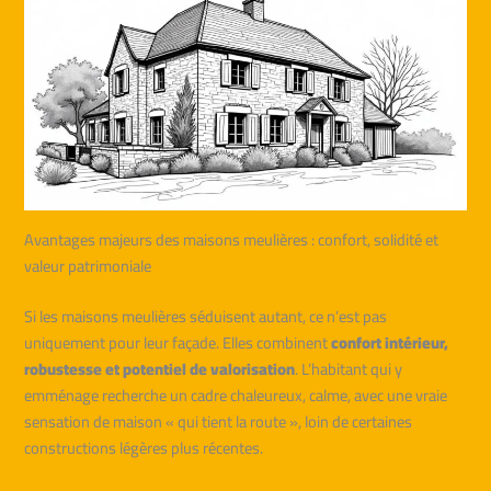
Avantages majeurs des maisons meulières : confort, solidité et
valeur patrimoniale
Si les maisons meulières séduisent autant, ce n’est pas
uniquement pour leur façade. Elles combinent
confort intérieur,
robustesse et potentiel de valorisation
. L’habitant qui y
emménage recherche un cadre chaleureux, calme, avec une vraie
sensation de maison « qui tient la route », loin de certaines
constructions légères plus récentes.