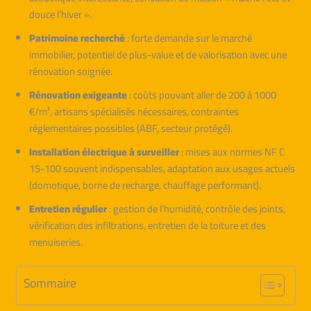
douce l’hiver ».
Patrimoine recherché
: forte demande sur le marché
immobilier, potentiel de plus-value et de valorisation avec une
rénovation soignée.
Rénovation exigeante
: coûts pouvant aller de 200 à 1000
€/m², artisans spécialisés nécessaires, contraintes
réglementaires possibles (ABF, secteur protégé).
Installation électrique à surveiller
: mises aux normes NF C
15-100 souvent indispensables, adaptation aux usages actuels
(domotique, borne de recharge, chauffage performant).
Entretien régulier
: gestion de l’humidité, contrôle des joints,
vérification des infiltrations, entretien de la toiture et des
menuiseries.
Sommaire