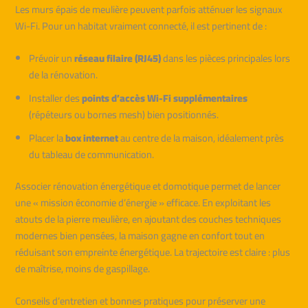
Les murs épais de meulière peuvent parfois atténuer les signaux
Wi-Fi. Pour un habitat vraiment connecté, il est pertinent de :
Prévoir un
réseau filaire (RJ45)
dans les pièces principales lors
de la rénovation.
Installer des
points d’accès Wi-Fi supplémentaires
(répéteurs ou bornes mesh) bien positionnés.
Placer la
box internet
au centre de la maison, idéalement près
du tableau de communication.
Associer rénovation énergétique et domotique permet de lancer
une « mission économie d’énergie » efficace. En exploitant les
atouts de la pierre meulière, en ajoutant des couches techniques
modernes bien pensées, la maison gagne en confort tout en
réduisant son empreinte énergétique. La trajectoire est claire : plus
de maîtrise, moins de gaspillage.
Conseils d’entretien et bonnes pratiques pour préserver une