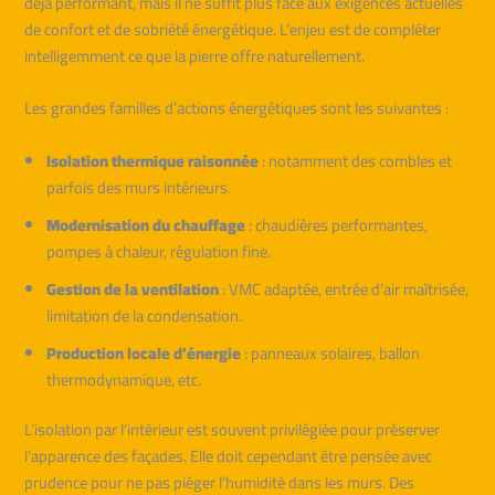
déjà performant, mais il ne suffit plus face aux exigences actuelles
de confort et de sobriété énergétique. L’enjeu est de compléter
intelligemment ce que la pierre offre naturellement.
Les grandes familles d’actions énergétiques sont les suivantes :
Isolation thermique raisonnée
: notamment des combles et
parfois des murs intérieurs.
Modernisation du chauffage
: chaudières performantes,
pompes à chaleur, régulation fine.
Gestion de la ventilation
: VMC adaptée, entrée d’air maîtrisée,
limitation de la condensation.
Production locale d’énergie
: panneaux solaires, ballon
thermodynamique, etc.
L’isolation par l’intérieur est souvent privilégiée pour préserver
l’apparence des façades. Elle doit cependant être pensée avec
prudence pour ne pas piéger l’humidité dans les murs. Des