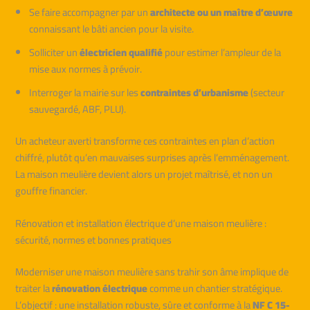
Se faire accompagner par un
architecte ou un maître d’œuvre
connaissant le bâti ancien pour la visite.
Solliciter un
électricien qualifié
pour estimer l’ampleur de la
mise aux normes à prévoir.
Interroger la mairie sur les
contraintes d’urbanisme
(secteur
sauvegardé, ABF, PLU).
Un acheteur averti transforme ces contraintes en plan d’action
chiffré, plutôt qu’en mauvaises surprises après l’emménagement.
La maison meulière devient alors un projet maîtrisé, et non un
gouffre financier.
Rénovation et installation électrique d’une maison meulière :
sécurité, normes et bonnes pratiques
Moderniser une maison meulière sans trahir son âme implique de
traiter la
rénovation électrique
comme un chantier stratégique.
L’objectif : une installation robuste, sûre et conforme à la
NF C 15-