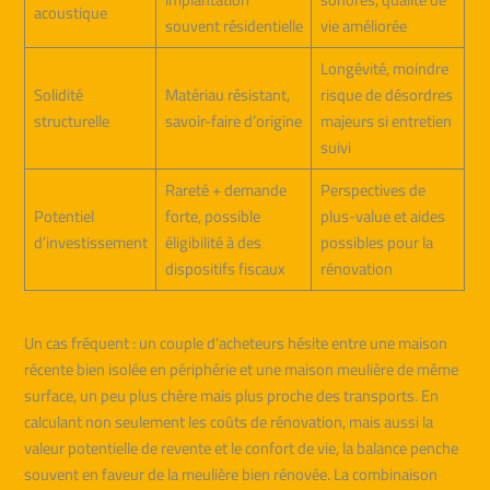
acoustique
souvent résidentielle
vie améliorée
Longévité, moindre
Solidité
Matériau résistant,
risque de désordres
structurelle
savoir-faire d’origine
majeurs si entretien
suivi
Rareté + demande
Perspectives de
Potentiel
forte, possible
plus-value et aides
d’investissement
éligibilité à des
possibles pour la
dispositifs fiscaux
rénovation
Un cas fréquent : un couple d’acheteurs hésite entre une maison
récente bien isolée en périphérie et une maison meulière de même
surface, un peu plus chère mais plus proche des transports. En
calculant non seulement les coûts de rénovation, mais aussi la
valeur potentielle de revente et le confort de vie, la balance penche
souvent en faveur de la meulière bien rénovée. La combinaison