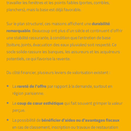
travailler les fenêtres et les points faibles (portes, combles,
planchers), mais la base est déjà favorable.
Sur le plan structurel, ces maisons affichent une
durabilité
remarquable
. Beaucoup ont plus d’un siècle et continuent d’offrir
une stabilité rassurante, à condition que l’entretien de base
(toiture, joints, évacuation des eaux pluviales) soit respecté. Ce
socle solide rassure les banques, les assureurs et les acquéreurs
potentiels, ce qui favorise la revente.
Du côté financier, plusieurs leviers de valorisation existent :
La
rareté de l’offre
par rapport à la demande, surtout en
région parisienne.
Le
coup de cœur esthétique
qui fait souvent grimper la valeur
perçue.
La possibilité de
bénéficier d’aides ou d’avantages fiscaux
en cas de classement, inscription ou travaux de restauration