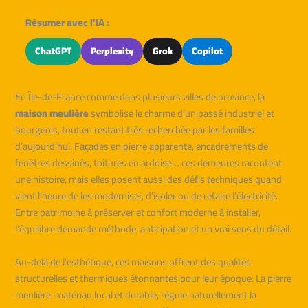
Résumer avec l'IA :
ChatGPT
Perplexity
Grok
Copilot
En Île-de-France comme dans plusieurs villes de province, la
maison meulière
symbolise le charme d’un passé industriel et
bourgeois, tout en restant très recherchée par les familles
d’aujourd’hui. Façades en pierre apparente, encadrements de
fenêtres dessinés, toitures en ardoise… ces demeures racontent
une histoire, mais elles posent aussi des défis techniques quand
vient l’heure de les moderniser, d’isoler ou de refaire l’électricité.
Entre patrimoine à préserver et confort moderne à installer,
l’équilibre demande méthode, anticipation et un vrai sens du détail.
Au-delà de l’esthétique, ces maisons offrent des qualités
structurelles et thermiques étonnantes pour leur époque. La pierre
meulière, matériau local et durable, régule naturellement la