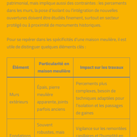
patrimonial, mais implique aussi des contraintes : les percements
dans les murs, la pose d’isolant ou l’intégration de nouvelles
ouvertures doivent être étudiés finement, surtout en secteur
protégé ou à proximité de monuments historiques.
Pour se repérer dans les spécificités d’une maison meulière, il est
utile de distinguer quelques éléments clés :
Particularité en
Élément
Impact sur les travaux
maison meulière
Percements plus
Épais, pierre
complexes, besoin de
Murs
meulière
techniques adaptées pour
extérieurs
apparente, joints
l’isolation et les passages
parfois anciens
de gaines
Souvent
Vigilance sur les remontées
robustes, mais
Fondations
capillaires et l’humidité en