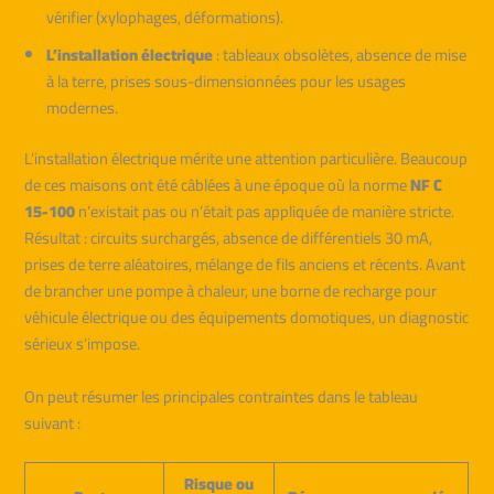
vérifier (xylophages, déformations).
L’installation électrique
: tableaux obsolètes, absence de mise
à la terre, prises sous-dimensionnées pour les usages
modernes.
L’installation électrique mérite une attention particulière. Beaucoup
de ces maisons ont été câblées à une époque où la norme
NF C
15-100
n’existait pas ou n’était pas appliquée de manière stricte.
Résultat : circuits surchargés, absence de différentiels 30 mA,
prises de terre aléatoires, mélange de fils anciens et récents. Avant
de brancher une pompe à chaleur, une borne de recharge pour
véhicule électrique ou des équipements domotiques, un diagnostic
sérieux s’impose.
On peut résumer les principales contraintes dans le tableau
suivant :
Risque ou