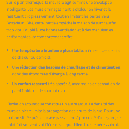
Sur le plan thermique, la meulière agit comme une enveloppe
intelligente. Les murs emmagasinent la chaleur en hiver et la
restituent progressivement, tout en limitant les pertes vers
l’extérieur. L’été, cette inertie empêche la maison de surchauffer
trop vite. Couplé à une bonne ventilation et à des menuiseries
performantes, ce comportement offre :
Une
température intérieure plus stable
, même en cas de pics
de chaleur ou de froid.
Une
réduction des besoins de chauffage et de climatisation
,
donc des économies d’énergie à long terme.
Un
confort ressenti
très apprécié, avec moins de sensation de
paroi froide ou de courant d’air.
L’isolation acoustique constitue un autre atout. La densité des
murs en pierre limite la propagation des bruits de la rue. Pour une
maison située près d’un axe passant ou à proximité d’une gare, ce
point fait souvent la différence au quotidien. Il reste nécessaire de