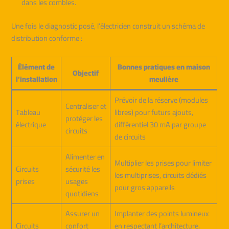
dans les combles.
Une fois le diagnostic posé, l’électricien construit un schéma de
distribution conforme :
Élément de
Bonnes pratiques en maison
Objectif
l’installation
meulière
Prévoir de la réserve (modules
Centraliser et
Tableau
libres) pour futurs ajouts,
protéger les
électrique
différentiel 30 mA par groupe
circuits
de circuits
Alimenter en
Multiplier les prises pour limiter
Circuits
sécurité les
les multiprises, circuits dédiés
prises
usages
pour gros appareils
quotidiens
Assurer un
Implanter des points lumineux
Circuits
confort
en respectant l’architecture,