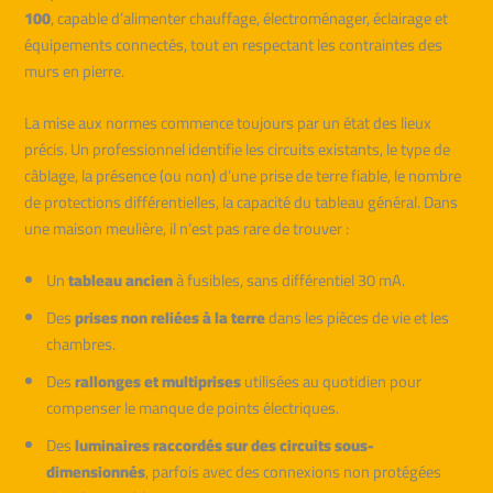
100
, capable d’alimenter chauffage, électroménager, éclairage et
équipements connectés, tout en respectant les contraintes des
murs en pierre.
La mise aux normes commence toujours par un état des lieux
précis. Un professionnel identifie les circuits existants, le type de
câblage, la présence (ou non) d’une prise de terre fiable, le nombre
de protections différentielles, la capacité du tableau général. Dans
une maison meulière, il n’est pas rare de trouver :
Un
tableau ancien
à fusibles, sans différentiel 30 mA.
Des
prises non reliées à la terre
dans les pièces de vie et les
chambres.
Des
rallonges et multiprises
utilisées au quotidien pour
compenser le manque de points électriques.
Des
luminaires raccordés sur des circuits sous-
dimensionnés
, parfois avec des connexions non protégées