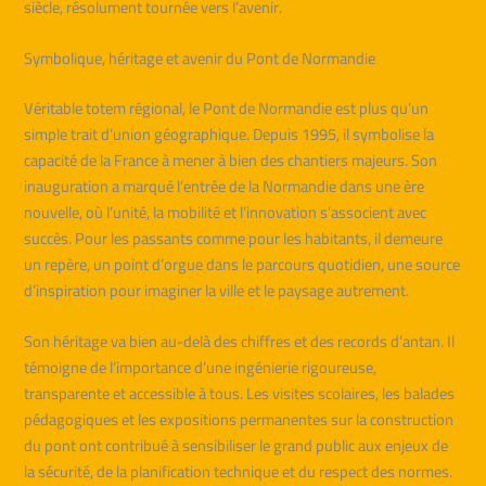
siècle, résolument tournée vers l’avenir.
Symbolique, héritage et avenir du Pont de Normandie
Véritable totem régional, le Pont de Normandie est plus qu’un
simple trait d’union géographique. Depuis 1995, il symbolise la
capacité de la France à mener à bien des chantiers majeurs. Son
inauguration a marqué l’entrée de la Normandie dans une ère
nouvelle, où l’unité, la mobilité et l’innovation s’associent avec
succès. Pour les passants comme pour les habitants, il demeure
un repère, un point d’orgue dans le parcours quotidien, une source
d’inspiration pour imaginer la ville et le paysage autrement.
Son héritage va bien au-delà des chiffres et des records d’antan. Il
témoigne de l’importance d’une ingénierie rigoureuse,
transparente et accessible à tous. Les visites scolaires, les balades
pédagogiques et les expositions permanentes sur la construction
du pont ont contribué à sensibiliser le grand public aux enjeux de
la sécurité, de la planification technique et du respect des normes.