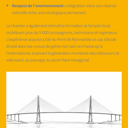
Respect de l’environnement :
intégration dans une réserve
naturelle riche, suivi écologique permanent.
Le chantier a également stimulé la formation et l’emploi local,
mobilisant plus de 5 000 compagnons, techniciens et ingénieurs.
L’expérience acquise a fait du Pont de Normandie un cas d’école
étudié dans les cursus de génie civil, tant en France qu’à
l’international, inspirant la génération montante des bâtisseurs et
valorisant, au passage, le savoir-faire hexagonal.