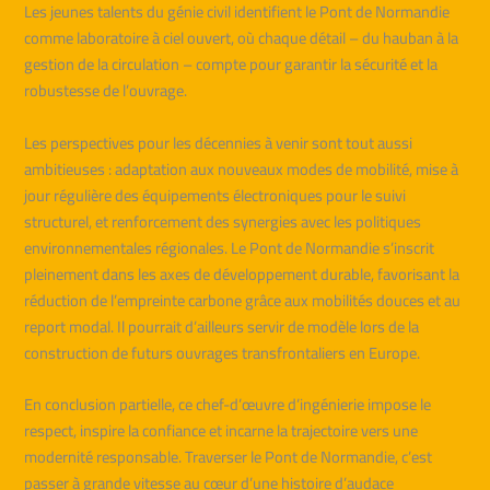
Les jeunes talents du génie civil identifient le Pont de Normandie
comme laboratoire à ciel ouvert, où chaque détail – du hauban à la
gestion de la circulation – compte pour garantir la sécurité et la
robustesse de l’ouvrage.
Les perspectives pour les décennies à venir sont tout aussi
ambitieuses : adaptation aux nouveaux modes de mobilité, mise à
jour régulière des équipements électroniques pour le suivi
structurel, et renforcement des synergies avec les politiques
environnementales régionales. Le Pont de Normandie s’inscrit
pleinement dans les axes de développement durable, favorisant la
réduction de l’empreinte carbone grâce aux mobilités douces et au
report modal. Il pourrait d’ailleurs servir de modèle lors de la
construction de futurs ouvrages transfrontaliers en Europe.
En conclusion partielle, ce chef-d’œuvre d’ingénierie impose le
respect, inspire la confiance et incarne la trajectoire vers une
modernité responsable. Traverser le Pont de Normandie, c’est
passer à grande vitesse au cœur d’une histoire d’audace