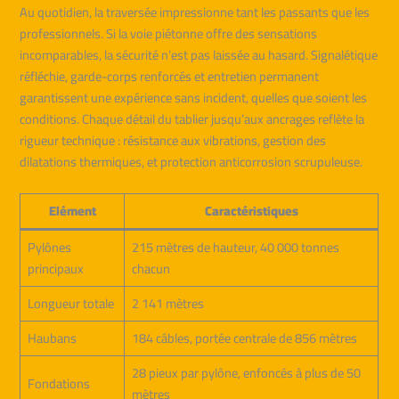
Au quotidien, la traversée impressionne tant les passants que les
professionnels. Si la voie piétonne offre des sensations
incomparables, la sécurité n’est pas laissée au hasard. Signalétique
réfléchie, garde-corps renforcés et entretien permanent
garantissent une expérience sans incident, quelles que soient les
conditions. Chaque détail du tablier jusqu’aux ancrages reflète la
rigueur technique : résistance aux vibrations, gestion des
dilatations thermiques, et protection anticorrosion scrupuleuse.
Elément
Caractéristiques
Pylônes
215 mètres de hauteur, 40 000 tonnes
principaux
chacun
Longueur totale
2 141 mètres
Haubans
184 câbles, portée centrale de 856 mètres
28 pieux par pylône, enfoncés à plus de 50
Fondations
mètres