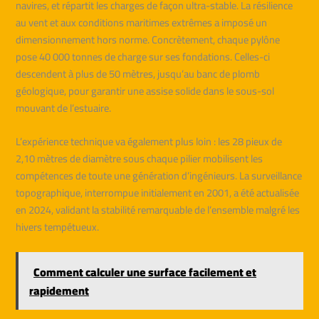
navires, et répartit les charges de façon ultra-stable. La résilience
au vent et aux conditions maritimes extrêmes a imposé un
dimensionnement hors norme. Concrètement, chaque pylône
pose 40 000 tonnes de charge sur ses fondations. Celles-ci
descendent à plus de 50 mètres, jusqu’au banc de plomb
géologique, pour garantir une assise solide dans le sous-sol
mouvant de l’estuaire.
L’expérience technique va également plus loin : les 28 pieux de
2,10 mètres de diamètre sous chaque pilier mobilisent les
compétences de toute une génération d’ingénieurs. La surveillance
topographique, interrompue initialement en 2001, a été actualisée
en 2024, validant la stabilité remarquable de l’ensemble malgré les
hivers tempétueux.
Comment calculer une surface facilement et
rapidement