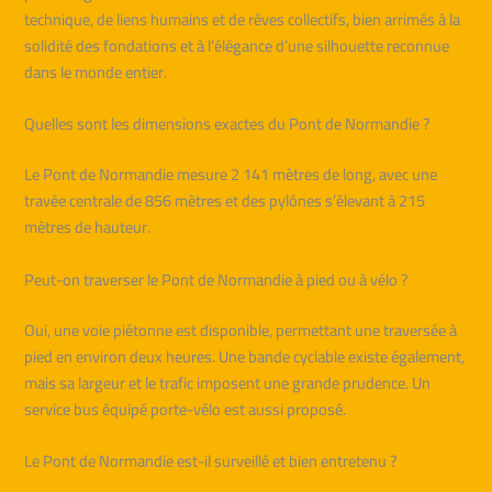
technique, de liens humains et de rêves collectifs, bien arrimés à la
solidité des fondations et à l’élégance d’une silhouette reconnue
dans le monde entier.
Quelles sont les dimensions exactes du Pont de Normandie ?
Le Pont de Normandie mesure 2 141 mètres de long, avec une
travée centrale de 856 mètres et des pylônes s’élevant à 215
mètres de hauteur.
Peut-on traverser le Pont de Normandie à pied ou à vélo ?
Oui, une voie piétonne est disponible, permettant une traversée à
pied en environ deux heures. Une bande cyclable existe également,
mais sa largeur et le trafic imposent une grande prudence. Un
service bus équipé porte-vélo est aussi proposé.
Le Pont de Normandie est-il surveillé et bien entretenu ?