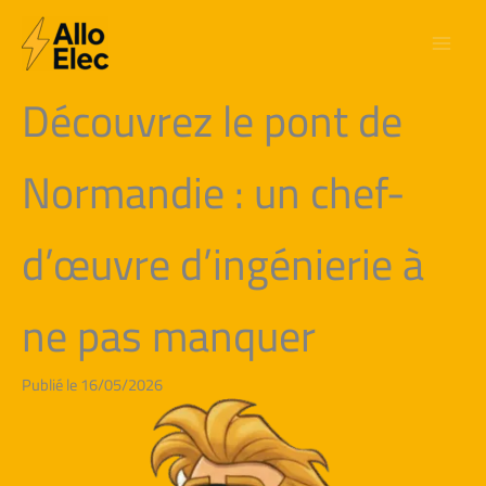
Aller
au
contenu
Découvrez le pont de
Normandie : un chef-
d’œuvre d’ingénierie à
ne pas manquer
Publié le 16/05/2026