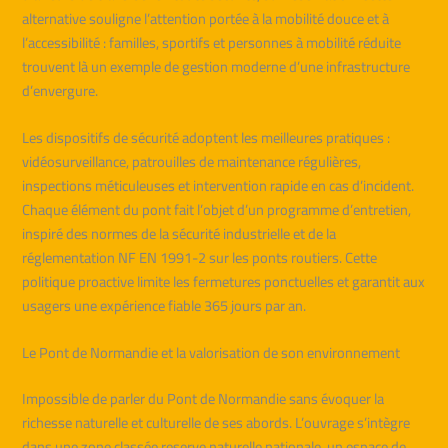
alternative souligne l’attention portée à la mobilité douce et à
l’accessibilité : familles, sportifs et personnes à mobilité réduite
trouvent là un exemple de gestion moderne d’une infrastructure
d’envergure.
Les dispositifs de sécurité adoptent les meilleures pratiques :
vidéosurveillance, patrouilles de maintenance régulières,
inspections méticuleuses et intervention rapide en cas d’incident.
Chaque élément du pont fait l’objet d’un programme d’entretien,
inspiré des normes de la sécurité industrielle et de la
réglementation NF EN 1991-2 sur les ponts routiers. Cette
politique proactive limite les fermetures ponctuelles et garantit aux
usagers une expérience fiable 365 jours par an.
Le Pont de Normandie et la valorisation de son environnement
Impossible de parler du Pont de Normandie sans évoquer la
richesse naturelle et culturelle de ses abords. L’ouvrage s’intègre
dans une zone classée reserve naturelle nationale, un espace de