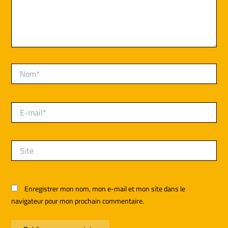
Nom*
E-
mail*
Site
Enregistrer mon nom, mon e-mail et mon site dans le
navigateur pour mon prochain commentaire.