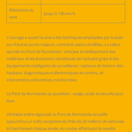
Résistance au
Jusqu’à 136 km/h
vent
L’ouvrage a ouvert la voie à des techniques employées par la suite
sur d’autres ponts majeurs, comme le viaduc de Millau. La valeur
ajoutée du Pont de Normandie : anticiper le vieillissement des
matériaux et les évolutions climatiques de l’estuaire grâce à des
équipements intelligents de surveillance : capteurs de tension des
haubans, diagnostiqueurs électroniques en continu, et
interventions préventives coordonnées.
Le Pont de Normandie au quotidien : usage, accès et sécurité pour
tous
Véritable artère régionale, le Pont de Normandie accueille
aujourd’hui un trafic exceptionnel. Près de 20 millions de véhicules
le franchissent chaque année, du routier effectuant la navette