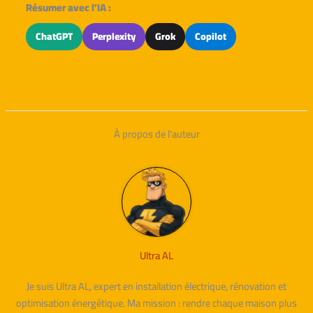
Résumer avec l'IA :
ChatGPT
Perplexity
Grok
Copilot
À propos de l'auteur
Ultra AL
Je suis Ultra AL, expert en installation électrique, rénovation et
optimisation énergétique. Ma mission : rendre chaque maison plus