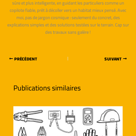
sûre et plus intelligente, en guidant les particuliers comme un
copilote fiable, prêt à décoller vers un habitat mieux pensé. Avec
moi, pas de jargon cosmique : seulement du concret, des
explications simples et des solutions testées sur le terrain. Cap sur
des travaux sans galère !
PRÉCÉDENT
SUIVANT
Publications similaires