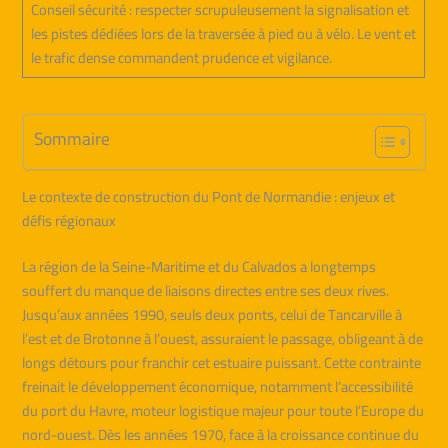
Conseil sécurité : respecter scrupuleusement la signalisation et
les pistes dédiées lors de la traversée à pied ou à vélo. Le vent et
le trafic dense commandent prudence et vigilance.
Sommaire
Le contexte de construction du Pont de Normandie : enjeux et
défis régionaux
La région de la Seine-Maritime et du Calvados a longtemps
souffert du manque de liaisons directes entre ses deux rives.
Jusqu’aux années 1990, seuls deux ponts, celui de Tancarville à
l’est et de Brotonne à l’ouest, assuraient le passage, obligeant à de
longs détours pour franchir cet estuaire puissant. Cette contrainte
freinait le développement économique, notamment l’accessibilité
du port du Havre, moteur logistique majeur pour toute l’Europe du
nord-ouest. Dès les années 1970, face à la croissance continue du