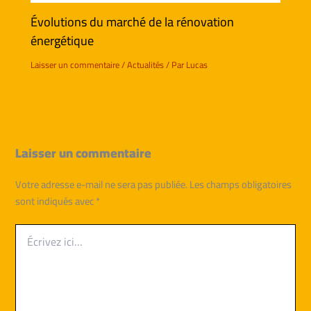
Évolutions du marché de la rénovation
énergétique
Laisser un commentaire
/
Actualités
/ Par
Lucas
Laisser un commentaire
Votre adresse e-mail ne sera pas publiée.
Les champs obligatoires
sont indiqués avec
*
Écrivez
ici…