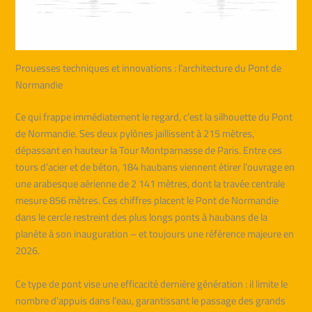
Prouesses techniques et innovations : l’architecture du Pont de
Normandie
Ce qui frappe immédiatement le regard, c’est la silhouette du Pont
de Normandie. Ses deux pylônes jaillissent à 215 mètres,
dépassant en hauteur la Tour Montparnasse de Paris. Entre ces
tours d’acier et de béton, 184 haubans viennent étirer l’ouvrage en
une arabesque aérienne de 2 141 mètres, dont la travée centrale
mesure 856 mètres. Ces chiffres placent le Pont de Normandie
dans le cercle restreint des plus longs ponts à haubans de la
planète à son inauguration – et toujours une référence majeure en
2026.
Ce type de pont vise une efficacité dernière génération : il limite le
nombre d’appuis dans l’eau, garantissant le passage des grands