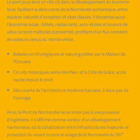
Le pont joue ainsi un rôle clé dans le développement du tourisme
local, facilitant la découverte de la Normandie authentique, entre
espaces naturels d’exception et sites classés. Il dynamise aussi
l’économie locale : hôtels, restaurants, auto-écoles et loueurs de
vélos se sont multipliés à proximité, profitant d’un flux constant
de visiteurs venus du monde entier.
Balades ornithologiques et nature guidées par la Maison de
l’Estuaire
Circuits historiques entre Honfleur et la Côte de Grâce, accès
rapide depuis le pont
Découverte de l’architecture moderne havraise, à deux pas de
l’ouvrage
Ainsi, le Pont de Normandie ne se limite pas à une prouesse
d’ingénierie. Il s’affirme comme vecteur d’un développement
harmonieux, où la cohabitation entre infrastructures majeures et
e
protection du vivant incarne le visage de la Normandie du XXI