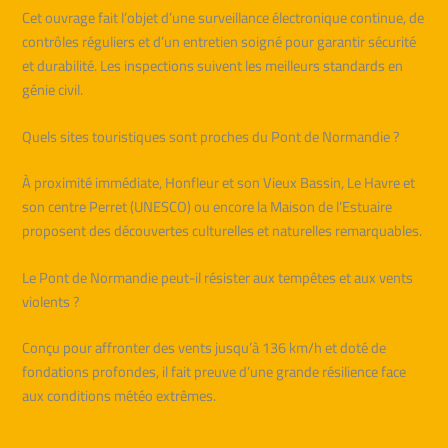
Cet ouvrage fait l’objet d’une surveillance électronique continue, de
contrôles réguliers et d’un entretien soigné pour garantir sécurité
et durabilité. Les inspections suivent les meilleurs standards en
génie civil.
Quels sites touristiques sont proches du Pont de Normandie ?
À proximité immédiate, Honfleur et son Vieux Bassin, Le Havre et
son centre Perret (UNESCO) ou encore la Maison de l’Estuaire
proposent des découvertes culturelles et naturelles remarquables.
Le Pont de Normandie peut-il résister aux tempêtes et aux vents
violents ?
Conçu pour affronter des vents jusqu’à 136 km/h et doté de
fondations profondes, il fait preuve d’une grande résilience face
aux conditions météo extrêmes.