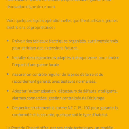
rénovation digne de ce nom.
Voici quelques leçons opérationnelles que tirent artisans, jeunes
électriciens et propriétaires :
Prévoir des tableaux électriques organisés, surdimensionnés
pour anticiper des extensions futures.
Installer des disjoncteurs adaptés à chaque zone, pour limiter
l’impact d’une panne locale.
Assurer un contrôle régulier de la prise de terre et du
raccordement général, avec testeurs normalisés.
Adopter l’automatisation : détecteurs de défauts intelligents,
alarmes connectées, gestion centralisée de l’éclairage.
Respecter strictement la norme NF C 15-100 pour garantir la
conformité et la sécurité, quel que soit le type d’habitat.
Le Pont de Cheviré offre, par ses choix techniques, un modèle