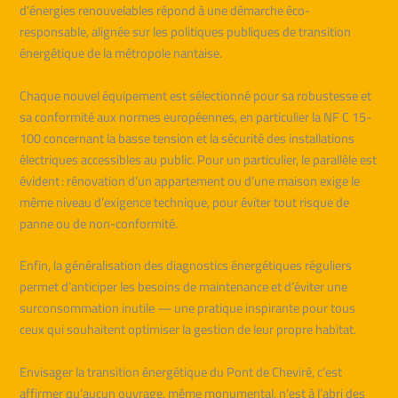
d’énergies renouvelables répond à une démarche éco-
responsable, alignée sur les politiques publiques de transition
énergétique de la métropole nantaise.
Chaque nouvel équipement est sélectionné pour sa robustesse et
sa conformité aux normes européennes, en particulier la NF C 15-
100 concernant la basse tension et la sécurité des installations
électriques accessibles au public. Pour un particulier, le parallèle est
évident : rénovation d’un appartement ou d’une maison exige le
même niveau d’exigence technique, pour éviter tout risque de
panne ou de non-conformité.
Enfin, la généralisation des diagnostics énergétiques réguliers
permet d’anticiper les besoins de maintenance et d’éviter une
surconsommation inutile — une pratique inspirante pour tous
ceux qui souhaitent optimiser la gestion de leur propre habitat.
Envisager la transition énergétique du Pont de Cheviré, c’est
affirmer qu’aucun ouvrage, même monumental, n’est à l’abri des