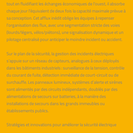
tout en fluidifiant les échanges économiques de l’ouest, il absorbe
chaque jour l’équivalent de deux fois la capacité maximale prévue à
sa conception. Cet afflux inédit oblige les équipes à repenser
l’organisation des flux, avec une segmentation stricte des voies
(lourds/légers, vélos/piétons), une signalisation dynamique et un
pilotage centralisé pour anticiper le moindre incident ou accident.
Sur le plan de la sécurité, la gestion des incidents électriques
s’appuie sur un réseau de capteurs, analogues à ceux déployés
dans les bâtiments industriels : surveillance de la tension, contrôle
du courant de fuite, détection immédiate de court-circuit ou de
surchauffe. Les panneaux lumineux, systèmes d’alerte et sirènes
sont alimentés par des circuits indépendants, doublés par des
alimentations de secours sur batteries, à la manière des
installations de secours dans les grands immeubles ou
établissements publics.
Stratégies et innovations pour améliorer la sécurité électrique