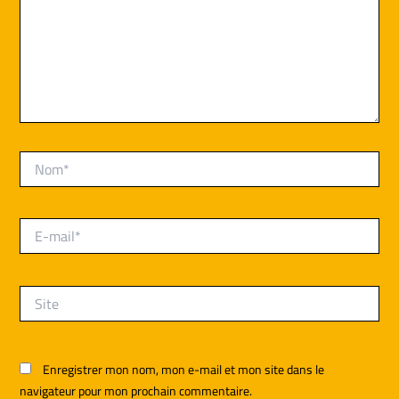
Nom*
E-
mail*
Site
Enregistrer mon nom, mon e-mail et mon site dans le
navigateur pour mon prochain commentaire.