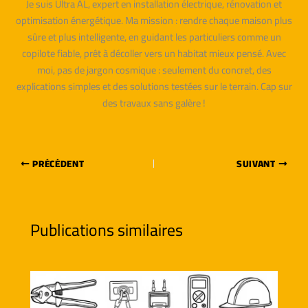
Je suis Ultra AL, expert en installation électrique, rénovation et
optimisation énergétique. Ma mission : rendre chaque maison plus
sûre et plus intelligente, en guidant les particuliers comme un
copilote fiable, prêt à décoller vers un habitat mieux pensé. Avec
moi, pas de jargon cosmique : seulement du concret, des
explications simples et des solutions testées sur le terrain. Cap sur
des travaux sans galère !
PRÉCÉDENT
SUIVANT
Publications similaires