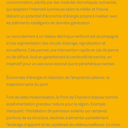
consommation, pilotés par des modules domotiques connectés,
qui adaptent l’intensité lumineuse selon la météo et l’heure,
libérant un potentiel d’économie d’énergie propre à rivaliser avec
les bâtiments intelligents de dernière génération.
Le raccordement à un réseau électrique renforcé est accompagné
d’une segmentation des circuits éclairage, signalisation et
surveillance. Cela permet une intervention rapide en cas de panne
ou de défaut, tout en garantissant la continuité de service, un
impératif pour un axe aussi exposé que le périphérique nantais.
Économies d’énergie et réduction de l’empreinte carbone : la
trajectoire verte du pont
Fort de cette modernisation, le Pont de Cheviré s’impose comme
expérimentation grandeur nature pour la région. Exemple
marquant : l’installation de panneaux solaires sur certaines
portions de sa structure, destinés à alimenter partiellement
l’éclairage d’appoint et les systèmes de vidéosurveillance. Ce choix