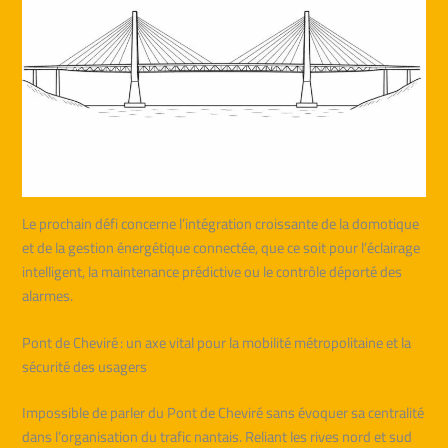
Le prochain défi concerne l’intégration croissante de la domotique
et de la gestion énergétique connectée, que ce soit pour l’éclairage
intelligent, la maintenance prédictive ou le contrôle déporté des
alarmes.
Pont de Cheviré : un axe vital pour la mobilité métropolitaine et la
sécurité des usagers
Impossible de parler du Pont de Cheviré sans évoquer sa centralité
dans l’organisation du trafic nantais. Reliant les rives nord et sud