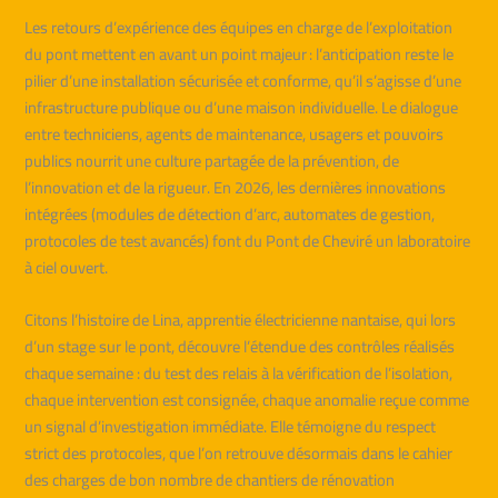
Les retours d’expérience des équipes en charge de l’exploitation
du pont mettent en avant un point majeur : l’anticipation reste le
pilier d’une installation sécurisée et conforme, qu’il s’agisse d’une
infrastructure publique ou d’une maison individuelle. Le dialogue
entre techniciens, agents de maintenance, usagers et pouvoirs
publics nourrit une culture partagée de la prévention, de
l’innovation et de la rigueur. En 2026, les dernières innovations
intégrées (modules de détection d’arc, automates de gestion,
protocoles de test avancés) font du Pont de Cheviré un laboratoire
à ciel ouvert.
Citons l’histoire de Lina, apprentie électricienne nantaise, qui lors
d’un stage sur le pont, découvre l’étendue des contrôles réalisés
chaque semaine : du test des relais à la vérification de l’isolation,
chaque intervention est consignée, chaque anomalie reçue comme
un signal d’investigation immédiate. Elle témoigne du respect
strict des protocoles, que l’on retrouve désormais dans le cahier
des charges de bon nombre de chantiers de rénovation