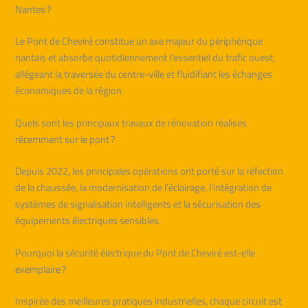
Nantes ?
Le Pont de Cheviré constitue un axe majeur du périphérique
nantais et absorbe quotidiennement l’essentiel du trafic ouest,
allégeant la traversée du centre-ville et fluidifiant les échanges
économiques de la région.
Quels sont les principaux travaux de rénovation réalisés
récemment sur le pont ?
Depuis 2022, les principales opérations ont porté sur la réfection
de la chaussée, la modernisation de l’éclairage, l’intégration de
systèmes de signalisation intelligents et la sécurisation des
équipements électriques sensibles.
Pourquoi la sécurité électrique du Pont de Cheviré est-elle
exemplaire ?
Inspirée des meilleures pratiques industrielles, chaque circuit est