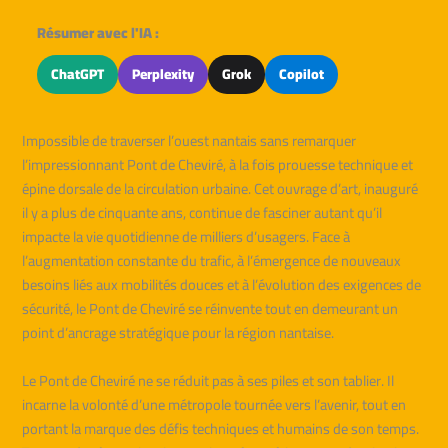
Résumer avec l'IA :
ChatGPT
Perplexity
Grok
Copilot
Impossible de traverser l’ouest nantais sans remarquer
l’impressionnant Pont de Cheviré, à la fois prouesse technique et
épine dorsale de la circulation urbaine. Cet ouvrage d’art, inauguré
il y a plus de cinquante ans, continue de fasciner autant qu’il
impacte la vie quotidienne de milliers d’usagers. Face à
l’augmentation constante du trafic, à l’émergence de nouveaux
besoins liés aux mobilités douces et à l’évolution des exigences de
sécurité, le Pont de Cheviré se réinvente tout en demeurant un
point d’ancrage stratégique pour la région nantaise.
Le Pont de Cheviré ne se réduit pas à ses piles et son tablier. Il
incarne la volonté d’une métropole tournée vers l’avenir, tout en
portant la marque des défis techniques et humains de son temps.