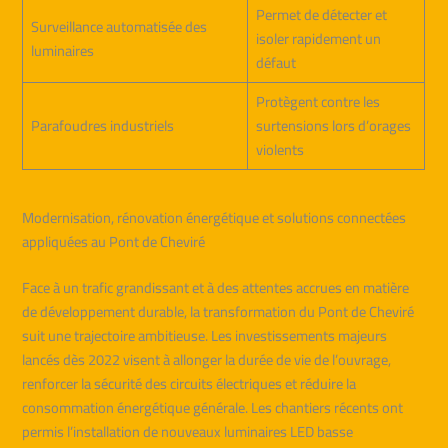
Permet de détecter et
Surveillance automatisée des
isoler rapidement un
luminaires
défaut
Protègent contre les
Parafoudres industriels
surtensions lors d’orages
violents
Modernisation, rénovation énergétique et solutions connectées
appliquées au Pont de Cheviré
Face à un trafic grandissant et à des attentes accrues en matière
de développement durable, la transformation du Pont de Cheviré
suit une trajectoire ambitieuse. Les investissements majeurs
lancés dès 2022 visent à allonger la durée de vie de l’ouvrage,
renforcer la sécurité des circuits électriques et réduire la
consommation énergétique générale. Les chantiers récents ont
permis l’installation de nouveaux luminaires LED basse