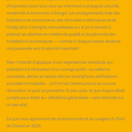
d’inspiration pour tous ceux qui cherchent à conjuguer sécurité,
modernité et économies d’énergie. Les enseignements tirés des
opérations de maintenance, des rénovations électriques et de
l’intégration d’énergies renouvelables sur le pont servent à
préciser les attentes en matière de qualité et de pérennité des
installations domestiques — comme si chaque maison devenait
une passerelle vers la sécurité maximale !
Rien n’interdit d’appliquer à son logement les standards qui
président à la rénovation d’un ouvrage public : surveillance
connectée, alertes en temps réel sur smartphone, vérifications
annuelles formalisées… Le Pont de Cheviré prouve qu’aucune
rénovation ne peut se permettre l’à-peu-près, et que chaque détail
compte pour éviter la « défaillance généralisée » tant redoutée sur
un axe vital.
Ce que nous apprennent les professionnels et les usagers du Pont
de Cheviré en 2026