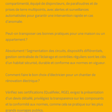
compartimenté, équipé de disjoncteurs, de parafoudres et de
prises de terre multipoints, avec alertes et surveillances
automatisées pour garantir une intervention rapide en cas
d’anomalie.
Peut-on transposer ces bonnes pratiques pour une maison ou un
appartement ?
Absolument ! Segmentation des circuits, dispositifs différentiels,
gestion centralisée de l’éclairage et contrôles réguliers sont les clés
d’un habitat sécurisé, durable et conforme aux normes en vigueur.
Comment faire le bon choix d’électricien pour un chantier de
rénovation électrique ?
Vérifiez ses certifications (Qualifelec, RGE), exigez la présentation
d’un devis détaillé, privilégiez la transparence sur les composants
et la conformité aux normes, comme cela se pratique sur les plus
grands ouvrages publics.