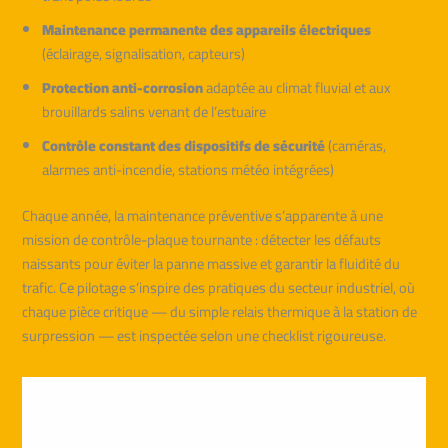
Maintenance permanente des appareils électriques
(éclairage, signalisation, capteurs)
Protection anti-corrosion
adaptée au climat fluvial et aux
brouillards salins venant de l’estuaire
Contrôle constant des dispositifs de sécurité
(caméras,
alarmes anti-incendie, stations météo intégrées)
Chaque année, la maintenance préventive s’apparente à une
mission de contrôle-plaque tournante : détecter les défauts
naissants pour éviter la panne massive et garantir la fluidité du
trafic. Ce pilotage s’inspire des pratiques du secteur industriel, où
chaque pièce critique — du simple relais thermique à la station de
surpression — est inspectée selon une checklist rigoureuse.