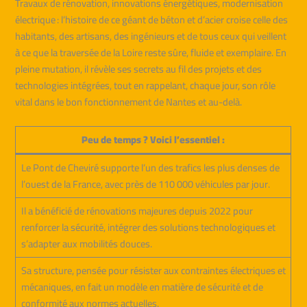
Travaux de rénovation, innovations énergétiques, modernisation
électrique : l’histoire de ce géant de béton et d’acier croise celle des
habitants, des artisans, des ingénieurs et de tous ceux qui veillent
à ce que la traversée de la Loire reste sûre, fluide et exemplaire. En
pleine mutation, il révèle ses secrets au fil des projets et des
technologies intégrées, tout en rappelant, chaque jour, son rôle
vital dans le bon fonctionnement de Nantes et au-delà.
Peu de temps ? Voici l’essentiel :
Le Pont de Cheviré supporte l’un des trafics les plus denses de
l’ouest de la France, avec près de 110 000 véhicules par jour.
Il a bénéficié de rénovations majeures depuis 2022 pour
renforcer la sécurité, intégrer des solutions technologiques et
s’adapter aux mobilités douces.
Sa structure, pensée pour résister aux contraintes électriques et
mécaniques, en fait un modèle en matière de sécurité et de
conformité aux normes actuelles.