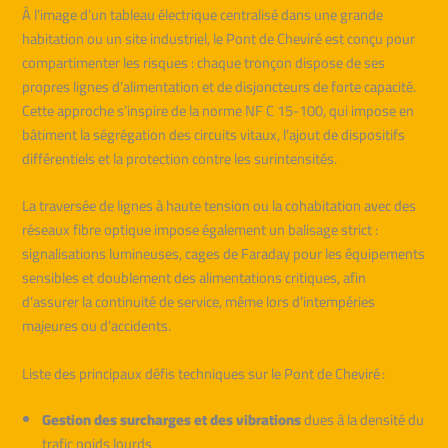
À l’image d’un tableau électrique centralisé dans une grande
habitation ou un site industriel, le Pont de Cheviré est conçu pour
compartimenter les risques : chaque tronçon dispose de ses
propres lignes d’alimentation et de disjoncteurs de forte capacité.
Cette approche s’inspire de la norme NF C 15-100, qui impose en
bâtiment la ségrégation des circuits vitaux, l’ajout de dispositifs
différentiels et la protection contre les surintensités.
La traversée de lignes à haute tension ou la cohabitation avec des
réseaux fibre optique impose également un balisage strict :
signalisations lumineuses, cages de Faraday pour les équipements
sensibles et doublement des alimentations critiques, afin
d’assurer la continuité de service, même lors d’intempéries
majeures ou d’accidents.
Liste des principaux défis techniques sur le Pont de Cheviré :
Gestion des surcharges et des vibrations
dues à la densité du
trafic poids lourds