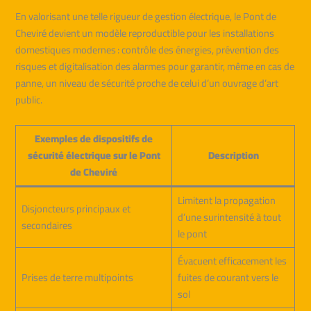
En valorisant une telle rigueur de gestion électrique, le Pont de
Cheviré devient un modèle reproductible pour les installations
domestiques modernes : contrôle des énergies, prévention des
risques et digitalisation des alarmes pour garantir, même en cas de
panne, un niveau de sécurité proche de celui d’un ouvrage d’art
public.
Exemples de dispositifs de
sécurité électrique sur le Pont
Description
de Cheviré
Limitent la propagation
Disjoncteurs principaux et
d’une surintensité à tout
secondaires
le pont
Évacuent efficacement les
Prises de terre multipoints
fuites de courant vers le
sol