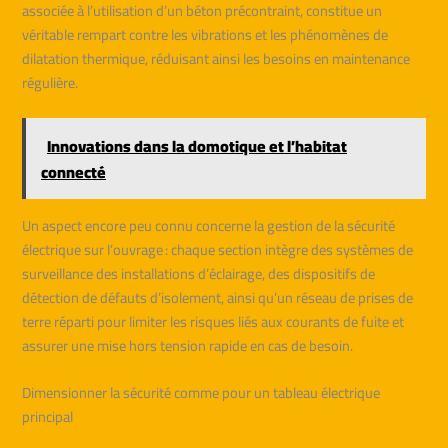
associée à l’utilisation d’un béton précontraint, constitue un
véritable rempart contre les vibrations et les phénomènes de
dilatation thermique, réduisant ainsi les besoins en maintenance
régulière.
Innovations dans la domotique et l’habitat
connecté
Un aspect encore peu connu concerne la gestion de la sécurité
électrique sur l’ouvrage : chaque section intègre des systèmes de
surveillance des installations d’éclairage, des dispositifs de
détection de défauts d’isolement, ainsi qu’un réseau de prises de
terre réparti pour limiter les risques liés aux courants de fuite et
assurer une mise hors tension rapide en cas de besoin.
Dimensionner la sécurité comme pour un tableau électrique
principal