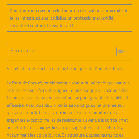
Pour toute intervention électrique ou rénovation à proximité de
telles infrastructures, sollicitez un professionnel certifié :
sécurité et conformité avant tout !
Sommaire
Secrets de construction et défis techniques du Pont de Cheviré
Le Pont de Cheviré, emblématique viaduc du périphérique nantais,
incarne le savoir-faire et la rigueur d’une époque où chaque détail
technique était minutieusement pensé pour garantir durabilité et
efficacité. Avec plus de 3 kilomètres de longueur et une hauteur
qui surplombe la Loire, il a été imaginé pour répondre à des
exigences exceptionnelles de résistance au vent, à la corrosion et
aux efforts mécaniques liés au passage intensif des véhicules,
notamment les poids lourds. Sa structure à caissons multiples,