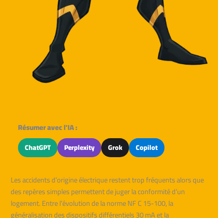
Résumer avec l'IA :
ChatGPT
Perplexity
Grok
Copilot
Les accidents d’origine électrique restent trop fréquents alors que
des repères simples permettent de juger la conformité d’un
logement. Entre l’évolution de la norme NF C 15-100, la
généralisation des dispositifs différentiels 30 mA et la