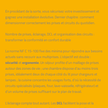
En procédant de la sorte, vous sécurisez votre investissement et
gagnez une installation évolutive. Dernier chapitre : comment
dimensionner correctement les prises et circuits du quotidien.
Nombre de prises, éclairage, DCL et organisation des circuits :
transformer la conformité en confort durable
La norme NF C 15-100 fixe des minima pour répondre aux besoins
actuels sans recourir aux multiprises. L’objectif est double :
sécurité
et
ergonomie
. Un séjour profite d’un maillage de prises
autour des zones de vie ; une chambre dispose d’au moins trois
prises, idéalement deux de chaque côté du lit pour chargeurs et
lampes ; la cuisine concentre les usages forts, d’où la nécessité de
circuits spécialisés (plaques, four, lave-vaisselle, réfrigérateur) et
d’un volume de prises suffisant sur le plan de travail.
L’éclairage compte tout autant. Les
DCL
facilitent la pose et la