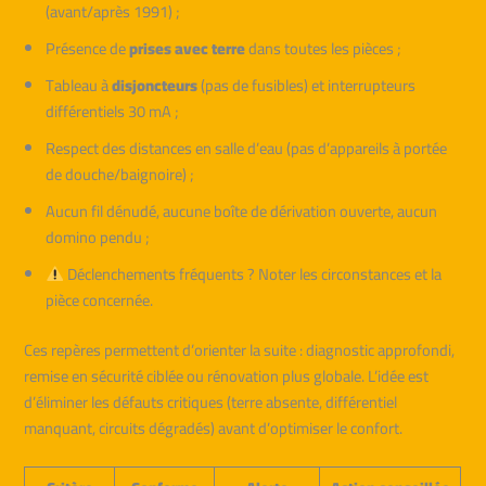
(avant/après 1991) ;
Présence de
prises avec terre
dans toutes les pièces ;
Tableau à
disjoncteurs
(pas de fusibles) et interrupteurs
différentiels 30 mA ;
Respect des distances en salle d’eau (pas d’appareils à portée
de douche/baignoire) ;
Aucun fil dénudé, aucune boîte de dérivation ouverte, aucun
domino pendu ;
Déclenchements fréquents ? Noter les circonstances et la
pièce concernée.
Ces repères permettent d’orienter la suite : diagnostic approfondi,
remise en sécurité ciblée ou rénovation plus globale. L’idée est
d’éliminer les défauts critiques (terre absente, différentiel
manquant, circuits dégradés) avant d’optimiser le confort.