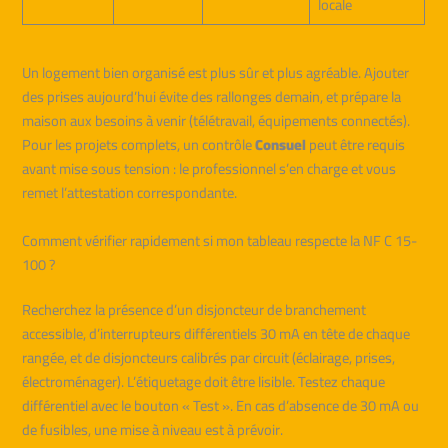
locale
Un logement bien organisé est plus sûr et plus agréable. Ajouter
des prises aujourd’hui évite des rallonges demain, et prépare la
maison aux besoins à venir (télétravail, équipements connectés).
Pour les projets complets, un contrôle
Consuel
peut être requis
avant mise sous tension : le professionnel s’en charge et vous
remet l’attestation correspondante.
Comment vérifier rapidement si mon tableau respecte la NF C 15-
100 ?
Recherchez la présence d’un disjoncteur de branchement
accessible, d’interrupteurs différentiels 30 mA en tête de chaque
rangée, et de disjoncteurs calibrés par circuit (éclairage, prises,
électroménager). L’étiquetage doit être lisible. Testez chaque
différentiel avec le bouton « Test ». En cas d’absence de 30 mA ou
de fusibles, une mise à niveau est à prévoir.