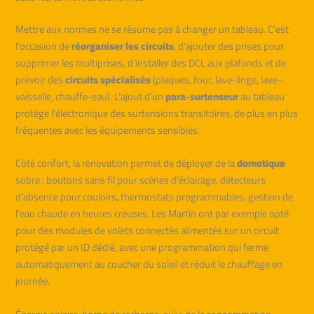
Mettre aux normes ne se résume pas à changer un tableau. C’est
l’occasion de
réorganiser les circuits
, d’ajouter des prises pour
supprimer les multiprises, d’installer des DCL aux plafonds et de
prévoir des
circuits spécialisés
(plaques, four, lave-linge, lave-
vaisselle, chauffe-eau). L’ajout d’un
para-surtenseur
au tableau
protège l’électronique des surtensions transitoires, de plus en plus
fréquentes avec les équipements sensibles.
Côté confort, la rénovation permet de déployer de la
domotique
sobre : boutons sans fil pour scènes d’éclairage, détecteurs
d’absence pour couloirs, thermostats programmables, gestion de
l’eau chaude en heures creuses. Les Martin ont par exemple opté
pour des modules de volets connectés alimentés sur un circuit
protégé par un ID dédié, avec une programmation qui ferme
automatiquement au coucher du soleil et réduit le chauffage en
journée.