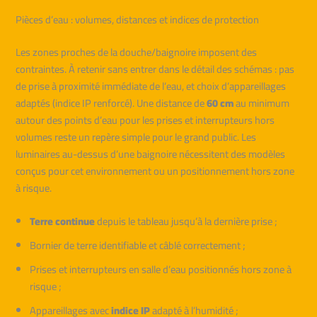
Pièces d’eau : volumes, distances et indices de protection
Les zones proches de la douche/baignoire imposent des
contraintes. À retenir sans entrer dans le détail des schémas : pas
de prise à proximité immédiate de l’eau, et choix d’appareillages
adaptés (indice IP renforcé). Une distance de
60 cm
au minimum
autour des points d’eau pour les prises et interrupteurs hors
volumes reste un repère simple pour le grand public. Les
luminaires au-dessus d’une baignoire nécessitent des modèles
conçus pour cet environnement ou un positionnement hors zone
à risque.
Terre continue
depuis le tableau jusqu’à la dernière prise ;
Bornier de terre identifiable et câblé correctement ;
Prises et interrupteurs en salle d’eau positionnés hors zone à
risque ;
Appareillages avec
indice IP
adapté à l’humidité ;