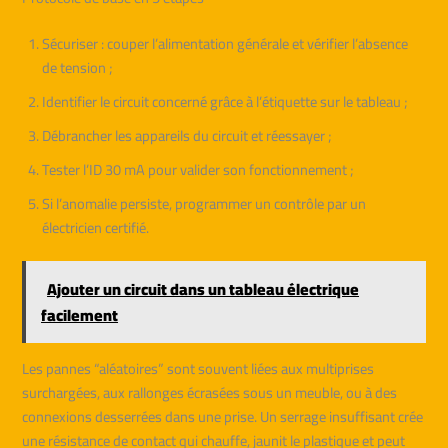
Sécuriser : couper l’alimentation générale et vérifier l’absence
de tension ;
Identifier le circuit concerné grâce à l’étiquette sur le tableau ;
Débrancher les appareils du circuit et réessayer ;
Tester l’ID 30 mA pour valider son fonctionnement ;
Si l’anomalie persiste, programmer un contrôle par un
électricien certifié.
Ajouter un circuit dans un tableau électrique
facilement
Les pannes “aléatoires” sont souvent liées aux multiprises
surchargées, aux rallonges écrasées sous un meuble, ou à des
connexions desserrées dans une prise. Un serrage insuffisant crée
une résistance de contact qui chauffe, jaunit le plastique et peut