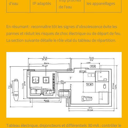
d’eau
IP adaptés
les appareillages
de l’eau
En résumant : reconnaître tôt les signes d’obsolescence évite les
pannes et réduit les risques de choc électrique ou de départ de feu.
La section suivante détaille le rôle vital du tableau de répartition.
Tableau électrique, disjoncteurs et différentiels 30 mA : contrôler le