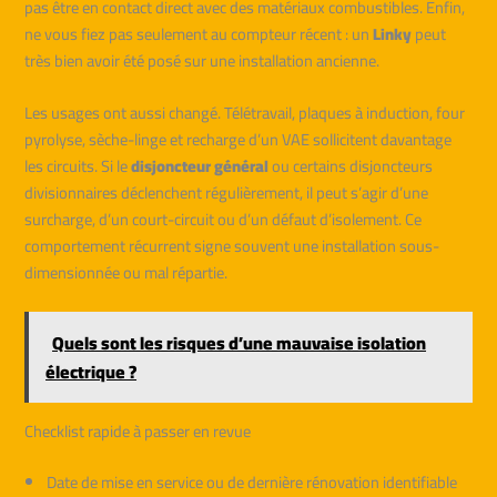
pas être en contact direct avec des matériaux combustibles. Enfin,
ne vous fiez pas seulement au compteur récent : un
Linky
peut
très bien avoir été posé sur une installation ancienne.
Les usages ont aussi changé. Télétravail, plaques à induction, four
pyrolyse, sèche-linge et recharge d’un VAE sollicitent davantage
les circuits. Si le
disjoncteur général
ou certains disjoncteurs
divisionnaires déclenchent régulièrement, il peut s’agir d’une
surcharge, d’un court-circuit ou d’un défaut d’isolement. Ce
comportement récurrent signe souvent une installation sous-
dimensionnée ou mal répartie.
Quels sont les risques d’une mauvaise isolation
électrique ?
Checklist rapide à passer en revue
Date de mise en service ou de dernière rénovation identifiable