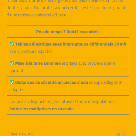
multimédia, borne de recharge ou panneaux solaires). En cas de
doute, l’appui d’un professionnel certifié reste la meilleure garantie
d’une remise en sécurité efficace.
Peu de temps ? Voici l’essentiel :
Tableau électrique avec interrupteurs différentiels 30 mA
et disjoncteurs adaptés
Mise à la terre continue
et prises avec broche de terre
partout
Distances de sécurité en pièces d’eau
et appareillages IP
adaptés
Coupez au disjoncteur général avant toute manipulation et
évitez les multiprises en cascade
Sommaire