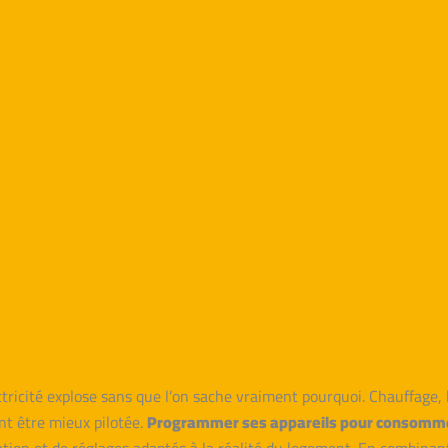
ricité explose sans que l’on sache vraiment pourquoi. Chauffage,
nt être mieux pilotée.
Programmer ses appareils pour consomm