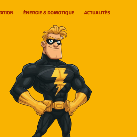
VATION
ÉNERGIE & DOMOTIQUE
ACTUALITÉS