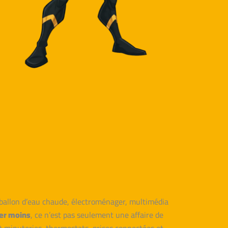
 ballon d’eau chaude, électroménager, multimédia
er moins
, ce n’est pas seulement une affaire de