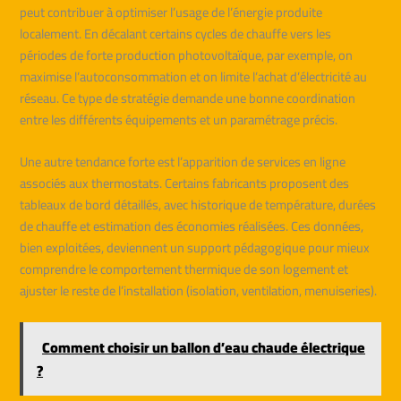
peut contribuer à optimiser l’usage de l’énergie produite
localement. En décalant certains cycles de chauffe vers les
périodes de forte production photovoltaïque, par exemple, on
maximise l’autoconsommation et on limite l’achat d’électricité au
réseau. Ce type de stratégie demande une bonne coordination
entre les différents équipements et un paramétrage précis.
Une autre tendance forte est l’apparition de services en ligne
associés aux thermostats. Certains fabricants proposent des
tableaux de bord détaillés, avec historique de température, durées
de chauffe et estimation des économies réalisées. Ces données,
bien exploitées, deviennent un support pédagogique pour mieux
comprendre le comportement thermique de son logement et
ajuster le reste de l’installation (isolation, ventilation, menuiseries).
Comment choisir un ballon d’eau chaude électrique
?