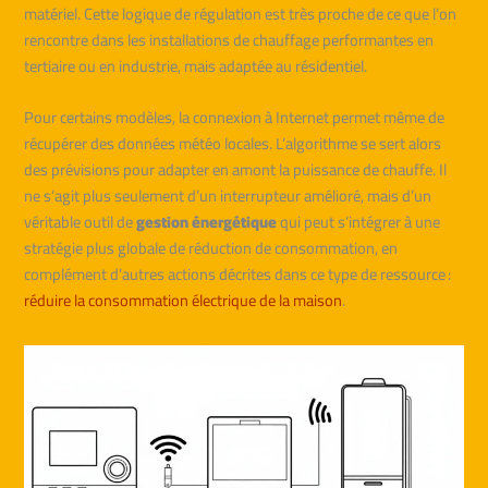
matériel. Cette logique de régulation est très proche de ce que l’on
rencontre dans les installations de chauffage performantes en
tertiaire ou en industrie, mais adaptée au résidentiel.
Pour certains modèles, la connexion à Internet permet même de
récupérer des données météo locales. L’algorithme se sert alors
des prévisions pour adapter en amont la puissance de chauffe. Il
ne s’agit plus seulement d’un interrupteur amélioré, mais d’un
véritable outil de
gestion énergétique
qui peut s’intégrer à une
stratégie plus globale de réduction de consommation, en
complément d’autres actions décrites dans ce type de ressource :
réduire la consommation électrique de la maison
.