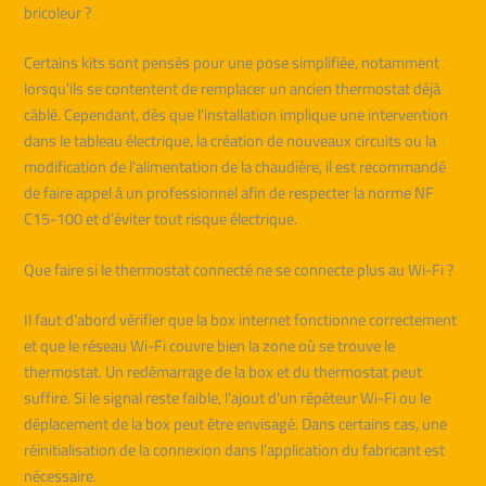
bricoleur ?
Certains kits sont pensés pour une pose simplifiée, notamment
lorsqu’ils se contentent de remplacer un ancien thermostat déjà
câblé. Cependant, dès que l’installation implique une intervention
dans le tableau électrique, la création de nouveaux circuits ou la
modification de l’alimentation de la chaudière, il est recommandé
de faire appel à un professionnel afin de respecter la norme NF
C15-100 et d’éviter tout risque électrique.
Que faire si le thermostat connecté ne se connecte plus au Wi-Fi ?
Il faut d’abord vérifier que la box internet fonctionne correctement
et que le réseau Wi-Fi couvre bien la zone où se trouve le
thermostat. Un redémarrage de la box et du thermostat peut
suffire. Si le signal reste faible, l’ajout d’un répéteur Wi-Fi ou le
déplacement de la box peut être envisagé. Dans certains cas, une
réinitialisation de la connexion dans l’application du fabricant est
nécessaire.