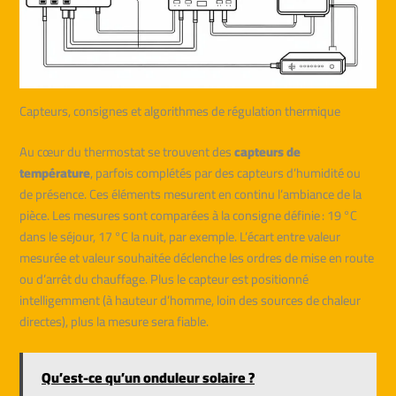
Capteurs, consignes et algorithmes de régulation thermique
Au cœur du thermostat se trouvent des
capteurs de
température
, parfois complétés par des capteurs d’humidité ou
de présence. Ces éléments mesurent en continu l’ambiance de la
pièce. Les mesures sont comparées à la consigne définie : 19 °C
dans le séjour, 17 °C la nuit, par exemple. L’écart entre valeur
mesurée et valeur souhaitée déclenche les ordres de mise en route
ou d’arrêt du chauffage. Plus le capteur est positionné
intelligemment (à hauteur d’homme, loin des sources de chaleur
directes), plus la mesure sera fiable.
Qu’est-ce qu’un onduleur solaire ?