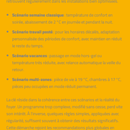
retrouvent régulièrement dans les installations bien optimisées.
Scénario semaine classique
: température de confort en
soirée, abaissement de 2 °C en journée et pendant la nuit.
Scénario travail posté
: pour les horaires décalés, adaptation
personnalisée des périodes de confort, avec maintien en réduit
le reste du temps.
Scénario vacances
: passage en mode hors-gel ou
température très réduite, avec relance automatique la veille du
retour.
Scénario multi-zones
: pièce de vie à 19 °C, chambres à 17 °C,
pièces peu occupées en mode réduit permanent.
La clé réside dans la cohérence entre ces scénarios et la réalité du
foyer. Un programme trop complexe, modifié sans cesse, perd vite
son intérêt. À l’inverse, quelques règles simples, appliquées avec
régularité, suffisent souvent à obtenir des résultats significatifs.
Cette démarche rejoint les recommandations plus globales en