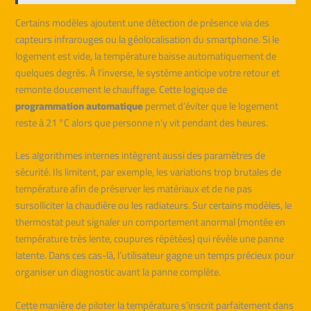
Certains modèles ajoutent une détection de présence via des
capteurs infrarouges ou la géolocalisation du smartphone. Si le
logement est vide, la température baisse automatiquement de
quelques degrés. À l’inverse, le système anticipe votre retour et
remonte doucement le chauffage. Cette logique de
programmation automatique
permet d’éviter que le logement
reste à 21 °C alors que personne n’y vit pendant des heures.
Les algorithmes internes intègrent aussi des paramètres de
sécurité. Ils limitent, par exemple, les variations trop brutales de
température afin de préserver les matériaux et de ne pas
sursolliciter la chaudière ou les radiateurs. Sur certains modèles, le
thermostat peut signaler un comportement anormal (montée en
température très lente, coupures répétées) qui révèle une panne
latente. Dans ces cas-là, l’utilisateur gagne un temps précieux pour
organiser un diagnostic avant la panne complète.
Cette manière de piloter la température s’inscrit parfaitement dans