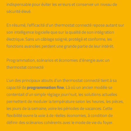
indispensable pour éviter les erreurs et conserver un niveau de
sécurité élevé.
En résumé, l’efficacité d’un thermostat connecté repose autant sur
son intelligence logicielle que sur la qualité de son intégration
électrique. Sans un câblage soigné, protégé et conforme, les
fonctions avancées perdent une grande partie de leur intérêt.
Programmation, scénarios et économies d’énergie avec un
thermostat connecté
L’un des principaux atouts d’un thermostat connecté tient à sa
capacité de
programmation fine
. Là où un ancien modèle se
contentait d’un simple réglage jour/nuit, les solutions actuelles
permettent de moduler la température selon les heures, les pièces,
les jours de la semaine, voire les périodes de vacances. Cette
flexibilité ouvre la voie à de réelles économies, à condition de
définir des scénarios cohérents avec le mode de vie du foyer.