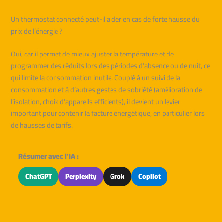
Un thermostat connecté peut-il aider en cas de forte hausse du
prix de l’énergie ?
Oui, car il permet de mieux ajuster la température et de
programmer des réduits lors des périodes d’absence ou de nuit, ce
qui limite la consommation inutile. Couplé à un suivi de la
consommation et à d’autres gestes de sobriété (amélioration de
l’isolation, choix d’appareils efficients), il devient un levier
important pour contenir la facture énergétique, en particulier lors
de hausses de tarifs.
Résumer avec l'IA :
ChatGPT
Perplexity
Grok
Copilot