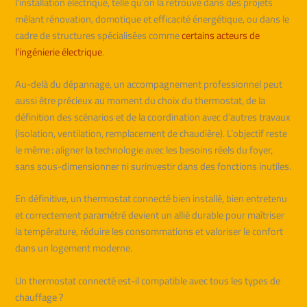
l’installation électrique, telle qu’on la retrouve dans des projets
mêlant rénovation, domotique et efficacité énergétique, ou dans le
cadre de structures spécialisées comme
certains acteurs de
l’ingénierie électrique
.
Au-delà du dépannage, un accompagnement professionnel peut
aussi être précieux au moment du choix du thermostat, de la
définition des scénarios et de la coordination avec d’autres travaux
(isolation, ventilation, remplacement de chaudière). L’objectif reste
le même : aligner la technologie avec les besoins réels du foyer,
sans sous-dimensionner ni surinvestir dans des fonctions inutiles.
En définitive, un thermostat connecté bien installé, bien entretenu
et correctement paramétré devient un allié durable pour maîtriser
la température, réduire les consommations et valoriser le confort
dans un logement moderne.
Un thermostat connecté est-il compatible avec tous les types de
chauffage ?