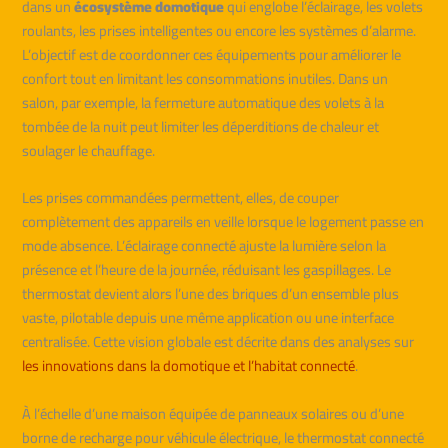
dans un
écosystème domotique
qui englobe l’éclairage, les volets
roulants, les prises intelligentes ou encore les systèmes d’alarme.
L’objectif est de coordonner ces équipements pour améliorer le
confort tout en limitant les consommations inutiles. Dans un
salon, par exemple, la fermeture automatique des volets à la
tombée de la nuit peut limiter les déperditions de chaleur et
soulager le chauffage.
Les prises commandées permettent, elles, de couper
complètement des appareils en veille lorsque le logement passe en
mode absence. L’éclairage connecté ajuste la lumière selon la
présence et l’heure de la journée, réduisant les gaspillages. Le
thermostat devient alors l’une des briques d’un ensemble plus
vaste, pilotable depuis une même application ou une interface
centralisée. Cette vision globale est décrite dans des analyses sur
les innovations dans la domotique et l’habitat connecté
.
À l’échelle d’une maison équipée de panneaux solaires ou d’une
borne de recharge pour véhicule électrique, le thermostat connecté