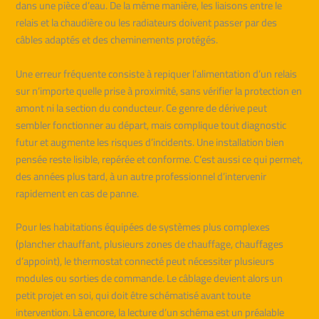
dans une pièce d’eau. De la même manière, les liaisons entre le
relais et la chaudière ou les radiateurs doivent passer par des
câbles adaptés et des cheminements protégés.
Une erreur fréquente consiste à repiquer l’alimentation d’un relais
sur n’importe quelle prise à proximité, sans vérifier la protection en
amont ni la section du conducteur. Ce genre de dérive peut
sembler fonctionner au départ, mais complique tout diagnostic
futur et augmente les risques d’incidents. Une installation bien
pensée reste lisible, repérée et conforme. C’est aussi ce qui permet,
des années plus tard, à un autre professionnel d’intervenir
rapidement en cas de panne.
Pour les habitations équipées de systèmes plus complexes
(plancher chauffant, plusieurs zones de chauffage, chauffages
d’appoint), le thermostat connecté peut nécessiter plusieurs
modules ou sorties de commande. Le câblage devient alors un
petit projet en soi, qui doit être schématisé avant toute
intervention. Là encore, la lecture d’un schéma est un préalable