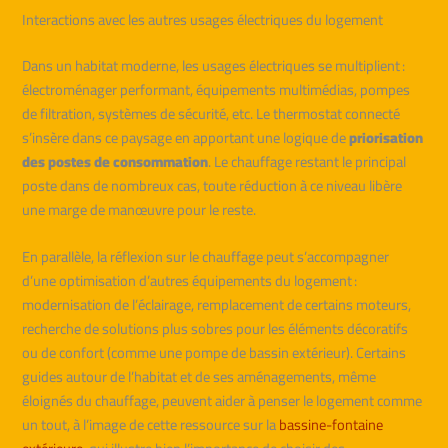
Interactions avec les autres usages électriques du logement
Dans un habitat moderne, les usages électriques se multiplient :
électroménager performant, équipements multimédias, pompes
de filtration, systèmes de sécurité, etc. Le thermostat connecté
s’insère dans ce paysage en apportant une logique de
priorisation
des postes de consommation
. Le chauffage restant le principal
poste dans de nombreux cas, toute réduction à ce niveau libère
une marge de manœuvre pour le reste.
En parallèle, la réflexion sur le chauffage peut s’accompagner
d’une optimisation d’autres équipements du logement :
modernisation de l’éclairage, remplacement de certains moteurs,
recherche de solutions plus sobres pour les éléments décoratifs
ou de confort (comme une pompe de bassin extérieur). Certains
guides autour de l’habitat et de ses aménagements, même
éloignés du chauffage, peuvent aider à penser le logement comme
un tout, à l’image de cette ressource sur la
bassine-fontaine