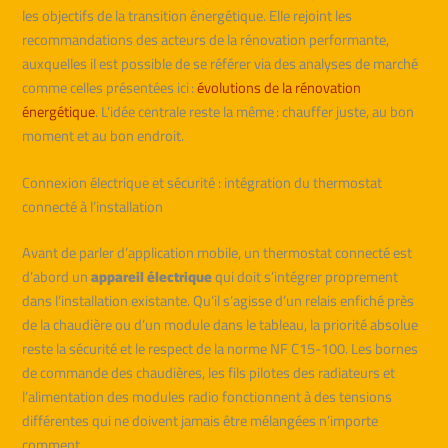
les objectifs de la transition énergétique. Elle rejoint les
recommandations des acteurs de la rénovation performante,
auxquelles il est possible de se référer via des analyses de marché
comme celles présentées ici :
évolutions de la rénovation
énergétique
. L’idée centrale reste la même : chauffer juste, au bon
moment et au bon endroit.
Connexion électrique et sécurité : intégration du thermostat
connecté à l’installation
Avant de parler d’application mobile, un thermostat connecté est
d’abord un
appareil électrique
qui doit s’intégrer proprement
dans l’installation existante. Qu’il s’agisse d’un relais enfiché près
de la chaudière ou d’un module dans le tableau, la priorité absolue
reste la sécurité et le respect de la norme NF C15-100. Les bornes
de commande des chaudières, les fils pilotes des radiateurs et
l’alimentation des modules radio fonctionnent à des tensions
différentes qui ne doivent jamais être mélangées n’importe
comment.