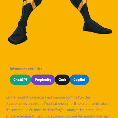
Résumer avec l'IA :
ChatGPT
Perplexity
Grok
Copilot
Le thermostat connecté s’est imposé comme l’un des
équipements phares de l’habitat moderne. Il ne se contente plus
d’allumer ou d’éteindre le chauffage : il analyse les habitudes,
ajuste la température au plus juste et permet de reprendre la main