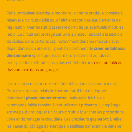
Dans un tableau électrique moderne, la bonne pratique consiste à
réserver un circuit dédié pour l’alimentation des équipements de
régulation : thermostat, passerelle domotique, éventuels modules
radio. Ce circuit est protégé par un disjoncteur adapté à la section
de câbles. Dans certains cas, notamment dans les maisons avec
dépendances ou ateliers, il peut être pertinent de
créer un tableau
divisionnaire
spécifique, raccordé correctement au tableau
principal. Une méthode pas à pas est détaillée ici :
créer un tableau
divisionnaire dans un garage
.
L’autre enjeu majeur concerne l’identification des conducteurs.
Pour raccorder un relais de thermostat, il faut distinguer
clairement
phase, neutre et terre
, mais aussi les fils de
commande faible tension éventuellement présents. Un repérage
erroné peut provoquer un court-circuit, déclencher les protections,
voire endommager la chaudière. Les bricoleurs gagneront à relire
les bases du câblage domestique, détaillées par exemple dans ce