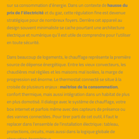
sur sa consommation d’énergie. Dans un contexte de
hausse du
prix de l’électricité
et du gaz, cette régulation fine est devenue
stratégique pour de nombreux foyers. Derrière cet appareil au
design souvent minimaliste se cache pourtant une architecture
électrique et numérique qu’il est utile de comprendre pour l’utiliser
en toute sécurité.
Dans beaucoup de logements, le chauffage représente la première
source de dépense énergétique. Entre les vieux convecteurs, les
chaudières mal réglées et les maisons mal isolées, la marge de
progression est énorme. Le thermostat connecté se situe à la
croisée de plusieurs enjeux :
maîtrise de la consommation
,
confort thermique, mais aussi intégration dans un habitat de plus
en plus domotisé. Il dialoge avec le système de chauffage, votre
box internet et parfois même avec des capteurs de présence ou
des vannes connectées. Pour tirer parti de cet outil, il faut le
replacer dans l’ensemble de l’installation électrique : tableau,
protections, circuits, mais aussi dans la logique globale de
rénovation énergétique.