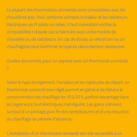
La plupart des thermostats connectés sont compatibles avec les
chaudières gaz, fioul, certaines pompes à chaleur et les radiateurs
électriques via fil pilote ou relais. Il faut cependant vérifier la
compatibilité indiquée par le fabricant avec votre modèle de
chaudière ou de radiateurs. En cas de doute, un électricien ou un
chauffagiste peut confirmer le type de raccordement nécessaire.
Quelles économies peut-on espérer avec un thermostat connecté
?
Selon le type de logement, l’isolation et les habitudes de départ, un
thermostat connecté bien réglé permet en général de réduire la
consommation de chauffage de 10 à 20 %, parfois davantage dans
les logements tout électriques mal régulés. Les gains viennent
surtout d’un pilotage plus fin des températures et d’une réduction
du chauffage en période d’absence.
L’installation d’un thermostat connecté est-elle accessible à un