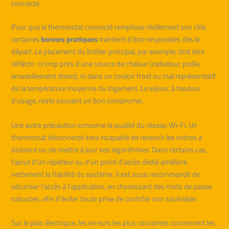
connecté
Pour que le thermostat connecté remplisse réellement son rôle,
certaines
bonnes pratiques
méritent d’être respectées dès le
départ. Le placement du boîtier principal, par exemple, doit être
réfléchi : ni trop près d’une source de chaleur (radiateur, poêle,
ensoleillement direct), ni dans un couloir froid ou mal représentatif
de la température moyenne du logement. Le séjour, à hauteur
d’usage, reste souvent un bon compromis.
Une autre précaution concerne la qualité du réseau Wi-Fi. Un
thermostat déconnecté sera incapable de recevoir les ordres à
distance ou de mettre à jour ses algorithmes. Dans certains cas,
l’ajout d’un répéteur ou d’un point d’accès dédié améliore
nettement la fiabilité du système. Il est aussi recommandé de
sécuriser l’accès à l’application, en choisissant des mots de passe
robustes, afin d’éviter toute prise de contrôle non souhaitée.
Sur le plan électrique, les erreurs les plus courantes concernent les