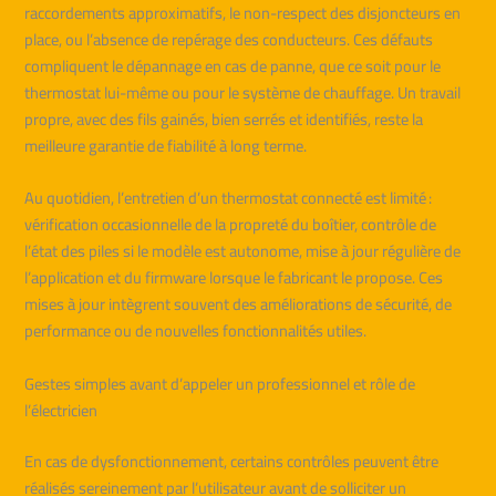
raccordements approximatifs, le non-respect des disjoncteurs en
place, ou l’absence de repérage des conducteurs. Ces défauts
compliquent le dépannage en cas de panne, que ce soit pour le
thermostat lui-même ou pour le système de chauffage. Un travail
propre, avec des fils gainés, bien serrés et identifiés, reste la
meilleure garantie de fiabilité à long terme.
Au quotidien, l’entretien d’un thermostat connecté est limité :
vérification occasionnelle de la propreté du boîtier, contrôle de
l’état des piles si le modèle est autonome, mise à jour régulière de
l’application et du firmware lorsque le fabricant le propose. Ces
mises à jour intègrent souvent des améliorations de sécurité, de
performance ou de nouvelles fonctionnalités utiles.
Gestes simples avant d’appeler un professionnel et rôle de
l’électricien
En cas de dysfonctionnement, certains contrôles peuvent être
réalisés sereinement par l’utilisateur avant de solliciter un