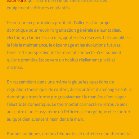
extérieure
, qui illustre bien l’importance de choisir des
équipements efficaces et adaptés.
De nombreux particuliers profitent d’ailleurs d’un projet
domotique pour revoir l’organisation générale de leur tableau
électrique, clarifier les circuits, ajouter des réserves. Cela simplifie à
la fois la maintenance, le dépannage et les évolutions futures.
Dans cette perspective, le thermostat connecté n’est souvent
qu’une première étape vers un habitat réellement piloté et
maîtrisé.
En rassemblant dans une même logique les questions de
régulation thermique, de confort, de sécurité et d’aménagement, la
domotique transforme progressivement la manière d’envisager
l’électricité domestique. Le thermostat connecté se retrouve ainsi
au centre d’un écosystème où l’efficience énergétique et le confort
au quotidien avancent main dans la main.
Bonnes pratiques, erreurs fréquentes et entretien d’un thermostat