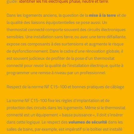
guide :
identifier les fils électriques phase, neutre et terre
.
Dans les logements anciens, la question de la
mise à la terre
et de
la qualité des liaisons équipotentielles se pose aussi. Un
thermostat connecté comporte souvent des circuits électroniques
sensibles. Une installation sans terre, ou avec une terre défaillante,
expose ces composants à des surtensions et augmente le risque
de dysfonctionnement. Dans le cadre d’une rénovation globale, il
est souvent judicieux de profiter de la pose d’un thermostat
connecté pour revoir la qualité de l’installation électrique, quitte à
programmer une remise à niveau par un professionnel.
Respect de la norme NF C15-100 et bonnes pratiques de câblage
La norme NF C15-100 fixe les règles d’implantation et de
protection des circuits dans les logements. Même si le thermostat
connecté est un équipement « basse puissance », il doit s’insérer
dans cette logique. Le respect des
volumes de sécurité
dans les
salles de bains, par exemple, est impératif si le boîtier est installé