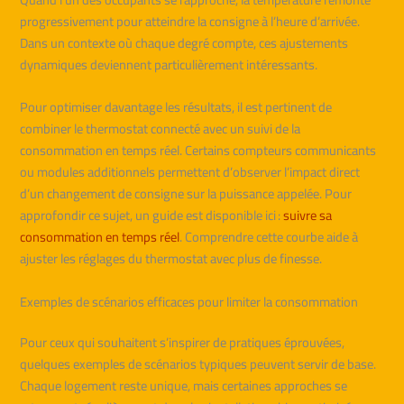
progressivement pour atteindre la consigne à l’heure d’arrivée.
Dans un contexte où chaque degré compte, ces ajustements
dynamiques deviennent particulièrement intéressants.
Pour optimiser davantage les résultats, il est pertinent de
combiner le thermostat connecté avec un suivi de la
consommation en temps réel. Certains compteurs communicants
ou modules additionnels permettent d’observer l’impact direct
d’un changement de consigne sur la puissance appelée. Pour
approfondir ce sujet, un guide est disponible ici :
suivre sa
consommation en temps réel
. Comprendre cette courbe aide à
ajuster les réglages du thermostat avec plus de finesse.
Exemples de scénarios efficaces pour limiter la consommation
Pour ceux qui souhaitent s’inspirer de pratiques éprouvées,
quelques exemples de scénarios typiques peuvent servir de base.
Chaque logement reste unique, mais certaines approches se