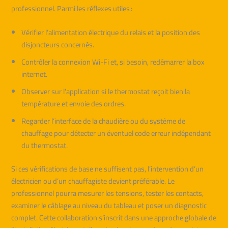
professionnel. Parmi les réflexes utiles :
Vérifier l’alimentation électrique du relais et la position des
disjoncteurs concernés.
Contrôler la connexion Wi-Fi et, si besoin, redémarrer la box
internet.
Observer sur l’application si le thermostat reçoit bien la
température et envoie des ordres.
Regarder l’interface de la chaudière ou du système de
chauffage pour détecter un éventuel code erreur indépendant
du thermostat.
Si ces vérifications de base ne suffisent pas, l’intervention d’un
électricien ou d’un chauffagiste devient préférable. Le
professionnel pourra mesurer les tensions, tester les contacts,
examiner le câblage au niveau du tableau et poser un diagnostic
complet. Cette collaboration s’inscrit dans une approche globale de