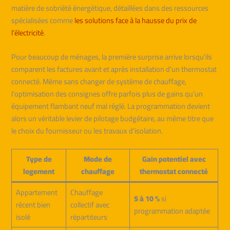
matière de sobriété énergétique, détaillées dans des ressources
spécialisées comme
les solutions face à la hausse du prix de
l’électricité
.
Pour beaucoup de ménages, la première surprise arrive lorsqu’ils
comparent les factures avant et après installation d’un thermostat
connecté. Même sans changer de système de chauffage,
l’optimisation des consignes offre parfois plus de gains qu’un
équipement flambant neuf mal réglé. La programmation devient
alors un véritable levier de pilotage budgétaire, au même titre que
le choix du fournisseur ou les travaux d’isolation.
Type de
Mode de
Gain potentiel avec
logement
chauffage
thermostat connecté
Appartement
Chauffage
5 à 10 %
si
récent bien
collectif avec
programmation adaptée
isolé
répartiteurs