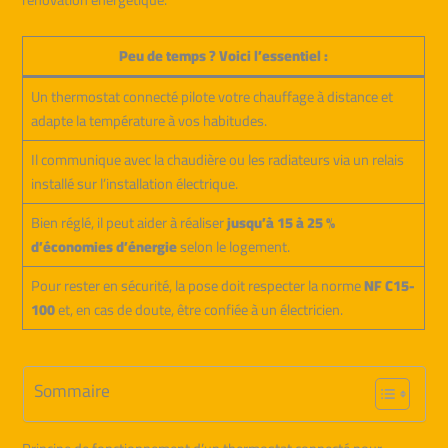
Peu de temps ? Voici l’essentiel :
Un thermostat connecté pilote votre chauffage à distance et
adapte la température à vos habitudes.
Il communique avec la chaudière ou les radiateurs via un relais
installé sur l’installation électrique.
Bien réglé, il peut aider à réaliser
jusqu’à 15 à 25 %
d’économies d’énergie
selon le logement.
Pour rester en sécurité, la pose doit respecter la norme
NF C15-
100
et, en cas de doute, être confiée à un électricien.
Sommaire