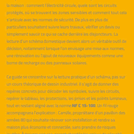
la maison : comment l’électricité circule, quels sont les circuits
protégés, où se trouvent les zones sensibles et comment tout cela
s’articule avec les normes de sécurité. De plus en plus de
particuliers souhaitent suivre leurs travaux, vérifier un devis ou
simplement savoir ce qui se cache derrière les disjoncteurs. La
lecture d’un schéma domestique devient alors un véritable outil de
décision, notamment lorsque l’on envisage une mise aux normes,
une rénovation ou l’ajout de nouveaux équipements comme une
borne de recharge ou des panneaux solaires.
Ce guide se concentre sur la lecture pratique d’un schéma, pas sur
un cours théorique de dessin industriel. Il s’agit de donner des
repères concrets pour décoder les symboles, suivre les circuits,
repérer le tableau, les protections, les prises et les points lumineux,
tout en restant aligné avec la norme
NF C 15-100
. Un fil rouge
accompagnera l’explication : Camille, propriétaire d’un pavillon des
années 80 qui souhaite rénover son installation et rendre sa
maison plus économe et connectée, sans prendre de risques