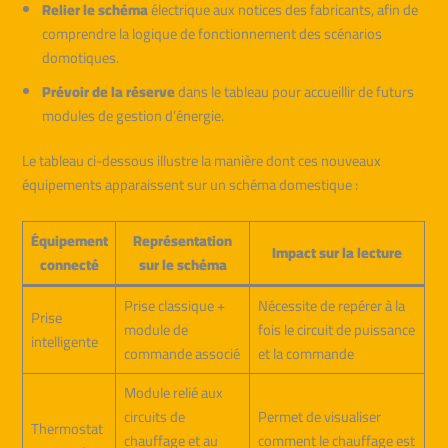
Relier le schéma
électrique aux notices des fabricants, afin de
comprendre la logique de fonctionnement des scénarios
domotiques.
Prévoir de la réserve
dans le tableau pour accueillir de futurs
modules de gestion d’énergie.
Le tableau ci-dessous illustre la manière dont ces nouveaux
équipements apparaissent sur un schéma domestique :
Équipement
Représentation
Impact sur la lecture
connecté
sur le schéma
Prise classique +
Nécessite de repérer à la
Prise
module de
fois le circuit de puissance
intelligente
commande associé
et la commande
Module relié aux
circuits de
Permet de visualiser
Thermostat
chauffage et au
comment le chauffage est