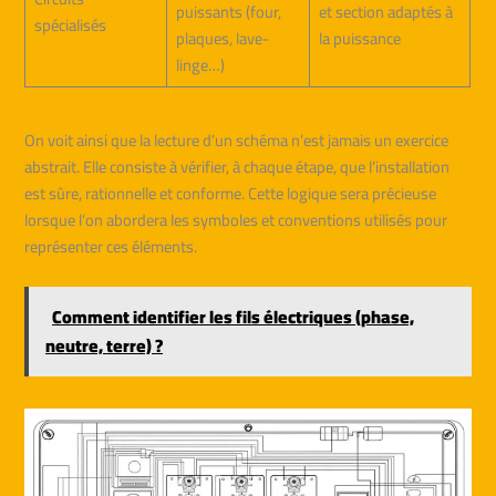
puissants (four,
et section adaptés à
spécialisés
plaques, lave-
la puissance
linge…)
On voit ainsi que la lecture d’un schéma n’est jamais un exercice
abstrait. Elle consiste à vérifier, à chaque étape, que l’installation
est sûre, rationnelle et conforme. Cette logique sera précieuse
lorsque l’on abordera les symboles et conventions utilisés pour
représenter ces éléments.
Comment identifier les fils électriques (phase,
neutre, terre) ?