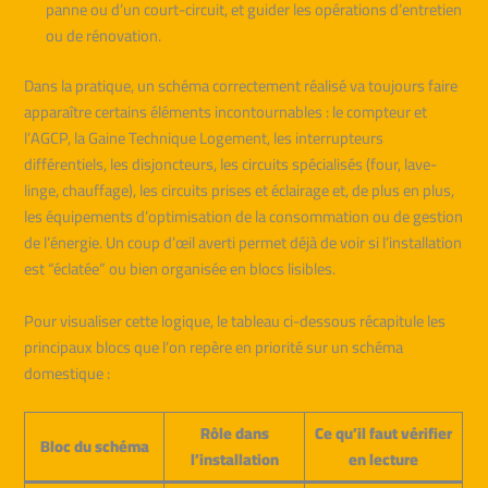
panne ou d’un court-circuit, et guider les opérations d’entretien
ou de rénovation.
Dans la pratique, un schéma correctement réalisé va toujours faire
apparaître certains éléments incontournables : le compteur et
l’AGCP, la Gaine Technique Logement, les interrupteurs
différentiels, les disjoncteurs, les circuits spécialisés (four, lave-
linge, chauffage), les circuits prises et éclairage et, de plus en plus,
les équipements d’optimisation de la consommation ou de gestion
de l’énergie. Un coup d’œil averti permet déjà de voir si l’installation
est “éclatée” ou bien organisée en blocs lisibles.
Pour visualiser cette logique, le tableau ci-dessous récapitule les
principaux blocs que l’on repère en priorité sur un schéma
domestique :
Rôle dans
Ce qu’il faut vérifier
Bloc du schéma
l’installation
en lecture