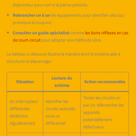
disjoncteur pour voir si la panne persiste.
Rebrancher un à un
les équipements pour identifier celui qui
provoque la coupure.
Consulter un guide spécialisé
comme
les bons réflexes en cas
de court-circuit
pour adopter une méthode sûre.
Le tableau ci-dessous illustre la manière dont le schéma aide à
structurer le dépannage :
Lecture du
Situation
Action recommandée
schéma
Tester les circuits un
Un interrupteur
Identifier les
par un, débrancher les
différentiel
circuits associés
appareils
déclenche
sous ce
potentiellement
régulièrement
différentiel
défectueux