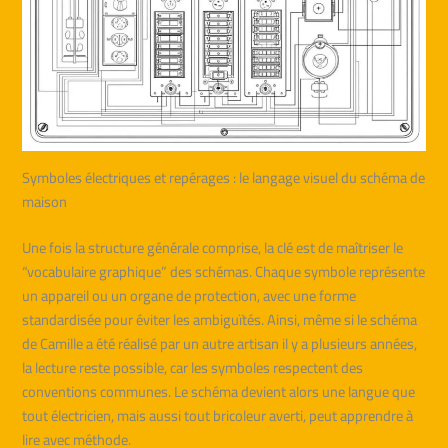
Symboles électriques et repérages : le langage visuel du schéma de
maison
Une fois la structure générale comprise, la clé est de maîtriser le
“vocabulaire graphique” des schémas. Chaque symbole représente
un appareil ou un organe de protection, avec une forme
standardisée pour éviter les ambiguïtés. Ainsi, même si le schéma
de Camille a été réalisé par un autre artisan il y a plusieurs années,
la lecture reste possible, car les symboles respectent des
conventions communes. Le schéma devient alors une langue que
tout électricien, mais aussi tout bricoleur averti, peut apprendre à
lire avec méthode.