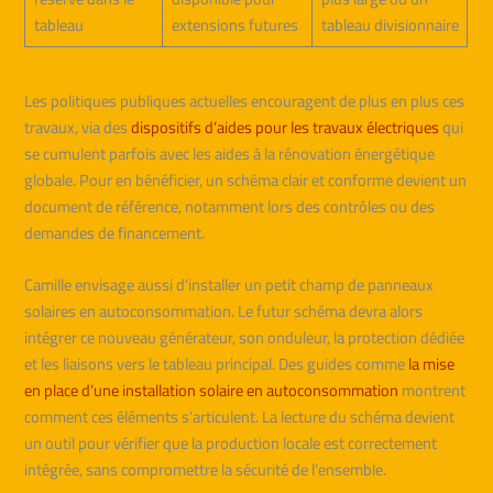
tableau
extensions futures
tableau divisionnaire
Les politiques publiques actuelles encouragent de plus en plus ces
travaux, via des
dispositifs d’aides pour les travaux électriques
qui
se cumulent parfois avec les aides à la rénovation énergétique
globale. Pour en bénéficier, un schéma clair et conforme devient un
document de référence, notamment lors des contrôles ou des
demandes de financement.
Camille envisage aussi d’installer un petit champ de panneaux
solaires en autoconsommation. Le futur schéma devra alors
intégrer ce nouveau générateur, son onduleur, la protection dédiée
et les liaisons vers le tableau principal. Des guides comme
la mise
en place d’une installation solaire en autoconsommation
montrent
comment ces éléments s’articulent. La lecture du schéma devient
un outil pour vérifier que la production locale est correctement
intégrée, sans compromettre la sécurité de l’ensemble.