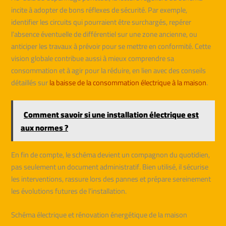
incite à adopter de bons réflexes de sécurité. Par exemple,
identifier les circuits qui pourraient être surchargés, repérer
l’absence éventuelle de différentiel sur une zone ancienne, ou
anticiper les travaux à prévoir pour se mettre en conformité. Cette
vision globale contribue aussi à mieux comprendre sa
consommation et à agir pour la réduire, en lien avec des conseils
détaillés sur
la baisse de la consommation électrique à la maison
.
Comment savoir si une installation électrique est
aux normes ?
En fin de compte, le schéma devient un compagnon du quotidien,
pas seulement un document administratif. Bien utilisé, il sécurise
les interventions, rassure lors des pannes et prépare sereinement
les évolutions futures de l’installation.
Schéma électrique et rénovation énergétique de la maison