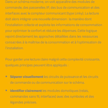
Dans un schéma moderne, on voit apparaître des modules de
commande, des passerelles IP, des bus de communication et des
interfaces avec le compteur communicant (type Linky). La lecture
doit alors intégrer une nouvelle dimension : la manière dont
l’installation collecte et exploite les informations de consommation
pour optimiser le confort et réduire les dépenses. Cette logique
rejoint directement les approches détaillées dans les ressources
consacrées à la maîtrise de la consommation et à l’optimisation de
l’installation.
Pour garder une lecture claire malgré cette complexité croissante,
quelques principes peuvent être appliqués :
Séparer visuellement
les circuits de puissance et les circuits
de commande ou de communication sur le schéma.
Identifier clairement
les modules domotiques (relais,
commandes sans fil, interfaces) avec des symboles et des
légendes précises.