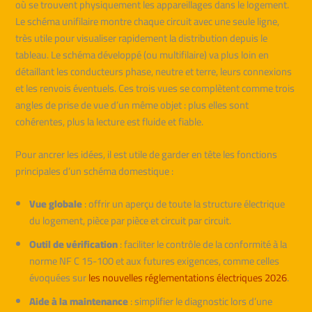
où se trouvent physiquement les appareillages dans le logement.
Le schéma unifilaire montre chaque circuit avec une seule ligne,
très utile pour visualiser rapidement la distribution depuis le
tableau. Le schéma développé (ou multifilaire) va plus loin en
détaillant les conducteurs phase, neutre et terre, leurs connexions
et les renvois éventuels. Ces trois vues se complètent comme trois
angles de prise de vue d’un même objet : plus elles sont
cohérentes, plus la lecture est fluide et fiable.
Pour ancrer les idées, il est utile de garder en tête les fonctions
principales d’un schéma domestique :
Vue globale
: offrir un aperçu de toute la structure électrique
du logement, pièce par pièce et circuit par circuit.
Outil de vérification
: faciliter le contrôle de la conformité à la
norme NF C 15-100 et aux futures exigences, comme celles
évoquées sur
les nouvelles réglementations électriques 2026
.
Aide à la maintenance
: simplifier le diagnostic lors d’une