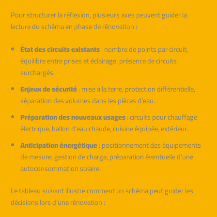
Pour structurer la réflexion, plusieurs axes peuvent guider la
lecture du schéma en phase de rénovation :
État des circuits existants
: nombre de points par circuit,
équilibre entre prises et éclairage, présence de circuits
surchargés.
Enjeux de sécurité
: mise à la terre, protection différentielle,
séparation des volumes dans les pièces d’eau.
Préparation des nouveaux usages
: circuits pour chauffage
électrique, ballon d’eau chaude, cuisine équipée, extérieur.
Anticipation énergétique
: positionnement des équipements
de mesure, gestion de charge, préparation éventuelle d’une
autoconsommation solaire.
Le tableau suivant illustre comment un schéma peut guider les
décisions lors d’une rénovation :