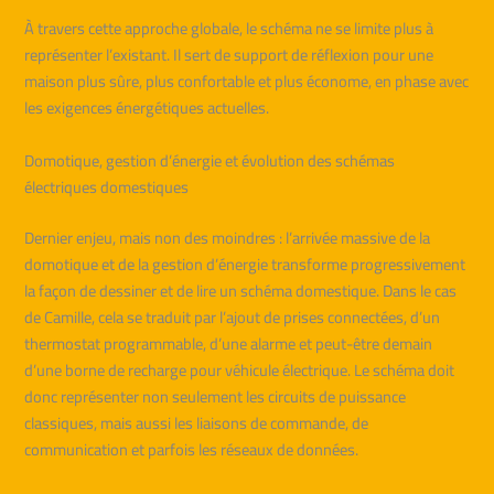
À travers cette approche globale, le schéma ne se limite plus à
représenter l’existant. Il sert de support de réflexion pour une
maison plus sûre, plus confortable et plus économe, en phase avec
les exigences énergétiques actuelles.
Domotique, gestion d’énergie et évolution des schémas
électriques domestiques
Dernier enjeu, mais non des moindres : l’arrivée massive de la
domotique et de la gestion d’énergie transforme progressivement
la façon de dessiner et de lire un schéma domestique. Dans le cas
de Camille, cela se traduit par l’ajout de prises connectées, d’un
thermostat programmable, d’une alarme et peut-être demain
d’une borne de recharge pour véhicule électrique. Le schéma doit
donc représenter non seulement les circuits de puissance
classiques, mais aussi les liaisons de commande, de
communication et parfois les réseaux de données.