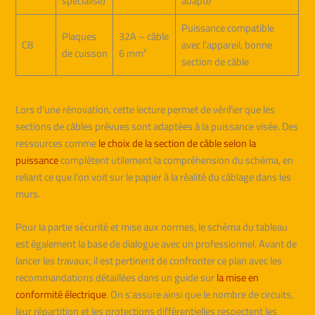
spécialisé)
adapté
Puissance compatible
Plaques
32A – câble
C8
avec l’appareil, bonne
de cuisson
6 mm²
section de câble
Lors d’une rénovation, cette lecture permet de vérifier que les
sections de câbles prévues sont adaptées à la puissance visée. Des
ressources comme
le choix de la section de câble selon la
puissance
complètent utilement la compréhension du schéma, en
reliant ce que l’on voit sur le papier à la réalité du câblage dans les
murs.
Pour la partie sécurité et mise aux normes, le schéma du tableau
est également la base de dialogue avec un professionnel. Avant de
lancer les travaux, il est pertinent de confronter ce plan avec les
recommandations détaillées dans un guide sur
la mise en
conformité électrique
. On s’assure ainsi que le nombre de circuits,
leur répartition et les protections différentielles respectent les