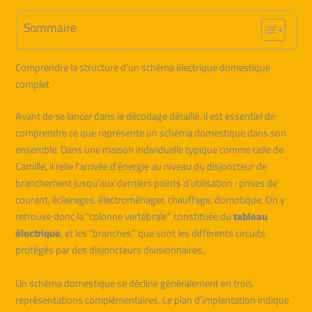
Sommaire
Comprendre la structure d’un schéma électrique domestique
complet
Avant de se lancer dans le décodage détaillé, il est essentiel de
comprendre ce que représente un schéma domestique dans son
ensemble. Dans une maison individuelle typique comme celle de
Camille, il relie l’arrivée d’énergie au niveau du disjoncteur de
branchement jusqu’aux derniers points d’utilisation : prises de
courant, éclairages, électroménager, chauffage, domotique. On y
retrouve donc la “colonne vertébrale” constituée du
tableau
électrique
, et les “branches” que sont les différents circuits
protégés par des disjoncteurs divisionnaires.
Un schéma domestique se décline généralement en trois
représentations complémentaires. Le plan d’implantation indique