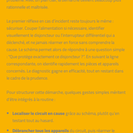
rationnelle et maîtrisée.
Le premier réflexe en cas d’incident reste toujours le même :
sécuriser. Couper l’alimentation si nécessaire, identifier
visuellement le disjoncteur ou l’interrupteur différentiel qui a
déclenché, et ne jamais réarmer en force sans comprendre la
cause. Le schéma permet alors de répondre à une question simple
: “Que protège exactement ce disjoncteur ?”. En suivant la ligne
correspondante, on identifie rapidement les pièces et appareils
concernés. Le diagnostic gagne en efficacité, tout en restant dans
le cadre de la prudence.
Pour structurer cette démarche, quelques gestes simples méritent
d’être intégrés à la routine :
Localiser le circuit en cause
grâce au schéma, plutôt qu’en
testant tout au hasard.
Débrancher tous les appareils
du circuit, puis réarmer le