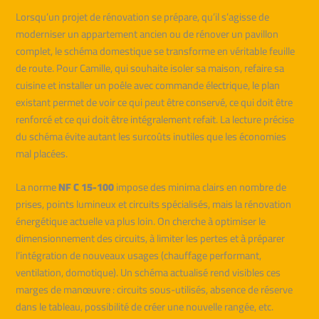
Lorsqu’un projet de rénovation se prépare, qu’il s’agisse de
moderniser un appartement ancien ou de rénover un pavillon
complet, le schéma domestique se transforme en véritable feuille
de route. Pour Camille, qui souhaite isoler sa maison, refaire sa
cuisine et installer un poêle avec commande électrique, le plan
existant permet de voir ce qui peut être conservé, ce qui doit être
renforcé et ce qui doit être intégralement refait. La lecture précise
du schéma évite autant les surcoûts inutiles que les économies
mal placées.
La norme
NF C 15-100
impose des minima clairs en nombre de
prises, points lumineux et circuits spécialisés, mais la rénovation
énergétique actuelle va plus loin. On cherche à optimiser le
dimensionnement des circuits, à limiter les pertes et à préparer
l’intégration de nouveaux usages (chauffage performant,
ventilation, domotique). Un schéma actualisé rend visibles ces
marges de manœuvre : circuits sous-utilisés, absence de réserve
dans le tableau, possibilité de créer une nouvelle rangée, etc.