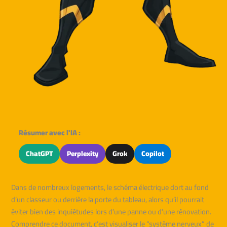
Résumer avec l'IA :
ChatGPT
Perplexity
Grok
Copilot
Dans de nombreux logements, le schéma électrique dort au fond
d’un classeur ou derrière la porte du tableau, alors qu’il pourrait
éviter bien des inquiétudes lors d’une panne ou d’une rénovation.
Comprendre ce document, c’est visualiser le “système nerveux” de