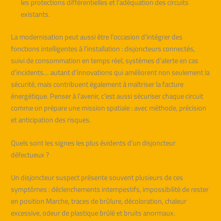
les protections différentielles et l’adéquation des circuits
existants.
La modernisation peut aussi être l’occasion d’intégrer des
fonctions intelligentes à l’installation : disjoncteurs connectés,
suivi de consommation en temps réel, systèmes d’alerte en cas
d’incidents… autant d’innovations qui améliorent non seulement la
sécurité, mais contribuent également à maîtriser la facture
énergétique. Penser à l’avenir, c’est aussi sécuriser chaque circuit
comme on prépare une mission spatiale : avec méthode, précision
et anticipation des risques.
Quels sont les signes les plus évidents d’un disjoncteur
défectueux ?
Un disjoncteur suspect présente souvent plusieurs de ces
symptômes : déclenchements intempestifs, impossibilité de rester
en position Marche, traces de brûlure, décoloration, chaleur
excessive, odeur de plastique brûlé et bruits anormaux.