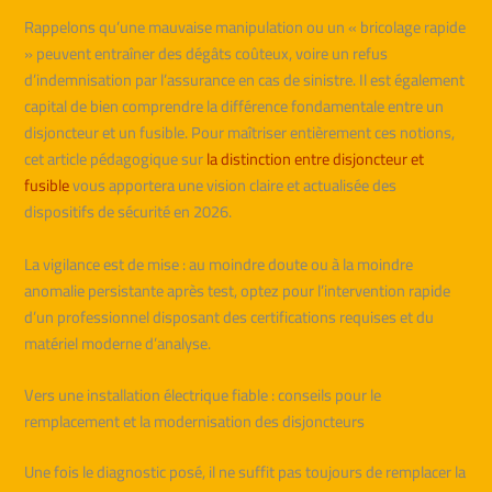
Rappelons qu’une mauvaise manipulation ou un « bricolage rapide
» peuvent entraîner des dégâts coûteux, voire un refus
d’indemnisation par l’assurance en cas de sinistre. Il est également
capital de bien comprendre la différence fondamentale entre un
disjoncteur et un fusible. Pour maîtriser entièrement ces notions,
cet article pédagogique sur
la distinction entre disjoncteur et
fusible
vous apportera une vision claire et actualisée des
dispositifs de sécurité en 2026.
La vigilance est de mise : au moindre doute ou à la moindre
anomalie persistante après test, optez pour l’intervention rapide
d’un professionnel disposant des certifications requises et du
matériel moderne d’analyse.
Vers une installation électrique fiable : conseils pour le
remplacement et la modernisation des disjoncteurs
Une fois le diagnostic posé, il ne suffit pas toujours de remplacer la