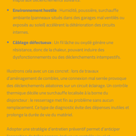
Environnement hostile
: Humidité, poussière, surchauffe
ambiante (panneaux situés dans des garages mal ventilés ou
exposés au soleil) accélèrent la détérioration des circuits
internes.
Câblage défectueux
: Un fil lâche ou oxydé génère une
résistance, donc de la chaleur, pouvant induire des
dysfonctionnements ou des déclenchements intempestifs.
Illustrons cela avec un cas concret : lors de travaux
d’aménagement de combles, une connexion mal serrée provoque
des déclenchements aléatoires sur un circuit éclairage. Un contrôle
thermique décèle une surchauffe localisée à la borne du
disjoncteur : le resserrage met fin au problème sans aucun
remplacement. Ce type de diagnostic évite des dépenses inutiles et
prolonge la durée de vie du matériel.
Adopter une stratégie d’entretien préventif permet d’anticiper