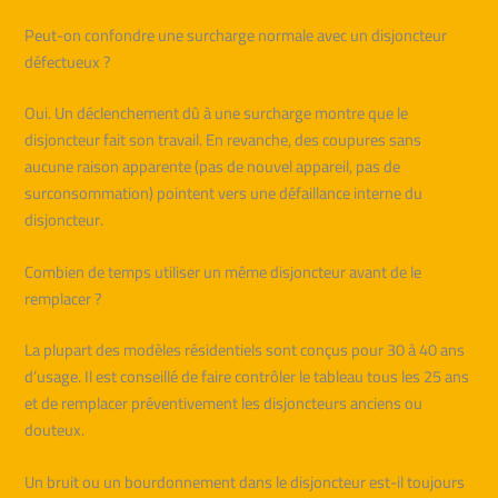
Peut-on confondre une surcharge normale avec un disjoncteur
défectueux ?
Oui. Un déclenchement dû à une surcharge montre que le
disjoncteur fait son travail. En revanche, des coupures sans
aucune raison apparente (pas de nouvel appareil, pas de
surconsommation) pointent vers une défaillance interne du
disjoncteur.
Combien de temps utiliser un même disjoncteur avant de le
remplacer ?
La plupart des modèles résidentiels sont conçus pour 30 à 40 ans
d’usage. Il est conseillé de faire contrôler le tableau tous les 25 ans
et de remplacer préventivement les disjoncteurs anciens ou
douteux.
Un bruit ou un bourdonnement dans le disjoncteur est-il toujours