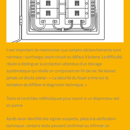
Il est important de mentionner que certains déclenchements sont
normaux : surcharge, court-circuit ou défaut à la terre. La difficulté
réside à distinguer la protection attendue d’un blocage
systématique qui révèle un composant en fin de vie. Ne laissez
jamais un doute planer : « La sécurité du foyer prime sur la
tentation de différer le diagnostic technique. »
Tests et contrôles méthodiques pour savoir si un disjoncteur est
en panne
Après avoir identifié des signes suspects, place à la vérification
technique : certains tests peuvent confirmer ou infirmer un