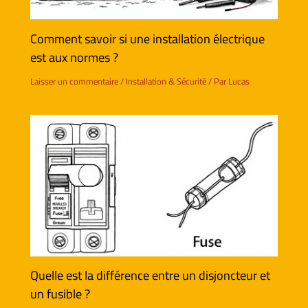
Comment savoir si une installation électrique
est aux normes ?
Laisser un commentaire
/
Installation & Sécurité
/ Par
Lucas
Quelle est la différence entre un disjoncteur et
un fusible ?