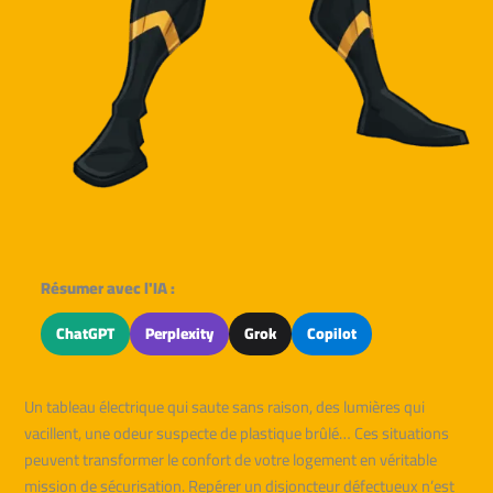
Résumer avec l'IA :
ChatGPT
Perplexity
Grok
Copilot
Un tableau électrique qui saute sans raison, des lumières qui
vacillent, une odeur suspecte de plastique brûlé… Ces situations
peuvent transformer le confort de votre logement en véritable
mission de sécurisation. Repérer un disjoncteur défectueux n’est