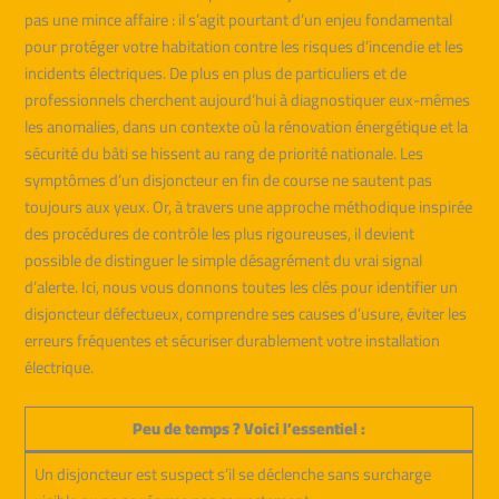
pas une mince affaire : il s’agit pourtant d’un enjeu fondamental
pour protéger votre habitation contre les risques d’incendie et les
incidents électriques. De plus en plus de particuliers et de
professionnels cherchent aujourd’hui à diagnostiquer eux-mêmes
les anomalies, dans un contexte où la rénovation énergétique et la
sécurité du bâti se hissent au rang de priorité nationale. Les
symptômes d’un disjoncteur en fin de course ne sautent pas
toujours aux yeux. Or, à travers une approche méthodique inspirée
des procédures de contrôle les plus rigoureuses, il devient
possible de distinguer le simple désagrément du vrai signal
d’alerte. Ici, nous vous donnons toutes les clés pour identifier un
disjoncteur défectueux, comprendre ses causes d’usure, éviter les
erreurs fréquentes et sécuriser durablement votre installation
électrique.
Peu de temps ? Voici l’essentiel :
Un disjoncteur est suspect s’il se déclenche sans surcharge