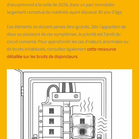
d’exceptionnel à la veille de 2026, dans un parc immobilier
largement constitué de matériels ayant dépassé 30 ans d’âge.
Ces éléments ne doivent jamais être ignorés. Dès l’apparition de
deux ou plusieurs de ces symptômes, la priorité est l’arrêt du
circuit concerné. Pour approfondir les cas d’odeurs anormales ou
de bruits inhabituels, consultez également
cette ressource
détaillée sur les bruits de disjoncteurs
.