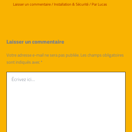
Laisser un commentaire
/
Installation & Sécurité
/ Par
Lucas
Laisser un commentaire
Votre adresse e-mail ne sera pas publiée.
Les champs obligatoires
sont indiqués avec
*
Écrivez
ici…