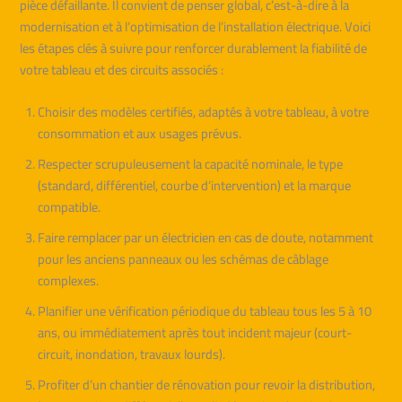
pièce défaillante. Il convient de penser global, c’est-à-dire à la
modernisation et à l’optimisation de l’installation électrique. Voici
les étapes clés à suivre pour renforcer durablement la fiabilité de
votre tableau et des circuits associés :
Choisir des modèles certifiés, adaptés à votre tableau, à votre
consommation et aux usages prévus.
Respecter scrupuleusement la capacité nominale, le type
(standard, différentiel, courbe d’intervention) et la marque
compatible.
Faire remplacer par un électricien en cas de doute, notamment
pour les anciens panneaux ou les schémas de câblage
complexes.
Planifier une vérification périodique du tableau tous les 5 à 10
ans, ou immédiatement après tout incident majeur (court-
circuit, inondation, travaux lourds).
Profiter d’un chantier de rénovation pour revoir la distribution,