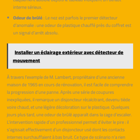
interne sérieux.
Odeur de brûlé
: Le nez est parfois le premier détecteur
d’anomalie : une odeur de plastique chauffé près du coffret est
un signal d’arrêt absolu.
Installer un éclairage extérieur avec détecteur de
mouvement
À travers l’exemple de M. Lambert, propriétaire d’une ancienne
maison de 1965 en cours de rénovation, il est facile de comprendre
la progression d’une panne. Après une série de coupures
inexpliquées, il remarque un disjoncteur récalcitrant, devenu tiède
voire chaud, et une légère décoloration sur le plastique. Quelques
jours plus tard, une odeur de brûlé apparaît dans la cage d’escalier.
L’intervention rapide d’un professionnel permet d’éviter le pire : il
s’agissait effectivement d’un disjoncteur usé dont les contacts
internes surchauffaient à bas bruit. Ce type de scénario n’a rien