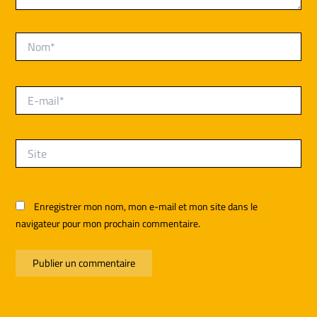
Nom*
E-
mail*
Site
Enregistrer mon nom, mon e-mail et mon site dans le
navigateur pour mon prochain commentaire.