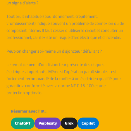
un signe d’alerte ?
Tout bruit inhabituel (bourdonnement, crépitement,
vrombissement) indique souvent un problème de connexion ou de
composant interne. Il faut cesser d’utiliser le circuit et consulter un
professionnel, car il existe un risque d’arc électrique et d’incendie.
Peut-on changer soi-même un disjoncteur défaillant ?
Le remplacement d’un disjoncteur présente des risques
électriques importants. Même si l’opération paraît simple, il est
fortement recommandé de la confier à un électricien qualifié pour
garantir la conformité avec la norme NF C 15-100 et une
protection optimale.
Résumer avec l'IA :
ChatGPT
Perplexity
Grok
Copilot