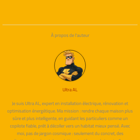
À propos de l'auteur
Ultra AL
Je suis Ultra AL, expert en installation électrique, rénovation et
optimisation énergétique. Ma mission : rendre chaque maison plus
sûre et plus intelligente, en guidant les particuliers comme un
copilote fiable, prêt à décoller vers un habitat mieux pensé. Avec
moi, pas de jargon cosmique : seulement du concret, des