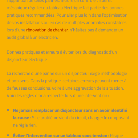
l’apparition de telles pannes. Inclure un contrôle visuel et
mécanique régulier du tableau électrique fait partie des bonnes
pratiques recommandées. Pour aller plus loin dans l’optimisation
de vos installations ou en cas de multiples anomalies constatées
lors d’une
rénovation de chantier
, n’hésitez pas à demander un
audit global à un électricien.
Bonnes pratiques et erreurs à éviter lors du diagnostic d’un
disjoncteur électrique
La recherche d’une panne sur un disjoncteur exige méthodologie
et bon sens. Dans la pratique, certaines erreurs peuvent mener à
de fausses conclusions, voire à une aggravation de la situation.
Voici les règles d’or à respecter lors d’une intervention :
Ne jamais remplacer un disjoncteur sans en avoir identifié
la cause
: Si le problème vient du circuit, changer le composant
ne règle rien.
Éviter l’intervention sur un tableau sous tension
: Risque