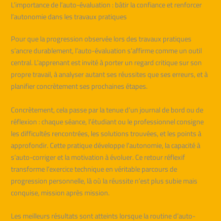
L’importance de l’auto-évaluation : bâtir la confiance et renforcer
l’autonomie dans les travaux pratiques
Pour que la progression observée lors des travaux pratiques
s’ancre durablement, l’auto-évaluation s’affirme comme un outil
central. L’apprenant est invité à porter un regard critique sur son
propre travail, à analyser autant ses réussites que ses erreurs, et à
planifier concrètement ses prochaines étapes.
Concrètement, cela passe par la tenue d’un journal de bord ou de
réflexion : chaque séance, l’étudiant ou le professionnel consigne
les difficultés rencontrées, les solutions trouvées, et les points à
approfondir. Cette pratique développe l’autonomie, la capacité à
s’auto-corriger et la motivation à évoluer. Ce retour réflexif
transforme l’exercice technique en véritable parcours de
progression personnelle, là où la réussite n’est plus subie mais
conquise, mission après mission.
Les meilleurs résultats sont atteints lorsque la routine d’auto-