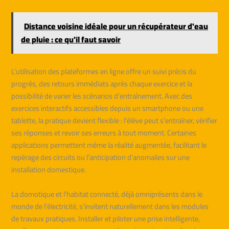
Distance voisine idéale pour un récupérateur d'eau
de pluie : ce qu'il faut savoir
L’utilisation des plateformes en ligne offre un suivi précis du
progrès, des retours immédiats après chaque exercice et la
possibilité de varier les scénarios d’entraînement. Avec des
exercices interactifs accessibles depuis un smartphone ou une
tablette, la pratique devient flexible : l’élève peut s’entraîner, vérifier
ses réponses et revoir ses erreurs à tout moment. Certaines
applications permettent même la réalité augmentée, facilitant le
repérage des circuits ou l’anticipation d’anomalies sur une
installation domestique.
La domotique et l’habitat connecté, déjà omniprésents dans le
monde de l’électricité, s’invitent naturellement dans les modules
de travaux pratiques. Installer et piloter une prise intelligente,