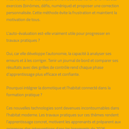
exercices (binômes, défis, numérique) et proposer une correction
personnalisée. Cette méthode évite la frustration et maintient la
motivation de tous.
L’auto-évaluation est-elle vraiment utile pour progresser en
travaux pratiques ?
Oui, car elle développe l’autonomie, la capacité à analyser ses
erreurs et à les corriger. Tenir un journal de bord et comparer ses
résultats avec des grilles de contrôle rend chaque phase
d’apprentissage plus efficace et confiante.
Pourquoi intégrer la domotique et l’habitat connecté dans la
formation pratique ?
Ces nouvelles technologies sont devenues incontournables dans
l’habitat moderne. Les travaux pratiques sur ces thèmes rendent
l’apprentissage concret, motivent les apprenants et préparent aux
exigences des interventions dans les logements de 2026.