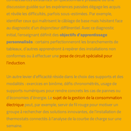
discussion guidée sur les expériences passées dégage les acquis
et révèle les difficultés, parfois sous-estimées. Par exemple,
identifier ceux qui maîtrisent le câblage de base mais hésitent face
au diagnostic d’un disjoncteur différentiel. Avec ce diagnostic
initial, l’enseignant définit des
objectifs d’apprentissage
personnalisés
: certains perfectionneront les branchements de
tableaux, d’autres apprendront à repérer des installations non
conformes ou à effectuer une
pose de circuit spécialisé pour
l’induction
.
Un autre levier d’efficacité réside dans le choix des supports et des
modalités : exercices en binôme, défis chronométrés, usage de
supports numériques pour rendre concrets les cas de pannes ou
d’économies d’énergie. Le
sujet de la gestion de la consommation
électrique
peut, par exemple, servir de fil rouge pour motiver un
groupe à rechercher des solutions innovantes, de l’installation de
thermostats connectés à l’analyse de la courbe de charge sur une
semaine.