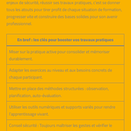
enjeux de sécurité, réussir ses travaux pratiques, c’est se donner
tous les atouts pour tirer profit de chaque situation de formation,
progresser vite et construire des bases solides pour son avenir
professionnel.
En bref : les clés pour booster vos travaux pratiques
Miser sur la pratique active pour consolider et mémoriser
durablement.
Adapter les exercices au niveau et aux besoins concrets de
chaque participant.
Mettre en place des méthodes structurées : observation,
planification, auto-évaluation.
Utiliser les outils numériques et supports variés pour rendre
l’apprentissage vivant.
Conseil sécurité : Toujours maîtriser les gestes et vérifier le