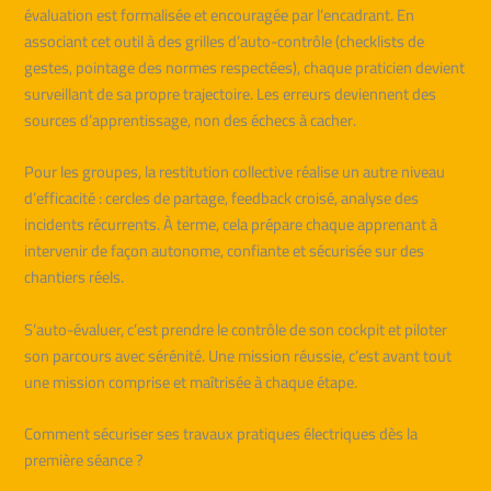
évaluation est formalisée et encouragée par l’encadrant. En
associant cet outil à des grilles d’auto-contrôle (checklists de
gestes, pointage des normes respectées), chaque praticien devient
surveillant de sa propre trajectoire. Les erreurs deviennent des
sources d’apprentissage, non des échecs à cacher.
Pour les groupes, la restitution collective réalise un autre niveau
d’efficacité : cercles de partage, feedback croisé, analyse des
incidents récurrents. À terme, cela prépare chaque apprenant à
intervenir de façon autonome, confiante et sécurisée sur des
chantiers réels.
S’auto-évaluer, c’est prendre le contrôle de son cockpit et piloter
son parcours avec sérénité. Une mission réussie, c’est avant tout
une mission comprise et maîtrisée à chaque étape.
Comment sécuriser ses travaux pratiques électriques dès la
première séance ?