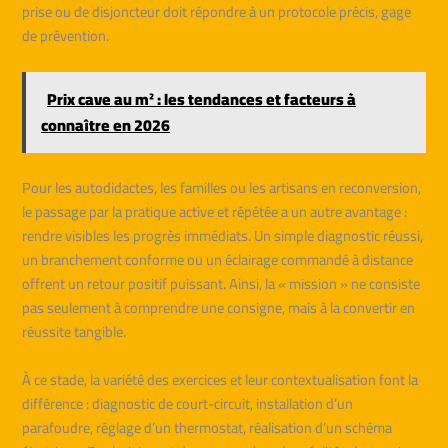
prise ou de disjoncteur doit répondre à un protocole précis, gage
de prévention.
Prix cave au m² : les tendances et facteurs à
connaître en 2026
Pour les autodidactes, les familles ou les artisans en reconversion,
le passage par la pratique active et répétée a un autre avantage :
rendre visibles les progrès immédiats. Un simple diagnostic réussi,
un branchement conforme ou un éclairage commandé à distance
offrent un retour positif puissant. Ainsi, la « mission » ne consiste
pas seulement à comprendre une consigne, mais à la convertir en
réussite tangible.
À ce stade, la variété des exercices et leur contextualisation font la
différence : diagnostic de court-circuit, installation d’un
parafoudre, réglage d’un thermostat, réalisation d’un schéma