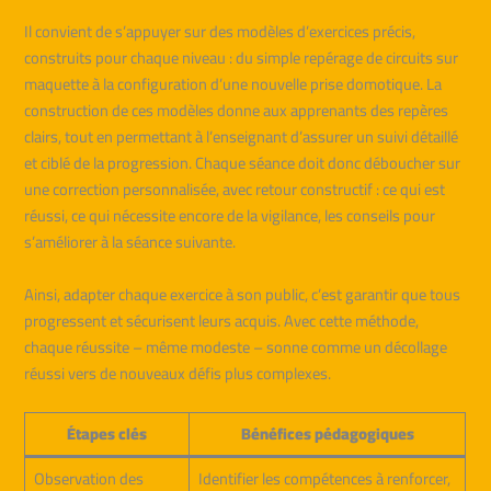
Il convient de s’appuyer sur des modèles d’exercices précis,
construits pour chaque niveau : du simple repérage de circuits sur
maquette à la configuration d’une nouvelle prise domotique. La
construction de ces modèles donne aux apprenants des repères
clairs, tout en permettant à l’enseignant d’assurer un suivi détaillé
et ciblé de la progression. Chaque séance doit donc déboucher sur
une correction personnalisée, avec retour constructif : ce qui est
réussi, ce qui nécessite encore de la vigilance, les conseils pour
s’améliorer à la séance suivante.
Ainsi, adapter chaque exercice à son public, c’est garantir que tous
progressent et sécurisent leurs acquis. Avec cette méthode,
chaque réussite – même modeste – sonne comme un décollage
réussi vers de nouveaux défis plus complexes.
Étapes clés
Bénéfices pédagogiques
Observation des
Identifier les compétences à renforcer,