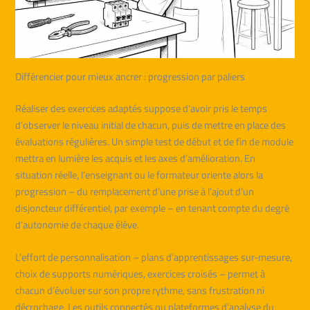
Différencier pour mieux ancrer : progression par paliers
Réaliser des exercices adaptés suppose d’avoir pris le temps
d’observer le niveau initial de chacun, puis de mettre en place des
évaluations régulières. Un simple test de début et de fin de module
mettra en lumière les acquis et les axes d’amélioration. En
situation réelle, l’enseignant ou le formateur oriente alors la
progression – du remplacement d’une prise à l’ajout d’un
disjoncteur différentiel, par exemple – en tenant compte du degré
d’autonomie de chaque élève.
L’effort de personnalisation – plans d’apprentissages sur-mesure,
choix de supports numériques, exercices croisés – permet à
chacun d’évoluer sur son propre rythme, sans frustration ni
décrochage. Les outils connectés ou plateformes d’analyse du