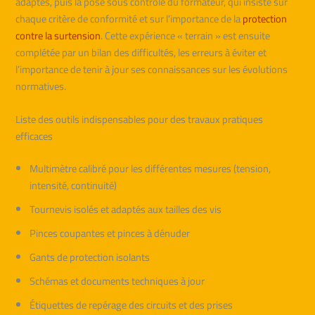
adaptés, puis la pose sous contrôle du formateur, qui insiste sur
chaque critère de conformité et sur l’importance de la
protection
contre la surtension
. Cette expérience « terrain » est ensuite
complétée par un bilan des difficultés, les erreurs à éviter et
l’importance de tenir à jour ses connaissances sur les évolutions
normatives.
Liste des outils indispensables pour des travaux pratiques
efficaces
Multimètre calibré pour les différentes mesures (tension,
intensité, continuité)
Tournevis isolés et adaptés aux tailles des vis
Pinces coupantes et pinces à dénuder
Gants de protection isolants
Schémas et documents techniques à jour
Étiquettes de repérage des circuits et des prises