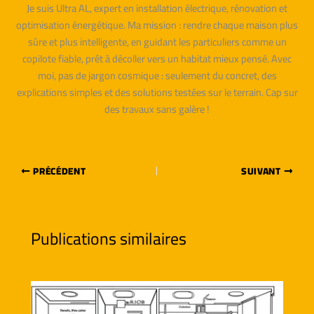
Je suis Ultra AL, expert en installation électrique, rénovation et
optimisation énergétique. Ma mission : rendre chaque maison plus
sûre et plus intelligente, en guidant les particuliers comme un
copilote fiable, prêt à décoller vers un habitat mieux pensé. Avec
moi, pas de jargon cosmique : seulement du concret, des
explications simples et des solutions testées sur le terrain. Cap sur
des travaux sans galère !
PRÉCÉDENT
SUIVANT
Publications similaires