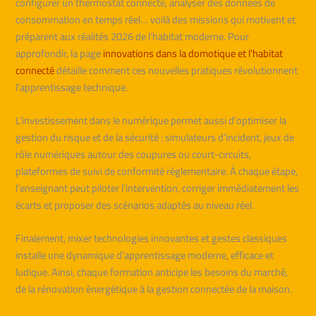
configurer un thermostat connecté, analyser des données de
consommation en temps réel… voilà des missions qui motivent et
préparent aux réalités 2026 de l’habitat moderne. Pour
approfondir, la page
innovations dans la domotique et l’habitat
connecté
détaille comment ces nouvelles pratiques révolutionnent
l’apprentissage technique.
L’investissement dans le numérique permet aussi d’optimiser la
gestion du risque et de la sécurité : simulateurs d’incident, jeux de
rôle numériques autour des coupures ou court-circuits,
plateformes de suivi de conformité réglementaire. À chaque étape,
l’enseignant peut piloter l’intervention, corriger immédiatement les
écarts et proposer des scénarios adaptés au niveau réel.
Finalement, mixer technologies innovantes et gestes classiques
installe une dynamique d’apprentissage moderne, efficace et
ludique. Ainsi, chaque formation anticipe les besoins du marché,
de la rénovation énergétique à la gestion connectée de la maison.