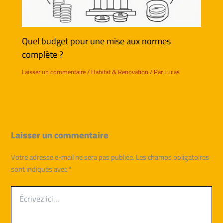
Quel budget pour une mise aux normes
complète ?
Laisser un commentaire
/
Habitat & Rénovation
/ Par
Lucas
Laisser un commentaire
Votre adresse e-mail ne sera pas publiée.
Les champs obligatoires
sont indiqués avec
*
Écrivez
ici…