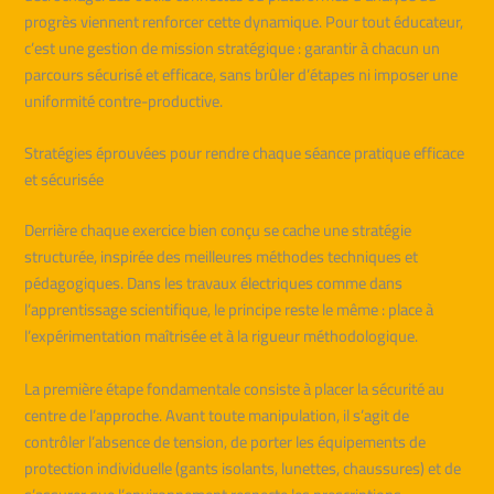
progrès viennent renforcer cette dynamique. Pour tout éducateur,
c’est une gestion de mission stratégique : garantir à chacun un
parcours sécurisé et efficace, sans brûler d’étapes ni imposer une
uniformité contre-productive.
Stratégies éprouvées pour rendre chaque séance pratique efficace
et sécurisée
Derrière chaque exercice bien conçu se cache une stratégie
structurée, inspirée des meilleures méthodes techniques et
pédagogiques. Dans les travaux électriques comme dans
l’apprentissage scientifique, le principe reste le même : place à
l’expérimentation maîtrisée et à la rigueur méthodologique.
La première étape fondamentale consiste à placer la sécurité au
centre de l’approche. Avant toute manipulation, il s’agit de
contrôler l’absence de tension, de porter les équipements de
protection individuelle (gants isolants, lunettes, chaussures) et de