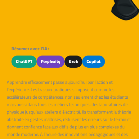
Résumer avec l'IA :
ChatGPT
Perplexity
Grok
Copilot
Apprendre efficacement passe aujourd’hui par l’action et
l’expérience. Les travaux pratiques s’imposent comme les
accélérateurs de compétences, non seulement chez les étudiants
mais aussi dans tous les métiers techniques, des laboratoires de
physique jusqu’aux ateliers d’électricité. Ils transforment la théorie
abstraite en gestes maîtrisés, réduisent les erreurs sur le terrain et
donnent confiance face aux défis de plus en plus complexes du
monde moderne. À l’heure des innovations pédagogiques et des