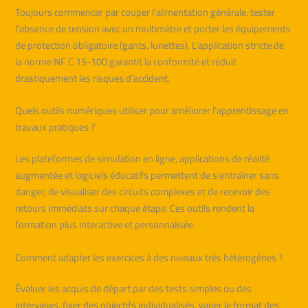
Toujours commencer par couper l’alimentation générale, tester
l’absence de tension avec un multimètre et porter les équipements
de protection obligatoire (gants, lunettes). L’application stricte de
la norme NF C 15-100 garantit la conformité et réduit
drastiquement les risques d’accident.
Quels outils numériques utiliser pour améliorer l’apprentissage en
travaux pratiques ?
Les plateformes de simulation en ligne, applications de réalité
augmentée et logiciels éducatifs permettent de s’entraîner sans
danger, de visualiser des circuits complexes et de recevoir des
retours immédiats sur chaque étape. Ces outils rendent la
formation plus interactive et personnalisée.
Comment adapter les exercices à des niveaux très hétérogènes ?
Évaluer les acquis de départ par des tests simples ou des
interviews, fixer des objectifs individualisés, varier le format des