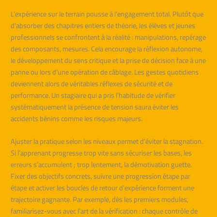
L’expérience sur le terrain pousse à l’engagement total. Plutôt que
d’absorber des chapitres entiers de théorie, les élèves et jeunes
professionnels se confrontent à la réalité : manipulations, repérage
des composants, mesures. Cela encourage la réflexion autonome,
le développement du sens critique et la prise de décision face à une
panne ou lors d’une opération de câblage. Les gestes quotidiens
deviennent alors de véritables réflexes de sécurité et de
performance. Un stagiaire qui a pris l’habitude de vérifier
systématiquement la présence de tension saura éviter les
accidents bénins comme les risques majeurs.
Ajuster la pratique selon les niveaux permet d’éviter la stagnation.
Si l’apprenant progresse trop vite sans sécuriser les bases, les
erreurs s’accumulent ; trop lentement, la démotivation guette.
Fixer des objectifs concrets, suivre une progression étape par
étape et activer les boucles de retour d’expérience forment une
trajectoire gagnante. Par exemple, dès les premiers modules,
familiarisez-vous avec l’art de la vérification : chaque contrôle de