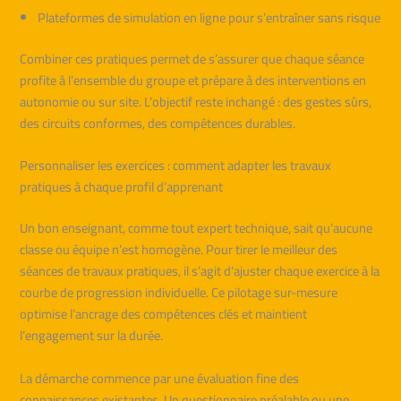
Plateformes de simulation en ligne pour s’entraîner sans risque
Combiner ces pratiques permet de s’assurer que chaque séance
profite à l’ensemble du groupe et prépare à des interventions en
autonomie ou sur site. L’objectif reste inchangé : des gestes sûrs,
des circuits conformes, des compétences durables.
Personnaliser les exercices : comment adapter les travaux
pratiques à chaque profil d’apprenant
Un bon enseignant, comme tout expert technique, sait qu’aucune
classe ou équipe n’est homogène. Pour tirer le meilleur des
séances de travaux pratiques, il s’agit d’ajuster chaque exercice à la
courbe de progression individuelle. Ce pilotage sur-mesure
optimise l’ancrage des compétences clés et maintient
l’engagement sur la durée.
La démarche commence par une évaluation fine des
connaissances existantes. Un questionnaire préalable ou une