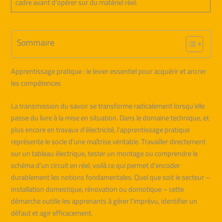
cadre avant d’opérer sur du matériel réel.
Sommaire
Apprentissage pratique : le levier essentiel pour acquérir et ancrer
les compétences
La transmission du savoir se transforme radicalement lorsqu’elle
passe du livre à la mise en situation. Dans le domaine technique, et
plus encore en travaux d’électricité, l’apprentissage pratique
représente le socle d’une maîtrise véritable. Travailler directement
sur un tableau électrique, tester un montage ou comprendre le
schéma d’un circuit en réel, voilà ce qui permet d’encoder
durablement les notions fondamentales. Quel que soit le secteur –
installation domestique, rénovation ou domotique – cette
démarche outille les apprenants à gérer l’imprévu, identifier un
défaut et agir efficacement.