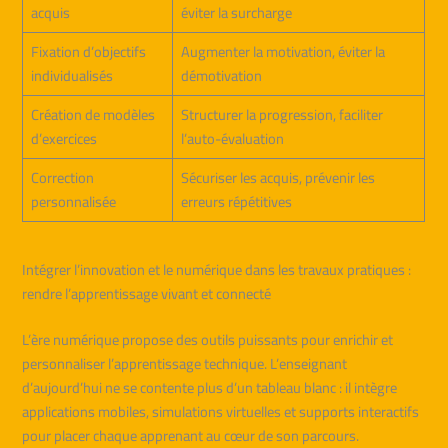
acquis
éviter la surcharge
Fixation d’objectifs
Augmenter la motivation, éviter la
individualisés
démotivation
Création de modèles
Structurer la progression, faciliter
d’exercices
l’auto-évaluation
Correction
Sécuriser les acquis, prévenir les
personnalisée
erreurs répétitives
Intégrer l’innovation et le numérique dans les travaux pratiques :
rendre l’apprentissage vivant et connecté
L’ère numérique propose des outils puissants pour enrichir et
personnaliser l’apprentissage technique. L’enseignant
d’aujourd’hui ne se contente plus d’un tableau blanc : il intègre
applications mobiles, simulations virtuelles et supports interactifs
pour placer chaque apprenant au cœur de son parcours.