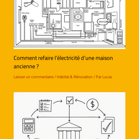
Comment refaire l’électricité d’une maison
ancienne ?
Laisser un commentaire
/
Habitat & Rénovation
/ Par
Lucas