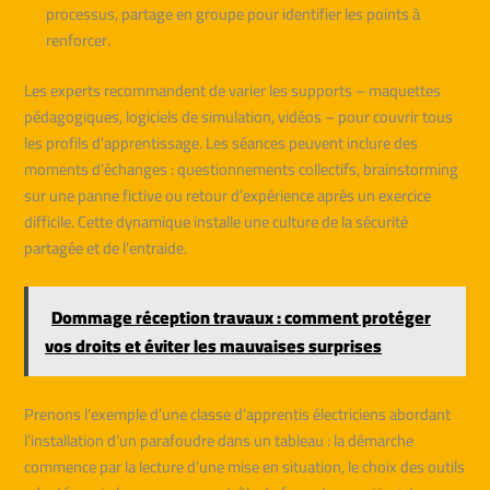
processus, partage en groupe pour identifier les points à
renforcer.
Les experts recommandent de varier les supports – maquettes
pédagogiques, logiciels de simulation, vidéos – pour couvrir tous
les profils d’apprentissage. Les séances peuvent inclure des
moments d’échanges : questionnements collectifs, brainstorming
sur une panne fictive ou retour d’expérience après un exercice
difficile. Cette dynamique installe une culture de la sécurité
partagée et de l’entraide.
Dommage réception travaux : comment protéger
vos droits et éviter les mauvaises surprises
Prenons l’exemple d’une classe d’apprentis électriciens abordant
l’installation d’un parafoudre dans un tableau : la démarche
commence par la lecture d’une mise en situation, le choix des outils