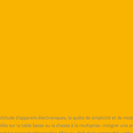
tude d’appareils électroniques, la quête de simplicité et de moder
lés sur la table basse ou la chasse à la multiprise : intégrer un