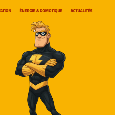
VATION
ÉNERGIE & DOMOTIQUE
ACTUALITÉS