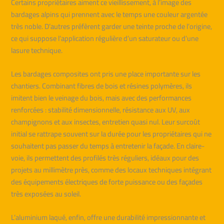
Certains propriétaires aiment ce vieillissement, à l’image des
bardages alpins qui prennent avec le temps une couleur argentée
très noble. D’autres préfèrent garder une teinte proche de l’origine,
ce qui suppose l’application régulière d’un saturateur ou d’une
lasure technique.
Les bardages composites ont pris une place importante sur les
chantiers. Combinant fibres de bois et résines polymères, ils
imitent bien le veinage du bois, mais avec des performances
renforcées : stabilité dimensionnelle, résistance aux UV, aux
champignons et aux insectes, entretien quasi nul. Leur surcoût
initial se rattrape souvent sur la durée pour les propriétaires qui ne
souhaitent pas passer du temps à entretenir la façade. En claire-
voie, ils permettent des profilés très réguliers, idéaux pour des
projets au millimètre près, comme des locaux techniques intégrant
des équipements électriques de forte puissance ou des façades
très exposées au soleil.
L’aluminium laqué, enfin, offre une durabilité impressionnante et