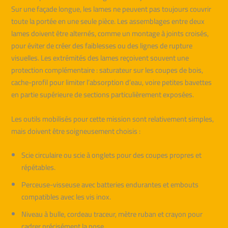
Sur une façade longue, les lames ne peuvent pas toujours couvrir
toute la portée en une seule pièce. Les assemblages entre deux
lames doivent être alternés, comme un montage à joints croisés,
pour éviter de créer des faiblesses ou des lignes de rupture
visuelles. Les extrémités des lames reçoivent souvent une
protection complémentaire : saturateur sur les coupes de bois,
cache-profil pour limiter l’absorption d’eau, voire petites bavettes
en partie supérieure de sections particulièrement exposées.
Les outils mobilisés pour cette mission sont relativement simples,
mais doivent être soigneusement choisis :
Scie circulaire ou scie à onglets pour des coupes propres et
répétables.
Perceuse-visseuse avec batteries endurantes et embouts
compatibles avec les vis inox.
Niveau à bulle, cordeau traceur, mètre ruban et crayon pour
cadrer précisément la pose.