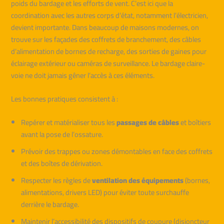
poids du bardage et les efforts de vent. C’est ici que la
coordination avec les autres corps d’état, notamment l’électricien,
devient importante. Dans beaucoup de maisons modernes, on
trouve sur les façades des coffrets de branchement, des câbles
d’alimentation de bornes de recharge, des sorties de gaines pour
éclairage extérieur ou caméras de surveillance. Le bardage claire-
voie ne doit jamais gêner l’accès à ces éléments.
Les bonnes pratiques consistent à :
Repérer et matérialiser tous les
passages de câbles
et boîtiers
avant la pose de l’ossature.
Prévoir des trappes ou zones démontables en face des coffrets
et des boîtes de dérivation.
Respecter les règles de
ventilation des équipements
(bornes,
alimentations, drivers LED) pour éviter toute surchauffe
derrière le bardage.
Maintenir l’accessibilité des dispositifs de coupure (disjoncteur