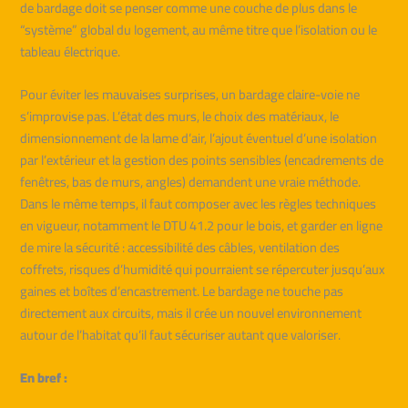
de bardage doit se penser comme une couche de plus dans le
“système” global du logement, au même titre que l’isolation ou le
tableau électrique.
Pour éviter les mauvaises surprises, un bardage claire-voie ne
s’improvise pas. L’état des murs, le choix des matériaux, le
dimensionnement de la lame d’air, l’ajout éventuel d’une isolation
par l’extérieur et la gestion des points sensibles (encadrements de
fenêtres, bas de murs, angles) demandent une vraie méthode.
Dans le même temps, il faut composer avec les règles techniques
en vigueur, notamment le DTU 41.2 pour le bois, et garder en ligne
de mire la sécurité : accessibilité des câbles, ventilation des
coffrets, risques d’humidité qui pourraient se répercuter jusqu’aux
gaines et boîtes d’encastrement. Le bardage ne touche pas
directement aux circuits, mais il crée un nouvel environnement
autour de l’habitat qu’il faut sécuriser autant que valoriser.
En bref :