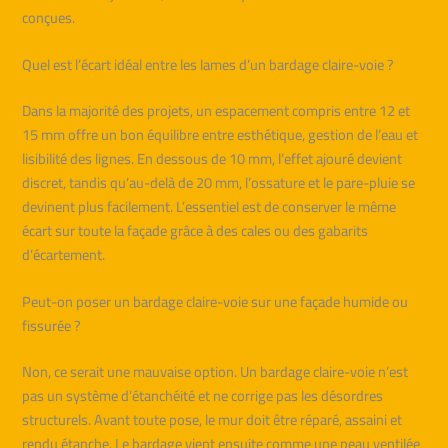
conçues.
Quel est l’écart idéal entre les lames d’un bardage claire-voie ?
Dans la majorité des projets, un espacement compris entre 12 et
15 mm offre un bon équilibre entre esthétique, gestion de l’eau et
lisibilité des lignes. En dessous de 10 mm, l’effet ajouré devient
discret, tandis qu’au-delà de 20 mm, l’ossature et le pare-pluie se
devinent plus facilement. L’essentiel est de conserver le même
écart sur toute la façade grâce à des cales ou des gabarits
d’écartement.
Peut-on poser un bardage claire-voie sur une façade humide ou
fissurée ?
Non, ce serait une mauvaise option. Un bardage claire-voie n’est
pas un système d’étanchéité et ne corrige pas les désordres
structurels. Avant toute pose, le mur doit être réparé, assaini et
rendu étanche. Le bardage vient ensuite comme une peau ventilée