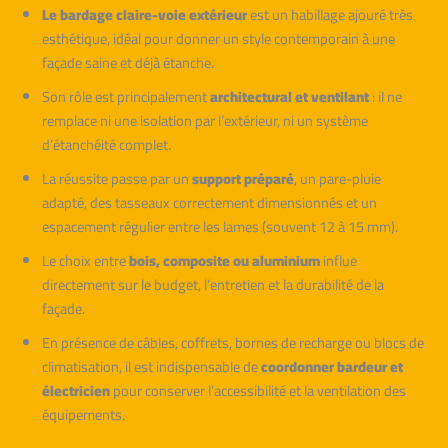
Le bardage claire-voie extérieur
est un habillage ajouré très
esthétique, idéal pour donner un style contemporain à une
façade saine et déjà étanche.
Son rôle est principalement
architectural et ventilant
: il ne
remplace ni une isolation par l’extérieur, ni un système
d’étanchéité complet.
La réussite passe par un
support préparé
, un pare-pluie
adapté, des tasseaux correctement dimensionnés et un
espacement régulier entre les lames (souvent 12 à 15 mm).
Le choix entre
bois, composite ou aluminium
influe
directement sur le budget, l’entretien et la durabilité de la
façade.
En présence de câbles, coffrets, bornes de recharge ou blocs de
climatisation, il est indispensable de
coordonner bardeur et
électricien
pour conserver l’accessibilité et la ventilation des
équipements.