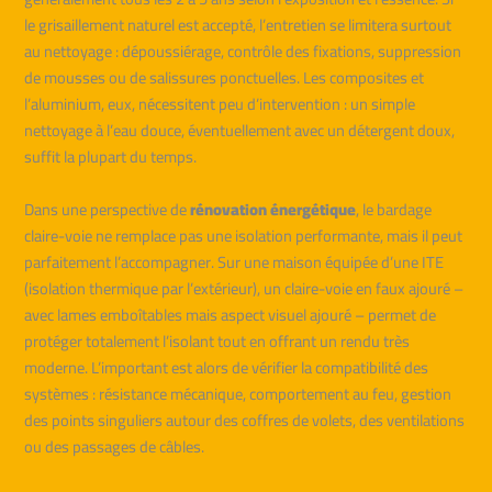
le grisaillement naturel est accepté, l’entretien se limitera surtout
au nettoyage : dépoussiérage, contrôle des fixations, suppression
de mousses ou de salissures ponctuelles. Les composites et
l’aluminium, eux, nécessitent peu d’intervention : un simple
nettoyage à l’eau douce, éventuellement avec un détergent doux,
suffit la plupart du temps.
Dans une perspective de
rénovation énergétique
, le bardage
claire-voie ne remplace pas une isolation performante, mais il peut
parfaitement l’accompagner. Sur une maison équipée d’une ITE
(isolation thermique par l’extérieur), un claire-voie en faux ajouré –
avec lames emboîtables mais aspect visuel ajouré – permet de
protéger totalement l’isolant tout en offrant un rendu très
moderne. L’important est alors de vérifier la compatibilité des
systèmes : résistance mécanique, comportement au feu, gestion
des points singuliers autour des coffres de volets, des ventilations
ou des passages de câbles.