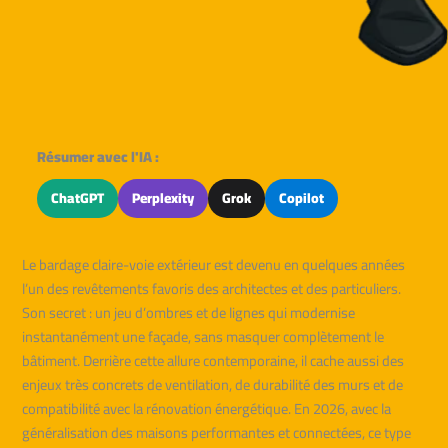
Résumer avec l'IA :
ChatGPT
Perplexity
Grok
Copilot
Le bardage claire-voie extérieur est devenu en quelques années
l’un des revêtements favoris des architectes et des particuliers.
Son secret : un jeu d’ombres et de lignes qui modernise
instantanément une façade, sans masquer complètement le
bâtiment. Derrière cette allure contemporaine, il cache aussi des
enjeux très concrets de ventilation, de durabilité des murs et de
compatibilité avec la rénovation énergétique. En 2026, avec la
généralisation des maisons performantes et connectées, ce type