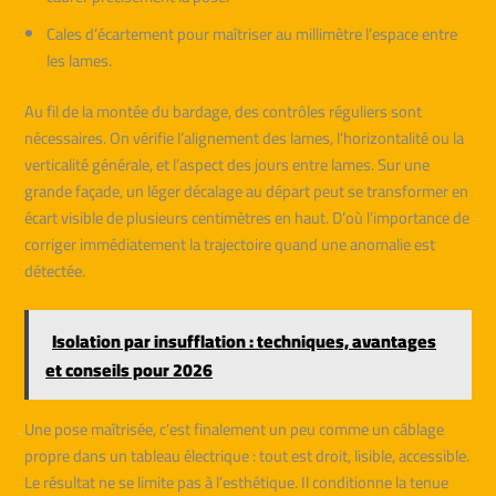
Cales d’écartement pour maîtriser au millimètre l’espace entre
les lames.
Au fil de la montée du bardage, des contrôles réguliers sont
nécessaires. On vérifie l’alignement des lames, l’horizontalité ou la
verticalité générale, et l’aspect des jours entre lames. Sur une
grande façade, un léger décalage au départ peut se transformer en
écart visible de plusieurs centimètres en haut. D’où l’importance de
corriger immédiatement la trajectoire quand une anomalie est
détectée.
Isolation par insufflation : techniques, avantages
et conseils pour 2026
Une pose maîtrisée, c’est finalement un peu comme un câblage
propre dans un tableau électrique : tout est droit, lisible, accessible.
Le résultat ne se limite pas à l’esthétique. Il conditionne la tenue