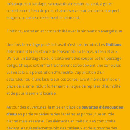
mécanique du bardage, sa capacité à résister au vent, à gérer
correctement l’eau de pluie, et à conserver sur la durée un aspect
soigné qui valorise réellement le bâtiment.
Finitions, entretien et compatibilité avec la rénovation énergétique
Une fois le bardage posé, le travail n’est pas terminé. Les
finitions
déterminent la résistance de l’ensemble au temps, à l’eau et aux
UV. Sur un bardage bois, le traitement des coupes est un passage
obligé. Chaque extrémité fraîchement sciée devient une zone plus
vulnérable à la pénétration d’humidité. L’application d’un
saturateur ou d’une lasure sur ces zones, avant même la mise en
place de la lame, réduit fortement le risque de reprises d’humidité
et de pourrissement localisé.
Autour des ouvertures, la mise en place de
bavettes d’évacuation
d’eau
en partie supérieure des fenêtres et portes joue un rôle
discret mais essentiel. Ces éléments en métal ou en composite
dévient les ruissellements loin des tableaux et de la tranche des