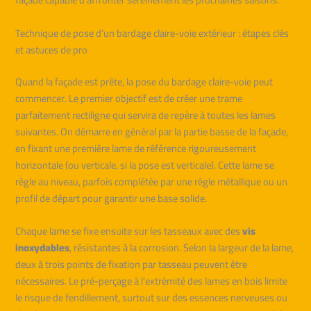
Technique de pose d’un bardage claire-voie extérieur : étapes clés
et astuces de pro
Quand la façade est prête, la pose du bardage claire-voie peut
commencer. Le premier objectif est de créer une trame
parfaitement rectiligne qui servira de repère à toutes les lames
suivantes. On démarre en général par la partie basse de la façade,
en fixant une première lame de référence rigoureusement
horizontale (ou verticale, si la pose est verticale). Cette lame se
règle au niveau, parfois complétée par une règle métallique ou un
profil de départ pour garantir une base solide.
Chaque lame se fixe ensuite sur les tasseaux avec des
vis
inoxydables
, résistantes à la corrosion. Selon la largeur de la lame,
deux à trois points de fixation par tasseau peuvent être
nécessaires. Le pré-perçage à l’extrémité des lames en bois limite
le risque de fendillement, surtout sur des essences nerveuses ou