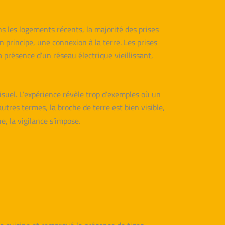
ns les logements récents, la majorité des prises
 principe, une connexion à la terre. Les prises
 présence d’un réseau électrique vieillissant,
isuel. L’expérience révèle trop d’exemples où un
utres termes, la broche de terre est bien visible,
e, la vigilance s’impose.