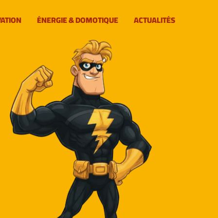
VATION
ÉNERGIE & DOMOTIQUE
ACTUALITÉS