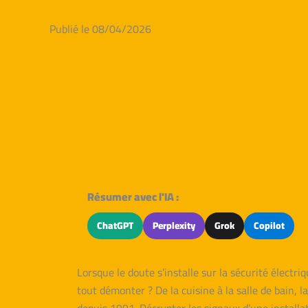
Publié le 08/04/2026
Résumer avec l'IA :
ChatGPT
Perplexity
Grok
Copilot
Lorsque le doute s’installe sur la sécurité électri
tout démonter ? De la cuisine à la salle de bain, 