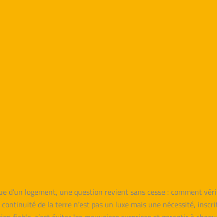
que d’un logement, une question revient sans cesse : comment vérifie
la continuité de la terre n’est pas un luxe mais une nécessité, ins