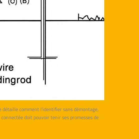
ite détaille comment l’identifier sans démontage,
e connectée doit pouvoir tenir ses promesses de