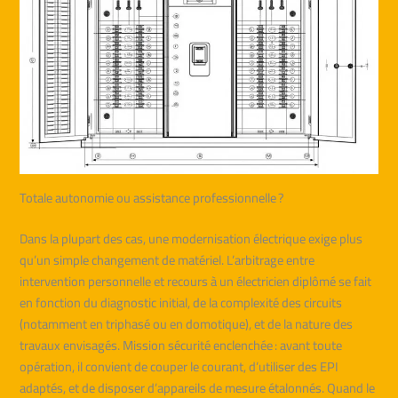
Totale autonomie ou assistance professionnelle ?
Dans la plupart des cas, une modernisation électrique exige plus
qu’un simple changement de matériel. L’arbitrage entre
intervention personnelle et recours à un électricien diplômé se fait
en fonction du diagnostic initial, de la complexité des circuits
(notamment en triphasé ou en domotique), et de la nature des
travaux envisagés. Mission sécurité enclenchée : avant toute
opération, il convient de couper le courant, d’utiliser des EPI
adaptés, et de disposer d’appareils de mesure étalonnés. Quand le