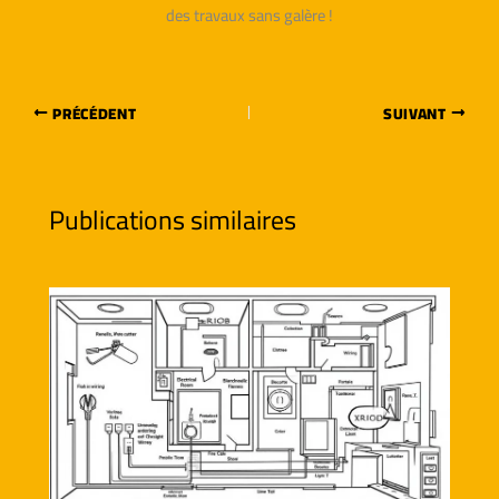
des travaux sans galère !
PRÉCÉDENT
SUIVANT
Publications similaires