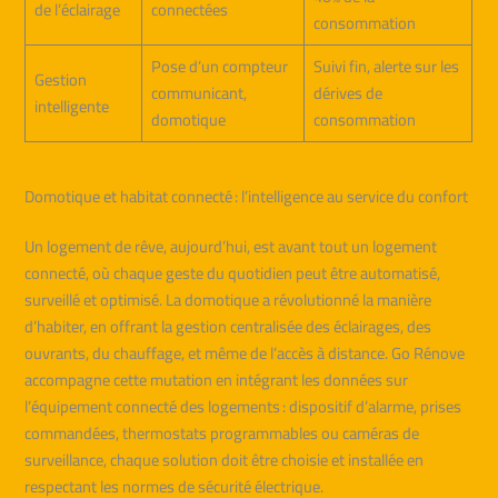
de l’éclairage
connectées
consommation
Pose d’un compteur
Suivi fin, alerte sur les
Gestion
communicant,
dérives de
intelligente
domotique
consommation
Domotique et habitat connecté : l’intelligence au service du confort
Un logement de rêve, aujourd’hui, est avant tout un logement
connecté, où chaque geste du quotidien peut être automatisé,
surveillé et optimisé. La domotique a révolutionné la manière
d’habiter, en offrant la gestion centralisée des éclairages, des
ouvrants, du chauffage, et même de l’accès à distance. Go Rénove
accompagne cette mutation en intégrant les données sur
l’équipement connecté des logements : dispositif d’alarme, prises
commandées, thermostats programmables ou caméras de
surveillance, chaque solution doit être choisie et installée en
respectant les normes de sécurité électrique.