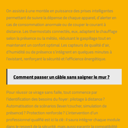
On assiste à une montée en puissance des prises intelligentes
permettant de suivre la dépense de chaque appareil, d’alerter en
cas de consommation anormale ou de couper le courant à
distance. Les thermostats connectés, eux, adaptent le chauffage
selon la présence ou la météo, réduisant le gaspillage tout en
maintenant un confort optimal. Les capteurs de qualité d’air,
d’humidité ou de présence s’intègrent en quelques minutes à
l’existant, renforçant la sécurité et l’efficience énergétique.
Comment passer un câble sans saigner le mur ?
Pour réussir ce virage sans faille, tout commence par
l’identification des besoins du foyer : pilotage à distance ?
Automatisation de scénarios (lever/coucher, simulation de
présence) ? Protection renforcée ? L’intervention d’un
professionnel qualifié est ici la clé : il saura intégrer chaque module
dans le respect de la sécurité, mais aussi garantir la compatibilité