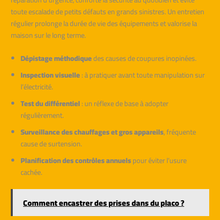
toute escalade de petits défauts en grands sinistres. Un entretien
régulier prolonge la durée de vie des équipements et valorise la
maison sur le long terme.
Dépistage méthodique
des causes de coupures inopinées.
Inspection visuelle
: à pratiquer avant toute manipulation sur
l’électricité.
Test du différentiel
: un réflexe de base à adopter
régulièrement.
Surveillance des chauffages et gros appareils
, fréquente
cause de surtension.
Planification des contrôles annuels
pour éviter l’usure
cachée.
Comment encastrer des prises dans du placo ?