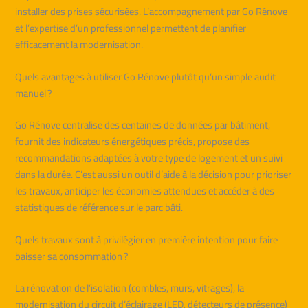
installer des prises sécurisées. L’accompagnement par Go Rénove
et l’expertise d’un professionnel permettent de planifier
efficacement la modernisation.
Quels avantages à utiliser Go Rénove plutôt qu’un simple audit
manuel ?
Go Rénove centralise des centaines de données par bâtiment,
fournit des indicateurs énergétiques précis, propose des
recommandations adaptées à votre type de logement et un suivi
dans la durée. C’est aussi un outil d’aide à la décision pour prioriser
les travaux, anticiper les économies attendues et accéder à des
statistiques de référence sur le parc bâti.
Quels travaux sont à privilégier en première intention pour faire
baisser sa consommation ?
La rénovation de l’isolation (combles, murs, vitrages), la
modernisation du circuit d’éclairage (LED, détecteurs de présence)