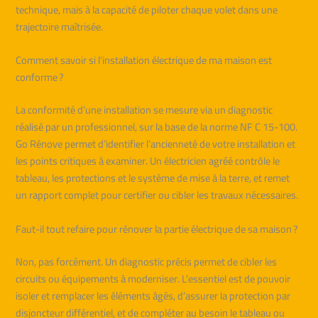
technique, mais à la capacité de piloter chaque volet dans une
trajectoire maîtrisée.
Comment savoir si l’installation électrique de ma maison est
conforme ?
La conformité d’une installation se mesure via un diagnostic
réalisé par un professionnel, sur la base de la norme NF C 15-100.
Go Rénove permet d’identifier l’ancienneté de votre installation et
les points critiques à examiner. Un électricien agréé contrôle le
tableau, les protections et le système de mise à la terre, et remet
un rapport complet pour certifier ou cibler les travaux nécessaires.
Faut-il tout refaire pour rénover la partie électrique de sa maison ?
Non, pas forcément. Un diagnostic précis permet de cibler les
circuits ou équipements à moderniser. L’essentiel est de pouvoir
isoler et remplacer les éléments âgés, d’assurer la protection par
disjoncteur différentiel, et de compléter au besoin le tableau ou