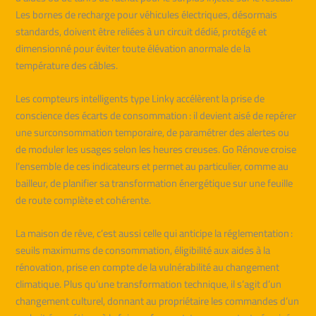
Les bornes de recharge pour véhicules électriques, désormais
standards, doivent être reliées à un circuit dédié, protégé et
dimensionné pour éviter toute élévation anormale de la
température des câbles.
Les compteurs intelligents type Linky accélèrent la prise de
conscience des écarts de consommation : il devient aisé de repérer
une surconsommation temporaire, de paramétrer des alertes ou
de moduler les usages selon les heures creuses. Go Rénove croise
l’ensemble de ces indicateurs et permet au particulier, comme au
bailleur, de planifier sa transformation énergétique sur une feuille
de route complète et cohérente.
La maison de rêve, c’est aussi celle qui anticipe la réglementation :
seuils maximums de consommation, éligibilité aux aides à la
rénovation, prise en compte de la vulnérabilité au changement
climatique. Plus qu’une transformation technique, il s’agit d’un
changement culturel, donnant au propriétaire les commandes d’un