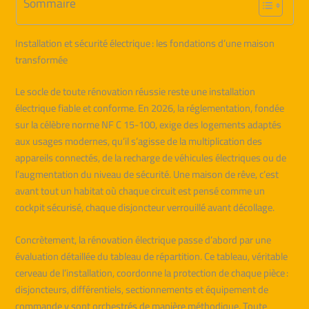
Sommaire
Installation et sécurité électrique : les fondations d’une maison
transformée
Le socle de toute rénovation réussie reste une installation
électrique fiable et conforme. En 2026, la réglementation, fondée
sur la célèbre norme NF C 15-100, exige des logements adaptés
aux usages modernes, qu’il s’agisse de la multiplication des
appareils connectés, de la recharge de véhicules électriques ou de
l’augmentation du niveau de sécurité. Une maison de rêve, c’est
avant tout un habitat où chaque circuit est pensé comme un
cockpit sécurisé, chaque disjoncteur verrouillé avant décollage.
Concrètement, la rénovation électrique passe d’abord par une
évaluation détaillée du tableau de répartition. Ce tableau, véritable
cerveau de l’installation, coordonne la protection de chaque pièce :
disjoncteurs, différentiels, sectionnements et équipement de
commande y sont orchestrés de manière méthodique. Toute