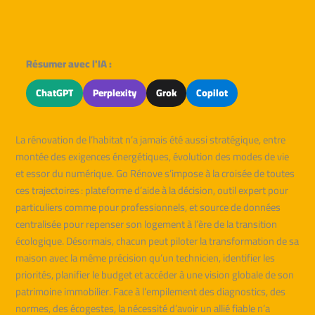
Résumer avec l'IA :
ChatGPT
Perplexity
Grok
Copilot
La rénovation de l’habitat n’a jamais été aussi stratégique, entre
montée des exigences énergétiques, évolution des modes de vie
et essor du numérique. Go Rénove s’impose à la croisée de toutes
ces trajectoires : plateforme d’aide à la décision, outil expert pour
particuliers comme pour professionnels, et source de données
centralisée pour repenser son logement à l’ère de la transition
écologique. Désormais, chacun peut piloter la transformation de sa
maison avec la même précision qu’un technicien, identifier les
priorités, planifier le budget et accéder à une vision globale de son
patrimoine immobilier. Face à l’empilement des diagnostics, des
normes, des écogestes, la nécessité d’avoir un allié fiable n’a