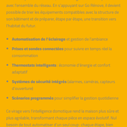
avec l’ensemble du réseau. En s’appuyant sur Go Rénove, il devient
possible de trier les équipements compatibles avec la structure de
son bâtiment et de préparer, étape par étape, une transition vers
l’habitat du futur.
Automatisation de l’éclairage
et gestion de l’ambiance
Prises et sondes connectées
pour suivre en temps réel la
consommation
Thermostats intelligents
: économie d’énergie et confort
adaptatif
Systèmes de sécurité intégrés
(alarmes, caméras, capteurs
d’ouverture)
Scénarios programmés
pour simplifier la gestion quotidienne
Ce virage vers l’intelligence domotique rend la maison plus sûre et
plus agréable, transformant chaque pièce en espace évolutif. Nul
besoin de tout automatiser d’un seul coup : chaque étape, bien