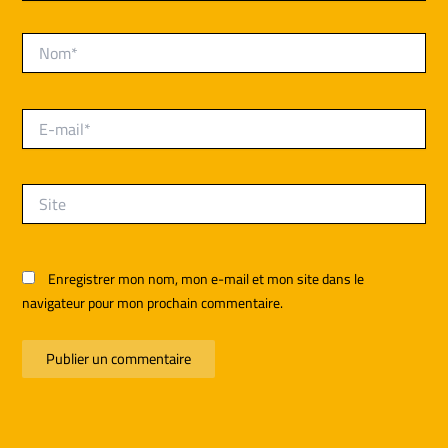
Nom*
E-
mail*
Site
Enregistrer mon nom, mon e-mail et mon site dans le
navigateur pour mon prochain commentaire.