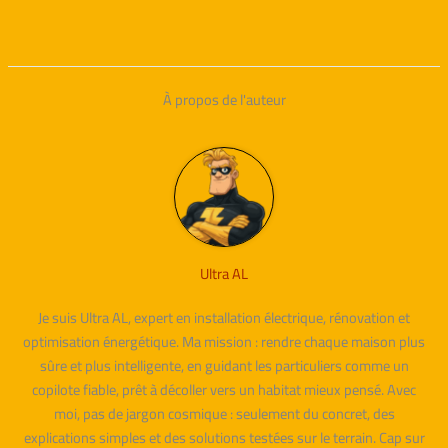
À propos de l'auteur
Ultra AL
Je suis Ultra AL, expert en installation électrique, rénovation et
optimisation énergétique. Ma mission : rendre chaque maison plus
sûre et plus intelligente, en guidant les particuliers comme un
copilote fiable, prêt à décoller vers un habitat mieux pensé. Avec
moi, pas de jargon cosmique : seulement du concret, des
explications simples et des solutions testées sur le terrain. Cap sur