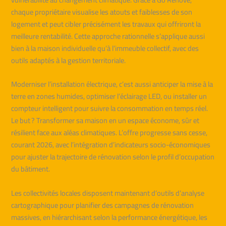
chaque propriétaire visualise les atouts et faiblesses de son
logement et peut cibler précisément les travaux qui offriront la
meilleure rentabilité. Cette approche rationnelle s’applique aussi
bien à la maison individuelle qu’à l’immeuble collectif, avec des
outils adaptés à la gestion territoriale.
Moderniser l’installation électrique, c’est aussi anticiper la mise à la
terre en zones humides, optimiser l’éclairage LED, ou installer un
compteur intelligent pour suivre la consommation en temps réel.
Le but ? Transformer sa maison en un espace économe, sûr et
résilient face aux aléas climatiques. L’offre progresse sans cesse,
courant 2026, avec l’intégration d’indicateurs socio-économiques
pour ajuster la trajectoire de rénovation selon le profil d’occupation
du bâtiment.
Les collectivités locales disposent maintenant d’outils d’analyse
cartographique pour planifier des campagnes de rénovation
massives, en hiérarchisant selon la performance énergétique, les