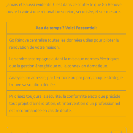
jamais été aussi évidente. C’est dans ce contexte que Go Rénove
ouvre la voie à une rénovation sereine, sécurisée, et sur mesure.
Peu de temps ? Voici l’essentiel :
Go Rénove centralise toutes les données utiles pour piloter la
rénovation de votre maison.
Le service accompagne autant la mise aux normes électriques
que la gestion énergétique ou la connexion domotique.
Analyse par adresse, par territoire ou par parc, chaque stratégie
trouve sa solution dédiée.
Priorisez toujours la sécurité : la conformité électrique précède
tout projet d’amélioration, et l’intervention d’un professionnel
est recommandée en cas de doute.