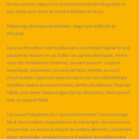
doute subsiste, l’appui d’un professionnel devient la garantie la
plus solide pour éviter la moindre défaillance future.
Dépannage électrique et entretien : réagir avec méthode et
efficacité
Aucune rénovation n’est durable sans un entretien régulier et une
capacité de réaction en cas d’aléa. Les pannes électriques, même
dans des installations modernes, peuvent survenir : coupure
inexpliquée, disjoncteur qui saute de façon répétée, ou court-
circuit localisé. L’approche experte repose sur une méthodologie
infaillible : repérer la zone d’incident, vérifier visuellement l’état des
câbles, puis tester chaque organe (prise, disjoncteur, interrupteur)
avec un appareil fiable.
Les causes fréquentes d’un dysfonctionnement ? Une surcharge
liée à l’accumulation d’appareils sur la même ligne, des connexions
mal serrées, ou encore la vétusté de certains éléments. La première
étape, essentielle, consiste toujours à localiser le problème sans