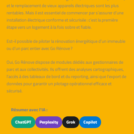
et le remplacement de vieux appareils électriques sont les plus
rentables. Mais il est essentiel de commencer par s’assurer d’une
installation électrique conforme et sécurisée : c’est la première
étape vers un logement à la fois sobre et fiable.
Est-il possible de piloter la rénovation énergétique d’un immeuble
ou d’un parc entier avec Go Rénove ?
Oui, Go Rénove dispose de modules dédiés aux gestionnaires de
parc et aux collectivités. Ils offrent des analyses cartographiques,
l’accès à des tableaux de bord et du reporting, ainsi que l’export de
données pour garantir un pilotage opérationnel efficace et
sécurisé.
Résumer avec l'IA :
ChatGPT
Perplexity
Grok
Copilot