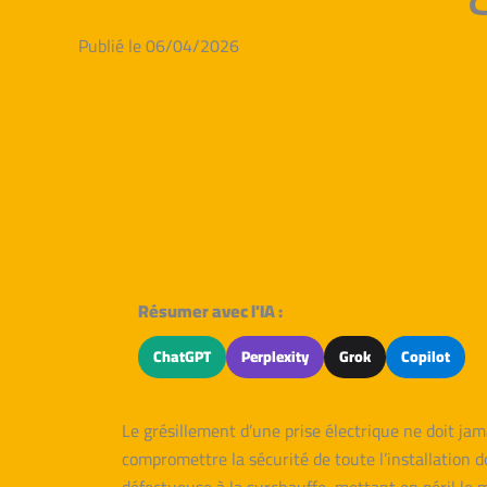
Publié le 06/04/2026
Résumer avec l'IA :
ChatGPT
Perplexity
Grok
Copilot
Le grésillement d’une prise électrique ne doit jam
compromettre la sécurité de toute l’installation