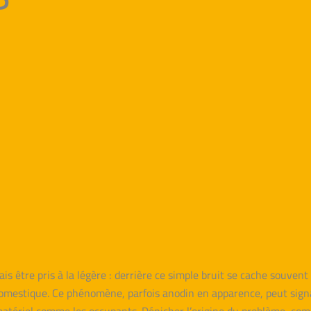
ais être pris à la légère : derrière ce simple bruit se cache souve
 domestique. Ce phénomène, parfois anodin en apparence, peut sign