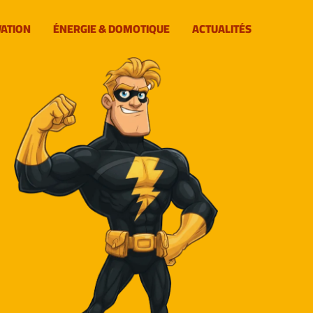
VATION
ÉNERGIE & DOMOTIQUE
ACTUALITÉS