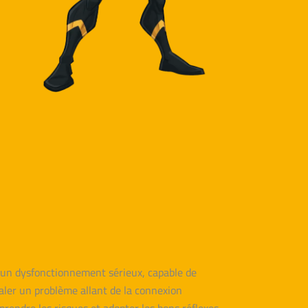
nt un dysfonctionnement sérieux, capable de
aler un problème allant de la connexion