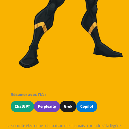
Résumer avec l'IA :
ChatGPT
Perplexity
Grok
Copilot
La sécurité électrique à la maison n’est jamais à prendre à la légère.