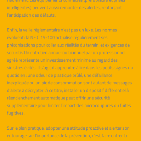
intelligentes) peuvent aussi remonter des alertes, renforçant
l’anticipation des défauts.
Enfin, la veille réglementaire n’est pas un luxe. Les normes
évoluent : la NF C 15-100 actualise régulièrement ses
préconisations pour coller aux réalités du terrain, et exigences de
sécurité. Un entretien annuel ou biannuel par un professionnel
agréé représente un investissement minime au regard des
sinistres évités. Il s’agit d’apprendre à lire dans les petits signes du
quotidien : une odeur de plastique brûlé, une défaillance
inexpliquée ou un pic de consommation sont autant de messages
d’alerte à décrypter. À ce titre, installer un dispositif différentiel à
réenclenchement automatique peut offrir une sécurité
supplémentaire pour limiter l’impact des microcoupures ou fuites
fugitives.
Sur le plan pratique, adopter une attitude proactive et alerter son
entourage sur l’importance de la prévention, c’est faire entrer la