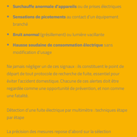
Surchauffe anormale d’appareils
ou de prises électriques
Sensations de picotements
au contact d’un équipement
branché
Bruit anormal
(grésillement) ou lumière vacillante
Hausse soudaine de consommation électrique
sans
modification d’usage
Ne jamais négliger un de ces signaux : ils constituent le point de
départ de tout protocole de recherche de fuite, essentiel pour
éviter l’accident domestique. Chacune de ces alertes doit être
regardée comme une opportunité de prévention, et non comme
une fatalité.
Détection d’une fuite électrique par multimètre : techniques étape
par étape
La précision des mesures repose d’abord sur la sélection