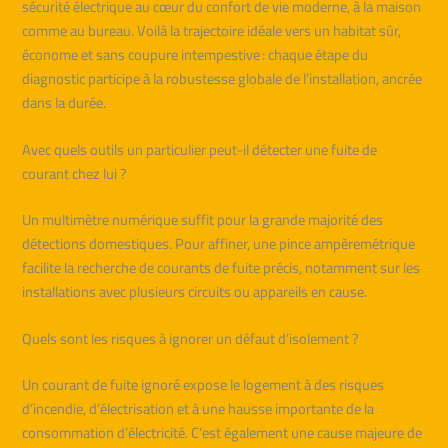
sécurité électrique au cœur du confort de vie moderne, à la maison
comme au bureau. Voilà la trajectoire idéale vers un habitat sûr,
économe et sans coupure intempestive : chaque étape du
diagnostic participe à la robustesse globale de l’installation, ancrée
dans la durée.
Avec quels outils un particulier peut-il détecter une fuite de
courant chez lui ?
Un multimètre numérique suffit pour la grande majorité des
détections domestiques. Pour affiner, une pince ampèremétrique
facilite la recherche de courants de fuite précis, notamment sur les
installations avec plusieurs circuits ou appareils en cause.
Quels sont les risques à ignorer un défaut d’isolement ?
Un courant de fuite ignoré expose le logement à des risques
d’incendie, d’électrisation et à une hausse importante de la
consommation d’électricité. C’est également une cause majeure de