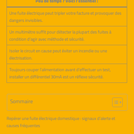
Peu de temps ? Voici l’essentiel :
Une fuite électrique peut tripler votre facture et provoquer des
dangers invisibles.
Un multimètre suffit pour détecter la plupart des fuites à
condition d’agir avec méthode et sécurité.
Isoler le circuit en cause peut éviter un incendie ou une
électrisation.
Toujours couper l’alimentation avant d’effectuer un test,
installer un différentiel 30mA est un réflexe sécurité.
Sommaire
Repérer une fuite électrique domestique : signaux d’alerte et
causes fréquentes