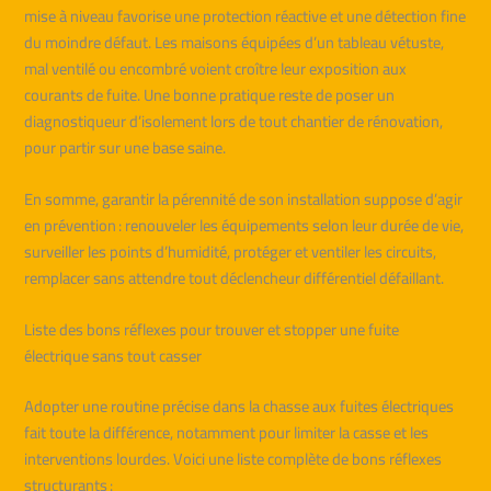
mise à niveau favorise une protection réactive et une détection fine
du moindre défaut. Les maisons équipées d’un tableau vétuste,
mal ventilé ou encombré voient croître leur exposition aux
courants de fuite. Une bonne pratique reste de poser un
diagnostiqueur d’isolement lors de tout chantier de rénovation,
pour partir sur une base saine.
En somme, garantir la pérennité de son installation suppose d’agir
en prévention : renouveler les équipements selon leur durée de vie,
surveiller les points d’humidité, protéger et ventiler les circuits,
remplacer sans attendre tout déclencheur différentiel défaillant.
Liste des bons réflexes pour trouver et stopper une fuite
électrique sans tout casser
Adopter une routine précise dans la chasse aux fuites électriques
fait toute la différence, notamment pour limiter la casse et les
interventions lourdes. Voici une liste complète de bons réflexes
structurants :