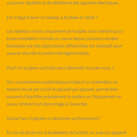
coupures répétées et de défaillance des appareils électriques.
Est-il légal d’avoir un tableau à fusibles en 2026 ?
Les tableaux munis uniquement de fusibles sont interdits pour
toute installation rénovée ou neuve depuis plusieurs années.
Remplacer par des disjoncteurs différentiels est impératif pour
assurer sécurité et conformité réglementaire.
Peut-on localiser une fuite sans démonter tous les murs ?
Oui, une recherche systématique à l’aide d’un multimètre, en
testant circuit par circuit et appareil par appareil, permet bien
souvent d’identifier précisément la section ou l’équipement en
cause, limitant tout démontage à l’essentiel.
Quand faut-il appeler un électricien professionnel ?
En cas de doute sur la localisation de la fuite, ou si aucun appareil