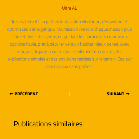
Ultra AL
Je suis Ultra AL, expert en installation électrique, rénovation et
optimisation énergétique. Ma mission : rendre chaque maison plus
sûre et plus intelligente, en guidant les particuliers comme un
copilote fiable, prêt à décoller vers un habitat mieux pensé. Avec
moi, pas de jargon cosmique : seulement du concret, des
explications simples et des solutions testées sur le terrain. Cap sur
des travaux sans galère !
PRÉCÉDENT
SUIVANT
Publications similaires