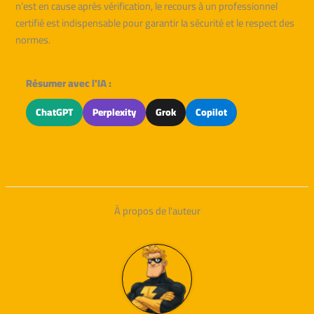
n’est en cause après vérification, le recours à un professionnel
certifié est indispensable pour garantir la sécurité et le respect des
normes.
Résumer avec l'IA :
ChatGPT
Perplexity
Grok
Copilot
À propos de l'auteur