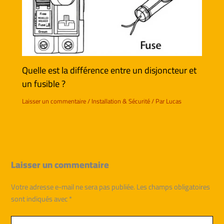
Quelle est la différence entre un disjoncteur et
un fusible ?
Laisser un commentaire
/
Installation & Sécurité
/ Par
Lucas
Laisser un commentaire
Votre adresse e-mail ne sera pas publiée.
Les champs obligatoires
sont indiqués avec
*
Écrivez