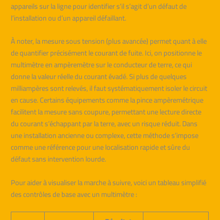
appareils sur la ligne pour identifier s’il s’agit d’un défaut de
l’installation ou d’un appareil défaillant.
À noter, la mesure sous tension (plus avancée) permet quant à elle
de quantifier précisément le courant de fuite. Ici, on positionne le
multimètre en ampèremètre sur le conducteur de terre, ce qui
donne la valeur réelle du courant évadé. Si plus de quelques
milliampères sont relevés, il faut systématiquement isoler le circuit
en cause. Certains équipements comme la pince ampèremétrique
facilitent la mesure sans coupure, permettant une lecture directe
du courant s’échappant par la terre, avec un risque réduit. Dans
une installation ancienne ou complexe, cette méthode s’impose
comme une référence pour une localisation rapide et sûre du
défaut sans intervention lourde.
Pour aider à visualiser la marche à suivre, voici un tableau simplifié
des contrôles de base avec un multimètre :