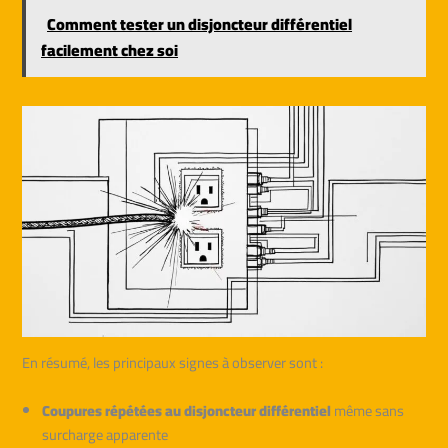
Comment tester un disjoncteur différentiel
facilement chez soi
En résumé, les principaux signes à observer sont :
Coupures répétées au disjoncteur différentiel
même sans
surcharge apparente