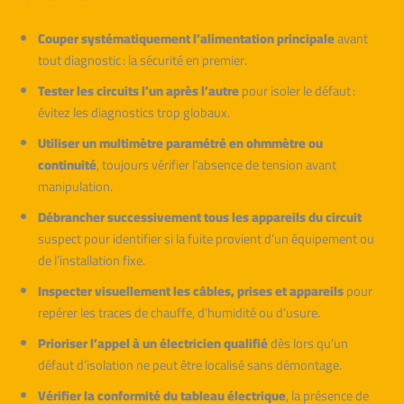
Couper systématiquement l’alimentation principale
avant
tout diagnostic : la sécurité en premier.
Tester les circuits l’un après l’autre
pour isoler le défaut :
évitez les diagnostics trop globaux.
Utiliser un multimètre paramétré en ohmmètre ou
continuité
, toujours vérifier l’absence de tension avant
manipulation.
Débrancher successivement tous les appareils du circuit
suspect pour identifier si la fuite provient d’un équipement ou
de l’installation fixe.
Inspecter visuellement les câbles, prises et appareils
pour
repérer les traces de chauffe, d’humidité ou d’usure.
Prioriser l’appel à un électricien qualifié
dès lors qu’un
défaut d’isolation ne peut être localisé sans démontage.
Vérifier la conformité du tableau électrique
, la présence de