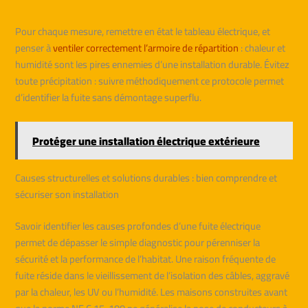
Pour chaque mesure, remettre en état le tableau électrique, et
penser à
ventiler correctement l’armoire de répartition
: chaleur et
humidité sont les pires ennemies d’une installation durable. Évitez
toute précipitation : suivre méthodiquement ce protocole permet
d’identifier la fuite sans démontage superflu.
Protéger une installation électrique extérieure
Causes structurelles et solutions durables : bien comprendre et
sécuriser son installation
Savoir identifier les causes profondes d’une fuite électrique
permet de dépasser le simple diagnostic pour pérenniser la
sécurité et la performance de l’habitat. Une raison fréquente de
fuite réside dans le vieillissement de l’isolation des câbles, aggravé
par la chaleur, les UV ou l’humidité. Les maisons construites avant