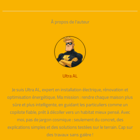
À propos de l'auteur
Ultra AL
Je suis Ultra AL, expert en installation électrique, rénovation et
optimisation énergétique. Ma mission : rendre chaque maison plus
sûre et plus intelligente, en guidant les particuliers comme un
copilote fiable, prêt à décoller vers un habitat mieux pensé. Avec
moi, pas de jargon cosmique : seulement du concret, des
explications simples et des solutions testées sur le terrain. Cap sur
des travaux sans galère !