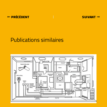
PRÉCÉDENT
SUIVANT
Publications similaires