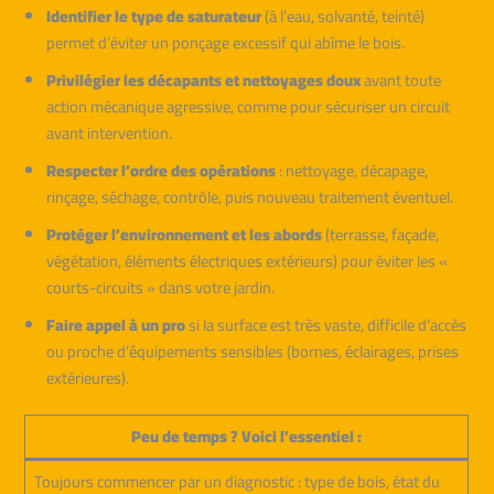
Identifier le type de saturateur
(à l’eau, solvanté, teinté)
permet d’éviter un ponçage excessif qui abîme le bois.
Privilégier les décapants et nettoyages doux
avant toute
action mécanique agressive, comme pour sécuriser un circuit
avant intervention.
Respecter l’ordre des opérations
: nettoyage, décapage,
rinçage, séchage, contrôle, puis nouveau traitement éventuel.
Protéger l’environnement et les abords
(terrasse, façade,
végétation, éléments électriques extérieurs) pour éviter les «
courts-circuits » dans votre jardin.
Faire appel à un pro
si la surface est très vaste, difficile d’accès
ou proche d’équipements sensibles (bornes, éclairages, prises
extérieures).
Peu de temps ? Voici l’essentiel :
Toujours commencer par un diagnostic : type de bois, état du