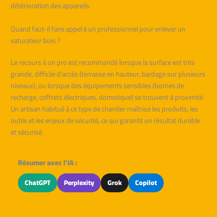
détérioration des appareils.
Quand faut-il faire appel à un professionnel pour enlever un
saturateur bois ?
Le recours à un pro est recommandé lorsque la surface est très
grande, difficile d’accès (terrasse en hauteur, bardage sur plusieurs
niveaux), ou lorsque des équipements sensibles (bornes de
recharge, coffrets électriques, domotique) se trouvent à proximité.
Un artisan habitué à ce type de chantier maîtrise les produits, les
outils et les enjeux de sécurité, ce qui garantit un résultat durable
et sécurisé.
Résumer avec l'IA :
ChatGPT
Perplexity
Grok
Copilot