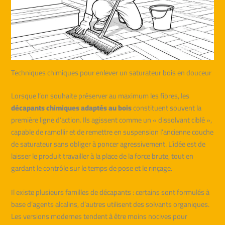
Techniques chimiques pour enlever un saturateur bois en douceur
Lorsque l’on souhaite préserver au maximum les fibres, les
décapants chimiques adaptés au bois
constituent souvent la
première ligne d’action. Ils agissent comme un « dissolvant ciblé »,
capable de ramollir et de remettre en suspension l’ancienne couche
de saturateur sans obliger à poncer agressivement. L’idée est de
laisser le produit travailler à la place de la force brute, tout en
gardant le contrôle sur le temps de pose et le rinçage.
Il existe plusieurs familles de décapants : certains sont formulés à
base d’agents alcalins, d’autres utilisent des solvants organiques.
Les versions modernes tendent à être moins nocives pour