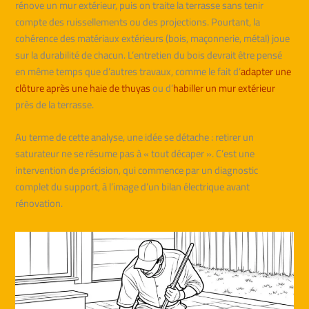
rénove un mur extérieur, puis on traite la terrasse sans tenir
compte des ruissellements ou des projections. Pourtant, la
cohérence des matériaux extérieurs (bois, maçonnerie, métal) joue
sur la durabilité de chacun. L’entretien du bois devrait être pensé
en même temps que d’autres travaux, comme le fait d’
adapter une
clôture après une haie de thuyas
ou d’
habiller un mur extérieur
près de la terrasse.
Au terme de cette analyse, une idée se détache : retirer un
saturateur ne se résume pas à « tout décaper ». C’est une
intervention de précision, qui commence par un diagnostic
complet du support, à l’image d’un bilan électrique avant
rénovation.