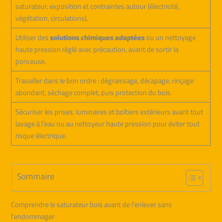
saturateur, exposition et contraintes autour (électricité,
végétation, circulations).
Utiliser des
solutions chimiques adaptées
ou un nettoyage
haute pression réglé avec précaution, avant de sortir la
ponceuse.
Travailler dans le bon ordre : dégraissage, décapage, rinçage
abondant, séchage complet, puis protection du bois.
Sécuriser les prises, luminaires et boîtiers extérieurs avant tout
lavage à l’eau ou au nettoyeur haute pression pour éviter tout
risque électrique.
Sommaire
Comprendre le saturateur bois avant de l’enlever sans
l’endommager