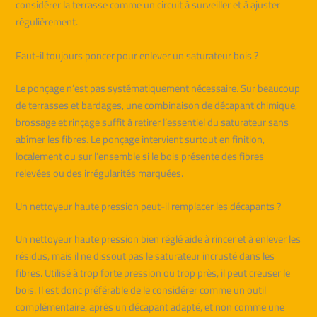
considérer la terrasse comme un circuit à surveiller et à ajuster
régulièrement.
Faut-il toujours poncer pour enlever un saturateur bois ?
Le ponçage n’est pas systématiquement nécessaire. Sur beaucoup
de terrasses et bardages, une combinaison de décapant chimique,
brossage et rinçage suffit à retirer l’essentiel du saturateur sans
abîmer les fibres. Le ponçage intervient surtout en finition,
localement ou sur l’ensemble si le bois présente des fibres
relevées ou des irrégularités marquées.
Un nettoyeur haute pression peut-il remplacer les décapants ?
Un nettoyeur haute pression bien réglé aide à rincer et à enlever les
résidus, mais il ne dissout pas le saturateur incrusté dans les
fibres. Utilisé à trop forte pression ou trop près, il peut creuser le
bois. Il est donc préférable de le considérer comme un outil
complémentaire, après un décapant adapté, et non comme une