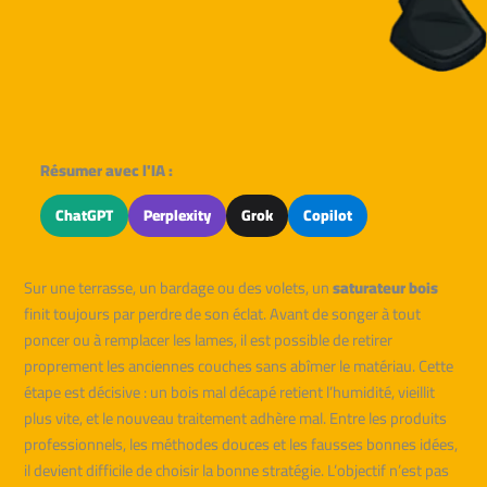
Résumer avec l'IA :
ChatGPT
Perplexity
Grok
Copilot
Sur une terrasse, un bardage ou des volets, un
saturateur bois
finit toujours par perdre de son éclat. Avant de songer à tout
poncer ou à remplacer les lames, il est possible de retirer
proprement les anciennes couches sans abîmer le matériau. Cette
étape est décisive : un bois mal décapé retient l’humidité, vieillit
plus vite, et le nouveau traitement adhère mal. Entre les produits
professionnels, les méthodes douces et les fausses bonnes idées,
il devient difficile de choisir la bonne stratégie. L’objectif n’est pas