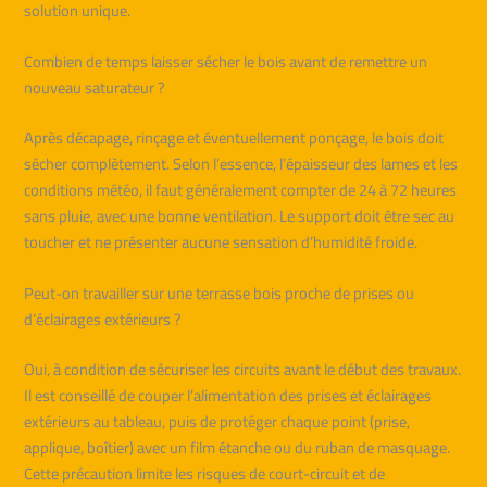
solution unique.
Combien de temps laisser sécher le bois avant de remettre un
nouveau saturateur ?
Après décapage, rinçage et éventuellement ponçage, le bois doit
sécher complètement. Selon l’essence, l’épaisseur des lames et les
conditions météo, il faut généralement compter de 24 à 72 heures
sans pluie, avec une bonne ventilation. Le support doit être sec au
toucher et ne présenter aucune sensation d’humidité froide.
Peut-on travailler sur une terrasse bois proche de prises ou
d’éclairages extérieurs ?
Oui, à condition de sécuriser les circuits avant le début des travaux.
Il est conseillé de couper l’alimentation des prises et éclairages
extérieurs au tableau, puis de protéger chaque point (prise,
applique, boîtier) avec un film étanche ou du ruban de masquage.
Cette précaution limite les risques de court-circuit et de