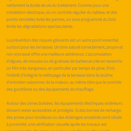
nettement la durée de vie du traitement. Comme pour une
installation électrique, où un contrôle régulier du tableau et des
points sensibles évite les pannes, un suivi programmé du bois
limite les dégradations spectaculaires.
La prévention des risques glissants est un autre point essentiel,
surtout pour les terrasses. Un bois saturé correctement, propre et
non encrassé offre une meilleure adhérence. L’accumulation
d’algues, de mousse ou de graisses de barbecue crée en revanche
un film très dangereux, en particulier par temps de pluie. D’où
l’intérêt d’intégrer le nettoyage de la terrasse dans la routine
d’entretien saisonnier de la maison, au même titre que le contrôle
des gouttières ou des équipements de chauffage.
Autour des zones boisées, les équipements électriques extérieurs
doivent rester accessibles et protégés. Si des bornes de recharge,
des prises pour tondeuse ou des éclairages encastrés sont situés
à proximité, une vérification visuelle après les travaux est