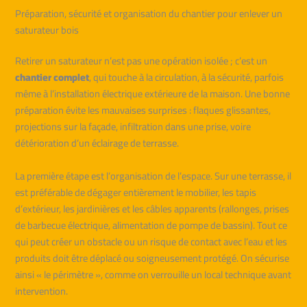
Préparation, sécurité et organisation du chantier pour enlever un
saturateur bois
Retirer un saturateur n’est pas une opération isolée ; c’est un
chantier complet
, qui touche à la circulation, à la sécurité, parfois
même à l’installation électrique extérieure de la maison. Une bonne
préparation évite les mauvaises surprises : flaques glissantes,
projections sur la façade, infiltration dans une prise, voire
détérioration d’un éclairage de terrasse.
La première étape est l’organisation de l’espace. Sur une terrasse, il
est préférable de dégager entièrement le mobilier, les tapis
d’extérieur, les jardinières et les câbles apparents (rallonges, prises
de barbecue électrique, alimentation de pompe de bassin). Tout ce
qui peut créer un obstacle ou un risque de contact avec l’eau et les
produits doit être déplacé ou soigneusement protégé. On sécurise
ainsi « le périmètre », comme on verrouille un local technique avant
intervention.