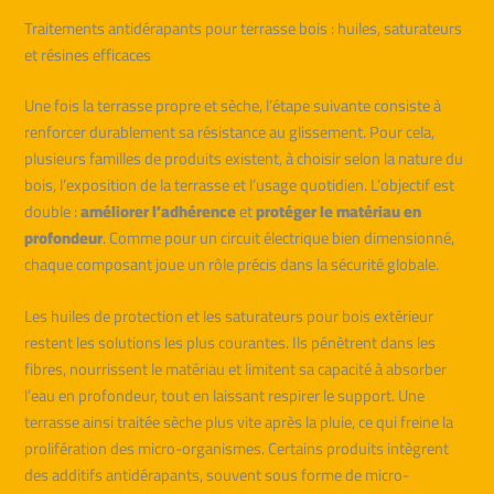
Traitements antidérapants pour terrasse bois : huiles, saturateurs
et résines efficaces
Une fois la terrasse propre et sèche, l’étape suivante consiste à
renforcer durablement sa résistance au glissement. Pour cela,
plusieurs familles de produits existent, à choisir selon la nature du
bois, l’exposition de la terrasse et l’usage quotidien. L’objectif est
double :
améliorer l’adhérence
et
protéger le matériau en
profondeur
. Comme pour un circuit électrique bien dimensionné,
chaque composant joue un rôle précis dans la sécurité globale.
Les huiles de protection et les saturateurs pour bois extérieur
restent les solutions les plus courantes. Ils pénètrent dans les
fibres, nourrissent le matériau et limitent sa capacité à absorber
l’eau en profondeur, tout en laissant respirer le support. Une
terrasse ainsi traitée sèche plus vite après la pluie, ce qui freine la
prolifération des micro-organismes. Certains produits intègrent
des additifs antidérapants, souvent sous forme de micro-