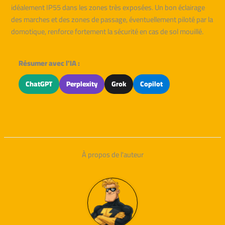
idéalement IP55 dans les zones très exposées. Un bon éclairage
des marches et des zones de passage, éventuellement piloté par la
domotique, renforce fortement la sécurité en cas de sol mouillé.
Résumer avec l'IA :
ChatGPT
Perplexity
Grok
Copilot
À propos de l'auteur