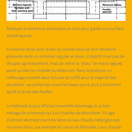
Nettoyer et entretenir sa terrasse en bois pour garder une surface
antidérapante
Le premier levier pour éviter qu’une terrasse en bois devienne
glissante reste un entretien régulier et doux. L’objectif n’est pas de
décaper agressivement, mais de retirer la “peau” de micro-algues
avant qu’elle ne s’installe durablement. Dans la pratique, un
nettoyage complet deux fois par an suffit pour la majorité des
situations : au printemps avant les beaux jours, puis à l’automne
après la chute des feuilles.
La méthode la plus efficace ressemble davantage à un bon
ménage de printemps qu’à un chantier de démolition. Il s’agit
d’arroser abondamment les lames à l’eau chaude mélangée avec
un savon doux, par exemple du savon de Marseille. L’eau chaude