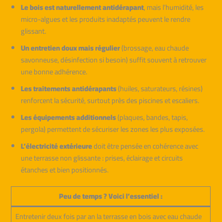
Le bois est naturellement antidérapant
, mais l’humidité, les
micro-algues et les produits inadaptés peuvent le rendre
glissant.
Un entretien doux mais régulier
(brossage, eau chaude
savonneuse, désinfection si besoin) suffit souvent à retrouver
une bonne adhérence.
Les traitements antidérapants
(huiles, saturateurs, résines)
renforcent la sécurité, surtout près des piscines et escaliers.
Les équipements additionnels
(plaques, bandes, tapis,
pergola) permettent de sécuriser les zones les plus exposées.
L’électricité extérieure
doit être pensée en cohérence avec
une terrasse non glissante : prises, éclairage et circuits
étanches et bien positionnés.
Peu de temps ? Voici l’essentiel :
Entretenir deux fois par an la terrasse en bois avec eau chaude