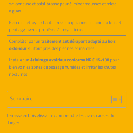
savonneuse et balai-brosse pour éliminer mousses et micro-
algues.
Éviter le nettoyeur haute pression qui abîme le tanin du bois et
peut aggraver le problème à moyen terme.
Compléter par un
traitement antidérapant adapté au bois
extérieur
, surtout près des piscines et marches.
Installer un
éclairage extérieur conforme NF C 15-100
pour
bien voir les zones de passage humides et limiter les chutes
nocturnes.
Sommaire
Terrasse en bois glissante : comprendre les vraies causes du
danger