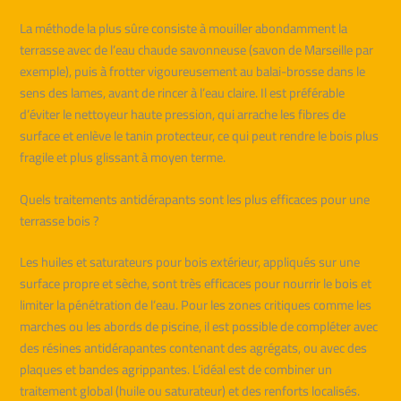
La méthode la plus sûre consiste à mouiller abondamment la
terrasse avec de l’eau chaude savonneuse (savon de Marseille par
exemple), puis à frotter vigoureusement au balai-brosse dans le
sens des lames, avant de rincer à l’eau claire. Il est préférable
d’éviter le nettoyeur haute pression, qui arrache les fibres de
surface et enlève le tanin protecteur, ce qui peut rendre le bois plus
fragile et plus glissant à moyen terme.
Quels traitements antidérapants sont les plus efficaces pour une
terrasse bois ?
Les huiles et saturateurs pour bois extérieur, appliqués sur une
surface propre et sèche, sont très efficaces pour nourrir le bois et
limiter la pénétration de l’eau. Pour les zones critiques comme les
marches ou les abords de piscine, il est possible de compléter avec
des résines antidérapantes contenant des agrégats, ou avec des
plaques et bandes agrippantes. L’idéal est de combiner un
traitement global (huile ou saturateur) et des renforts localisés.