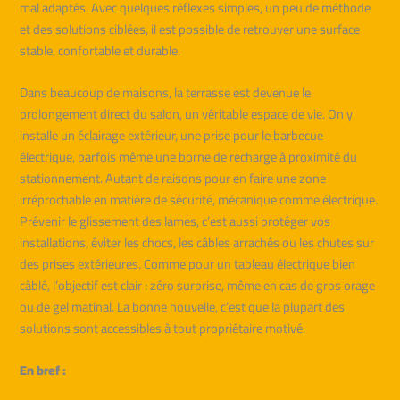
mal adaptés. Avec quelques réflexes simples, un peu de méthode
et des solutions ciblées, il est possible de retrouver une surface
stable, confortable et durable.
Dans beaucoup de maisons, la terrasse est devenue le
prolongement direct du salon, un véritable espace de vie. On y
installe un éclairage extérieur, une prise pour le barbecue
électrique, parfois même une borne de recharge à proximité du
stationnement. Autant de raisons pour en faire une zone
irréprochable en matière de sécurité, mécanique comme électrique.
Prévenir le glissement des lames, c’est aussi protéger vos
installations, éviter les chocs, les câbles arrachés ou les chutes sur
des prises extérieures. Comme pour un tableau électrique bien
câblé, l’objectif est clair : zéro surprise, même en cas de gros orage
ou de gel matinal. La bonne nouvelle, c’est que la plupart des
solutions sont accessibles à tout propriétaire motivé.
En bref :