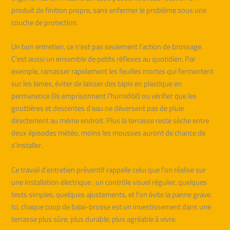
produit de finition propre, sans enfermer le problème sous une
couche de protection.
Un bon entretien, ce n’est pas seulement l’action de brossage.
C’est aussi un ensemble de petits réflexes au quotidien. Par
exemple, ramasser rapidement les feuilles mortes qui fermentent
sur les lames, éviter de laisser des tapis en plastique en
permanence (ils emprisonnent l’humidité) ou vérifier que les
gouttières et descentes d’eau ne déversent pas de pluie
directement au même endroit. Plus la terrasse reste sèche entre
deux épisodes météo, moins les mousses auront de chance de
s’installer.
Ce travail d’entretien préventif rappelle celui que l’on réalise sur
une installation électrique : un contrôle visuel régulier, quelques
tests simples, quelques ajustements, et l’on évite la panne grave.
Ici, chaque coup de balai-brosse est un investissement dans une
terrasse plus sûre, plus durable, plus agréable à vivre.