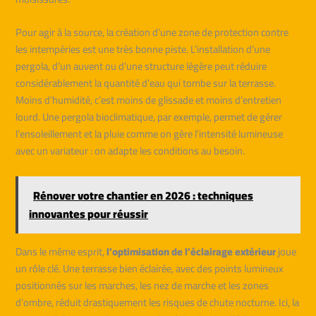
Pour agir à la source, la création d’une zone de protection contre
les intempéries est une très bonne piste. L’installation d’une
pergola, d’un auvent ou d’une structure légère peut réduire
considérablement la quantité d’eau qui tombe sur la terrasse.
Moins d’humidité, c’est moins de glissade et moins d’entretien
lourd. Une pergola bioclimatique, par exemple, permet de gérer
l’ensoleillement et la pluie comme on gère l’intensité lumineuse
avec un variateur : on adapte les conditions au besoin.
Rénover votre chantier en 2026 : techniques
innovantes pour réussir
Dans le même esprit,
l’optimisation de l’éclairage extérieur
joue
un rôle clé. Une terrasse bien éclairée, avec des points lumineux
positionnés sur les marches, les nez de marche et les zones
d’ombre, réduit drastiquement les risques de chute nocturne. Ici, la