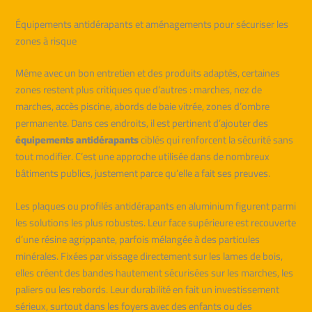
Équipements antidérapants et aménagements pour sécuriser les
zones à risque
Même avec un bon entretien et des produits adaptés, certaines
zones restent plus critiques que d’autres : marches, nez de
marches, accès piscine, abords de baie vitrée, zones d’ombre
permanente. Dans ces endroits, il est pertinent d’ajouter des
équipements antidérapants
ciblés qui renforcent la sécurité sans
tout modifier. C’est une approche utilisée dans de nombreux
bâtiments publics, justement parce qu’elle a fait ses preuves.
Les plaques ou profilés antidérapants en aluminium figurent parmi
les solutions les plus robustes. Leur face supérieure est recouverte
d’une résine agrippante, parfois mélangée à des particules
minérales. Fixées par vissage directement sur les lames de bois,
elles créent des bandes hautement sécurisées sur les marches, les
paliers ou les rebords. Leur durabilité en fait un investissement
sérieux, surtout dans les foyers avec des enfants ou des