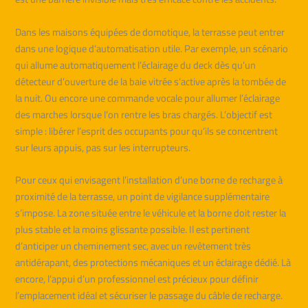
Dans les maisons équipées de domotique, la terrasse peut entrer
dans une logique d’automatisation utile. Par exemple, un scénario
qui allume automatiquement l’éclairage du deck dès qu’un
détecteur d’ouverture de la baie vitrée s’active après la tombée de
la nuit. Ou encore une commande vocale pour allumer l’éclairage
des marches lorsque l’on rentre les bras chargés. L’objectif est
simple : libérer l’esprit des occupants pour qu’ils se concentrent
sur leurs appuis, pas sur les interrupteurs.
Pour ceux qui envisagent l’installation d’une borne de recharge à
proximité de la terrasse, un point de vigilance supplémentaire
s’impose. La zone située entre le véhicule et la borne doit rester la
plus stable et la moins glissante possible. Il est pertinent
d’anticiper un cheminement sec, avec un revêtement très
antidérapant, des protections mécaniques et un éclairage dédié. Là
encore, l’appui d’un professionnel est précieux pour définir
l’emplacement idéal et sécuriser le passage du câble de recharge.