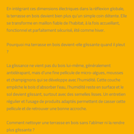
En intégrant ces dimensions électriques dans la réflexion globale,
la terrasse en bois devient bien plus qu’un simple coin détente. Elle
se transforme en maillon fiable de l’habitat, à la fois accueillant,
fonctionnel et parfaitement sécurisé, été comme hiver.
Pourquoi ma terrasse en bois devient-elle glissante quand il pleut
?
La glissance ne vient pas du bois lui-même, généralement
antidérapant, mais d’une fine pellicule de micro-algues, mousses
et champignons qui se développe avec l’humidité. Cette couche
empêche le bois d’absorber l’eau, l’humidité reste en surface et le
sol devient glissant, surtout avec des semelles lisses. Un entretien
régulier et l’usage de produits adaptés permettent de casser cette
pellicule et de retrouver une bonne accroche.
Comment nettoyer une terrasse en bois sans l’abîmer ni la rendre
plus glissante ?