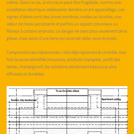
même. Dans ce cas, la structure peut être fragilisée, comme une
installation électrique vieillissante derrière un joli appareillage. Les
signes d’alerte sont des zones sombres, molles au toucher, une
odeur de moisi persistante et parfois un aspect cotonneux ou
fibreux à certains endroits. Le danger ne vient plus seulement de la
glisse, mais aussi d’une lame qui pourrait céder sous le poids.
Comprendre ces mécanismes, c’est déjà reprendre le contrôle. Une
fois la cause identifiée (mousses, produits inadaptés, profil des
lames, champignon), les solutions deviennent beaucoup plus
efficaces et durables.