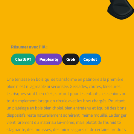
Résumer avec l'IA :
ChatGPT
Perplexity
Grok
Copilot
Une terrasse en bois qui se transforme en patinoire à la première
pluie n’est ni agréable ni sécurisée. Glissades, chutes, blessures :
les risques sont bien réels, surtout pour les enfants, les seniors ou
tout simplement lorsqu’on circule avec les bras chargés. Pourtant,
un platelage en bois bien choisi, bien entretenu et équipé des bons
dispositifs reste naturellement adhérent, même mouillé. Le danger
vient rarement du matériau lui-même, mais plutôt de l’humidité
stagnante, des mousses, des micro-algues et de certains produits