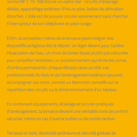
norme NF C 15-100 donne un cadre clair : circuits d’éclairage
dédiés, appareillage extérieur IP44 ou plus, boîtes de dérivation
étanches. L’idée est de pouvoir circuler sereinement sans chercher
l’interrupteur de son téléphone en plein orage.
Enfin, la conception même de la terrasse peut intégrer des
dispositifs antiglisse dès le départ. Un léger dévers pour faciliter
l’évacuation de l’eau, un choix de lames lisses plutôt que rainurées
pour simplifier l’entretien, un positionnement qui limite les zones
d’ombre permanente : chaque décision joue un rôle. Les
professionnels du bois et de l’aménagement extérieur peuvent
accompagner ces choix, comme un électricien conseille sur la
répartition des circuits ou le dimensionnement d’un tableau.
En combinant équipements, éclairage et bonnes pratiques
d’aménagement, la terrasse devient une véritable zone de confort
sécurisé, même en cas d’averse subite ou de soirée tardive.
Terrasse en bois, électricité extérieure et sécurité globale de