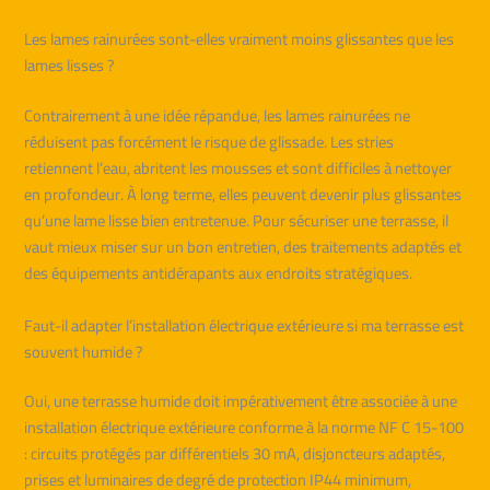
Les lames rainurées sont-elles vraiment moins glissantes que les
lames lisses ?
Contrairement à une idée répandue, les lames rainurées ne
réduisent pas forcément le risque de glissade. Les stries
retiennent l’eau, abritent les mousses et sont difficiles à nettoyer
en profondeur. À long terme, elles peuvent devenir plus glissantes
qu’une lame lisse bien entretenue. Pour sécuriser une terrasse, il
vaut mieux miser sur un bon entretien, des traitements adaptés et
des équipements antidérapants aux endroits stratégiques.
Faut-il adapter l’installation électrique extérieure si ma terrasse est
souvent humide ?
Oui, une terrasse humide doit impérativement être associée à une
installation électrique extérieure conforme à la norme NF C 15-100
: circuits protégés par différentiels 30 mA, disjoncteurs adaptés,
prises et luminaires de degré de protection IP44 minimum,