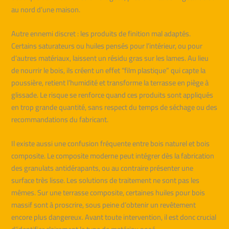
au nord d’une maison.
Autre ennemi discret : les produits de finition mal adaptés.
Certains saturateurs ou huiles pensés pour l’intérieur, ou pour
d’autres matériaux, laissent un résidu gras sur les lames. Au lieu
de nourrir le bois, ils créent un effet “film plastique” qui capte la
poussière, retient l’humidité et transforme la terrasse en piège à
glissade. Le risque se renforce quand ces produits sont appliqués
en trop grande quantité, sans respect du temps de séchage ou des
recommandations du fabricant.
Il existe aussi une confusion fréquente entre bois naturel et bois
composite. Le composite moderne peut intégrer dès la fabrication
des granulats antidérapants, ou au contraire présenter une
surface très lisse. Les solutions de traitement ne sont pas les
mêmes. Sur une terrasse composite, certaines huiles pour bois
massif sont à proscrire, sous peine d’obtenir un revêtement
encore plus dangereux. Avant toute intervention, il est donc crucial