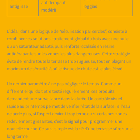
antidérapant
antiglisse
loggias
modéré
L’idéal, dans une logique de “sécurisation par cercles”, consiste à
combiner ces solutions : traitement global du bois avec une huile
ou un saturateur adapté, puis renforts localisés en résine
antidérapante sur les zones les plus dangereuses. Cette stratégie
évite de rendre toute la terrasse trop rugueuse, tout en plaçant un
maximum de sécurité là où le risque de chute est le plus élevé.
Un dernier paramètre à ne pas négliger : le temps. Comme un
différentiel qui doit être testé régulièrement, ces produits
demandent une surveillance dans la durée. Un contrôle visuel
rapide au printemps permet de vérifier l’état de la surface : si l’eau
ne perle plus, si l’aspect devient trop terne ou si certaines zones
redeviennent glissantes, c’est le signal pour programmer une
nouvelle couche. Ce suivi simple est la clé d’une terrasse sûre sur le
long terme.