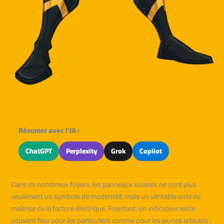
Résumer avec l'IA :
ChatGPT
Perplexity
Grok
Copilot
Dans de nombreux foyers, les panneaux solaires ne sont plus
seulement un symbole de modernité, mais un véritable outil de
maîtrise de la facture électrique. Pourtant, un indicateur reste
souvent flou pour les particuliers comme pour les jeunes artisans :