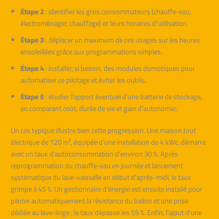
Étape 2
: identifier les gros consommateurs (chauffe-eau,
électroménager, chauffage) et leurs horaires d’utilisation.
Étape 3
: déplacer un maximum de ces usages sur les heures
ensoleillées grâce aux programmations simples.
Étape 4
: installer, si besoin, des modules domotiques pour
automatiser ce pilotage et éviter les oublis.
Étape 5
: étudier l’apport éventuel d’une batterie de stockage,
en comparant coût, durée de vie et gain d’autonomie.
Un cas typique illustre bien cette progression. Une maison tout
électrique de 120 m², équipée d’une installation de 4 kWc, démarre
avec un taux d’autoconsommation d’environ 30 %. Après
reprogrammation du chauffe-eau en journée et lancement
systématique du lave-vaisselle en début d’après-midi, le taux
grimpe à 45 %. Un gestionnaire d’énergie est ensuite installé pour
piloter automatiquement la résistance du ballon et une prise
dédiée au lave-linge : le taux dépasse les 55 %. Enfin, l’ajout d’une