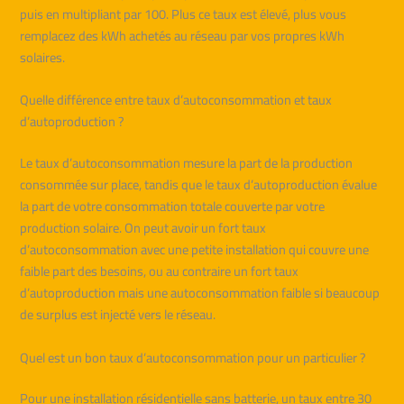
puis en multipliant par 100. Plus ce taux est élevé, plus vous
remplacez des kWh achetés au réseau par vos propres kWh
solaires.
Quelle différence entre taux d’autoconsommation et taux
d’autoproduction ?
Le taux d’autoconsommation mesure la part de la production
consommée sur place, tandis que le taux d’autoproduction évalue
la part de votre consommation totale couverte par votre
production solaire. On peut avoir un fort taux
d’autoconsommation avec une petite installation qui couvre une
faible part des besoins, ou au contraire un fort taux
d’autoproduction mais une autoconsommation faible si beaucoup
de surplus est injecté vers le réseau.
Quel est un bon taux d’autoconsommation pour un particulier ?
Pour une installation résidentielle sans batterie, un taux entre 30