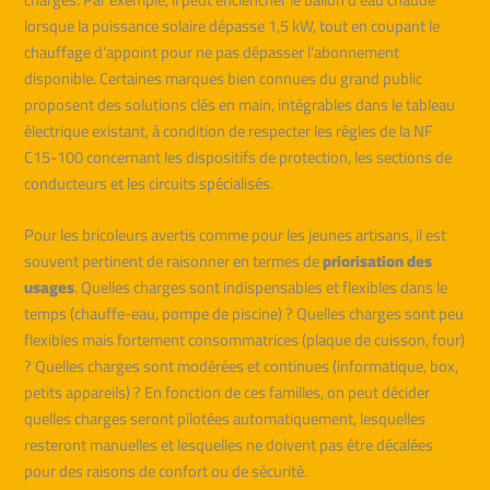
lorsque la puissance solaire dépasse 1,5 kW, tout en coupant le
chauffage d’appoint pour ne pas dépasser l’abonnement
disponible. Certaines marques bien connues du grand public
proposent des solutions clés en main, intégrables dans le tableau
électrique existant, à condition de respecter les règles de la NF
C15-100 concernant les dispositifs de protection, les sections de
conducteurs et les circuits spécialisés.
Pour les bricoleurs avertis comme pour les jeunes artisans, il est
souvent pertinent de raisonner en termes de
priorisation des
usages
. Quelles charges sont indispensables et flexibles dans le
temps (chauffe-eau, pompe de piscine) ? Quelles charges sont peu
flexibles mais fortement consommatrices (plaque de cuisson, four)
? Quelles charges sont modérées et continues (informatique, box,
petits appareils) ? En fonction de ces familles, on peut décider
quelles charges seront pilotées automatiquement, lesquelles
resteront manuelles et lesquelles ne doivent pas être décalées
pour des raisons de confort ou de sécurité.