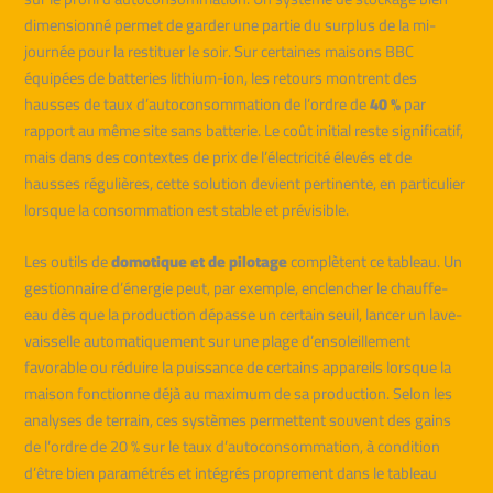
dimensionné permet de garder une partie du surplus de la mi-
journée pour la restituer le soir. Sur certaines maisons BBC
équipées de batteries lithium-ion, les retours montrent des
hausses de taux d’autoconsommation de l’ordre de
40 %
par
rapport au même site sans batterie. Le coût initial reste significatif,
mais dans des contextes de prix de l’électricité élevés et de
hausses régulières, cette solution devient pertinente, en particulier
lorsque la consommation est stable et prévisible.
Les outils de
domotique et de pilotage
complètent ce tableau. Un
gestionnaire d’énergie peut, par exemple, enclencher le chauffe-
eau dès que la production dépasse un certain seuil, lancer un lave-
vaisselle automatiquement sur une plage d’ensoleillement
favorable ou réduire la puissance de certains appareils lorsque la
maison fonctionne déjà au maximum de sa production. Selon les
analyses de terrain, ces systèmes permettent souvent des gains
de l’ordre de 20 % sur le taux d’autoconsommation, à condition
d’être bien paramétrés et intégrés proprement dans le tableau