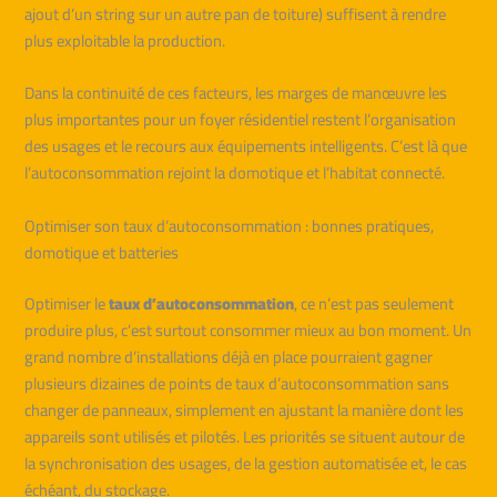
ajout d’un string sur un autre pan de toiture) suffisent à rendre
plus exploitable la production.
Dans la continuité de ces facteurs, les marges de manœuvre les
plus importantes pour un foyer résidentiel restent l’organisation
des usages et le recours aux équipements intelligents. C’est là que
l’autoconsommation rejoint la domotique et l’habitat connecté.
Optimiser son taux d’autoconsommation : bonnes pratiques,
domotique et batteries
Optimiser le
taux d’autoconsommation
, ce n’est pas seulement
produire plus, c’est surtout consommer mieux au bon moment. Un
grand nombre d’installations déjà en place pourraient gagner
plusieurs dizaines de points de taux d’autoconsommation sans
changer de panneaux, simplement en ajustant la manière dont les
appareils sont utilisés et pilotés. Les priorités se situent autour de
la synchronisation des usages, de la gestion automatisée et, le cas
échéant, du stockage.