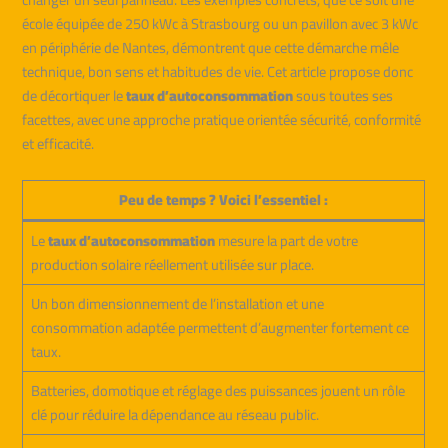
école équipée de 250 kWc à Strasbourg ou un pavillon avec 3 kWc
en périphérie de Nantes, démontrent que cette démarche mêle
technique, bon sens et habitudes de vie. Cet article propose donc
de décortiquer le
taux d’autoconsommation
sous toutes ses
facettes, avec une approche pratique orientée sécurité, conformité
et efficacité.
Peu de temps ? Voici l’essentiel :
Le
taux d’autoconsommation
mesure la part de votre
production solaire réellement utilisée sur place.
Un bon dimensionnement de l’installation et une
consommation adaptée permettent d’augmenter fortement ce
taux.
Batteries, domotique et réglage des puissances jouent un rôle
clé pour réduire la dépendance au réseau public.