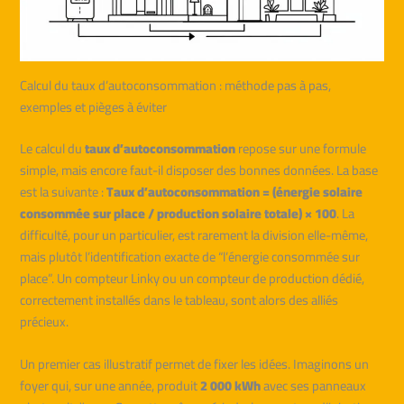
Calcul du taux d’autoconsommation : méthode pas à pas,
exemples et pièges à éviter
Le calcul du
taux d’autoconsommation
repose sur une formule
simple, mais encore faut-il disposer des bonnes données. La base
est la suivante :
Taux d’autoconsommation = (énergie solaire
consommée sur place / production solaire totale) × 100
. La
difficulté, pour un particulier, est rarement la division elle-même,
mais plutôt l’identification exacte de “l’énergie consommée sur
place”. Un compteur Linky ou un compteur de production dédié,
correctement installés dans le tableau, sont alors des alliés
précieux.
Un premier cas illustratif permet de fixer les idées. Imaginons un
foyer qui, sur une année, produit
2 000 kWh
avec ses panneaux