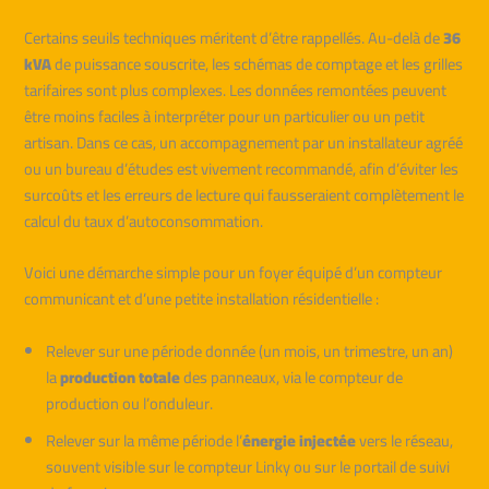
Certains seuils techniques méritent d’être rappellés. Au-delà de
36
kVA
de puissance souscrite, les schémas de comptage et les grilles
tarifaires sont plus complexes. Les données remontées peuvent
être moins faciles à interpréter pour un particulier ou un petit
artisan. Dans ce cas, un accompagnement par un installateur agréé
ou un bureau d’études est vivement recommandé, afin d’éviter les
surcoûts et les erreurs de lecture qui fausseraient complètement le
calcul du taux d’autoconsommation.
Voici une démarche simple pour un foyer équipé d’un compteur
communicant et d’une petite installation résidentielle :
Relever sur une période donnée (un mois, un trimestre, un an)
la
production totale
des panneaux, via le compteur de
production ou l’onduleur.
Relever sur la même période l’
énergie injectée
vers le réseau,
souvent visible sur le compteur Linky ou sur le portail de suivi