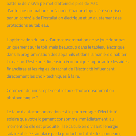
batterie de 7 kWh permet d’atteindre près de 70 %
d’autoconsommation sur l’année. Chaque étape a été sécurisée
par un contrôle de l’installation électrique et un ajustement des
protections au tableau.
L’optimisation du taux d’autoconsommation ne se joue donc pas
uniquement sur le toit, mais beaucoup dans le tableau électrique,
dans la programmation des appareils et dans la manière d’habiter
la maison. Reste une dimension économique importante : les aides
financières et les règles de rachat de l’électricité influencent
directement les choix techniques à faire.
Comment définir simplement le taux d’autoconsommation
photovoltaïque ?
Le taux d’autoconsommation est le pourcentage d’électricité
solaire que votre logement consomme immédiatement, au
moment où elle est produite. Il se calcule en divisant l’énergie
solaire utilisée sur place par la production totale des panneaux,