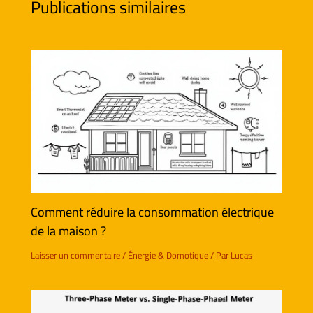
Publications similaires
Comment réduire la consommation électrique
de la maison ?
Laisser un commentaire
/
Énergie & Domotique
/ Par
Lucas