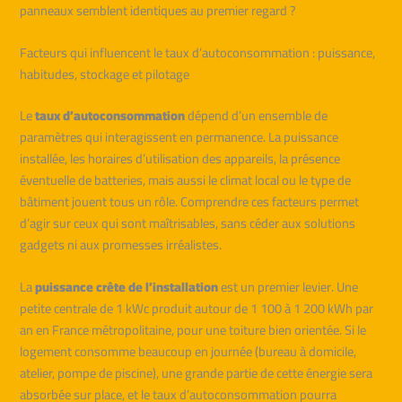
panneaux semblent identiques au premier regard ?
Facteurs qui influencent le taux d’autoconsommation : puissance,
habitudes, stockage et pilotage
Le
taux d’autoconsommation
dépend d’un ensemble de
paramètres qui interagissent en permanence. La puissance
installée, les horaires d’utilisation des appareils, la présence
éventuelle de batteries, mais aussi le climat local ou le type de
bâtiment jouent tous un rôle. Comprendre ces facteurs permet
d’agir sur ceux qui sont maîtrisables, sans céder aux solutions
gadgets ni aux promesses irréalistes.
La
puissance crête de l’installation
est un premier levier. Une
petite centrale de 1 kWc produit autour de 1 100 à 1 200 kWh par
an en France métropolitaine, pour une toiture bien orientée. Si le
logement consomme beaucoup en journée (bureau à domicile,
atelier, pompe de piscine), une grande partie de cette énergie sera
absorbée sur place, et le taux d’autoconsommation pourra