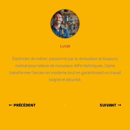
Lucas
Électricien de métier, passionné par la rénovation et toujours
motivé pour relever de nouveaux défis techniques. J’aime
transformer l’ancien en moderne tout en garantissant un travail
soigné et sécurisé.
PRÉCÉDENT
SUIVANT