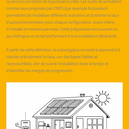
ou encore correction de la puissance crête. Les outils de simulation
comme ceux proposés par l’INES (par exemple Autocalsol)
permettent de modéliser différents scénarios et d’estimer le taux
d’autoconsommation pour chaque configuration, avant même
d’installer le moindre panneau. Cette préparation est souvent ce
qui distingue un projet performant d’une installation décevante.
À partir de cette définition, la suite logique consiste à apprendre à
calculer précisément ce taux, sur des bases fiables et
reproductibles, afin de suivre l’installation dans le temps et
d’identifier les marges de progression.