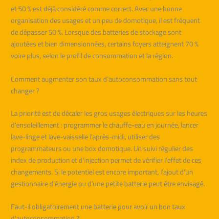
et 50 % est déjà considéré comme correct. Avec une bonne
organisation des usages et un peu de domotique, il est fréquent
de dépasser 50 %. Lorsque des batteries de stockage sont
ajoutées et bien dimensionnées, certains foyers atteignent 70 %
voire plus, selon le profil de consommation et la région.
Comment augmenter son taux d’autoconsommation sans tout
changer ?
La priorité est de décaler les gros usages électriques sur les heures
d’ensoleillement : programmer le chauffe-eau en journée, lancer
lave-linge et lave-vaisselle l’après-midi, utiliser des
programmateurs ou une box domotique. Un suivi régulier des
index de production et d’injection permet de vérifier l’effet de ces
changements. Si le potentiel est encore important, l’ajout d’un
gestionnaire d’énergie ou d’une petite batterie peut être envisagé.
Faut-il obligatoirement une batterie pour avoir un bon taux
d’autoconsommation ?