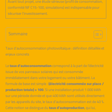
Avant tout projet, une étude sérieuse (profil de consommation,
conformité NF C15-100, simulations) est indispensable pour
sécuriser l’investissement.
Sommaire
Taux d’autoconsommation photovoltaïque : définition détaillée et
enjeux concrets
Le
taux d’autoconsommation
correspond à la part de l’électricité
issue de vos panneaux solaires qui est consommée
immédiatement dans votre logement ou votre bâtiment. La
formule de base est simple :
(électricité consommée sur place /
production totale) × 100
. Si une installation produit 1 000 kWh
sur une période donnée et que 400 kWh sont utilisés directement
par les appareils du site, le taux d’autoconsommation est de 40 %.
Cette notion se distingue du
taux d’autoproduction
, qui lui,