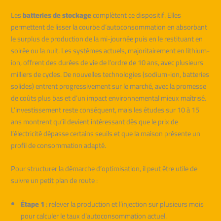
Les
batteries de stockage
complètent ce dispositif. Elles
permettent de lisser la courbe d’autoconsommation en absorbant
le surplus de production de la mi-journée puis en le restituant en
soirée ou la nuit. Les systèmes actuels, majoritairement en lithium-
ion, offrent des durées de vie de l’ordre de 10 ans, avec plusieurs
milliers de cycles. De nouvelles technologies (sodium-ion, batteries
solides) entrent progressivement sur le marché, avec la promesse
de coûts plus bas et d’un impact environnemental mieux maîtrisé.
L’investissement reste conséquent, mais les études sur 10 à 15
ans montrent qu’il devient intéressant dès que le prix de
l’électricité dépasse certains seuils et que la maison présente un
profil de consommation adapté.
Pour structurer la démarche d’optimisation, il peut être utile de
suivre un petit plan de route :
Étape 1
: relever la production et l’injection sur plusieurs mois
pour calculer le taux d’autoconsommation actuel.