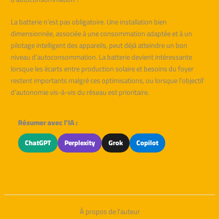
La batterie n’est pas obligatoire. Une installation bien
dimensionnée, associée à une consommation adaptée et à un
pilotage intelligent des appareils, peut déjà atteindre un bon
niveau d’autoconsommation. La batterie devient intéressante
lorsque les écarts entre production solaire et besoins du foyer
restent importants malgré ces optimisations, ou lorsque l’objectif
d’autonomie vis-à-vis du réseau est prioritaire.
Résumer avec l'IA :
ChatGPT
Perplexity
Grok
Copilot
À propos de l'auteur