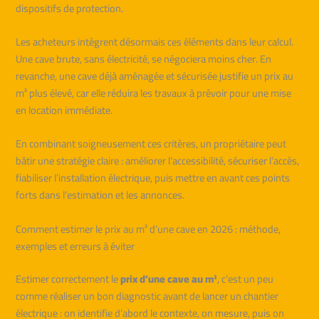
dispositifs de protection.
Les acheteurs intègrent désormais ces éléments dans leur calcul.
Une cave brute, sans électricité, se négociera moins cher. En
revanche, une cave déjà aménagée et sécurisée justifie un prix au
m² plus élevé, car elle réduira les travaux à prévoir pour une mise
en location immédiate.
En combinant soigneusement ces critères, un propriétaire peut
bâtir une stratégie claire : améliorer l’accessibilité, sécuriser l’accès,
fiabiliser l’installation électrique, puis mettre en avant ces points
forts dans l’estimation et les annonces.
Comment estimer le prix au m² d’une cave en 2026 : méthode,
exemples et erreurs à éviter
Estimer correctement le
prix d’une cave au m²
, c’est un peu
comme réaliser un bon diagnostic avant de lancer un chantier
électrique : on identifie d’abord le contexte, on mesure, puis on