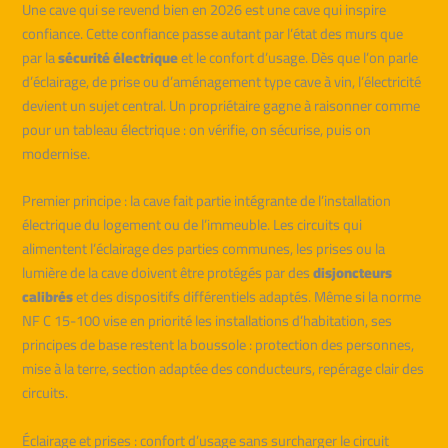
Une cave qui se revend bien en 2026 est une cave qui inspire
confiance. Cette confiance passe autant par l’état des murs que
par la
sécurité électrique
et le confort d’usage. Dès que l’on parle
d’éclairage, de prise ou d’aménagement type cave à vin, l’électricité
devient un sujet central. Un propriétaire gagne à raisonner comme
pour un tableau électrique : on vérifie, on sécurise, puis on
modernise.
Premier principe : la cave fait partie intégrante de l’installation
électrique du logement ou de l’immeuble. Les circuits qui
alimentent l’éclairage des parties communes, les prises ou la
lumière de la cave doivent être protégés par des
disjoncteurs
calibrés
et des dispositifs différentiels adaptés. Même si la norme
NF C 15-100 vise en priorité les installations d’habitation, ses
principes de base restent la boussole : protection des personnes,
mise à la terre, section adaptée des conducteurs, repérage clair des
circuits.
Éclairage et prises : confort d’usage sans surcharger le circuit