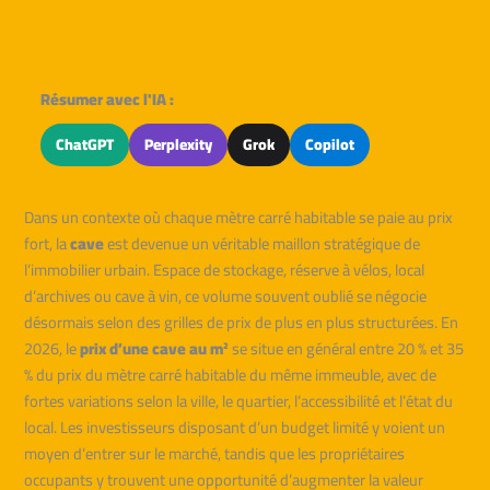
Résumer avec l'IA :
ChatGPT
Perplexity
Grok
Copilot
Dans un contexte où chaque mètre carré habitable se paie au prix
fort, la
cave
est devenue un véritable maillon stratégique de
l’immobilier urbain. Espace de stockage, réserve à vélos, local
d’archives ou cave à vin, ce volume souvent oublié se négocie
désormais selon des grilles de prix de plus en plus structurées. En
2026, le
prix d’une cave au m²
se situe en général entre 20 % et 35
% du prix du mètre carré habitable du même immeuble, avec de
fortes variations selon la ville, le quartier, l’accessibilité et l’état du
local. Les investisseurs disposant d’un budget limité y voient un
moyen d’entrer sur le marché, tandis que les propriétaires
occupants y trouvent une opportunité d’augmenter la valeur