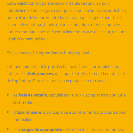
Cette validation est particulièrement utile lorsqu’un crédit
immobilier est envisagé. La banque s’appuiera sur la valeur du bien
pour calibrer le financement. Une estimation exagérée peut faire
échouer le montage, tandis qu’une estimation réaliste, appuyée
sur des comparaisons et éventuellement un avis de valeur, rassure
l’établissement prêteur.
Frais annexes à intégrer dans le budget global
Estimer uniquement le prix d’achat au m² serait incomplet sans
intégrer les
frais annexes
, qui impactent directement la rentabilité
de l’opération. Parmi les principaux postes, on retrouve :
les
frais de notaire
, calculés sur le prix d’achat, même pour une
cave isolée ;
la
taxe foncière
, qui s’applique à ce lot comme à tout autre bien
immobilier ;
les
charges de copropriété
: entretien des parties communes,