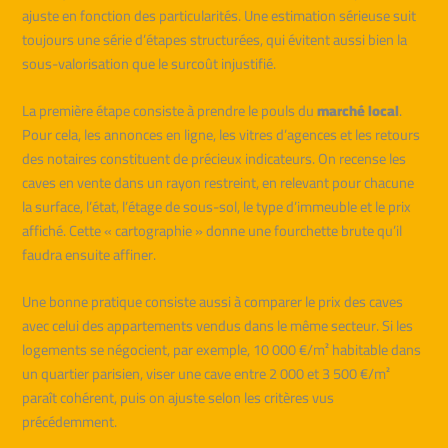
ajuste en fonction des particularités. Une estimation sérieuse suit
toujours une série d’étapes structurées, qui évitent aussi bien la
sous-valorisation que le surcoût injustifié.
La première étape consiste à prendre le pouls du
marché local
.
Pour cela, les annonces en ligne, les vitres d’agences et les retours
des notaires constituent de précieux indicateurs. On recense les
caves en vente dans un rayon restreint, en relevant pour chacune
la surface, l’état, l’étage de sous-sol, le type d’immeuble et le prix
affiché. Cette « cartographie » donne une fourchette brute qu’il
faudra ensuite affiner.
Une bonne pratique consiste aussi à comparer le prix des caves
avec celui des appartements vendus dans le même secteur. Si les
logements se négocient, par exemple, 10 000 €/m² habitable dans
un quartier parisien, viser une cave entre 2 000 et 3 500 €/m²
paraît cohérent, puis on ajuste selon les critères vus
précédemment.