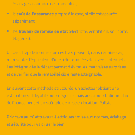
éclairage, assurance de l’immeuble ;
le
coût de l’assurance
propre à la cave, si elle est assurée
séparément ;
les
travaux de remise en état
(électricité, ventilation, sol, porte,
étagères).
Un calcul rapide montre que ces frais peuvent, dans certains cas,
représenter l’équivalent d’une à deux années de loyers potentiels.
Les intégrer dès le départ permet d’éviter les mauvaises surprises
et de vérifier que la rentabilité cible reste atteignable.
En suivant cette méthode structurée, un acheteur obtient une
estimation solide, utile pour négocier, mais aussi pour bâtir un plan
de financement et un scénario de mise en location réaliste.
Prix cave au m² et travaux électriques : mise aux normes, éclairage
et sécurité pour valoriser le bien