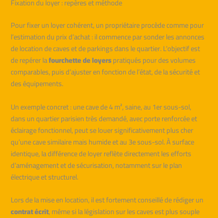
Fixation du loyer : repères et méthode
Pour fixer un loyer cohérent, un propriétaire procède comme pour
l’estimation du prix d’achat : il commence par sonder les annonces
de location de caves et de parkings dans le quartier. L’objectif est
de repérer la
fourchette de loyers
pratiqués pour des volumes
comparables, puis d’ajuster en fonction de l’état, de la sécurité et
des équipements.
Un exemple concret : une cave de 4 m², saine, au 1er sous-sol,
dans un quartier parisien très demandé, avec porte renforcée et
éclairage fonctionnel, peut se louer significativement plus cher
qu’une cave similaire mais humide et au 3e sous-sol. À surface
identique, la différence de loyer reflète directement les efforts
d’aménagement et de sécurisation, notamment sur le plan
électrique et structurel.
Lors de la mise en location, il est fortement conseillé de rédiger un
contrat écrit
, même si la législation sur les caves est plus souple