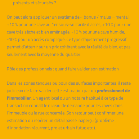
présents et sécurisés ?
On peut alors appliquer un système de « bonus / malus » mental :
+10 % pour une cave au 1er sous-sol facile d’accès, +10 % pour une
cave très sèche et bien aménagée, -10 % pour une cave humide,
-10 % pour un accès compliqué. Ce type d’ajustement progressif
permet d’atterrir sur un prix cohérent avec la réalité du bien, et pas
seulement avec la moyenne du quartier.
Rôle des professionnels : quand faire valider son estimation
Dans les zones tendues ou pour des surfaces importantes, il reste
judicieux de faire valider cette estimation par un
professionnel de
l’immobilier
. Un agent local ou un notaire habitué à ce type de
transaction connaît le niveau de demande pour les caves dans
l’immeuble ou la rue concernée. Son retour peut confirmer une
estimation ou repérer un détail passé inaperçu (problème
d’inondation récurrent, projet urbain futur, etc.).