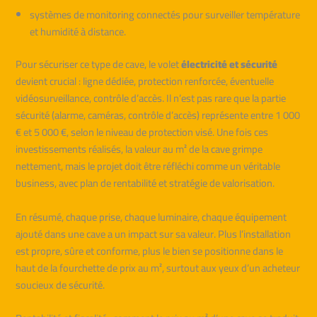
systèmes de monitoring connectés pour surveiller température
et humidité à distance.
Pour sécuriser ce type de cave, le volet
électricité et sécurité
devient crucial : ligne dédiée, protection renforcée, éventuelle
vidéosurveillance, contrôle d’accès. Il n’est pas rare que la partie
sécurité (alarme, caméras, contrôle d’accès) représente entre 1 000
€ et 5 000 €, selon le niveau de protection visé. Une fois ces
investissements réalisés, la valeur au m² de la cave grimpe
nettement, mais le projet doit être réfléchi comme un véritable
business, avec plan de rentabilité et stratégie de valorisation.
En résumé, chaque prise, chaque luminaire, chaque équipement
ajouté dans une cave a un impact sur sa valeur. Plus l’installation
est propre, sûre et conforme, plus le bien se positionne dans le
haut de la fourchette de prix au m², surtout aux yeux d’un acheteur
soucieux de sécurité.