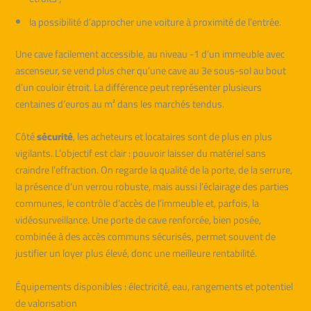
la possibilité d’approcher une voiture à proximité de l’entrée.
Une cave facilement accessible, au niveau -1 d’un immeuble avec
ascenseur, se vend plus cher qu’une cave au 3e sous-sol au bout
d’un couloir étroit. La différence peut représenter plusieurs
centaines d’euros au m² dans les marchés tendus.
Côté
sécurité
, les acheteurs et locataires sont de plus en plus
vigilants. L’objectif est clair : pouvoir laisser du matériel sans
craindre l’effraction. On regarde la qualité de la porte, de la serrure,
la présence d’un verrou robuste, mais aussi l’éclairage des parties
communes, le contrôle d’accès de l’immeuble et, parfois, la
vidéosurveillance. Une porte de cave renforcée, bien posée,
combinée à des accès communs sécurisés, permet souvent de
justifier un loyer plus élevé, donc une meilleure rentabilité.
Équipements disponibles : électricité, eau, rangements et potentiel
de valorisation