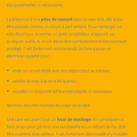
équipotentielles si nécessaires.
La présence d’une
prise de courant
dans la cave doit, elle aussi,
être pensée comme un circuit à part entière. Pour recharger un
vélo électrique, brancher un petit congélateur d’appoint ou
quelques outils, le circuit devra être correctement dimensionné et
protégé. Il est fortement recommandé de faire passer un
électricien qualifié pour :
créer un circuit dédié avec son disjoncteur au tableau ;
vérifier la mise à la terre de la prise ;
installer un dispositif différentiel adapté, si nécessaire.
Normes, sécurité incendie et usage de la cave
Une cave est avant tout un
local de stockage
. En conséquence,
tout ce qui peut générer une surchauffe ou un départ de feu doit
être examiné avec sérieux. Il est fortement déconseillé d’y installer