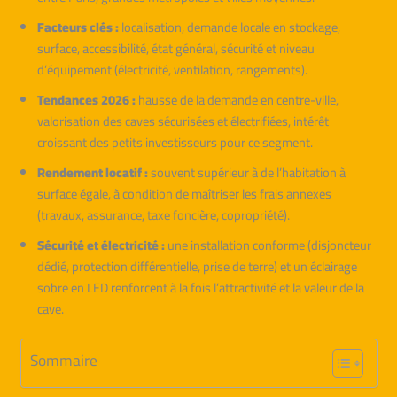
Facteurs clés :
localisation, demande locale en stockage,
surface, accessibilité, état général, sécurité et niveau
d’équipement (électricité, ventilation, rangements).
Tendances 2026 :
hausse de la demande en centre-ville,
valorisation des caves sécurisées et électrifiées, intérêt
croissant des petits investisseurs pour ce segment.
Rendement locatif :
souvent supérieur à de l’habitation à
surface égale, à condition de maîtriser les frais annexes
(travaux, assurance, taxe foncière, copropriété).
Sécurité et électricité :
une installation conforme (disjoncteur
dédié, protection différentielle, prise de terre) et un éclairage
sobre en LED renforcent à la fois l’attractivité et la valeur de la
cave.
Sommaire