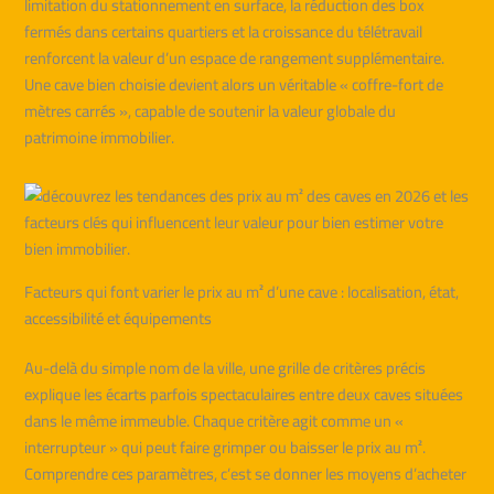
limitation du stationnement en surface, la réduction des box
fermés dans certains quartiers et la croissance du télétravail
renforcent la valeur d’un espace de rangement supplémentaire.
Une cave bien choisie devient alors un véritable « coffre-fort de
mètres carrés », capable de soutenir la valeur globale du
patrimoine immobilier.
Facteurs qui font varier le prix au m² d’une cave : localisation, état,
accessibilité et équipements
Au-delà du simple nom de la ville, une grille de critères précis
explique les écarts parfois spectaculaires entre deux caves situées
dans le même immeuble. Chaque critère agit comme un «
interrupteur » qui peut faire grimper ou baisser le prix au m².
Comprendre ces paramètres, c’est se donner les moyens d’acheter