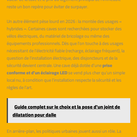
reste un bon repère pour éviter de surpayer.
Un autre élément pèse lourd en 2026 : la montée des usages «
hybrides ». Certaines caves sont recherchées pour stocker des
vélos électriques, du matériel de bricolage ou même des
équipements professionnels. Dès que l’on touche à des usages
nécessitant de l’électricité fiable (recharge, éclairage fréquent), la
question de l’installation électrique, des disjoncteurs et de la
sécurité devient centrale. Une cave déjà dotée d’une
prise
conforme et d’un éclairage LED
se vend plus cher qu’un simple
local nu, à condition que l’installation respecte la sécurité et les
règles de l’art.
Guide complet sur le choix et la pose d'un joint de
dilatation pour dalle
En arrière-plan, les politiques urbaines jouent aussi un rôle. La