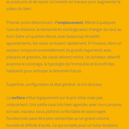
au juste prix et de savoir où investir en travaux pour augmenter la
valeur du bien.
Premier point déterminant :
l’emplacement
. Même à quelques
rues de distance, la demande en stockage peut changer du tout au
tout. Dans un quartier dense, avec beaucoup de petits
appartements, les caves se louent rapidement. À l’inverse, dans un
secteur composé essentiellement de grands logements avec
placards et greniers, les caves attirent moins. Un acheteur attentif
examine le voisinage, la typologie de l’immeuble et le profil des
habitants pour anticiper la demande future.
Superficie, configuration et état général : le trio de base
La
surface
influe logiquement sur le prix total, mais pas
uniquement. Une petite cave très bien agencée, avec murs propres,
sol sain, hauteur sous plafond confortable et rayonnages
fonctionnels peut être plus recherchée qu’un grand volume
humide et difficile d’accès. Ce qui compte pour un futur locataire,