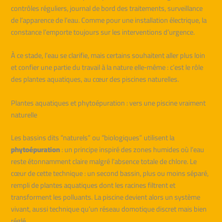
contrôles réguliers, journal de bord des traitements, surveillance
de l’apparence de l’eau. Comme pour une installation électrique, la
constance l’emporte toujours sur les interventions d’urgence.
À ce stade, l’eau se clarifie, mais certains souhaitent aller plus loin
et confier une partie du travail à la nature elle‑même : c’est le rôle
des plantes aquatiques, au cœur des piscines naturelles.
Plantes aquatiques et phytoépuration : vers une piscine vraiment
naturelle
Les bassins dits “naturels” ou “biologiques” utilisent la
phytoépuration
: un principe inspiré des zones humides où l’eau
reste étonnamment claire malgré l’absence totale de chlore. Le
cœur de cette technique : un second bassin, plus ou moins séparé,
rempli de plantes aquatiques dont les racines filtrent et
transforment les polluants. La piscine devient alors un système
vivant, aussi technique qu’un réseau domotique discret mais bien
réglé.