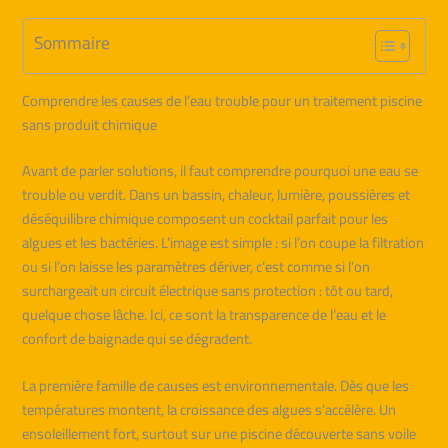
Sommaire
Comprendre les causes de l’eau trouble pour un traitement piscine
sans produit chimique
Avant de parler solutions, il faut comprendre pourquoi une eau se
trouble ou verdit. Dans un bassin, chaleur, lumière, poussières et
déséquilibre chimique composent un cocktail parfait pour les
algues et les bactéries. L’image est simple : si l’on coupe la filtration
ou si l’on laisse les paramètres dériver, c’est comme si l’on
surchargeait un circuit électrique sans protection : tôt ou tard,
quelque chose lâche. Ici, ce sont la transparence de l’eau et le
confort de baignade qui se dégradent.
La première famille de causes est environnementale. Dès que les
températures montent, la croissance des algues s’accélère. Un
ensoleillement fort, surtout sur une piscine découverte sans voile