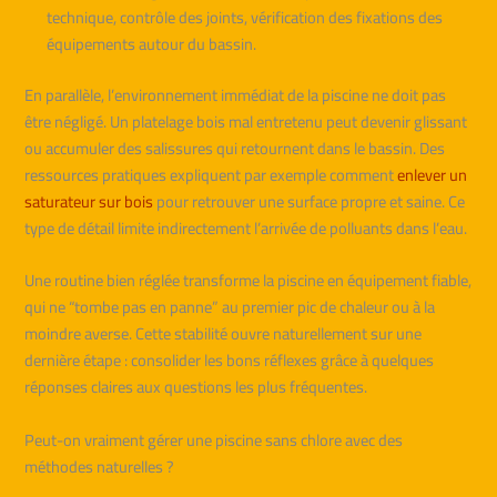
technique, contrôle des joints, vérification des fixations des
équipements autour du bassin.
En parallèle, l’environnement immédiat de la piscine ne doit pas
être négligé. Un platelage bois mal entretenu peut devenir glissant
ou accumuler des salissures qui retournent dans le bassin. Des
ressources pratiques expliquent par exemple comment
enlever un
saturateur sur bois
pour retrouver une surface propre et saine. Ce
type de détail limite indirectement l’arrivée de polluants dans l’eau.
Une routine bien réglée transforme la piscine en équipement fiable,
qui ne “tombe pas en panne” au premier pic de chaleur ou à la
moindre averse. Cette stabilité ouvre naturellement sur une
dernière étape : consolider les bons réflexes grâce à quelques
réponses claires aux questions les plus fréquentes.
Peut-on vraiment gérer une piscine sans chlore avec des
méthodes naturelles ?