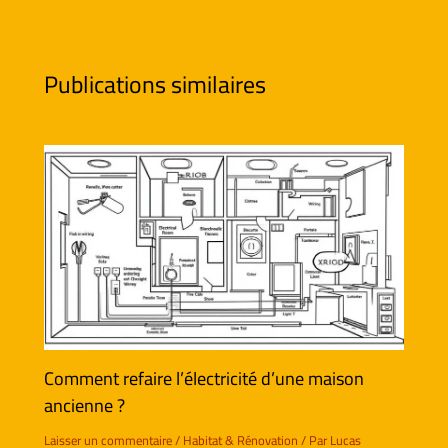
Publications similaires
Comment refaire l’électricité d’une maison
ancienne ?
Laisser un commentaire
/
Habitat & Rénovation
/ Par
Lucas