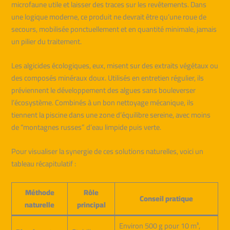
microfaune utile et laisser des traces sur les revêtements. Dans
une logique moderne, ce produit ne devrait être qu’une roue de
secours, mobilisée ponctuellement et en quantité minimale, jamais
un pilier du traitement.
Les algicides écologiques, eux, misent sur des extraits végétaux ou
des composés minéraux doux. Utilisés en entretien régulier, ils
préviennent le développement des algues sans bouleverser
l’écosystème. Combinés à un bon nettoyage mécanique, ils
tiennent la piscine dans une zone d’équilibre sereine, avec moins
de “montagnes russes” d’eau limpide puis verte.
Pour visualiser la synergie de ces solutions naturelles, voici un
tableau récapitulatif :
Méthode
Rôle
Conseil pratique
naturelle
principal
Environ 500 g pour 10 m³,