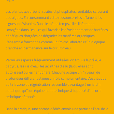
Les plantes absorbent nitrates et phosphates, véritables carburant
des algues. En consommant cette ressource, elles affament les
algues indésirables. Dans le même temps, elles libèrent de
l’oxygène dans l’eau, ce qui favorise le développement de bactéries
bénéfiques chargées de dégrader les matières organiques.
L’ensemble fonctionne comme un “micro‑laboratoire” biologique
branché en permanence sur le circuit d’eau.
Parmi les espèces fréquemment utilisées, on trouve la prêle, le
papyrus, les iris d’eau, les jacinthes d’eau (là où elles sont
autorisées) ou les nénuphars. Chacune occupe un “niveau” de
profondeur différent et joue un rôle complémentaire. L’esthétique
suit : la zone de régénération ressemble davantage à un jardin
aquatique qu’à un équipement technique, à l’opposé d’un local
technique bétonné.
Dans la pratique, une pompe dédiée envoie une partie de l’eau de la