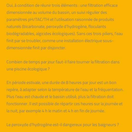
Oui, à condition de réunir trois éléments : une filtration efficace
dimensionnée au volume du bassin, un suivi régulier des
paramètres pH/TAC/TH et l’utilisation raisonnée de produits
naturels (bicarbonate, peroxyde d’hydrogène, floculants
biodégradables, algicides écologiques). Sans ces trois piliers, l’eau
finit par se troubler, comme une installation électrique sous-
dimensionnée finit par disjoncter.
Combien de temps par jour faut-il faire tourner la filtration dans
une piscine écologique ?
En période estivale, une durée de 8 heures par jour est un bon
repère, à adapter selon la température de l’eau et la fréquentation.
Plus l’eau est chaude et le bassin utilisé, plus la filtration doit
fonctionner. Il est possible de répartir ces heures sur la journée et
la nuit, par exemple 4 h le matin et 4 h en fin de journée.
Le peroxyde d’hydrogène est-il dangereux pour les baigneurs ?