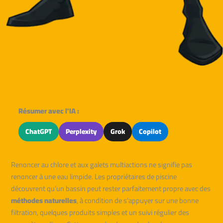
Résumer avec l'IA :
ChatGPT
Perplexity
Grok
Copilot
Renoncer au chlore et aux galets multiactions ne signifie pas
renoncer à une eau limpide. Les propriétaires de piscine
découvrent qu’un bassin peut rester parfaitement propre avec des
méthodes naturelles
, à condition de s’appuyer sur une bonne
filtration, quelques produits simples et un suivi régulier des