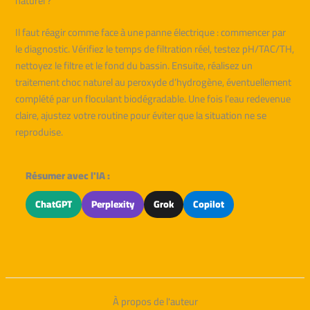
naturel ?
Il faut réagir comme face à une panne électrique : commencer par
le diagnostic. Vérifiez le temps de filtration réel, testez pH/TAC/TH,
nettoyez le filtre et le fond du bassin. Ensuite, réalisez un
traitement choc naturel au peroxyde d’hydrogène, éventuellement
complété par un floculant biodégradable. Une fois l’eau redevenue
claire, ajustez votre routine pour éviter que la situation ne se
reproduise.
Résumer avec l'IA :
ChatGPT
Perplexity
Grok
Copilot
À propos de l'auteur