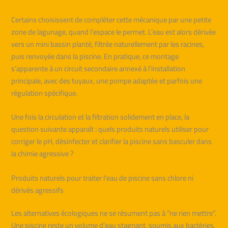
Certains choisissent de compléter cette mécanique par une petite
zone de lagunage, quand l’espace le permet. L’eau est alors dérivée
vers un mini bassin planté, filtrée naturellement par les racines,
puis renvoyée dans la piscine. En pratique, ce montage
s’apparente à un circuit secondaire annexé à l’installation
principale, avec des tuyaux, une pompe adaptée et parfois une
régulation spécifique.
Une fois la circulation et la filtration solidement en place, la
question suivante apparaît : quels produits naturels utiliser pour
corriger le pH, désinfecter et clarifier la piscine sans basculer dans
la chimie agressive ?
Produits naturels pour traiter l’eau de piscine sans chlore ni
dérivés agressifs
Les alternatives écologiques ne se résument pas à “ne rien mettre”.
Une piscine reste un volume d’eau stagnant, soumis aux bactéries,