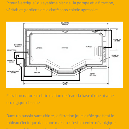
“cœur électrique” du système piscine : la pompe et la filtration,
véritables gardiens de la clarté sans chimie agressive.
Filtration naturelle et circulation de l’eau : la base d’une piscine
écologique et saine
Dans un bassin sans chlore, la filtration joue le rôle que tient le
tableau électrique dans une maison : c’est le centre névralgique.