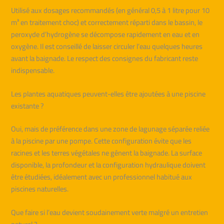
Utilisé aux dosages recommandés (en général 0,5 à 1 litre pour 10
m³ en traitement choc) et correctement réparti dans le bassin, le
peroxyde d’hydrogène se décompose rapidement en eau et en
oxygène. Il est conseillé de laisser circuler l’eau quelques heures
avant la baignade. Le respect des consignes du fabricant reste
indispensable.
Les plantes aquatiques peuvent-elles être ajoutées à une piscine
existante ?
Oui, mais de préférence dans une zone de lagunage séparée reliée
à la piscine par une pompe. Cette configuration évite que les
racines et les terres végétales ne gênent la baignade. La surface
disponible, la profondeur et la configuration hydraulique doivent
être étudiées, idéalement avec un professionnel habitué aux
piscines naturelles.
Que faire si l’eau devient soudainement verte malgré un entretien