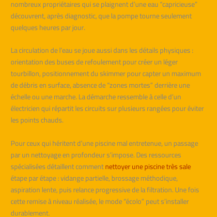
nombreux propriétaires qui se plaignent d’une eau “capricieuse”
découvrent, après diagnostic, que la pompe tourne seulement
quelques heures par jour.
La circulation de l’eau se joue aussi dans les détails physiques :
orientation des buses de refoulement pour créer un léger
tourbillon, positionnement du skimmer pour capter un maximum
de débris en surface, absence de “zones mortes” derrière une
échelle ou une marche. La démarche ressemble à celle d’un
électricien qui répartit les circuits sur plusieurs rangées pour éviter
les points chauds.
Pour ceux qui héritent d’une piscine mal entretenue, un passage
par un nettoyage en profondeur s’impose. Des ressources
spécialisées détaillent comment
nettoyer une piscine très sale
étape par étape : vidange partielle, brossage méthodique,
aspiration lente, puis relance progressive de la filtration. Une fois
cette remise à niveau réalisée, le mode “écolo” peut s’installer
durablement.