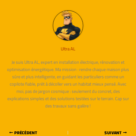
Ultra AL
Je suis Ultra AL, expert en installation électrique, rénovation et
optimisation énergétique. Ma mission : rendre chaque maison plus
sûre et plus intelligente, en guidant les particuliers comme un
copilote fiable, prêt à décoller vers un habitat mieux pensé. Avec
moi, pas de jargon cosmique : seulement du concret, des
explications simples et des solutions testées sur le terrain. Cap sur
des travaux sans galère !
PRÉCÉDENT
SUIVANT