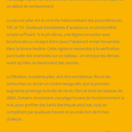
un début de verdissement.
Le second pilier est le contrôle hebdomadaire des paramètres pH,
TAC et TH. Quelques bandelettes d’analyse ou un photomètre
simple suffisent. Si le pH dérive, une légère correction avec
bicarbonate ou vinaigre blanc (pour l’abaisser) remet l’ensemble
dans la bonne fenêtre. Cette vigilance ressemble à la vérification
ponctuelle des intensités sur un tableau : on anticipe les dérives
avant qu’elles ne deviennent des pannes.
La filtration, troisième pilier, doit être entretenue. Rincer les
cartouches ou lancer un contre‑lavage dès que la pression
augmente prolonge la durée de vie du filtre et évite les baisses de
débit. Certains choisissent une plage horaire de fonctionnement la
nuit, pour profiter des tarifs électriques plus bas, tout en
complétant par quelques heures en journée lors de fortes
chaleurs.