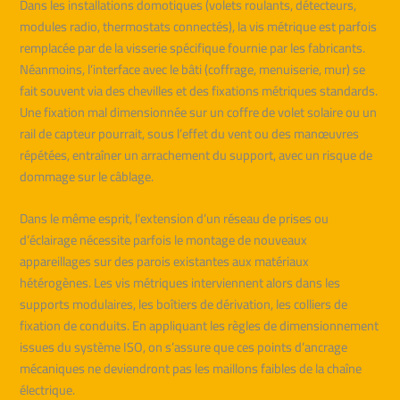
Dans les installations domotiques (volets roulants, détecteurs,
modules radio, thermostats connectés), la vis métrique est parfois
remplacée par de la visserie spécifique fournie par les fabricants.
Néanmoins, l’interface avec le bâti (coffrage, menuiserie, mur) se
fait souvent via des chevilles et des fixations métriques standards.
Une fixation mal dimensionnée sur un coffre de volet solaire ou un
rail de capteur pourrait, sous l’effet du vent ou des manœuvres
répétées, entraîner un arrachement du support, avec un risque de
dommage sur le câblage.
Dans le même esprit, l’extension d’un réseau de prises ou
d’éclairage nécessite parfois le montage de nouveaux
appareillages sur des parois existantes aux matériaux
hétérogènes. Les vis métriques interviennent alors dans les
supports modulaires, les boîtiers de dérivation, les colliers de
fixation de conduits. En appliquant les règles de dimensionnement
issues du système ISO, on s’assure que ces points d’ancrage
mécaniques ne deviendront pas les maillons faibles de la chaîne
électrique.