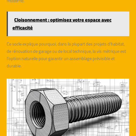
moderne.
Cloisonnement : optimisez votre espace avec
efficacité
Ce socle explique pourquoi, dans la plupart des projets d’habitat,
de rénovation de garage ou de local technique, la vis métrique est
l’option naturelle pour garantir un assemblage prévisible et
durable.