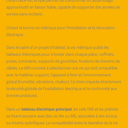
Cette check-list simple permet de transformer un assemblage
approximatif en liaison fiable, capable de supporter des années de
service sans incident.
Choisir la bonne vis métrique pour l’installation et la rénovation
électrique
Dans le cadre d’un projet d’habitat, la vis métrique quitte les
tableaux théoriques pour s’inviter dans chaque pièce : coffrets,
prises, luminaires, supports de goulottes, fixations de chemins de
câbles. Le défi consiste à sélectionner une vis qui soit compatible
avec le matériau support, l’appareil à fixer et l’environnement
global (humidité, vibrations, chaleur). Ce choix impacte directement
la sécurité globale de l’installation électrique et la conformité aux
bonnes pratiques.
Dans un
tableau électrique principal
, les rails DIN et les platines
se fixent souvent avec des vis M4 ou M5, associées à des écrous
ou inserts spécifiques. La compatibilité entre le diamètre de la vis