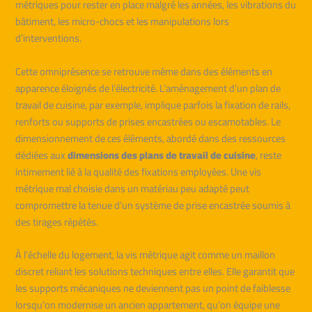
métriques pour rester en place malgré les années, les vibrations du
bâtiment, les micro-chocs et les manipulations lors
d’interventions.
Cette omniprésence se retrouve même dans des éléments en
apparence éloignés de l’électricité. L’aménagement d’un plan de
travail de cuisine, par exemple, implique parfois la fixation de rails,
renforts ou supports de prises encastrées ou escamotables. Le
dimensionnement de ces éléments, abordé dans des ressources
dédiées aux
dimensions des plans de travail de cuisine
, reste
intimement lié à la qualité des fixations employées. Une vis
métrique mal choisie dans un matériau peu adapté peut
compromettre la tenue d’un système de prise encastrée soumis à
des tirages répétés.
À l’échelle du logement, la vis métrique agit comme un maillon
discret reliant les solutions techniques entre elles. Elle garantit que
les supports mécaniques ne deviennent pas un point de faiblesse
lorsqu’on modernise un ancien appartement, qu’on équipe une