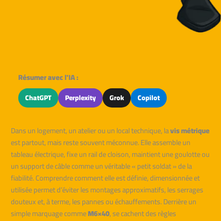
Résumer avec l'IA :
ChatGPT
Perplexity
Grok
Copilot
Dans un logement, un atelier ou un local technique, la
vis métrique
est partout, mais reste souvent méconnue. Elle assemble un
tableau électrique, fixe un rail de cloison, maintient une goulotte ou
un support de câble comme un véritable « petit soldat » de la
fiabilité. Comprendre comment elle est définie, dimensionnée et
utilisée permet d’éviter les montages approximatifs, les serrages
douteux et, à terme, les pannes ou échauffements. Derrière un
simple marquage comme
M6×40
, se cachent des règles