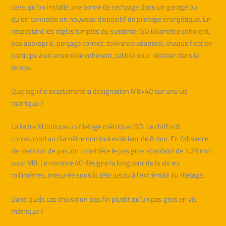
cave, qu’on installe une borne de recharge dans un garage ou
qu’on connecte un nouveau dispositif de pilotage énergétique. En
respectant les règles simples du système ISO (diamètre cohérent,
pas approprié, perçage correct, tolérance adaptée), chaque fixation
participe à un ensemble cohérent, calibré pour résister dans le
temps.
Que signifie exactement la désignation M8×40 sur une vis
métrique ?
La lettre M indique un filetage métrique ISO. Le chiffre 8
correspond au diamètre nominal extérieur de 8 mm. En l’absence
de mention de pas, on considère le pas gros standard de 1,25 mm
pour M8. Le nombre 40 désigne la longueur de la vis en
millimètres, mesurée sous la tête jusqu’à l’extrémité du filetage.
Dans quels cas choisir un pas fin plutôt qu’un pas gros en vis
métrique ?