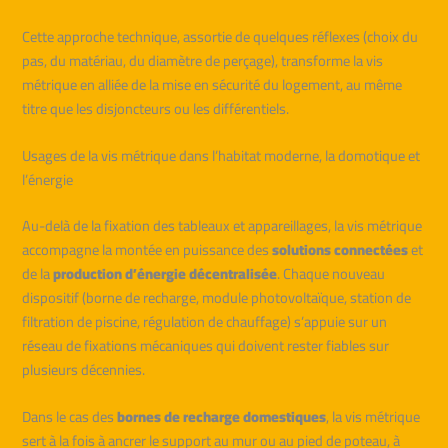
Cette approche technique, assortie de quelques réflexes (choix du
pas, du matériau, du diamètre de perçage), transforme la vis
métrique en alliée de la mise en sécurité du logement, au même
titre que les disjoncteurs ou les différentiels.
Usages de la vis métrique dans l’habitat moderne, la domotique et
l’énergie
Au-delà de la fixation des tableaux et appareillages, la vis métrique
accompagne la montée en puissance des
solutions connectées
et
de la
production d’énergie décentralisée
. Chaque nouveau
dispositif (borne de recharge, module photovoltaïque, station de
filtration de piscine, régulation de chauffage) s’appuie sur un
réseau de fixations mécaniques qui doivent rester fiables sur
plusieurs décennies.
Dans le cas des
bornes de recharge domestiques
, la vis métrique
sert à la fois à ancrer le support au mur ou au pied de poteau, à