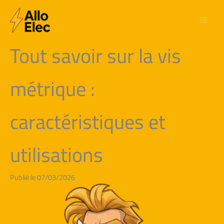
Aller
au
contenu
Tout savoir sur la vis
métrique :
caractéristiques et
utilisations
Publié le 07/03/2026