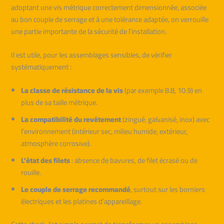
adoptant une vis métrique correctement dimensionnée, associée
au bon couple de serrage et à une tolérance adaptée, on verrouille
une partie importante de la sécurité de l’installation.
Il est utile, pour les assemblages sensibles, de vérifier
systématiquement :
La classe de résistance de la vis
(par exemple 8.8, 10.9) en
plus de sa taille métrique.
La compatibilité du revêtement
(zingué, galvanisé, inox) avec
l’environnement (intérieur sec, milieu humide, extérieur,
atmosphère corrosive).
L’état des filets
: absence de bavures, de filet écrasé ou de
rouille.
Le couple de serrage recommandé
, surtout sur les borniers
électriques et les platines d’appareillage.