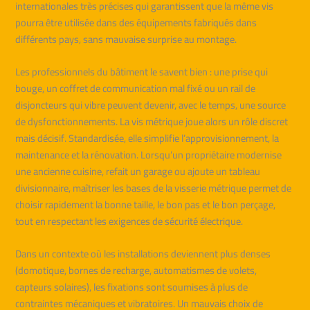
internationales très précises qui garantissent que la même vis
pourra être utilisée dans des équipements fabriqués dans
différents pays, sans mauvaise surprise au montage.
Les professionnels du bâtiment le savent bien : une prise qui
bouge, un coffret de communication mal fixé ou un rail de
disjoncteurs qui vibre peuvent devenir, avec le temps, une source
de dysfonctionnements. La vis métrique joue alors un rôle discret
mais décisif. Standardisée, elle simplifie l’approvisionnement, la
maintenance et la rénovation. Lorsqu’un propriétaire modernise
une ancienne cuisine, refait un garage ou ajoute un tableau
divisionnaire, maîtriser les bases de la visserie métrique permet de
choisir rapidement la bonne taille, le bon pas et le bon perçage,
tout en respectant les exigences de sécurité électrique.
Dans un contexte où les installations deviennent plus denses
(domotique, bornes de recharge, automatismes de volets,
capteurs solaires), les fixations sont soumises à plus de
contraintes mécaniques et vibratoires. Un mauvais choix de