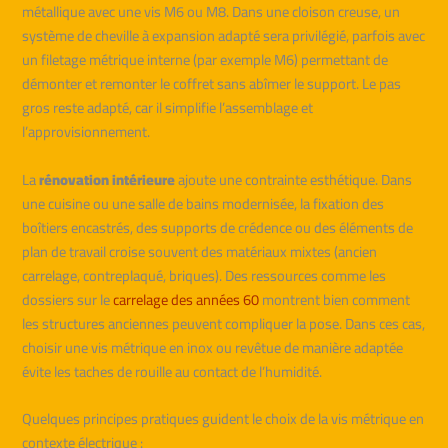
métallique avec une vis M6 ou M8. Dans une cloison creuse, un
système de cheville à expansion adapté sera privilégié, parfois avec
un filetage métrique interne (par exemple M6) permettant de
démonter et remonter le coffret sans abîmer le support. Le pas
gros reste adapté, car il simplifie l’assemblage et
l’approvisionnement.
La
rénovation intérieure
ajoute une contrainte esthétique. Dans
une cuisine ou une salle de bains modernisée, la fixation des
boîtiers encastrés, des supports de crédence ou des éléments de
plan de travail croise souvent des matériaux mixtes (ancien
carrelage, contreplaqué, briques). Des ressources comme les
dossiers sur le
carrelage des années 60
montrent bien comment
les structures anciennes peuvent compliquer la pose. Dans ces cas,
choisir une vis métrique en inox ou revêtue de manière adaptée
évite les taches de rouille au contact de l’humidité.
Quelques principes pratiques guident le choix de la vis métrique en
contexte électrique :