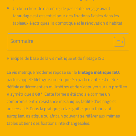
Un bon choix de diamètre, de pas et de perçage avant
taraudage est essentiel pour des fixations fiables dans les
tableaux électriques, la domotique et la rénovation d’habitat.
Sommaire
Principes de base de la vis métrique et du filetage ISO
La vis métrique moderne repose sur le
filetage métrique ISO
,
parfois appelé filetage isométrique. Sa particularité est d’être
définie entièrement en millimètres et de s’appuyer sur un profil en
V symétrique à
60°
. Cette forme a été choisie comme un
compromis entre résistance mécanique, facilité d’usinage et
universalité. Dans la pratique, cela signifie qu’un fabricant
européen, asiatique ou africain pouvant se référer aux mêmes
tables obtient des fixations interchangeables.