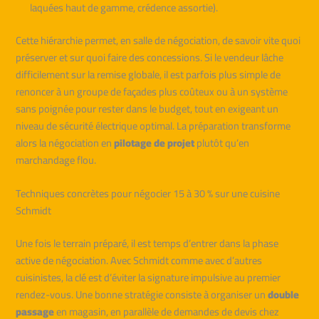
laquées haut de gamme, crédence assortie).
Cette hiérarchie permet, en salle de négociation, de savoir vite quoi
préserver et sur quoi faire des concessions. Si le vendeur lâche
difficilement sur la remise globale, il est parfois plus simple de
renoncer à un groupe de façades plus coûteux ou à un système
sans poignée pour rester dans le budget, tout en exigeant un
niveau de sécurité électrique optimal. La préparation transforme
alors la négociation en
pilotage de projet
plutôt qu’en
marchandage flou.
Techniques concrètes pour négocier 15 à 30 % sur une cuisine
Schmidt
Une fois le terrain préparé, il est temps d’entrer dans la phase
active de négociation. Avec Schmidt comme avec d’autres
cuisinistes, la clé est d’éviter la signature impulsive au premier
rendez-vous. Une bonne stratégie consiste à organiser un
double
passage
en magasin, en parallèle de demandes de devis chez