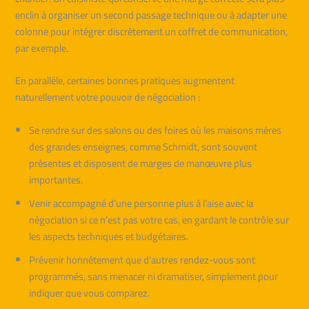
enclin à organiser un second passage technique ou à adapter une
colonne pour intégrer discrètement un coffret de communication,
par exemple.
En parallèle, certaines bonnes pratiques augmentent
naturellement votre pouvoir de négociation :
Se rendre sur des salons ou des foires où les maisons mères
des grandes enseignes, comme Schmidt, sont souvent
présentes et disposent de marges de manœuvre plus
importantes.
Venir accompagné d’une personne plus à l’aise avec la
négociation si ce n’est pas votre cas, en gardant le contrôle sur
les aspects techniques et budgétaires.
Prévenir honnêtement que d’autres rendez-vous sont
programmés, sans menacer ni dramatiser, simplement pour
indiquer que vous comparez.