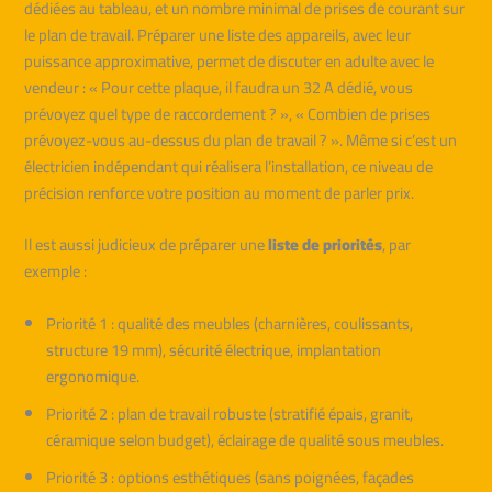
dédiées au tableau, et un nombre minimal de prises de courant sur
le plan de travail. Préparer une liste des appareils, avec leur
puissance approximative, permet de discuter en adulte avec le
vendeur : « Pour cette plaque, il faudra un 32 A dédié, vous
prévoyez quel type de raccordement ? », « Combien de prises
prévoyez-vous au-dessus du plan de travail ? ». Même si c’est un
électricien indépendant qui réalisera l’installation, ce niveau de
précision renforce votre position au moment de parler prix.
Il est aussi judicieux de préparer une
liste de priorités
, par
exemple :
Priorité 1 : qualité des meubles (charnières, coulissants,
structure 19 mm), sécurité électrique, implantation
ergonomique.
Priorité 2 : plan de travail robuste (stratifié épais, granit,
céramique selon budget), éclairage de qualité sous meubles.
Priorité 3 : options esthétiques (sans poignées, façades