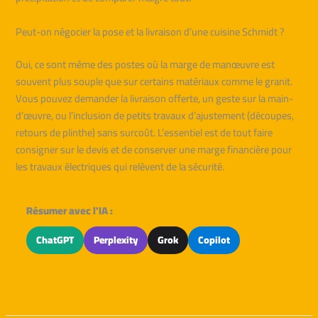
Peut-on négocier la pose et la livraison d’une cuisine Schmidt ?
Oui, ce sont même des postes où la marge de manœuvre est
souvent plus souple que sur certains matériaux comme le granit.
Vous pouvez demander la livraison offerte, un geste sur la main-
d’œuvre, ou l’inclusion de petits travaux d’ajustement (découpes,
retours de plinthe) sans surcoût. L’essentiel est de tout faire
consigner sur le devis et de conserver une marge financière pour
les travaux électriques qui relèvent de la sécurité.
Résumer avec l'IA :
ChatGPT
Perplexity
Grok
Copilot