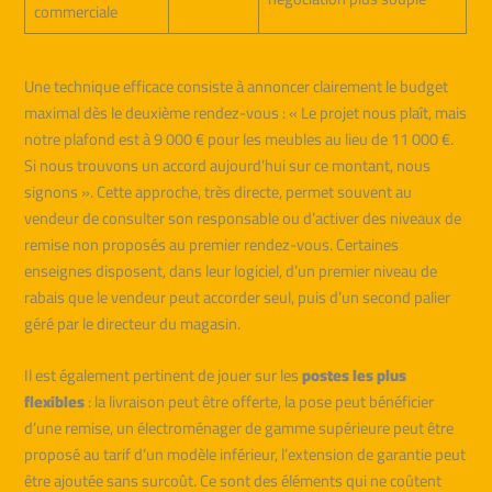
commerciale
Une technique efficace consiste à annoncer clairement le budget
maximal dès le deuxième rendez-vous : « Le projet nous plaît, mais
notre plafond est à 9 000 € pour les meubles au lieu de 11 000 €.
Si nous trouvons un accord aujourd’hui sur ce montant, nous
signons ». Cette approche, très directe, permet souvent au
vendeur de consulter son responsable ou d’activer des niveaux de
remise non proposés au premier rendez-vous. Certaines
enseignes disposent, dans leur logiciel, d’un premier niveau de
rabais que le vendeur peut accorder seul, puis d’un second palier
géré par le directeur du magasin.
Il est également pertinent de jouer sur les
postes les plus
flexibles
: la livraison peut être offerte, la pose peut bénéficier
d’une remise, un électroménager de gamme supérieure peut être
proposé au tarif d’un modèle inférieur, l’extension de garantie peut
être ajoutée sans surcoût. Ce sont des éléments qui ne coûtent