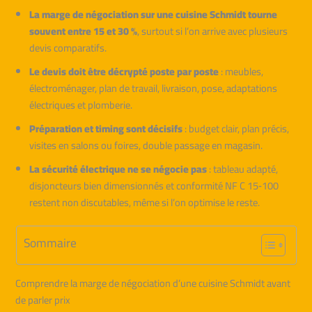
La marge de négociation sur une cuisine Schmidt tourne
souvent entre 15 et 30 %
, surtout si l’on arrive avec plusieurs
devis comparatifs.
Le devis doit être décrypté poste par poste
: meubles,
électroménager, plan de travail, livraison, pose, adaptations
électriques et plomberie.
Préparation et timing sont décisifs
: budget clair, plan précis,
visites en salons ou foires, double passage en magasin.
La sécurité électrique ne se négocie pas
: tableau adapté,
disjoncteurs bien dimensionnés et conformité NF C 15‑100
restent non discutables, même si l’on optimise le reste.
Sommaire
Comprendre la marge de négociation d’une cuisine Schmidt avant
de parler prix