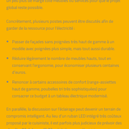
un peu plus de marge côté meubles ou services pour que le projet
global reste possible.
Concrètement, plusieurs postes peuvent être discutés afin de
garder de la ressource pour l’électricité :
Passer de façades sans poignées très haut de gamme à un
modèle avec poignées plus simple, mais tout aussi durable.
Réduire légèrement le nombre de meubles hauts, tout en
conservant l’ergonomie, pour économiser plusieurs centaines
d’euros.
Renoncer à certains accessoires de confort (range-assiettes
haut de gamme, poubelles tri très sophistiquées) pour
consacrer ce budget à un tableau électrique modernisé.
En parallèle, la discussion sur l’éclairage peut devenir un terrain de
compromis intelligent. Au lieu d’un ruban LED intégré très coûteux
proposé par le cuisiniste, il est parfois plus judicieux de prévoir des