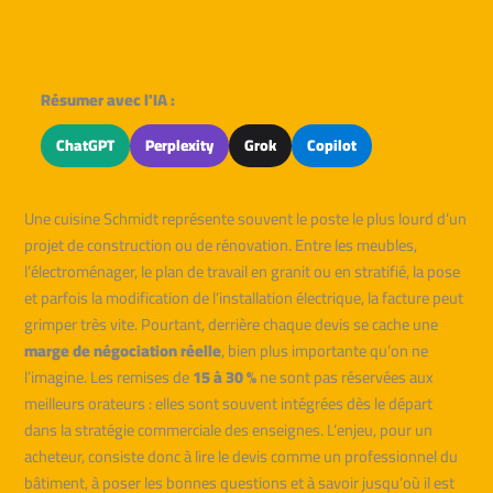
Résumer avec l'IA :
ChatGPT
Perplexity
Grok
Copilot
Une cuisine Schmidt représente souvent le poste le plus lourd d’un
projet de construction ou de rénovation. Entre les meubles,
l’électroménager, le plan de travail en granit ou en stratifié, la pose
et parfois la modification de l’installation électrique, la facture peut
grimper très vite. Pourtant, derrière chaque devis se cache une
marge de négociation réelle
, bien plus importante qu’on ne
l’imagine. Les remises de
15 à 30 %
ne sont pas réservées aux
meilleurs orateurs : elles sont souvent intégrées dès le départ
dans la stratégie commerciale des enseignes. L’enjeu, pour un
acheteur, consiste donc à lire le devis comme un professionnel du
bâtiment, à poser les bonnes questions et à savoir jusqu’où il est