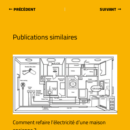
PRÉCÉDENT
SUIVANT
Publications similaires
Comment refaire l’électricité d’une maison