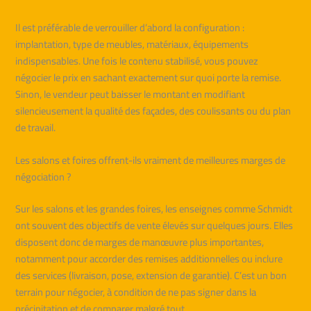
Il est préférable de verrouiller d’abord la configuration :
implantation, type de meubles, matériaux, équipements
indispensables. Une fois le contenu stabilisé, vous pouvez
négocier le prix en sachant exactement sur quoi porte la remise.
Sinon, le vendeur peut baisser le montant en modifiant
silencieusement la qualité des façades, des coulissants ou du plan
de travail.
Les salons et foires offrent-ils vraiment de meilleures marges de
négociation ?
Sur les salons et les grandes foires, les enseignes comme Schmidt
ont souvent des objectifs de vente élevés sur quelques jours. Elles
disposent donc de marges de manœuvre plus importantes,
notamment pour accorder des remises additionnelles ou inclure
des services (livraison, pose, extension de garantie). C’est un bon
terrain pour négocier, à condition de ne pas signer dans la
précipitation et de comparer malgré tout.