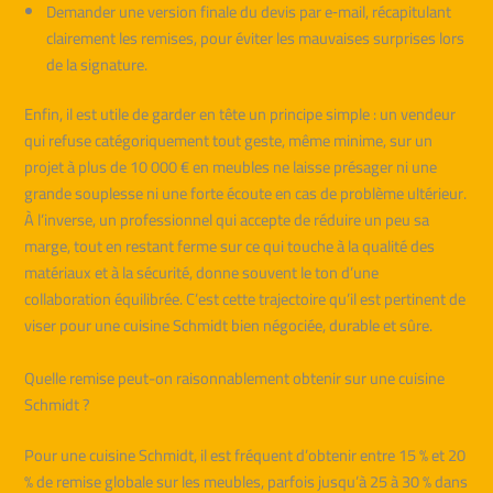
Demander une version finale du devis par e‑mail, récapitulant
clairement les remises, pour éviter les mauvaises surprises lors
de la signature.
Enfin, il est utile de garder en tête un principe simple : un vendeur
qui refuse catégoriquement tout geste, même minime, sur un
projet à plus de 10 000 € en meubles ne laisse présager ni une
grande souplesse ni une forte écoute en cas de problème ultérieur.
À l’inverse, un professionnel qui accepte de réduire un peu sa
marge, tout en restant ferme sur ce qui touche à la qualité des
matériaux et à la sécurité, donne souvent le ton d’une
collaboration équilibrée. C’est cette trajectoire qu’il est pertinent de
viser pour une cuisine Schmidt bien négociée, durable et sûre.
Quelle remise peut-on raisonnablement obtenir sur une cuisine
Schmidt ?
Pour une cuisine Schmidt, il est fréquent d’obtenir entre 15 % et 20
% de remise globale sur les meubles, parfois jusqu’à 25 à 30 % dans