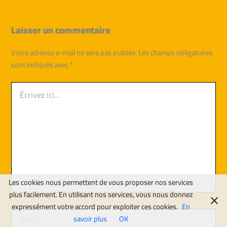
Laisser un commentaire
Votre adresse e-mail ne sera pas publiée.
Les champs obligatoires
sont indiqués avec
*
Écrivez
ici…
Les cookies nous permettent de vous proposer nos services
plus facilement. En utilisant nos services, vous nous donnez
expressément votre accord pour exploiter ces cookies.
En
Nom*
savoir plus
OK