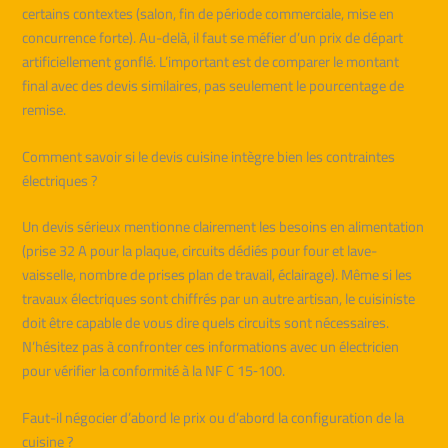
certains contextes (salon, fin de période commerciale, mise en
concurrence forte). Au-delà, il faut se méfier d’un prix de départ
artificiellement gonflé. L’important est de comparer le montant
final avec des devis similaires, pas seulement le pourcentage de
remise.
Comment savoir si le devis cuisine intègre bien les contraintes
électriques ?
Un devis sérieux mentionne clairement les besoins en alimentation
(prise 32 A pour la plaque, circuits dédiés pour four et lave-
vaisselle, nombre de prises plan de travail, éclairage). Même si les
travaux électriques sont chiffrés par un autre artisan, le cuisiniste
doit être capable de vous dire quels circuits sont nécessaires.
N’hésitez pas à confronter ces informations avec un électricien
pour vérifier la conformité à la NF C 15‑100.
Faut-il négocier d’abord le prix ou d’abord la configuration de la
cuisine ?