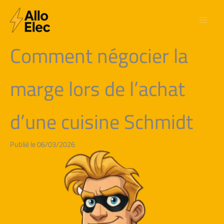
Aller
au
contenu
Comment négocier la
marge lors de l’achat
d’une cuisine Schmidt
Publié le 06/03/2026