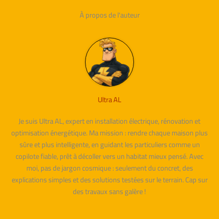
À propos de l'auteur
Ultra AL
Je suis Ultra AL, expert en installation électrique, rénovation et
optimisation énergétique. Ma mission : rendre chaque maison plus
sûre et plus intelligente, en guidant les particuliers comme un
copilote fiable, prêt à décoller vers un habitat mieux pensé. Avec
moi, pas de jargon cosmique : seulement du concret, des
explications simples et des solutions testées sur le terrain. Cap sur
des travaux sans galère !