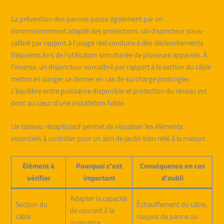
La prévention des pannes passe également par un
dimensionnement adapté des protections. Un disjoncteur sous-
calibré par rapport à l’usage réel conduira à des déclenchements
fréquents lors de l’utilisation simultanée de plusieurs appareils. À
l’inverse, un disjoncteur surcalibré par rapport à la section du câble
mettra en danger ce dernier en cas de surcharge prolongée.
L’équilibre entre puissance disponible et protection du réseau est
donc au cœur d’une installation fiable.
Un tableau récapitulatif permet de visualiser les éléments
essentiels à contrôler pour un abri de jardin bien relié à la maison :
Élément à
Pourquoi c’est
Conséquence en cas
vérifier
important
d’oubli
Adapter la capacité
Section du
Échauffement du câble,
de courant à la
câble
risques de panne ou
puissance