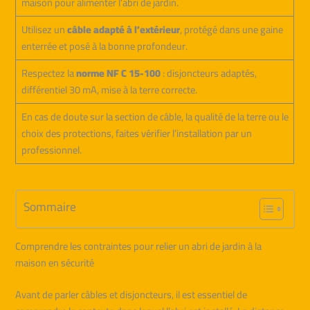
maison pour alimenter l’abri de jardin.
Utilisez un
câble adapté à l’extérieur
, protégé dans une gaine
enterrée et posé à la bonne profondeur.
Respectez la
norme NF C 15-100
: disjoncteurs adaptés,
différentiel 30 mA, mise à la terre correcte.
En cas de doute sur la section de câble, la qualité de la terre ou le
choix des protections, faites vérifier l’installation par un
professionnel.
Sommaire
Comprendre les contraintes pour relier un abri de jardin à la
maison en sécurité
Avant de parler câbles et disjoncteurs, il est essentiel de