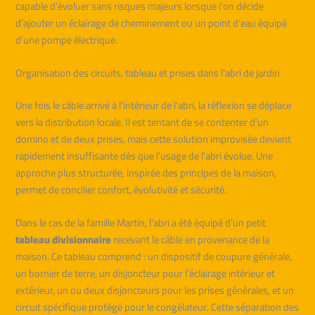
capable d’évoluer sans risques majeurs lorsque l’on décide
d’ajouter un éclairage de cheminement ou un point d’eau équipé
d’une pompe électrique.
Organisation des circuits, tableau et prises dans l’abri de jardin
Une fois le câble arrivé à l’intérieur de l’abri, la réflexion se déplace
vers la distribution locale. Il est tentant de se contenter d’un
domino et de deux prises, mais cette solution improvisée devient
rapidement insuffisante dès que l’usage de l’abri évolue. Une
approche plus structurée, inspirée des principes de la maison,
permet de concilier confort, évolutivité et sécurité.
Dans le cas de la famille Martin, l’abri a été équipé d’un petit
tableau divisionnaire
recevant le câble en provenance de la
maison. Ce tableau comprend : un dispositif de coupure générale,
un bornier de terre, un disjoncteur pour l’éclairage intérieur et
extérieur, un ou deux disjoncteurs pour les prises générales, et un
circuit spécifique protégé pour le congélateur. Cette séparation des