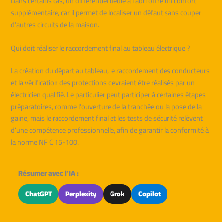
Dans certains cas, un différentiel dédié à l’abri offre un confort
supplémentaire, car il permet de localiser un défaut sans couper
d’autres circuits de la maison.
Qui doit réaliser le raccordement final au tableau électrique ?
La création du départ au tableau, le raccordement des conducteurs
et la vérification des protections devraient être réalisés par un
électricien qualifié. Le particulier peut participer à certaines étapes
préparatoires, comme l’ouverture de la tranchée ou la pose de la
gaine, mais le raccordement final et les tests de sécurité relèvent
d’une compétence professionnelle, afin de garantir la conformité à
la norme NF C 15-100.
Résumer avec l'IA :
ChatGPT
Perplexity
Grok
Copilot