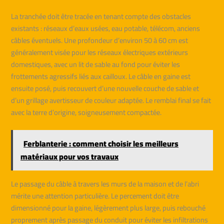
La tranchée doit être tracée en tenant compte des obstacles
existants : réseaux d’eaux usées, eau potable, télécom, anciens
câbles éventuels. Une profondeur d’environ 50 à 60 cm est
généralement visée pour les réseaux électriques extérieurs
domestiques, avec un lit de sable au fond pour éviter les
frottements agressifs liés aux cailloux. Le câble en gaine est
ensuite posé, puis recouvert d’une nouvelle couche de sable et
d’un grillage avertisseur de couleur adaptée. Le remblai final se fait
avec la terre d’origine, soigneusement compactée.
Ferblanterie : comment choisir les meilleurs
matériaux pour vos travaux
Le passage du câble à travers les murs de la maison et de l’abri
mérite une attention particulière. Le percement doit être
dimensionné pour la gaine, légèrement plus large, puis rebouché
proprement après passage du conduit pour éviter les infiltrations