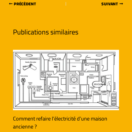
PRÉCÉDENT
SUIVANT
Publications similaires
Comment refaire l’électricité d’une maison
ancienne ?