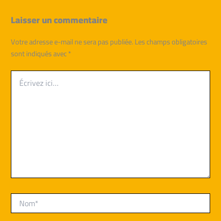
Laisser un commentaire
Votre adresse e-mail ne sera pas publiée.
Les champs obligatoires
sont indiqués avec
*
Écrivez
ici…
Nom*