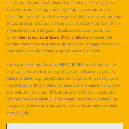
Les contraintes administratives ne doivent pas être négligées.
Selon la surface et l’emplacement de l’abri, un permis ou une
déclaration préalable peut être exigé. Les distances par rapport aux
limites de propriété, souvent liées à la protection incendie, ont un
impact direct sur la longueur du câble à tirer. Des ressources
comme
les règles de surface et d’implantation
permettent de
vérifier rapidement les grandes lignes avant d’engager les travaux,
même si la validation finale revient toujours à la mairie.
Sur le plan électrique, la norme
NF C 15-100
encadre la façon de
tirer un circuit extérieur, de le protéger au tableau et de gérer la
mise à la terre
. Le principal enjeu est de garder une sélectivité et
une protection différentielles efficaces entre la maison et l’abri. Par
exemple, un disjoncteur différentiel 30 mA dédié au départ vers
l’abri permet de localiser plus facilement un défaut et d’éviter de
plonger toute la maison dans le noir en cas de problème localisé
dans le jardin.