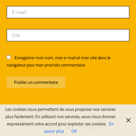
E-
mail*
Site
Enregistrer mon nom, mon e-mail et mon site dans le
navigateur pour mon prochain commentaire.
Les cookies nous permettent de vous proposer nos services
plus facilement. En utilisant nos services, vous nous donnez
expressément votre accord pour exploiter ces cookies.
En
© 2026 Allo Elec - Tous droits réservés
savoir plus
OK