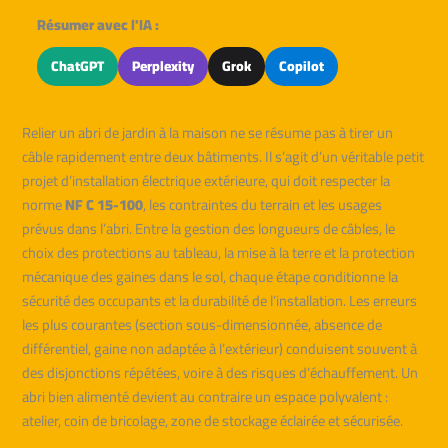
Résumer avec l'IA :
ChatGPT
Perplexity
Grok
Copilot
Relier un abri de jardin à la maison ne se résume pas à tirer un
câble rapidement entre deux bâtiments. Il s’agit d’un véritable petit
projet d’installation électrique extérieure, qui doit respecter la
norme
NF C 15-100
, les contraintes du terrain et les usages
prévus dans l’abri. Entre la gestion des longueurs de câbles, le
choix des protections au tableau, la mise à la terre et la protection
mécanique des gaines dans le sol, chaque étape conditionne la
sécurité des occupants et la durabilité de l’installation. Les erreurs
les plus courantes (section sous-dimensionnée, absence de
différentiel, gaine non adaptée à l’extérieur) conduisent souvent à
des disjonctions répétées, voire à des risques d’échauffement. Un
abri bien alimenté devient au contraire un espace polyvalent :
atelier, coin de bricolage, zone de stockage éclairée et sécurisée.