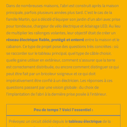
Dans de nombreuses maisons, l’abri est construit après la maison
principale, parfois plusieurs années plus tard. C’est le cas de la
famille Martin, qui a décidé d’équiper son jardin d’un abri avec prise
pour tondeuse, chargeur de vélo électrique et éclairage LED. Au lieu
de multiplier les rallonges volantes, leur objectif était de créer un
réseau électrique fiable, protégé et enterré
entre la maison et le
cabanon. Ce type de projet pose des questions très concrètes : où
se raccorder sur le tableau principal, quel type de câble choisir,
quelle gaine utiliser en extérieur, comment s’assurer que la terre
est correctement distribuée, ou encore comment distinguer ce qui
peut être fait par un bricoleur soigneux et ce qui doit
impérativement être confié à un électricien. Les réponses à ces
questions passent par une vision globale : du choix de
l’implantation de l’abri à la dernière prise posée à l’intérieur.
Peu de temps ? Voici l’essentiel :
Prévoyez un circuit dédié depuis le
tableau électrique
de la