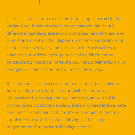
Une fois l’installation terminée, des tests simples permettent de
valider le bon fonctionnement : déclenchement volontaire du
différentiel, test des prises avec un contrôleur adapté, mesure de
la résistance de terre si l’on dispose du matériel nécessaire. Pour
les bricoleurs avertis, ces contrôles peuvent être effectués en
suivant des tutoriels fiables ; pour les autres, l’intervention
ponctuelle d’un électricien offre une sécurité supplémentaire à un
coût généralement raisonnable au regard des enjeux.
Relier un abri de jardin à la maison, ce n’est donc pas seulement
tirer un câble, c’est intégrer cette nouvelle dépendance à
l’écosystème électrique global de l’habitation, en veillant à la
continuité des protections et à la qualité de la mise à la terre. Cette
cohérence permet ensuite de profiter sereinement de l’espace
supplémentaire qu’offre l’abri, qu’il s’agisse d’un simple
rangement ou d’un atelier de bricolage complet.