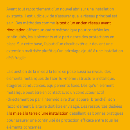
Avant tout raccordement d’un nouvel abri sur une installation
existante, il est judicieux de s’assurer que le réseau principal est
sain. Des méthodes comme
le test d’un ancien réseau avant
rénovation
offrent un cadre méthodique pour contrôler les
continuités, les isolements et la pertinence des protections en
place. Sur cette base, l’ajout d’un circuit extérieur devient une
extension maîtrisée plutôt qu’un bricolage ajouté à une installation
déjà fragile.
La question de la mise à la terre se pose aussi au niveau des
éléments métalliques de l’abri lui-même : structure métallique,
étagères conductrices, équipements fixes. Dès qu’un élément
métallique peut être en contact avec un conducteur actif
(directement ou par l’intermédiaire d’un appareil branché), son
raccordement à la terre doit être envisagé. Des ressources dédiées
à
la mise à la terre d’une installation
détaillent les bonnes pratiques
pour assurer une continuité de protection efficace entre tous les
éléments concernés.