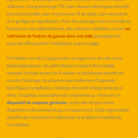
ultérieurs. Une gaine rouge TPC pour réseaux électriques enterrés
est recommandée, avec une pose sur lit de sable, puis recouverte
d’un grillage de signalisation. Pour des passages dans une dalle de
terrasse ou une allée bétonnée, des solutions détaillées comme
les
méthodes de fixation de gaines dans une dalle
permettent de
sécuriser efficacement l’installation avant coulage.
À l’intérieur de l’abri, l’organisation se rapproche de celle d’une
petite dépendance. Un petit tableau local peut être installé,
recevant l’arrivée venant de la maison et distribuant ensuite les
circuits d’éclairage, de prises et éventuellement d’appareils
spécifiques (congélateur, radiateur, borne de charge lente pour
vélo). Ce tableau secondaire doit comprendre au minimum un
dispositif de coupure générale
, un bornier de terre et les
disjoncteurs divisionnaires pour chaque circuit. Cette organisation
simplifie les interventions ultérieures et améliore la lisibilité de
l’installation.