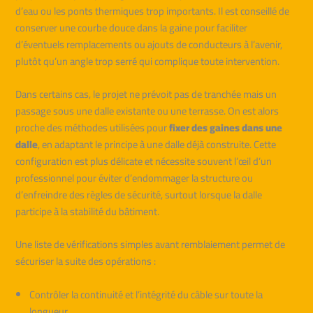
d’eau ou les ponts thermiques trop importants. Il est conseillé de
conserver une courbe douce dans la gaine pour faciliter
d’éventuels remplacements ou ajouts de conducteurs à l’avenir,
plutôt qu’un angle trop serré qui complique toute intervention.
Dans certains cas, le projet ne prévoit pas de tranchée mais un
passage sous une dalle existante ou une terrasse. On est alors
proche des méthodes utilisées pour
fixer des gaines dans une
dalle
, en adaptant le principe à une dalle déjà construite. Cette
configuration est plus délicate et nécessite souvent l’œil d’un
professionnel pour éviter d’endommager la structure ou
d’enfreindre des règles de sécurité, surtout lorsque la dalle
participe à la stabilité du bâtiment.
Une liste de vérifications simples avant remblaiement permet de
sécuriser la suite des opérations :
Contrôler la continuité et l’intégrité du câble sur toute la
longueur.