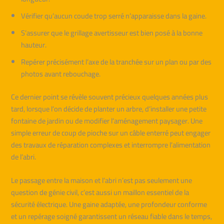
Vérifier qu’aucun coude trop serré n’apparaisse dans la gaine.
S’assurer que le grillage avertisseur est bien posé à la bonne
hauteur.
Repérer précisément l’axe de la tranchée sur un plan ou par des
photos avant rebouchage.
Ce dernier point se révèle souvent précieux quelques années plus
tard, lorsque l’on décide de planter un arbre, d’installer une petite
fontaine de jardin ou de modifier l’aménagement paysager. Une
simple erreur de coup de pioche sur un câble enterré peut engager
des travaux de réparation complexes et interrompre l’alimentation
de l’abri.
Le passage entre la maison et l’abri n’est pas seulement une
question de génie civil, c’est aussi un maillon essentiel de la
sécurité électrique. Une gaine adaptée, une profondeur conforme
et un repérage soigné garantissent un réseau fiable dans le temps,