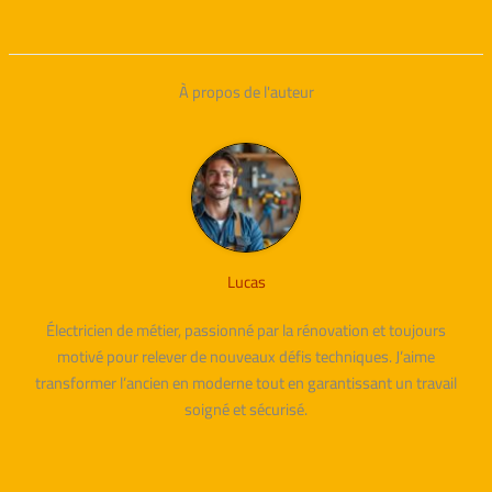
À propos de l'auteur
Lucas
Électricien de métier, passionné par la rénovation et toujours
motivé pour relever de nouveaux défis techniques. J’aime
transformer l’ancien en moderne tout en garantissant un travail
soigné et sécurisé.