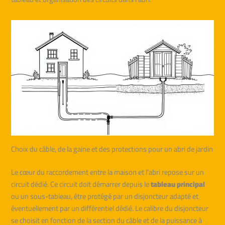
Choix du câble, de la gaine et des protections pour un abri de jardin
Le cœur du raccordement entre la maison et l’abri repose sur un
circuit dédié. Ce circuit doit démarrer depuis le
tableau principal
ou un sous-tableau, être protégé par un disjoncteur adapté et
éventuellement par un différentiel dédié. Le calibre du disjoncteur
se choisit en fonction de la section du câble et de la puissance à