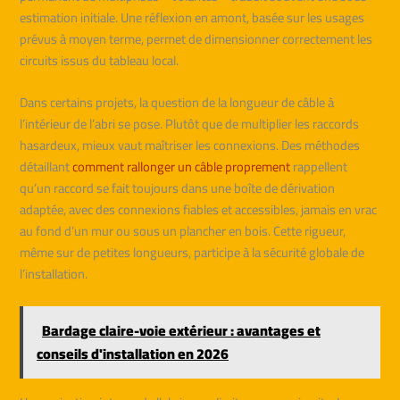
estimation initiale. Une réflexion en amont, basée sur les usages
prévus à moyen terme, permet de dimensionner correctement les
circuits issus du tableau local.
Dans certains projets, la question de la longueur de câble à
l’intérieur de l’abri se pose. Plutôt que de multiplier les raccords
hasardeux, mieux vaut maîtriser les connexions. Des méthodes
détaillant
comment rallonger un câble proprement
rappellent
qu’un raccord se fait toujours dans une boîte de dérivation
adaptée, avec des connexions fiables et accessibles, jamais en vrac
au fond d’un mur ou sous un plancher en bois. Cette rigueur,
même sur de petites longueurs, participe à la sécurité globale de
l’installation.
Bardage claire-voie extérieur : avantages et
conseils d'installation en 2026