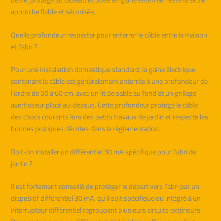
approche fiable et sécurisée.
Quelle profondeur respecter pour enterrer le câble entre la maison
et l’abri ?
Pour une installation domestique standard, la gaine électrique
contenant le câble est généralement enterrée à une profondeur de
l’ordre de 50 à 60 cm, avec un lit de sable au fond et un grillage
avertisseur placé au-dessus. Cette profondeur protège le câble
des chocs courants lors des petits travaux de jardin et respecte les
bonnes pratiques décrites dans la réglementation.
Doit-on installer un différentiel 30 mA spécifique pour l’abri de
jardin ?
Il est fortement conseillé de protéger le départ vers l’abri par un
dispositif différentiel 30 mA, qu’il soit spécifique ou intégré à un
interrupteur différentiel regroupant plusieurs circuits extérieurs.