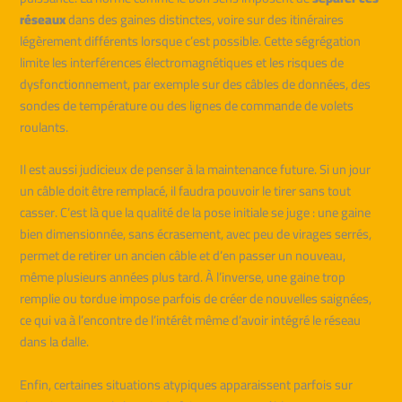
réseaux
dans des gaines distinctes, voire sur des itinéraires
légèrement différents lorsque c’est possible. Cette ségrégation
limite les interférences électromagnétiques et les risques de
dysfonctionnement, par exemple sur des câbles de données, des
sondes de température ou des lignes de commande de volets
roulants.
Il est aussi judicieux de penser à la maintenance future. Si un jour
un câble doit être remplacé, il faudra pouvoir le tirer sans tout
casser. C’est là que la qualité de la pose initiale se juge : une gaine
bien dimensionnée, sans écrasement, avec peu de virages serrés,
permet de retirer un ancien câble et d’en passer un nouveau,
même plusieurs années plus tard. À l’inverse, une gaine trop
remplie ou tordue impose parfois de créer de nouvelles saignées,
ce qui va à l’encontre de l’intérêt même d’avoir intégré le réseau
dans la dalle.
Enfin, certaines situations atypiques apparaissent parfois sur