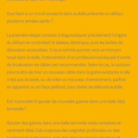
Que faire si un circuit encastré dans la dalle présente un défaut
plusieurs années après ?
La première étape consiste à diagnostiquer précisément l’origine
du défaut en contrôlant le tableau électrique, puis les boîtes de
dérivation accessibles. Si tout semble pointer vers un tronçon
noyé dans la dalle, l’intervention d’un professionnel équipé d’outils
de localisation de câbles est recommandée. Selon le cas, la solution
pourra être de tirer un nouveau câble dans la gaine existante si elle
n’est pas écrasée, ou de créer un nouveau cheminement, parfois
en apparent ou en faux plafond, pour éviter de détruire la dalle.
Est-il possible d’ajouter de nouvelles gaines dans une dalle déjà
terminée ?
Ajouter des gaines dans une dalle terminée reste complexe et
rarement idéal. Cela suppose des saignées profondes ou des
surépaisseurs de chape, avec des risques pour la structure et