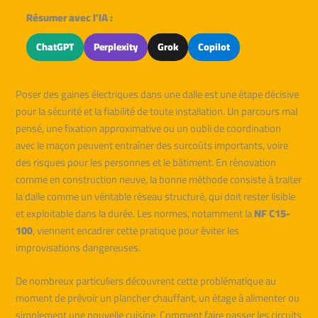
Résumer avec l'IA :
ChatGPT
Perplexity
Grok
Copilot
Poser des gaines électriques dans une dalle est une étape décisive
pour la sécurité et la fiabilité de toute installation. Un parcours mal
pensé, une fixation approximative ou un oubli de coordination
avec le maçon peuvent entraîner des surcoûts importants, voire
des risques pour les personnes et le bâtiment. En rénovation
comme en construction neuve, la bonne méthode consiste à traiter
la dalle comme un véritable réseau structuré, qui doit rester lisible
et exploitable dans la durée. Les normes, notamment la
NF C15-
100
, viennent encadrer cette pratique pour éviter les
improvisations dangereuses.
De nombreux particuliers découvrent cette problématique au
moment de prévoir un plancher chauffant, un étage à alimenter ou
simplement une nouvelle cuisine. Comment faire passer les circuits