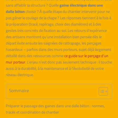
sans affaiblir la structure ? Quelle
gaine électrique dans une
dalle béton
choisir ? À quelle étape du chantier intervenir pour ne
pas gêner le coulage de la chape ? Les réponses tiennent à la fois à
la préparation (tracé, repérage, choix des diamètres) et à des
gestes très concrets de fixation au sol. Les retours d’expérience
des artisans montrent qu’une installation bien pensée dès le
départ évite ensuite les saignées de rattrapage, les perçages
hasardeux – parfois dans des murs porteurs, sujet déjà largement
détaillé dans des ressources comme
ce guide sur le perçage d’un
mur porteur
. L’enjeu n’est donc pas seulement technique : il touche
aussi à la durabilité, à la maintenance et à l’évolutivité de votre
réseau électrique.
Sommaire
Préparer le passage des gaines dans une dalle béton : normes,
tracés et coordination de chantier