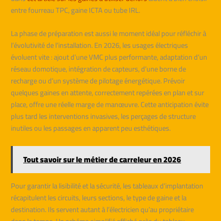
entre fourreau TPC, gaine ICTA ou tube IRL.
La phase de préparation est aussi le moment idéal pour réfléchir à
l’évolutivité de l’installation. En 2026, les usages électriques
évoluent vite : ajout d’une VMC plus performante, adaptation d’un
réseau domotique, intégration de capteurs, d’une borne de
recharge ou d’un système de pilotage énergétique. Prévoir
quelques gaines en attente, correctement repérées en plan et sur
place, offre une réelle marge de manœuvre. Cette anticipation évite
plus tard les interventions invasives, les perçages de structure
inutiles ou les passages en apparent peu esthétiques.
Tout savoir sur le métier de carreleur en 2026
Pour garantir la lisibilité et la sécurité, les tableaux d’implantation
récapitulent les circuits, leurs sections, le type de gaine et la
destination. Ils servent autant à l’électricien qu’au propriétaire