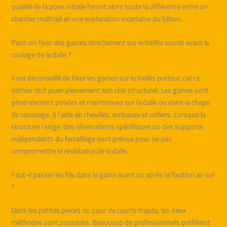
qualité de la pose initiale feront alors toute la différence entre un
chantier maîtrisé et une exploration incertaine du béton.
Peut-on fixer des gaines directement sur le treillis soudé avant le
coulage de la dalle ?
Il est déconseillé de fixer les gaines sur le treillis porteur, car ce
dernier doit jouer pleinement son rôle structurel. Les gaines sont
généralement posées et maintenues sur la dalle ou dans la chape
de ravoirage, à l’aide de chevilles, embases et colliers. Lorsque la
structure l’exige, des réservations spécifiques ou des supports
indépendants du ferraillage sont prévus pour ne pas
compromettre la résistance de la dalle.
Faut-il passer les fils dans la gaine avant ou après la fixation au sol
?
Dans les petites pièces ou pour de courts trajets, les deux
méthodes sont possibles. Beaucoup de professionnels préfèrent