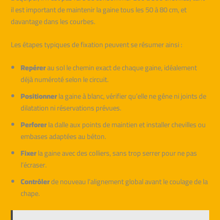
il est important de maintenir la gaine tous les 50 à 80 cm, et
davantage dans les courbes.
Les étapes typiques de fixation peuvent se résumer ainsi :
Repérer
au sol le chemin exact de chaque gaine, idéalement
déjà numéroté selon le circuit.
Positionner
la gaine à blanc, vérifier qu’elle ne gêne ni joints de
dilatation ni réservations prévues.
Perforer
la dalle aux points de maintien et installer chevilles ou
embases adaptées au béton.
Fixer
la gaine avec des colliers, sans trop serrer pour ne pas
l’écraser.
Contrôler
de nouveau l’alignement global avant le coulage de la
chape.