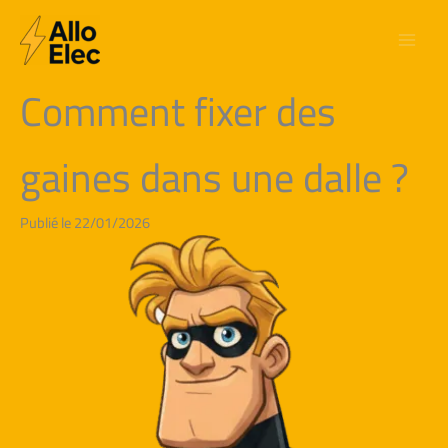
Aller
au
contenu
Comment fixer des
gaines dans une dalle ?
Publié le 22/01/2026