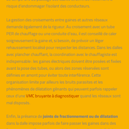
risque d’endommager l’isolant des conducteurs.
La gestion des croisements entre gaines et autres réseaux
demande également de la rigueur. Au croisement avec un tube
PER de chauffage ou une conduite d’eau, il est conseillé de caler
soigneusement la gaine et, si besoin, de prévoir un léger
rehaussement localisé pour respecter les distances. Dans les dalles
avec plancher chauffant, la coordination avec le chauffagiste est
indispensable : les gaines électriques doivent être posées et fixées
avant la pose des tubes, ou alors des zones réservées sont
définies en amont pour éviter toute interférence. Cette
organisation limite par ailleurs les bruits parasites et les
phénomènes de dilatation gênants qui peuvent parfois rappeler
ceux d’une
VMC bruyante à diagnostiquer
quand les réseaux sont
mal disposés.
Enfin, la présence de
joints de fractionnement ou de dilatation
dans la dalle impose parfois de faire passer les gaines dans des