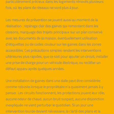
particulièrement précieux dans les logements rénovés plusieurs
fois, où les plans de réseaux ne sont plus à jour.
Les mesures de prévention se jouent aussi au moment de la
réalisation : repérage clair des gaines qui remontent dans les
cloisons, marquage des trajets principaux sur un plan conservé
avec les documents de la maison, éventuellement utilisation
d’étiquettes ou de codes couleur sur les gaines dans les zones
accessibles. Ces précautions simples rendent les interventions
ultérieures plus rapides, que ce soit pour ajouter un circuit, installer
une prise de charge pour un véhicule électrique, ou rectifier un
défaut apparu après quelques années.
Une installation de gaines dans une dalle peut être considérée
comme robuste lorsque le propriétaire n’a quasiment jamais à y
penser. Les circuits fonctionnent, les protections jouent leur rôle,
aucune odeur de chaud, aucun bruit suspect, aucune disjonction
inexpliquée ne vient perturber le quotidien. Si un jour une
intervention lourde devient nécessaire, la clarté des plans et la