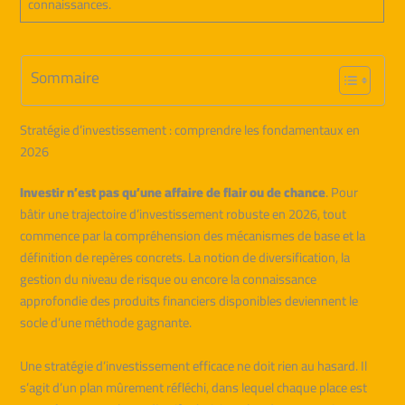
connaissances.
Sommaire
Stratégie d’investissement : comprendre les fondamentaux en
2026
Investir n’est pas qu’une affaire de flair ou de chance
. Pour
bâtir une trajectoire d’investissement robuste en 2026, tout
commence par la compréhension des mécanismes de base et la
définition de repères concrets. La notion de diversification, la
gestion du niveau de risque ou encore la connaissance
approfondie des produits financiers disponibles deviennent le
socle d’une méthode gagnante.
Une stratégie d’investissement efficace ne doit rien au hasard. Il
s’agit d’un plan mûrement réfléchi, dans lequel chaque place est