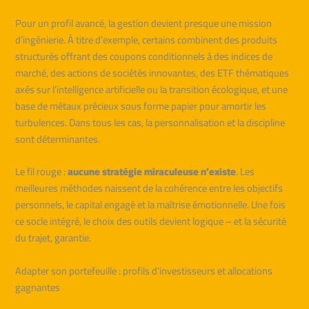
Pour un profil avancé, la gestion devient presque une mission
d’ingénierie. À titre d’exemple, certains combinent des produits
structurés offrant des coupons conditionnels à des indices de
marché, des actions de sociétés innovantes, des ETF thématiques
axés sur l’intelligence artificielle ou la transition écologique, et une
base de métaux précieux sous forme papier pour amortir les
turbulences. Dans tous les cas, la personnalisation et la discipline
sont déterminantes.
Le fil rouge :
aucune stratégie miraculeuse n’existe
. Les
meilleures méthodes naissent de la cohérence entre les objectifs
personnels, le capital engagé et la maîtrise émotionnelle. Une fois
ce socle intégré, le choix des outils devient logique – et la sécurité
du trajet, garantie.
Adapter son portefeuille : profils d’investisseurs et allocations
gagnantes