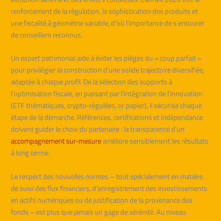
renforcement de la régulation, la sophistication des produits et
une fiscalité à géométrie variable, d’où l’importance de s’entourer
de conseillers reconnus.
Un expert patrimonial aide à éviter les pièges du « coup parfait »
pour privilégier la construction d’une solide trajectoire diversifiée,
adaptée à chaque profil. De la sélection des supports à
l’optimisation fiscale, en passant par l’intégration de l’innovation
(ETF thématiques, crypto-régulées, or papier), il sécurise chaque
étape de la démarche. Références, certifications et indépendance
doivent guider le choix du partenaire : la transparence d’un
accompagnement sur-mesure
améliore sensiblement les résultats
à long terme.
Le respect des nouvelles normes – tout spécialement en matière
de suivi des flux financiers, d’enregistrement des investissements
en actifs numériques ou de justification de la provenance des
fonds – est plus que jamais un gage de sérénité. Au niveau