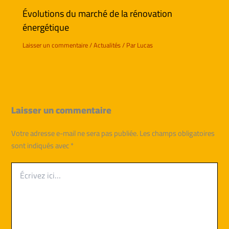
Évolutions du marché de la rénovation
énergétique
Laisser un commentaire
/
Actualités
/ Par
Lucas
Laisser un commentaire
Votre adresse e-mail ne sera pas publiée.
Les champs obligatoires
sont indiqués avec
*
Écrivez
ici…