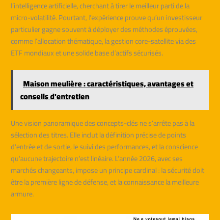
l’intelligence artificielle, cherchant à tirer le meilleur parti de la
micro-volatilité. Pourtant, l’expérience prouve qu’un investisseur
particulier gagne souvent à déployer des méthodes éprouvées,
comme l’allocation thématique, la gestion core-satellite via des
ETF mondiaux et une solide base d’actifs sécurisés.
Maison meulière : caractéristiques, avantages et
conseils d'entretien
Une vision panoramique des concepts-clés ne s’arrête pas à la
sélection des titres. Elle inclut la définition précise de points
d’entrée et de sortie, le suivi des performances, et la conscience
qu’aucune trajectoire n’est linéaire. L’année 2026, avec ses
marchés changeants, impose un principe cardinal : la sécurité doit
être la première ligne de défense, et la connaissance la meilleure
armure.