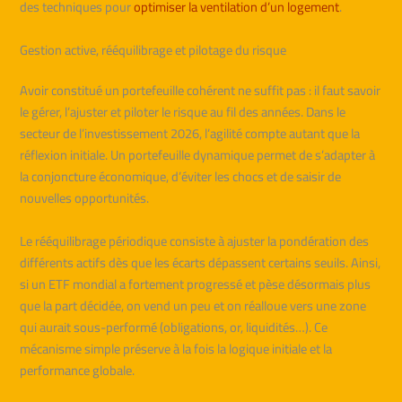
des techniques pour
optimiser la ventilation d’un logement
.
Gestion active, rééquilibrage et pilotage du risque
Avoir constitué un portefeuille cohérent ne suffit pas : il faut savoir
le gérer, l’ajuster et piloter le risque au fil des années. Dans le
secteur de l’investissement 2026, l’agilité compte autant que la
réflexion initiale. Un portefeuille dynamique permet de s’adapter à
la conjoncture économique, d’éviter les chocs et de saisir de
nouvelles opportunités.
Le rééquilibrage périodique consiste à ajuster la pondération des
différents actifs dès que les écarts dépassent certains seuils. Ainsi,
si un ETF mondial a fortement progressé et pèse désormais plus
que la part décidée, on vend un peu et on réalloue vers une zone
qui aurait sous-performé (obligations, or, liquidités…). Ce
mécanisme simple préserve à la fois la logique initiale et la
performance globale.