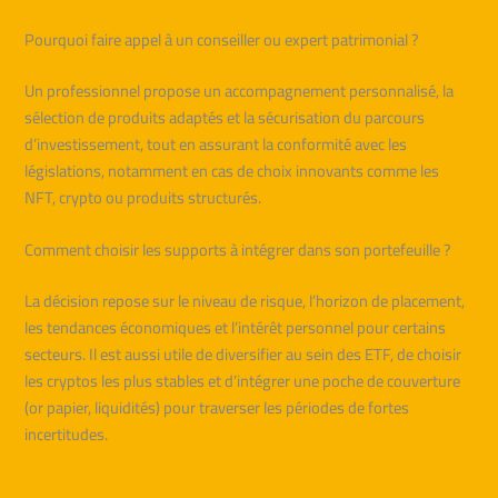
Pourquoi faire appel à un conseiller ou expert patrimonial ?
Un professionnel propose un accompagnement personnalisé, la
sélection de produits adaptés et la sécurisation du parcours
d’investissement, tout en assurant la conformité avec les
législations, notamment en cas de choix innovants comme les
NFT, crypto ou produits structurés.
Comment choisir les supports à intégrer dans son portefeuille ?
La décision repose sur le niveau de risque, l’horizon de placement,
les tendances économiques et l’intérêt personnel pour certains
secteurs. Il est aussi utile de diversifier au sein des ETF, de choisir
les cryptos les plus stables et d’intégrer une poche de couverture
(or papier, liquidités) pour traverser les périodes de fortes
incertitudes.