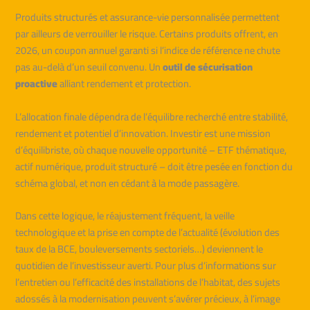
Produits structurés et assurance-vie personnalisée permettent
par ailleurs de verrouiller le risque. Certains produits offrent, en
2026, un coupon annuel garanti si l’indice de référence ne chute
pas au-delà d’un seuil convenu. Un
outil de sécurisation
proactive
alliant rendement et protection.
L’allocation finale dépendra de l’équilibre recherché entre stabilité,
rendement et potentiel d’innovation. Investir est une mission
d’équilibriste, où chaque nouvelle opportunité – ETF thématique,
actif numérique, produit structuré – doit être pesée en fonction du
schéma global, et non en cédant à la mode passagère.
Dans cette logique, le réajustement fréquent, la veille
technologique et la prise en compte de l’actualité (évolution des
taux de la BCE, bouleversements sectoriels…) deviennent le
quotidien de l’investisseur averti. Pour plus d’informations sur
l’entretien ou l’efficacité des installations de l’habitat, des sujets
adossés à la modernisation peuvent s’avérer précieux, à l’image