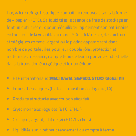
L’or, valeur refuge historique, connaît un renouveau sous la forme
de « papier » (ETC). Sa liquidité et l’absence de frais de stockage en
font un outil précieux pour rééquilibrer rapidement son patrimoine
en fonction de la volatilité du marché. Au-delà de l’or, des métaux
stratégiques comme l’argent ou le platine apparaissent dans
nombre de portefeuilles pour leur double rôle : protection et
moteur de croissance, compte tenu de leur importance industrielle
dans la transition énergétique et le numérique.
ETF internationaux (
MSCI World, S&P500, STOXX Global AI
)
Fonds thématiques (biotech, transition écologique, IA)
Produits structurés avec coupon sécurisé
Crytomonnaies régulées (BTC, ETH…)
Or papier, argent, platine (via ETC/trackers)
Liquidités sur livret haut rendement ou compte à terme