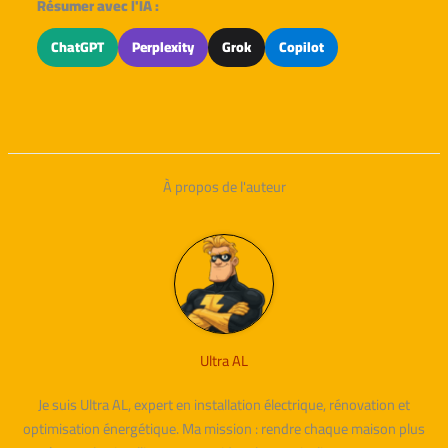
Résumer avec l'IA :
ChatGPT
Perplexity
Grok
Copilot
À propos de l'auteur
Ultra AL
Je suis Ultra AL, expert en installation électrique, rénovation et
optimisation énergétique. Ma mission : rendre chaque maison plus