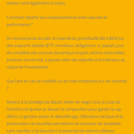
secteur sont également cruciaux.
Comment répartir ses investissements entre sécurité et
performance ?
On recommande de bâtir la majorité du portefeuille (60 à 80%) sur
des supports stables (ETF mondiaux, obligations, or papier), puis
de compléter par une part dynamique (crypto, actions sectorielles,
produits structurés), à ajuster selon les objectifs et la tolérance au
risque de l’investisseur.
Que faire en cas de volatilité ou de crise inattendue sur les marchés
?
Revenir à la stratégie de départ, éviter de réagir sous le coup de
l’émotion et ajuster au besoin la composition pour garder le cap
défini. La gestion active, le rééquilibrage, l’allocation tactique et la
préservation de liquidités permettent de traverser les tempêtes
sans sacrifier ni la sécurité ni le potentiel de rebond ultérieur.