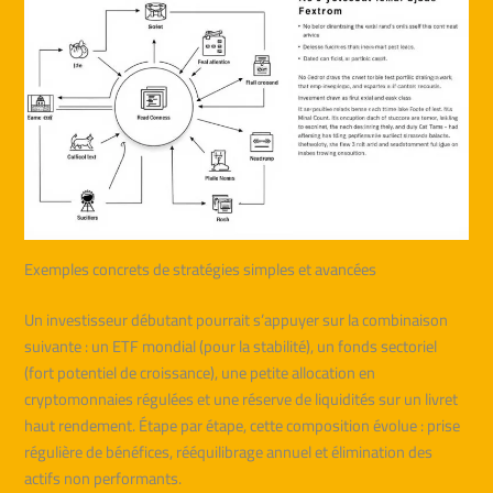
Exemples concrets de stratégies simples et avancées
Un investisseur débutant pourrait s’appuyer sur la combinaison
suivante : un ETF mondial (pour la stabilité), un fonds sectoriel
(fort potentiel de croissance), une petite allocation en
cryptomonnaies régulées et une réserve de liquidités sur un livret
haut rendement. Étape par étape, cette composition évolue : prise
régulière de bénéfices, rééquilibrage annuel et élimination des
actifs non performants.