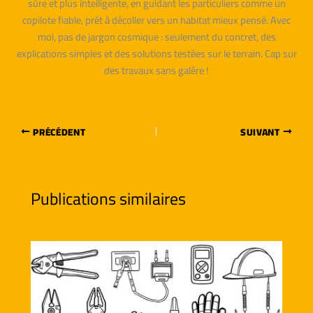
sûre et plus intelligente, en guidant les particuliers comme un
copilote fiable, prêt à décoller vers un habitat mieux pensé. Avec
moi, pas de jargon cosmique : seulement du concret, des
explications simples et des solutions testées sur le terrain. Cap sur
des travaux sans galère !
PRÉCÉDENT
SUIVANT
Publications similaires