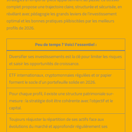
complet propose une trajectoire claire, structurée et sécurisée, en
révélant avec pédagogie les grands leviers de l’investissement
optimal et les bonnes pratiques plébiscitées par les meilleurs
profils de 2026.
Peu de temps ? Voici l’essentiel :
Diversifier ses investissements est la clé pour limiter les risques
et saisir les opportunités de croissance.
ETF internationaux, cryptomonnaies régulées et or papier
forment le socle d’un portefeuille solide en 2026.
Pour chaque profil, il existe une structure patrimoniale sur-
mesure : la stratégie doit être cohérente avec l’objectif et le
capital.
Toujours réajuster la répartition de ses actifs face aux
évolutions du marché et approfondir régulièrement ses