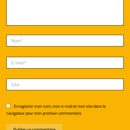
Nom*
E-
mail*
Site
Enregistrer mon nom, mon e-mail et mon site dans le
navigateur pour mon prochain commentaire.