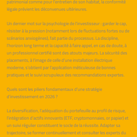
patrimonial comme pour l’entretien de son habitat, la conformité
légale prévient les déconvenues ultérieures.
Un dernier mot sur la psychologie de l’investisseur : garder le cap,
résister à la pression (notamment lors de fluctuations fortes ou de
scénarios anxiogènes), fait partie du processus. La discipline,
l’horizon long terme et la capacité à faire appel, en cas de doute, à
un professionnel certifié sont des atouts majeurs. La sécurité des
placements, à l’image de celle d’une installation électrique
moderne, s’obtient par l’application méticuleuse de bonnes
pratiques et le suivi scrupuleux des recommandations expertes.
Quels sont les piliers fondamentaux d’une stratégie
d’investissement en 2026 ?
La diversification, l’adéquation du portefeuille au profil de risque,
l’intégration d’actifs innovants (ETF, cryptomonnaies, or papier) et
un suivi régulier constituent le socle de la réussite. Adapter sa
trajectoire, se former continuellement et consulter les experts du