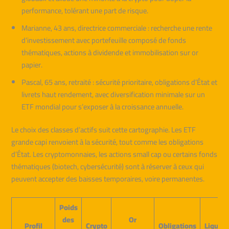
performance, tolérant une part de risque.
Marianne, 43 ans, directrice commerciale : recherche une rente
d’investissement avec portefeuille composé de fonds
thématiques, actions à dividende et immobilisation sur or
papier.
Pascal, 65 ans, retraité : sécurité prioritaire, obligations d’État et
livrets haut rendement, avec diversification minimale sur un
ETF mondial pour s’exposer à la croissance annuelle.
Le choix des classes d’actifs suit cette cartographie. Les ETF
grande capi renvoient à la sécurité, tout comme les obligations
d’État. Les cryptomonnaies, les actions small cap ou certains fonds
thématiques (biotech, cybersécurité) sont à réserver à ceux qui
peuvent accepter des baisses temporaires, voire permanentes.
Poids
des
Or
Profil
Crypto
Obligations
Liquidi