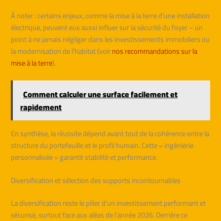
À noter : certains enjeux, comme la mise à la terre d’une installation
électrique, peuvent eux aussi influer sur la sécurité du foyer – un
point à ne jamais négliger dans les investissements immobiliers ou
la modernisation de l’habitat (voir
nos recommandations sur la
mise à la terre
).
Comment calculer une surface facilement et
rapidement
En synthèse, la réussite dépend avant tout de la cohérence entre la
structure du portefeuille et le profil humain. Cette « ingénierie
personnalisée » garantit stabilité et performance.
Diversification et sélection des supports incontournables
La diversification reste le pilier d’un investissement performant et
sécurisé, surtout face aux aléas de l’année 2026. Derrière ce