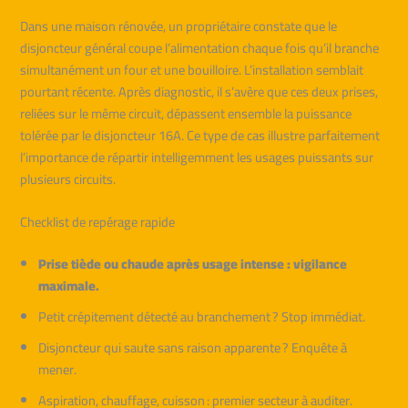
Dans une maison rénovée, un propriétaire constate que le
disjoncteur général coupe l’alimentation chaque fois qu’il branche
simultanément un four et une bouilloire. L’installation semblait
pourtant récente. Après diagnostic, il s’avère que ces deux prises,
reliées sur le même circuit, dépassent ensemble la puissance
tolérée par le disjoncteur 16A. Ce type de cas illustre parfaitement
l’importance de répartir intelligemment les usages puissants sur
plusieurs circuits.
Checklist de repérage rapide
Prise tiède ou chaude après usage intense : vigilance
maximale.
Petit crépitement détecté au branchement ? Stop immédiat.
Disjoncteur qui saute sans raison apparente ? Enquête à
mener.
Aspiration, chauffage, cuisson : premier secteur à auditer.