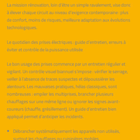
La mission rénovation, loin d’être un simple ravalement, vise donc
à élever chaque circuit au niveau d’exigence contemporaine : plus
de confort, moins de risques, meilleure adaptation aux évolutions
technologiques.
Le quotidien des prises électriques : guide d’entretien, erreurs à
éviter et contrôle de la puissance utilisée
Le bon usage des prises commence par un entretien régulier et
vigilant. Un contrôle visuel biannuel s’impose : vérifier le serrage,
veiller à l’absence de traces suspectes et dépoussiérer les
alentours. Les mauvaises pratiques, hélas classiques, sont
nombreuses : empiler les multiprises, brancher plusieurs
chauffages sur une même ligne ou ignorer les signes avant-
coureurs (chauffe, grésillement). Un guide d’entretien bien
appliqué permet d’anticiper les incidents.
Débrancher systématiquement les appareils non utilisés,
surtout les chauffages ou cuisinières mobiles.