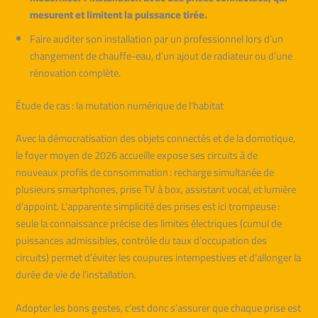
mesurent et limitent la puissance tirée.
Faire auditer son installation par un professionnel lors d’un
changement de chauffe-eau, d’un ajout de radiateur ou d’une
rénovation complète.
Étude de cas : la mutation numérique de l’habitat
Avec la démocratisation des objets connectés et de la domotique,
le foyer moyen de 2026 accueille expose ses circuits à de
nouveaux profils de consommation : recharge simultanée de
plusieurs smartphones, prise TV à box, assistant vocal, et lumière
d’appoint. L’apparente simplicité des prises est ici trompeuse :
seule la connaissance précise des limites électriques (cumul de
puissances admissibles, contrôle du taux d’occupation des
circuits) permet d’éviter les coupures intempestives et d’allonger la
durée de vie de l’installation.
Adopter les bons gestes, c’est donc s’assurer que chaque prise est