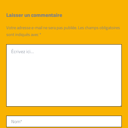
Laisser un commentaire
Votre adresse e-mail ne sera pas publiée.
Les champs obligatoires
sont indiqués avec
*
Écrivez
ici…
Nom*