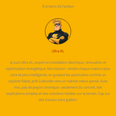
À propos de l'auteur
Ultra AL
Je suis Ultra AL, expert en installation électrique, rénovation et
optimisation énergétique. Ma mission : rendre chaque maison plus
sûre et plus intelligente, en guidant les particuliers comme un
copilote fiable, prêt à décoller vers un habitat mieux pensé. Avec
moi, pas de jargon cosmique : seulement du concret, des
explications simples et des solutions testées sur le terrain. Cap sur
des travaux sans galère !