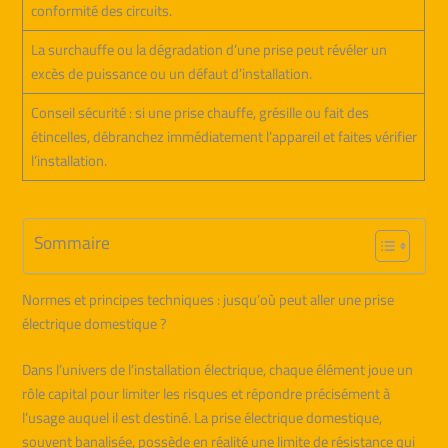
conformité des circuits.
La surchauffe ou la dégradation d’une prise peut révéler un
excès de puissance ou un défaut d’installation.
Conseil sécurité : si une prise chauffe, grésille ou fait des
étincelles, débranchez immédiatement l’appareil et faites vérifier
l’installation.
Sommaire
Normes et principes techniques : jusqu’où peut aller une prise
électrique domestique ?
Dans l’univers de l’installation électrique, chaque élément joue un
rôle capital pour limiter les risques et répondre précisément à
l’usage auquel il est destiné. La prise électrique domestique,
souvent banalisée, possède en réalité une limite de résistance qui