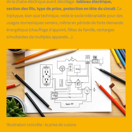
de la chaîne électrique avant décollage :
tableau électrique,
section des fils, type de prise, protection en tête du circuit
. Ce
triptyque, bien que technique, reste le socle inébranlable pour des
usages domestiques sereins, même en période de forte demande
énergétique (chauffage d’appoint, fêtes de famille, recharges
simultanées de multiples appareils…).
Illustration concrète : la prise de cuisine