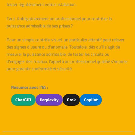
tester régulièrement votre installation.
Faut-il obligatoirement un professionnel pour contrôler la
puissance admissible de ses prises ?
Pour un simple contrôle visuel, un particulier attentif peut relever
des signes d’usure ou d’anomalie. Toutefois, dès qu’il s’agit de
mesurer la puissance admissible, de tester les circuits ou
d’engager des travaux, l’appel à un professionnel qualifié s’impose
pour garantir conformité et sécurité.
Résumer avec l'IA :
ChatGPT
Perplexity
Grok
Copilot