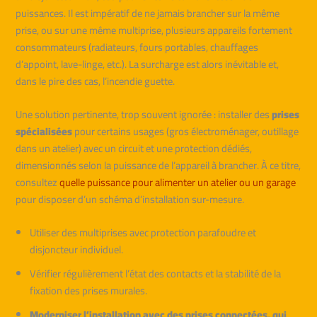
puissances. Il est impératif de ne jamais brancher sur la même
prise, ou sur une même multiprise, plusieurs appareils fortement
consommateurs (radiateurs, fours portables, chauffages
d’appoint, lave-linge, etc.). La surcharge est alors inévitable et,
dans le pire des cas, l’incendie guette.
Une solution pertinente, trop souvent ignorée : installer des
prises
spécialisées
pour certains usages (gros électroménager, outillage
dans un atelier) avec un circuit et une protection dédiés,
dimensionnés selon la puissance de l’appareil à brancher. À ce titre,
consultez
quelle puissance pour alimenter un atelier ou un garage
pour disposer d’un schéma d’installation sur-mesure.
Utiliser des multiprises avec protection parafoudre et
disjoncteur individuel.
Vérifier régulièrement l’état des contacts et la stabilité de la
fixation des prises murales.
Moderniser l’installation avec des prises connectées, qui