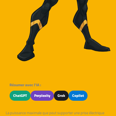
Résumer avec l'IA :
ChatGPT
Perplexity
Grok
Copilot
La puissance maximale que peut supporter une prise électrique