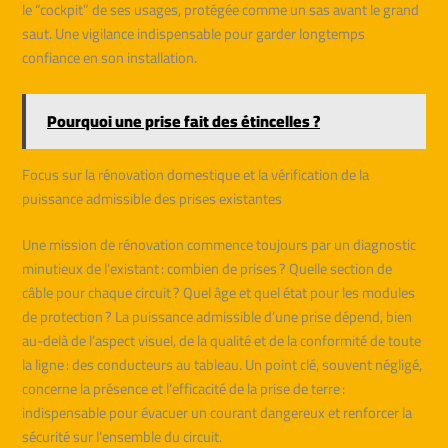
le “cockpit” de ses usages, protégée comme un sas avant le grand
saut. Une vigilance indispensable pour garder longtemps
confiance en son installation.
Pourquoi une prise fait des étincelles ?
Focus sur la rénovation domestique et la vérification de la
puissance admissible des prises existantes
Une mission de rénovation commence toujours par un diagnostic
minutieux de l’existant : combien de prises ? Quelle section de
câble pour chaque circuit ? Quel âge et quel état pour les modules
de protection ? La puissance admissible d’une prise dépend, bien
au-delà de l’aspect visuel, de la qualité et de la conformité de toute
la ligne : des conducteurs au tableau. Un point clé, souvent négligé,
concerne la présence et l’efficacité de la prise de terre :
indispensable pour évacuer un courant dangereux et renforcer la
sécurité sur l’ensemble du circuit.