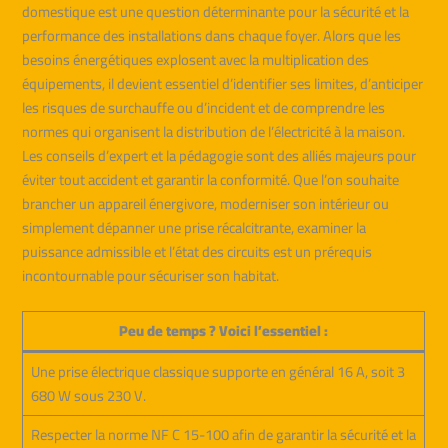
domestique est une question déterminante pour la sécurité et la
performance des installations dans chaque foyer. Alors que les
besoins énergétiques explosent avec la multiplication des
équipements, il devient essentiel d’identifier ses limites, d’anticiper
les risques de surchauffe ou d’incident et de comprendre les
normes qui organisent la distribution de l’électricité à la maison.
Les conseils d’expert et la pédagogie sont des alliés majeurs pour
éviter tout accident et garantir la conformité. Que l’on souhaite
brancher un appareil énergivore, moderniser son intérieur ou
simplement dépanner une prise récalcitrante, examiner la
puissance admissible et l’état des circuits est un prérequis
incontournable pour sécuriser son habitat.
Peu de temps ? Voici l’essentiel :
Une prise électrique classique supporte en général 16 A, soit 3
680 W sous 230 V.
Respecter la norme NF C 15-100 afin de garantir la sécurité et la