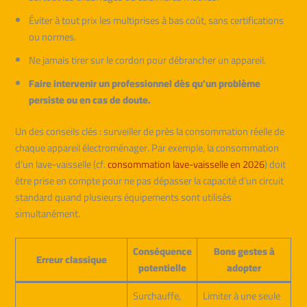
Éviter à tout prix les multiprises à bas coût, sans certifications
ou normes.
Ne jamais tirer sur le cordon pour débrancher un appareil.
Faire intervenir un professionnel dès qu’un problème
persiste ou en cas de doute.
Un des conseils clés : surveiller de près la consommation réelle de
chaque appareil électroménager. Par exemple, la consommation
d’un lave-vaisselle (cf.
consommation lave-vaisselle en 2026
) doit
être prise en compte pour ne pas dépasser la capacité d’un circuit
standard quand plusieurs équipements sont utilisés
simultanément.
Conséquence
Bons gestes à
Erreur classique
potentielle
adopter
Surchauffe,
Limiter à une seule