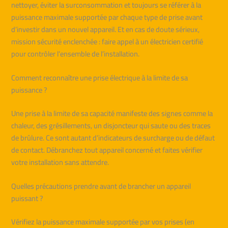
nettoyer, éviter la surconsommation et toujours se référer à la
puissance maximale supportée par chaque type de prise avant
d’investir dans un nouvel appareil. Et en cas de doute sérieux,
mission sécurité enclenchée : faire appel à un électricien certifié
pour contrôler l’ensemble de l’installation.
Comment reconnaître une prise électrique à la limite de sa
puissance ?
Une prise à la limite de sa capacité manifeste des signes comme la
chaleur, des grésillements, un disjoncteur qui saute ou des traces
de brûlure. Ce sont autant d’indicateurs de surcharge ou de défaut
de contact. Débranchez tout appareil concerné et faites vérifier
votre installation sans attendre.
Quelles précautions prendre avant de brancher un appareil
puissant ?
Vérifiez la puissance maximale supportée par vos prises (en