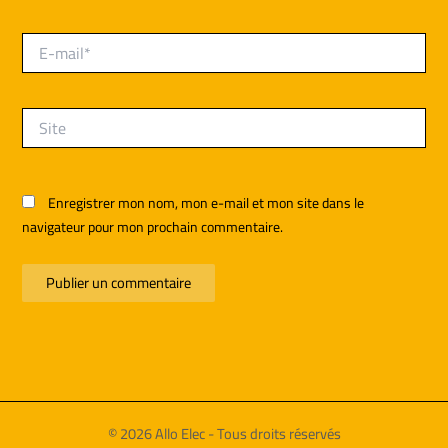
E-
mail*
Site
Enregistrer mon nom, mon e-mail et mon site dans le
navigateur pour mon prochain commentaire.
© 2026 Allo Elec - Tous droits réservés