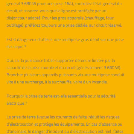
général 3 680 W pour une prise 16A), contrôlez l’état général du
circuit, et assurez-vous que la ligne est protégée par un
disjoncteur adapté. Pour les gros appareils (chauffage, four,
outillage), préférez toujours une prise dédiée, sur circuit réservé.
Est-il dangereux d’utiliser une multiprise gros débit sur une prise
classique ?
Oui, car la puissance totale supportée demeure limitée par la
capacité de la prise murale et du circuit (généralement 3 680 W).
Brancher plusieurs appareils puissants via une multiprise conduit
vite à une surcharge, à la surchauffe, voire à un incendie.
Pourquoi la prise de terre est-elle essentielle pour la sécurité
électrique ?
La prise de terre évacue les courants de fuite, réduit les risques
d’électrocution et protège les équipements. En cas d’absence ou
d’anomalie, le danger d’incident ou d’électrocution est réel : faites