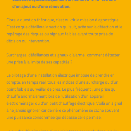
d’un ajout ou d’une rénovation.
Clore la question théorique, c’est ouvrir la mission diagnostique.
C’est ce que détaillera la section qui suit, axée sur la détection et le
repérage des risques ou signaux faibles avant toute prise de
décision ou intervention.
Surcharges, défaillances et signaux d’alarme : comment détecter
une prise à la limite de ses capacités ?
Le pilotage d’une installation électrique impose de prendre en
compte, en temps réel, tous les indices d’une surcharge ou d’un
point faible à surveiller de près. Le plus fréquent : une prise qui
chauffe anormalement lors de l’utilisation d’un appareil
électroménager ou d’un petit chauffage électrique. Voilà un signal
à ne jamais ignorer, car derrière ce phénomène se cache souvent
une puissance consommée qui dépasse celle permise.