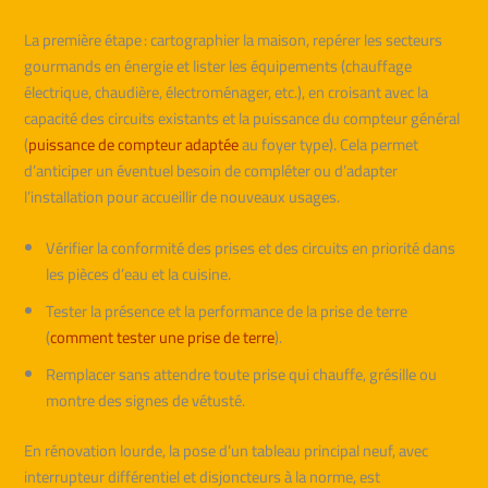
La première étape : cartographier la maison, repérer les secteurs
gourmands en énergie et lister les équipements (chauffage
électrique, chaudière, électroménager, etc.), en croisant avec la
capacité des circuits existants et la puissance du compteur général
(
puissance de compteur adaptée
au foyer type). Cela permet
d’anticiper un éventuel besoin de compléter ou d’adapter
l’installation pour accueillir de nouveaux usages.
Vérifier la conformité des prises et des circuits en priorité dans
les pièces d’eau et la cuisine.
Tester la présence et la performance de la prise de terre
(
comment tester une prise de terre
).
Remplacer sans attendre toute prise qui chauffe, grésille ou
montre des signes de vétusté.
En rénovation lourde, la pose d’un tableau principal neuf, avec
interrupteur différentiel et disjoncteurs à la norme, est