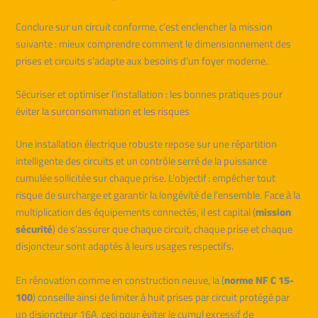
Conclure sur un circuit conforme, c’est enclencher la mission
suivante : mieux comprendre comment le dimensionnement des
prises et circuits s’adapte aux besoins d’un foyer moderne.
Sécuriser et optimiser l’installation : les bonnes pratiques pour
éviter la surconsommation et les risques
Une installation électrique robuste repose sur une répartition
intelligente des circuits et un contrôle serré de la puissance
cumulée sollicitée sur chaque prise. L’objectif : empêcher tout
risque de surcharge et garantir la longévité de l’ensemble. Face à la
multiplication des équipements connectés, il est capital (
mission
sécurité
) de s’assurer que chaque circuit, chaque prise et chaque
disjoncteur sont adaptés à leurs usages respectifs.
En rénovation comme en construction neuve, la (
norme NF C 15-
100
) conseille ainsi de limiter à huit prises par circuit protégé par
un disjoncteur 16A, ceci pour éviter le cumul excessif de