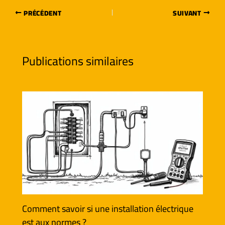
PRÉCÉDENT
SUIVANT
Publications similaires
Comment savoir si une installation électrique
est aux normes ?