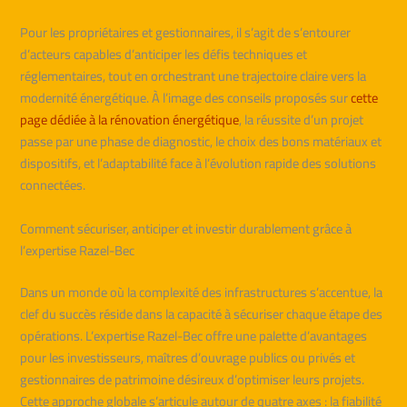
Pour les propriétaires et gestionnaires, il s’agit de s’entourer
d’acteurs capables d’anticiper les défis techniques et
réglementaires, tout en orchestrant une trajectoire claire vers la
modernité énergétique. À l’image des conseils proposés sur
cette
page dédiée à la rénovation énergétique
, la réussite d’un projet
passe par une phase de diagnostic, le choix des bons matériaux et
dispositifs, et l’adaptabilité face à l’évolution rapide des solutions
connectées.
Comment sécuriser, anticiper et investir durablement grâce à
l’expertise Razel-Bec
Dans un monde où la complexité des infrastructures s’accentue, la
clef du succès réside dans la capacité à sécuriser chaque étape des
opérations. L’expertise Razel-Bec offre une palette d’avantages
pour les investisseurs, maîtres d’ouvrage publics ou privés et
gestionnaires de patrimoine désireux d’optimiser leurs projets.
Cette approche globale s’articule autour de quatre axes : la fiabilité