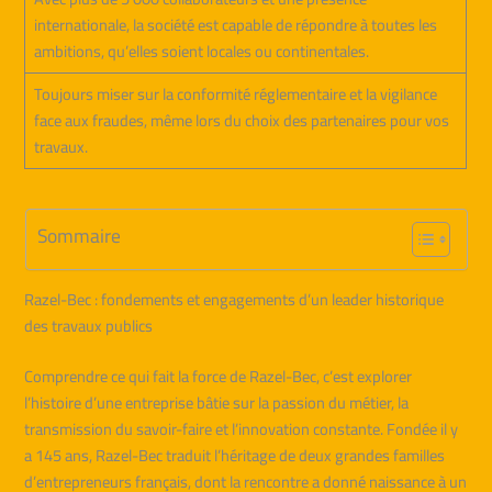
internationale, la société est capable de répondre à toutes les
ambitions, qu’elles soient locales ou continentales.
Toujours miser sur la conformité réglementaire et la vigilance
face aux fraudes, même lors du choix des partenaires pour vos
travaux.
Sommaire
Razel-Bec : fondements et engagements d’un leader historique
des travaux publics
Comprendre ce qui fait la force de Razel-Bec, c’est explorer
l’histoire d’une entreprise bâtie sur la passion du métier, la
transmission du savoir-faire et l’innovation constante. Fondée il y
a 145 ans, Razel-Bec traduit l’héritage de deux grandes familles
d’entrepreneurs français, dont la rencontre a donné naissance à un