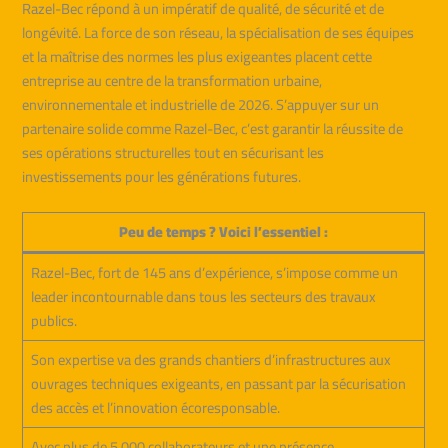
Razel-Bec répond à un impératif de qualité, de sécurité et de
longévité. La force de son réseau, la spécialisation de ses équipes
et la maîtrise des normes les plus exigeantes placent cette
entreprise au centre de la transformation urbaine,
environnementale et industrielle de 2026. S’appuyer sur un
partenaire solide comme Razel-Bec, c’est garantir la réussite de
ses opérations structurelles tout en sécurisant les
investissements pour les générations futures.
Peu de temps ? Voici l’essentiel :
Razel-Bec, fort de 145 ans d’expérience, s’impose comme un
leader incontournable dans tous les secteurs des travaux
publics.
Son expertise va des grands chantiers d’infrastructures aux
ouvrages techniques exigeants, en passant par la sécurisation
des accès et l’innovation écoresponsable.
Avec plus de 5 000 collaborateurs et une présence