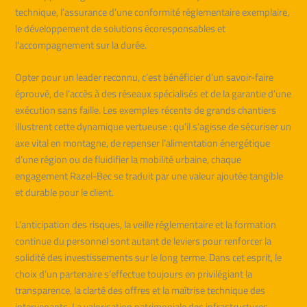
technique, l’assurance d’une conformité réglementaire exemplaire,
le développement de solutions écoresponsables et
l’accompagnement sur la durée.
Opter pour un leader reconnu, c’est bénéficier d’un savoir-faire
éprouvé, de l’accès à des réseaux spécialisés et de la garantie d’une
exécution sans faille. Les exemples récents de grands chantiers
illustrent cette dynamique vertueuse : qu’il s’agisse de sécuriser un
axe vital en montagne, de repenser l’alimentation énergétique
d’une région ou de fluidifier la mobilité urbaine, chaque
engagement Razel-Bec se traduit par une valeur ajoutée tangible
et durable pour le client.
L’anticipation des risques, la veille réglementaire et la formation
continue du personnel sont autant de leviers pour renforcer la
solidité des investissements sur le long terme. Dans cet esprit, le
choix d’un partenaire s’effectue toujours en privilégiant la
transparence, la clarté des offres et la maîtrise technique des
intervenants. La valorisation patrimoniale des infrastructures