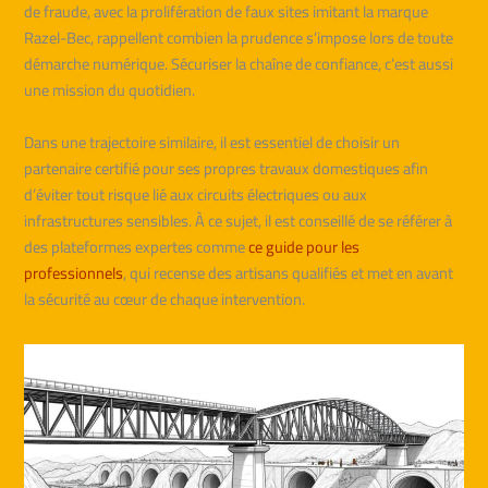
de fraude, avec la prolifération de faux sites imitant la marque
Razel-Bec, rappellent combien la prudence s’impose lors de toute
démarche numérique. Sécuriser la chaîne de confiance, c’est aussi
une mission du quotidien.
Dans une trajectoire similaire, il est essentiel de choisir un
partenaire certifié pour ses propres travaux domestiques afin
d’éviter tout risque lié aux circuits électriques ou aux
infrastructures sensibles. À ce sujet, il est conseillé de se référer à
des plateformes expertes comme
ce guide pour les
professionnels
, qui recense des artisans qualifiés et met en avant
la sécurité au cœur de chaque intervention.