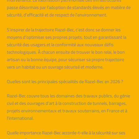
passe désormais par l’adoption de standards élevés en matière de
sécurité, d’efficacité et de respect de l’environnement.
S’inspirer de la trajectoire Razel-Bec, c’est donc se donner les
moyens d’optimiser ses propres projets, tout en garantissant la
sécurité des usagers et la conformité aux nouveaux défis
technologiques. À chacun ensuite de trouver le bon relai, le bon
artisan ou la bonne équipe, pour sécuriser sa propre trajectoire
vers un habitat ou un ouvrage sécurisé et moderne.
Quelles sont les principales spécialités de Razel-Bec en 2026 ?
Razel-Bec couvre tous les domaines des travaux publics, du génie
civil et des ouvrages d’art à la construction de tunnels, barrages,
projets environnementaux et travaux souterrains, en France et à
l’international.
Quelle importance Razel-Bec accorde-t-elle à la sécurité sur ses