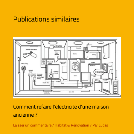
Publications similaires
Comment refaire l’électricité d’une maison
ancienne ?
Laisser un commentaire
/
Habitat & Rénovation
/ Par
Lucas