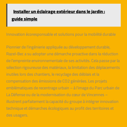
Installer un éclairage extérieur dans le jardin :
guide simple
Innovation écoresponsable et solutions pour la mobilité durable
Pionnier de l’ingénierie appliquée au développement durable,
Razel-Bec a su adopter une démarche proactive dans la réduction
de l’empreinte environnementale de ses activités. Cela passe par la
sélection rigoureuse des matériaux, la limitation des déplacements
inutiles lors des chantiers, le recyclage des déblais et la
compensation des émissions de CO2 générées. Les projets
emblématiques de recentrage urbain – à l’image du Parc urbain de
La Défense ou de la modernisation du cœur de Vincennes –
illustrent parfaitement la capacité du groupe à intégrer innovation
technique et démarches écologiques au profit des territoires et
des usagers.