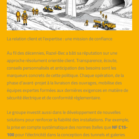
La relation client et l’expertise : une mission de confiance
Au fil des décennies, Razel-Bec a bâti sa réputation sur une
approche résolument orientée client. Transparence, écoute,
conseils personnalisés et anticipation des besoins sont les
marqueurs concrets de cette politique. Chaque opération, de la
phase d’avant-projet à la livraison des ouvrages, mobilise des
équipes expertes formées aux dernières exigences en matière de
sécurité électrique et de conformité réglementaire.
Le groupe investit aussi dans le développement de nouvelles
solutions pour renforcer la fiabilité des installations. Par exemple,
la prise en compte systématique des normes (telles que
NF C15-
100
pour l’électricité) dans la conception des tunnels et galeries