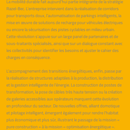
La mobilité durable fait aujourd’hui partie intégrante de la stratégie
Razel-Bec. L’entreprise intervient dans la réalisation de corridors
pour transports doux, l’automatisation de parkings intelligents, la
mise en œuvre de solutions de recharge pour véhicules électriques
ou encore la sécurisation des pistes cyclables en milieu urbain.
Cette révolution s’appuie sur un large panel de partenaires et de
sous-traitants spécialisés, ainsi que sur un dialogue constant avec
les collectivités pour identifier les besoins et ajuster le cahier des
charges en conséquence.
L’accompagnement des transitions énergétiques, enfin, passe par
la réalisation de structures adaptées à la production, la distribution
et la gestion intelligente de l’énergie. La construction de postes de
transformation, la pose de câbles très haute tension ou la création
de galeries accessibles aux opérateurs marquent cette évolution
en profondeur du secteur. De nouvelles offres, alliant domotique
et pilotage intelligent, émergent également pour rendre l’habitat
plus économique et plus sûr, illustrant le passage de la mission «
pure construction » à la mission « optimisation énergétique ».