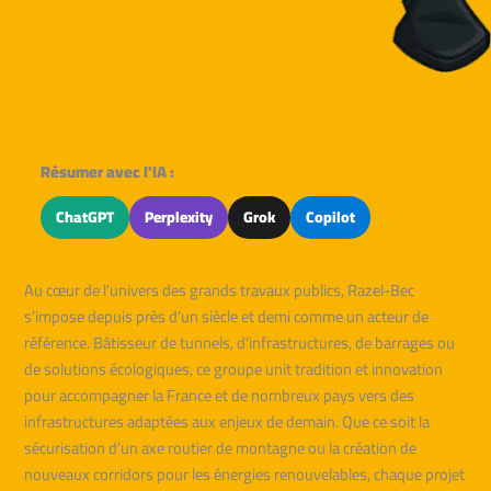
Résumer avec l'IA :
ChatGPT
Perplexity
Grok
Copilot
Au cœur de l’univers des grands travaux publics, Razel-Bec
s’impose depuis près d’un siècle et demi comme un acteur de
référence. Bâtisseur de tunnels, d’infrastructures, de barrages ou
de solutions écologiques, ce groupe unit tradition et innovation
pour accompagner la France et de nombreux pays vers des
infrastructures adaptées aux enjeux de demain. Que ce soit la
sécurisation d’un axe routier de montagne ou la création de
nouveaux corridors pour les énergies renouvelables, chaque projet