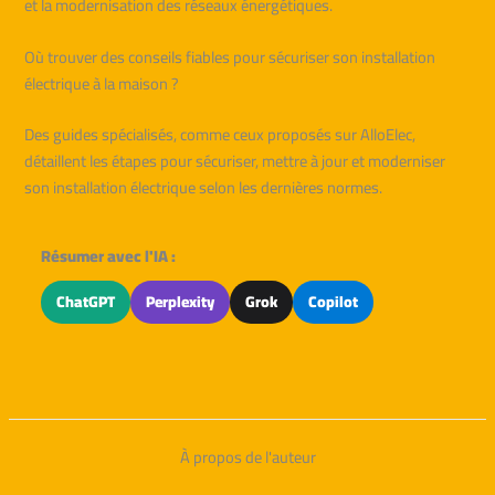
et la modernisation des réseaux énergétiques.
Où trouver des conseils fiables pour sécuriser son installation
électrique à la maison ?
Des guides spécialisés, comme ceux proposés sur AlloElec,
détaillent les étapes pour sécuriser, mettre à jour et moderniser
son installation électrique selon les dernières normes.
Résumer avec l'IA :
ChatGPT
Perplexity
Grok
Copilot
À propos de l'auteur