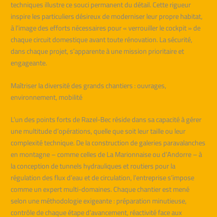
techniques illustre ce souci permanent du détail. Cette rigueur
inspire les particuliers désireux de moderniser leur propre habitat,
à l’image des efforts nécessaires pour « verrouiller le cockpit » de
chaque circuit domestique avant toute rénovation. La sécurité,
dans chaque projet, s’apparente à une mission prioritaire et
engageante.
Maîtriser la diversité des grands chantiers : ouvrages,
environnement, mobilité
L’un des points forts de Razel-Bec réside dans sa capacité à gérer
une multitude d’opérations, quelle que soit leur taille ou leur
complexité technique. De la construction de galeries paravalanches
en montagne – comme celles de La Marionnaise ou d’Andorre – à
la conception de tunnels hydrauliques et routiers pour la
régulation des flux d’eau et de circulation, l’entreprise s’impose
comme un expert multi-domaines. Chaque chantier est mené
selon une méthodologie exigeante : préparation minutieuse,
contrôle de chaque étape d’avancement, réactivité face aux