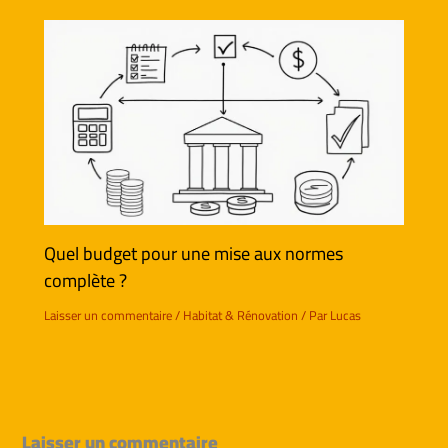
Quel budget pour une mise aux normes
complète ?
Laisser un commentaire
/
Habitat & Rénovation
/ Par
Lucas
Laisser un commentaire