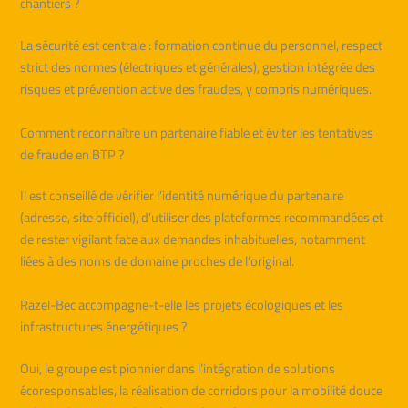
chantiers ?
La sécurité est centrale : formation continue du personnel, respect
strict des normes (électriques et générales), gestion intégrée des
risques et prévention active des fraudes, y compris numériques.
Comment reconnaître un partenaire fiable et éviter les tentatives
de fraude en BTP ?
Il est conseillé de vérifier l’identité numérique du partenaire
(adresse, site officiel), d’utiliser des plateformes recommandées et
de rester vigilant face aux demandes inhabituelles, notamment
liées à des noms de domaine proches de l’original.
Razel-Bec accompagne-t-elle les projets écologiques et les
infrastructures énergétiques ?
Oui, le groupe est pionnier dans l’intégration de solutions
écoresponsables, la réalisation de corridors pour la mobilité douce