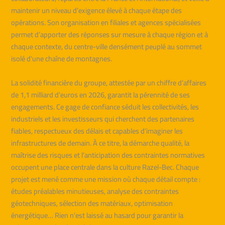
maintenir un niveau d’exigence élevé à chaque étape des
opérations. Son organisation en filiales et agences spécialisées
permet d’apporter des réponses sur mesure à chaque région et à
chaque contexte, du centre-ville densément peuplé au sommet
isolé d’une chaîne de montagnes.
La solidité financière du groupe, attestée par un chiffre d’affaires
de 1,1 milliard d’euros en 2026, garantit la pérennité de ses
engagements. Ce gage de confiance séduit les collectivités, les
industriels et les investisseurs qui cherchent des partenaires
fiables, respectueux des délais et capables d’imaginer les
infrastructures de demain. À ce titre, la démarche qualité, la
maîtrise des risques et l’anticipation des contraintes normatives
occupent une place centrale dans la culture Razel-Bec. Chaque
projet est mené comme une mission où chaque détail compte :
études préalables minutieuses, analyse des contraintes
géotechniques, sélection des matériaux, optimisation
énergétique… Rien n’est laissé au hasard pour garantir la