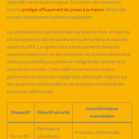
dispositifs de coupure d’urgence. Sur ce plan, des ressources
comme
protéger efficacement les prises à la maison
offrent des
conseils opérationnels facilement applicables.
La cybersécurité occupe désormais une place de choix, en réponse
à la recrudescence des tentatives de fraude numérique visant les
acteurs du BTP. La vigilance face à tout courriel ou demande
suspecte (notamment via des extensions de domaine détournées)
demeure essentielle pour préserver l’intégrité des contrats et la
sécurité des données. Cette réalité concerne aussi chaque
gestionnaire ou particulier engagé dans des projets majeurs, qui
doit garantir la confidentialité de ses échanges et la fiabilité des
partenaires sélectionnés.
Caractéristiques
Dispositif
Objectif sécurité
essentielles
Optimiser la
Protection différentielle,
Norme NF
sécurité des