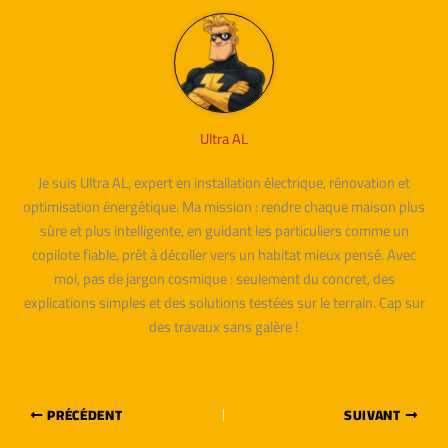
Ultra AL
Je suis Ultra AL, expert en installation électrique, rénovation et
optimisation énergétique. Ma mission : rendre chaque maison plus
sûre et plus intelligente, en guidant les particuliers comme un
copilote fiable, prêt à décoller vers un habitat mieux pensé. Avec
moi, pas de jargon cosmique : seulement du concret, des
explications simples et des solutions testées sur le terrain. Cap sur
des travaux sans galère !
PRÉCÉDENT
SUIVANT