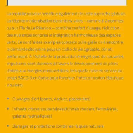
La mobilité urbaine bénéficie également de cette approche globale.
La récente modernisation de centres-villes – comme à Vincennes
ou sur l’île de La Réunion – combine confort d’usage, réduction
des nuisances sonores et intégration harmonieuse des espaces
verts. Ce sont là des exemples concrets où le génie civil rencontre
la demande citoyenne pour un cadre de vie agréable, sûr et
performant. À l’échelle de la production énergétique, de nouvelles
impulsions sont données à travers le développement de pôles
dédiés aux énergies renouvelables, tels que la mise en service du
projet SACOI3 en Corse pour favoriser l’interconnexion électrique
insulaire.
Ouvrages d’art (ponts, viaducs, passerelles)
Infrastructures souterraines (tunnels routiers, ferroviaires,
galeries hydrauliques)
Barrages et protections contre les risques naturels