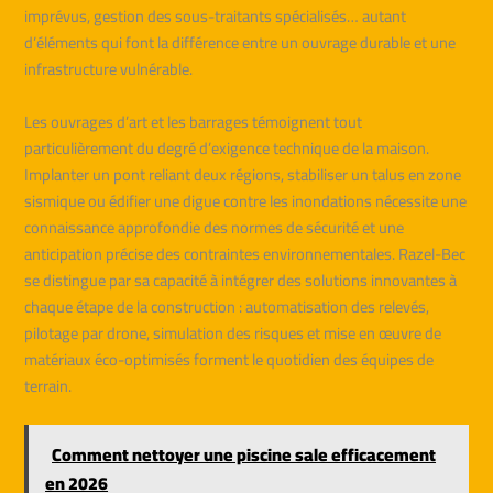
imprévus, gestion des sous-traitants spécialisés… autant
d’éléments qui font la différence entre un ouvrage durable et une
infrastructure vulnérable.
Les ouvrages d’art et les barrages témoignent tout
particulièrement du degré d’exigence technique de la maison.
Implanter un pont reliant deux régions, stabiliser un talus en zone
sismique ou édifier une digue contre les inondations nécessite une
connaissance approfondie des normes de sécurité et une
anticipation précise des contraintes environnementales. Razel-Bec
se distingue par sa capacité à intégrer des solutions innovantes à
chaque étape de la construction : automatisation des relevés,
pilotage par drone, simulation des risques et mise en œuvre de
matériaux éco-optimisés forment le quotidien des équipes de
terrain.
Comment nettoyer une piscine sale efficacement
en 2026