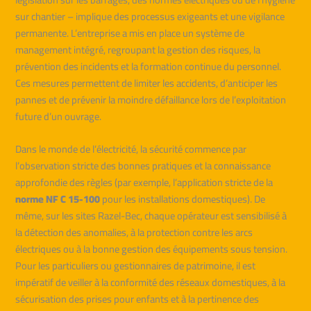
sur chantier – implique des processus exigeants et une vigilance
permanente. L’entreprise a mis en place un système de
management intégré, regroupant la gestion des risques, la
prévention des incidents et la formation continue du personnel.
Ces mesures permettent de limiter les accidents, d’anticiper les
pannes et de prévenir la moindre défaillance lors de l’exploitation
future d’un ouvrage.
Dans le monde de l’électricité, la sécurité commence par
l’observation stricte des bonnes pratiques et la connaissance
approfondie des règles (par exemple, l’application stricte de la
norme NF C 15-100
pour les installations domestiques). De
même, sur les sites Razel-Bec, chaque opérateur est sensibilisé à
la détection des anomalies, à la protection contre les arcs
électriques ou à la bonne gestion des équipements sous tension.
Pour les particuliers ou gestionnaires de patrimoine, il est
impératif de veiller à la conformité des réseaux domestiques, à la
sécurisation des prises pour enfants et à la pertinence des