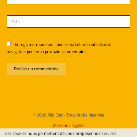
mail*
Site
Enregistrer mon nom, mon e-mail et mon site dans le
navigateur pour mon prochain commentaire.
© 2026 Allo Elec - Tous droits réservés
Mentions légales
Politique de confidentialité
Les cookies nous permettent de vous proposer nos services