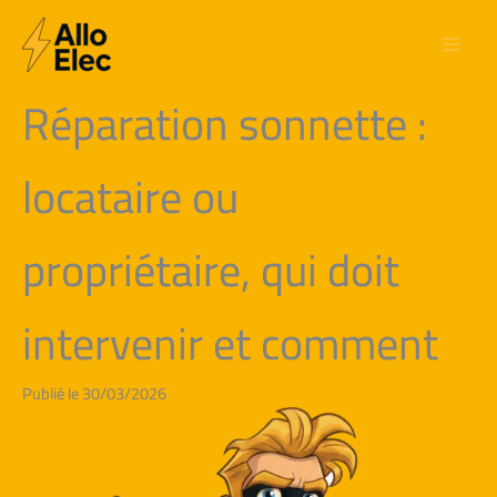
Aller
au
contenu
Réparation sonnette :
locataire ou
propriétaire, qui doit
intervenir et comment
Publié le 30/03/2026