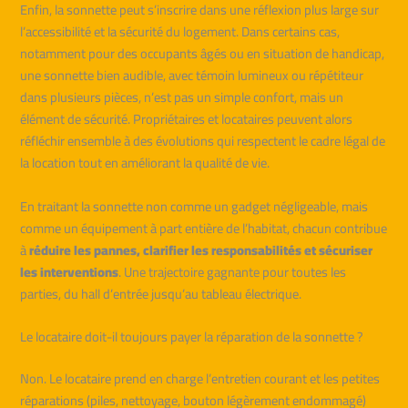
Enfin, la sonnette peut s’inscrire dans une réflexion plus large sur
l’accessibilité et la sécurité du logement. Dans certains cas,
notamment pour des occupants âgés ou en situation de handicap,
une sonnette bien audible, avec témoin lumineux ou répétiteur
dans plusieurs pièces, n’est pas un simple confort, mais un
élément de sécurité. Propriétaires et locataires peuvent alors
réfléchir ensemble à des évolutions qui respectent le cadre légal de
la location tout en améliorant la qualité de vie.
En traitant la sonnette non comme un gadget négligeable, mais
comme un équipement à part entière de l’habitat, chacun contribue
à
réduire les pannes, clarifier les responsabilités et sécuriser
les interventions
. Une trajectoire gagnante pour toutes les
parties, du hall d’entrée jusqu’au tableau électrique.
Le locataire doit-il toujours payer la réparation de la sonnette ?
Non. Le locataire prend en charge l’entretien courant et les petites
réparations (piles, nettoyage, bouton légèrement endommagé)