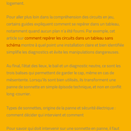
logement.
Pour aller plus loin dans la compréhension des circuits en jeu,
certains guides expliquent comment se repérer dans un tableau,
notamment quand aucun plan n’a été fourni. Par exemple, cet
article sur
comment repérer les circuits dans un tableau sans
schéma
montre à quel point une installation claire et bien identifiée
simplifie les diagnostics et évite les manipulations dangereuses.
Au final, l’état des lieux, le bail et un diagnostic neutre, ce sont les
trois balises qui permettent de garder le cap, même en cas de
mésentente. Lorsqu’ils sont bien utilisés, ils transforment une
panne de sonnette en simple épisode technique, et non en conflit
long-courrier.
Types de sonnettes, origine de la panne et sécurité électrique :
comment décider qui intervient et comment
Pour savoir qui doit intervenir sur une sonnette en panne, il faut