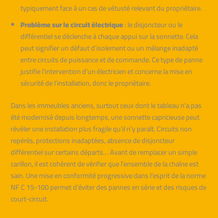
typiquement face à un cas de vétusté relevant du propriétaire.
Problème sur le circuit électrique
: le disjoncteur ou le
différentiel se déclenche à chaque appui sur la sonnette. Cela
peut signifier un défaut d’isolement ou un mélange inadapté
entre circuits de puissance et de commande. Ce type de panne
justifie l’intervention d’un électricien et concerne la mise en
sécurité de l’installation, donc le propriétaire.
Dans les immeubles anciens, surtout ceux dont le tableau n’a pas
été modernisé depuis longtemps, une sonnette capricieuse peut
révéler une installation plus fragile qu’il n’y paraît. Circuits non
repérés, protections inadaptées, absence de disjoncteur
différentiel sur certains départs… Avant de remplacer un simple
carillon, il est cohérent de vérifier que l’ensemble de la chaîne est
sain. Une mise en conformité progressive dans l’esprit de la norme
NF C 15-100 permet d’éviter des pannes en série et des risques de
court-circuit.