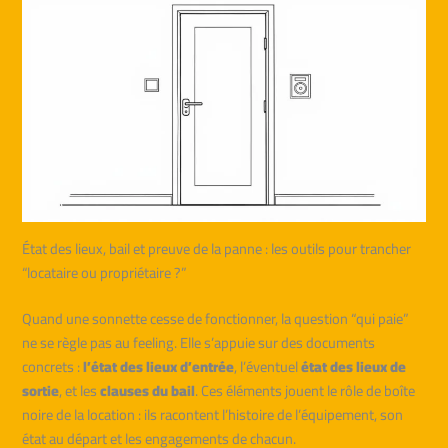
État des lieux, bail et preuve de la panne : les outils pour trancher
“locataire ou propriétaire ?”
Quand une sonnette cesse de fonctionner, la question “qui paie”
ne se règle pas au feeling. Elle s’appuie sur des documents
concrets :
l’état des lieux d’entrée
, l’éventuel
état des lieux de
sortie
, et les
clauses du bail
. Ces éléments jouent le rôle de boîte
noire de la location : ils racontent l’histoire de l’équipement, son
état au départ et les engagements de chacun.