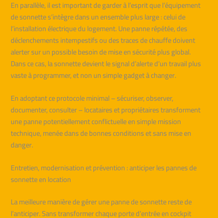
En parallèle, il est important de garder à l’esprit que l’équipement
de sonnette s’intègre dans un ensemble plus large : celui de
l’installation électrique du logement. Une panne répétée, des
déclenchements intempestifs ou des traces de chauffe doivent
alerter sur un possible besoin de mise en sécurité plus global.
Dans ce cas, la sonnette devient le signal d’alerte d’un travail plus
vaste à programmer, et non un simple gadget à changer.
En adoptant ce protocole minimal – sécuriser, observer,
documenter, consulter – locataires et propriétaires transforment
une panne potentiellement conflictuelle en simple mission
technique, menée dans de bonnes conditions et sans mise en
danger.
Entretien, modernisation et prévention : anticiper les pannes de
sonnette en location
La meilleure manière de gérer une panne de sonnette reste de
l’anticiper. Sans transformer chaque porte d’entrée en cockpit