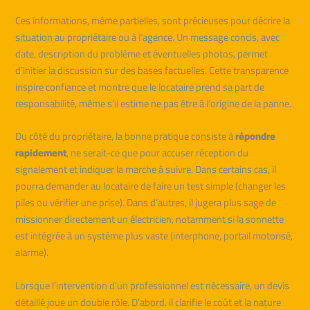
Ces informations, même partielles, sont précieuses pour décrire la
situation au propriétaire ou à l’agence. Un message concis, avec
date, description du problème et éventuelles photos, permet
d’initier la discussion sur des bases factuelles. Cette transparence
inspire confiance et montre que le locataire prend sa part de
responsabilité, même s’il estime ne pas être à l’origine de la panne.
Du côté du propriétaire, la bonne pratique consiste à
répondre
rapidement
, ne serait-ce que pour accuser réception du
signalement et indiquer la marche à suivre. Dans certains cas, il
pourra demander au locataire de faire un test simple (changer les
piles ou vérifier une prise). Dans d’autres, il jugera plus sage de
missionner directement un électricien, notamment si la sonnette
est intégrée à un système plus vaste (interphone, portail motorisé,
alarme).
Lorsque l’intervention d’un professionnel est nécessaire, un devis
détaillé joue un double rôle. D’abord, il clarifie le coût et la nature