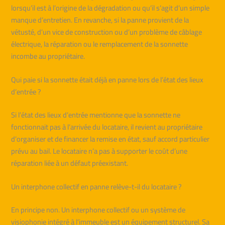
lorsqu’il est à l’origine de la dégradation ou qu’il s’agit d’un simple
manque d’entretien. En revanche, si la panne provient de la
vétusté, d’un vice de construction ou d’un problème de câblage
électrique, la réparation ou le remplacement de la sonnette
incombe au propriétaire.
Qui paie si la sonnette était déjà en panne lors de l’état des lieux
d’entrée ?
Si l’état des lieux d’entrée mentionne que la sonnette ne
fonctionnait pas à l’arrivée du locataire, il revient au propriétaire
d’organiser et de financer la remise en état, sauf accord particulier
prévu au bail. Le locataire n’a pas à supporter le coût d’une
réparation liée à un défaut préexistant.
Un interphone collectif en panne relève-t-il du locataire ?
En principe non. Un interphone collectif ou un système de
visiophonie intégré à l’immeuble est un équipement structurel. Sa