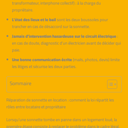
transformateur, interphone collectif) : à la charge du
propriétaire.
L’état des lieux et le bail
sont les deux boussoles pour
trancher en cas de désaccord sur la sonnette.
Jamais d’intervention hasardeuse sur le circuit électrique
:
en cas de doute, diagnostic d’un électricien avant de décider qui
paie.
Une bonne communication écrite
(mails, photos, devis) limite
les litiges et sécurise les deux parties.
Sommaire
Réparation de sonnette en location : comment la loi répartit les
rôles entre locataire et propriétaire
Lorsqu’une sonnette tombe en panne dans un logement loué, la
première étape consiste à replacer le problème dans le cadre légal.