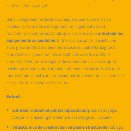
seulement d’un gadget.
Dans un logement en location, chaque acteur a une mission
précise : le propriétaire doit garantir un logement décent,
fonctionnel et conforme, tandis que le locataire doit
entretenir les
équipements au quotidien
. Entre ces deux pôles, il existe une
zone grise où l’état des lieux, les clauses du bail et le diagnostic
d’un électricien jouent un rôle décisif. À travers le cas d’une
sonnette, c’est toute la logique des réparations locatives qui se
révèle : qui répare quoi, comment intervenir en sécurité, et à quel
moment faire appel à un professionnel pour éviter que la panne ne
se transforme en risque électrique.
En bref :
Entretien courant et petites réparations
(piles, nettoyage,
bouton encrassé) : généralement à la charge du locataire.
Vétusté, vice de construction ou panne structurelle
(câblage,