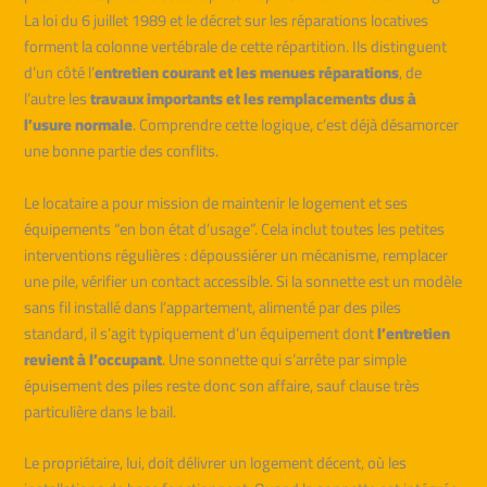
La loi du 6 juillet 1989 et le décret sur les réparations locatives
forment la colonne vertébrale de cette répartition. Ils distinguent
d’un côté l’
entretien courant et les menues réparations
, de
l’autre les
travaux importants et les remplacements dus à
l’usure normale
. Comprendre cette logique, c’est déjà désamorcer
une bonne partie des conflits.
Le locataire a pour mission de maintenir le logement et ses
équipements “en bon état d’usage”. Cela inclut toutes les petites
interventions régulières : dépoussiérer un mécanisme, remplacer
une pile, vérifier un contact accessible. Si la sonnette est un modèle
sans fil installé dans l’appartement, alimenté par des piles
standard, il s’agit typiquement d’un équipement dont
l’entretien
revient à l’occupant
. Une sonnette qui s’arrête par simple
épuisement des piles reste donc son affaire, sauf clause très
particulière dans le bail.
Le propriétaire, lui, doit délivrer un logement décent, où les