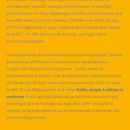
sonnette bien identifié, protégé correctement et, si possible,
accessible pour un futur dépannage, simplifie la maintenance. Une
sonnette reliée à un ancien tableau à fusibles mal repéré est plus
difficile à diagnostiquer qu’un système récent pensé dans l’esprit
de la NF C 15-100, avec circuits distincts, repérage clair et
protections adaptées.
Les équipements de sonnette ont aussi beaucoup évolué. Certains
propriétaires profitent d’un remplacement nécessaire pour
installer des solutions plus modernes : carillon alimenté
directement par le secteur mais à basse tension, interphone audio
de dernière génération, voire visiophone connecté. Dans un cadre
locatif, ce type d’équipement doit rester
fiable, simple à utiliser et
conforme
. Il ne s’agit pas d’imposer au locataire une usine à gaz
domotique qu’il ne maîtrise pas, mais de lui offrir un système
robuste, facile à entretenir et qui ne l’expose pas à manipuler des
tensions dangereuses.