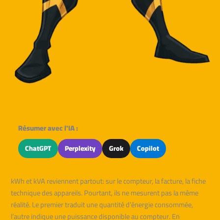
Résumer avec l'IA :
ChatGPT
Perplexity
Grok
Copilot
kWh et kVA reviennent partout: sur le compteur, la facture, la fiche
technique des appareils. Pourtant, ils ne mesurent pas la même
réalité. Le premier traduit une quantité d’énergie consommée,
l’autre indique une puissance disponible au compteur. En