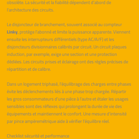
obsolète. La sécurité et la fiabilité dépendent d’abord de
l’architecture des circuits.
Le disjoncteur de branchement, souvent associé au compteur
Linky
, protège l’abonné et limite la puissance apparente. Viennent
ensuite les interrupteurs différentiels (type AC/A/F) et les
disjoncteurs divisionnaires calibrés par circuit. Un circuit plaques
induction, par exemple, exige une section et une protection
dédiées. Les circuits prises et éclairage ont des règles précises de
répartition et de calibre.
Dans un logement triphasé, l’équilibrage des charges entre phases
évite les déclenchements liés à une phase trop chargée. Répartir
les gros consommateurs d’une pièce à l’autre et étaler les usages
sensibles sont des réflexes qui prolongent la durée de vie des
équipements et maintiennent le confort. Une mesure d’intensité
par pince ampèremétrique aide à vérifier l’équilibre réel.
Checklist sécurité et performance