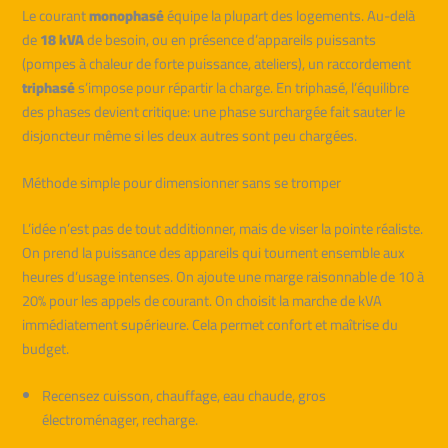
Le courant
monophasé
équipe la plupart des logements. Au-delà
de
18 kVA
de besoin, ou en présence d’appareils puissants
(pompes à chaleur de forte puissance, ateliers), un raccordement
triphasé
s’impose pour répartir la charge. En triphasé, l’équilibre
des phases devient critique: une phase surchargée fait sauter le
disjoncteur même si les deux autres sont peu chargées.
Méthode simple pour dimensionner sans se tromper
L’idée n’est pas de tout additionner, mais de viser la pointe réaliste.
On prend la puissance des appareils qui tournent ensemble aux
heures d’usage intenses. On ajoute une marge raisonnable de 10 à
20% pour les appels de courant. On choisit la marche de kVA
immédiatement supérieure. Cela permet confort et maîtrise du
budget.
Recensez cuisson, chauffage, eau chaude, gros
électroménager, recharge.