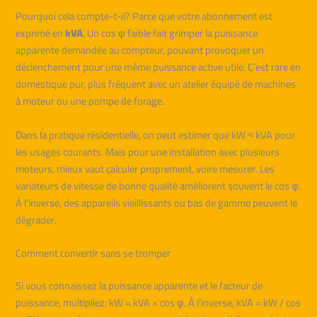
Pourquoi cela compte-t-il? Parce que votre abonnement est
exprimé en
kVA
. Un cos φ faible fait grimper la puissance
apparente demandée au compteur, pouvant provoquer un
déclenchement pour une même puissance active utile. C’est rare en
domestique pur, plus fréquent avec un atelier équipé de machines
à moteur ou une pompe de forage.
Dans la pratique résidentielle, on peut estimer que kW ≈ kVA pour
les usages courants. Mais pour une installation avec plusieurs
moteurs, mieux vaut calculer proprement, voire mesurer. Les
variateurs de vitesse de bonne qualité améliorent souvent le cos φ.
À l’inverse, des appareils vieillissants ou bas de gamme peuvent le
dégrader.
Comment convertir sans se tromper
Si vous connaissez la puissance apparente et le facteur de
puissance, multipliez: kW = kVA × cos φ. À l’inverse, kVA = kW / cos