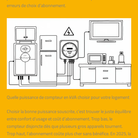
erreurs de choix d’abonnement.
Quelle puissance de compteur en kVA choisir pour votre logement
Choisir la bonne puissance souscrite, c’est trouver le juste équilibre
entre confort d’usage et coût d’abonnement. Trop bas, le
compteur disjoncte dès que plusieurs gros appareils tournent.
Trop haut, l’abonnement coûte plus cher sans bénéfice. En 2025, la