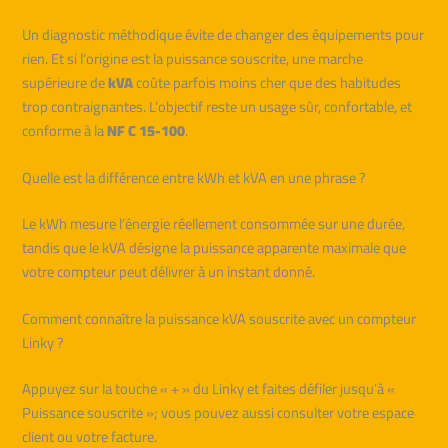
Un diagnostic méthodique évite de changer des équipements pour
rien. Et si l’origine est la puissance souscrite, une marche
supérieure de
kVA
coûte parfois moins cher que des habitudes
trop contraignantes. L’objectif reste un usage sûr, confortable, et
conforme à la
NF C 15-100
.
Quelle est la différence entre kWh et kVA en une phrase ?
Le kWh mesure l’énergie réellement consommée sur une durée,
tandis que le kVA désigne la puissance apparente maximale que
votre compteur peut délivrer à un instant donné.
Comment connaître la puissance kVA souscrite avec un compteur
Linky ?
Appuyez sur la touche « + » du Linky et faites défiler jusqu’à «
Puissance souscrite »; vous pouvez aussi consulter votre espace
client ou votre facture.