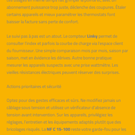
abonnement puissance trop juste, déclenche des coupures. Étaler
certains appareils et mieux paramétrer les thermostats font
baisser la facture sans perte de confort.
Le suivi pas à pas est un atout. Le compteur
Linky
permet de
consulter l’index et parfois la courbe de charge via l’espace client
du fournisseur. Une simple comparaison mois par mois, saison par
saison, met en évidence les dérives. Autre bonne pratique:
mesurer les appareils suspects avec une prise wattmètre. Les
vieilles résistances électriques peuvent réserver des surprises.
Actions prioritaires et sécurité
Optez pour des gestes efficaces et sûrs. Ne modifiez jamais un
câblage sous tension et utilisez un vérificateur d’absence de
tension avant intervention. Sur les appareils, privilégiez les
réglages, l’entretien et les équipements adaptés plutôt que des
bricolages risqués. La
NF C 15-100
reste votre garde-fou pour les