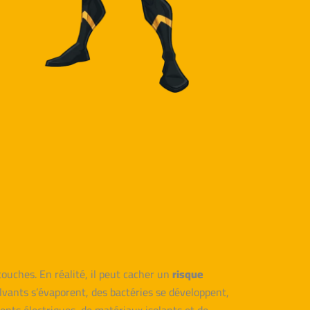
ouches. En réalité, il peut cacher un
risque
olvants s’évaporent, des bactéries se développent,