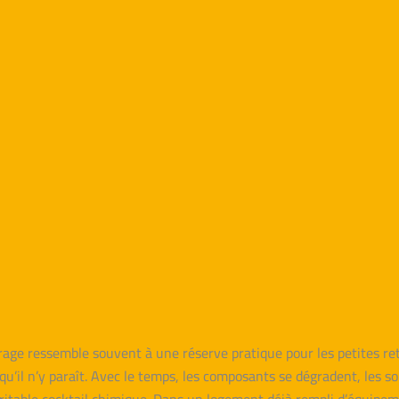
rage ressemble souvent à une réserve pratique pour les petites ret
qu’il n’y paraît. Avec le temps, les composants se dégradent, les s