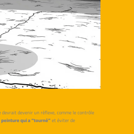
 devrait devenir un réflexe, comme le contrôle
e
peinture qui a “tourné”
et éviter de