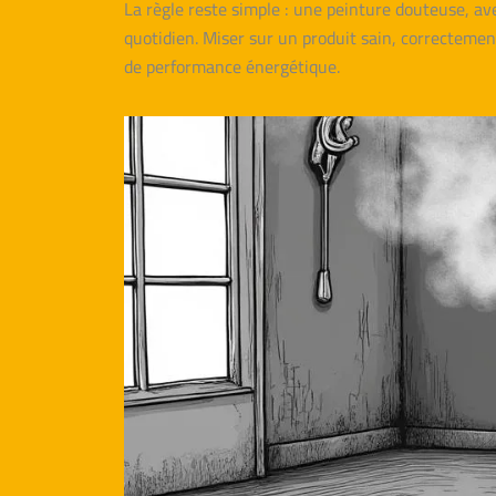
La règle reste simple : une peinture douteuse, a
quotidien. Miser sur un produit sain, correctemen
de performance énergétique.