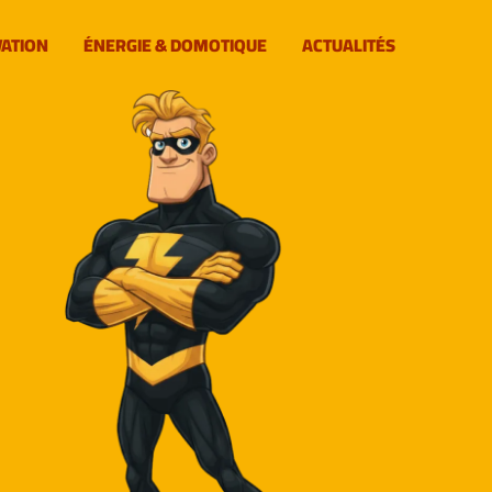
VATION
ÉNERGIE & DOMOTIQUE
ACTUALITÉS