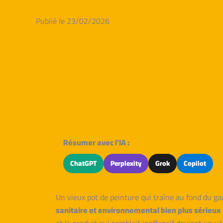
Publié le 23/02/2026
Résumer avec l'IA :
ChatGPT
Perplexity
Grok
Copilot
Un vieux pot de peinture qui traîne au fond du ga
sanitaire et environnemental bien plus sérieux