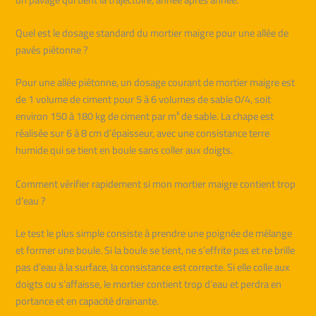
Quel est le dosage standard du mortier maigre pour une allée de
pavés piétonne ?
Pour une allée piétonne, un dosage courant de mortier maigre est
de 1 volume de ciment pour 5 à 6 volumes de sable 0/4, soit
environ 150 à 180 kg de ciment par m³ de sable. La chape est
réalisée sur 6 à 8 cm d’épaisseur, avec une consistance terre
humide qui se tient en boule sans coller aux doigts.
Comment vérifier rapidement si mon mortier maigre contient trop
d’eau ?
Le test le plus simple consiste à prendre une poignée de mélange
et former une boule. Si la boule se tient, ne s’effrite pas et ne brille
pas d’eau à la surface, la consistance est correcte. Si elle colle aux
doigts ou s’affaisse, le mortier contient trop d’eau et perdra en
portance et en capacité drainante.