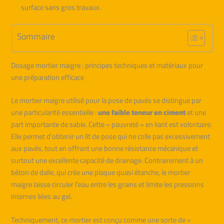
surface sans gros travaux.
Sommaire
Dosage mortier maigre : principes techniques et matériaux pour
une préparation efficace
Le mortier maigre utilisé pour la pose de pavés se distingue par
une particularité essentielle :
une faible teneur en ciment
et une
part importante de sable. Cette « pauvreté » en liant est volontaire.
Elle permet d’obtenir un lit de pose qui ne colle pas excessivement
aux pavés, tout en offrant une bonne résistance mécanique et
surtout une excellente capacité de drainage. Contrairement à un
béton de dalle, qui crée une plaque quasi étanche, le mortier
maigre laisse circuler l’eau entre les grains et limite les pressions
internes liées au gel.
Techniquement, ce mortier est conçu comme une sorte de «