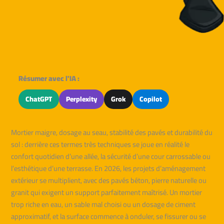
Résumer avec l'IA :
ChatGPT
Perplexity
Grok
Copilot
Mortier maigre, dosage au seau, stabilité des pavés et durabilité du
sol : derrière ces termes très techniques se joue en réalité le
confort quotidien d’une allée, la sécurité d’une cour carrossable ou
l’esthétique d’une terrasse. En 2026, les projets d’aménagement
extérieur se multiplient, avec des pavés béton, pierre naturelle ou
granit qui exigent un support parfaitement maîtrisé. Un mortier
trop riche en eau, un sable mal choisi ou un dosage de ciment
approximatif, et la surface commence à onduler, se fissurer ou se