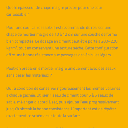
Quelle épaisseur de chape maigre prévoir pour une cour
carrossable ?
Pour une cour carrossable, il est recommandé de réaliser une
chape de mortier maigre de 10 à 12 cm sur une couche de forme
bien compactée. Le dosage en ciment peut être porté à 200–220
kg/m³, tout en conservant une texture sèche. Cette configuration
offre une bonne résistance aux passages de véhicules légers.
Peut-on préparer le mortier maigre uniquement avec des seaux
sans peser les matériaux ?
Oui, à condition de conserver rigoureusement les mêmes volumes
à chaque gâchée. Utiliser 1 seau de ciment pour 5 à 6 seaux de
sable, mélanger d’abord à sec, puis ajouter l’eau progressivement
jusqu’à obtenir la bonne consistance. L’important est de répéter
exactement ce schéma sur toute la surface.