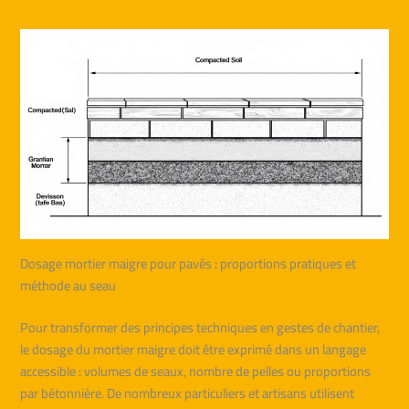
Dosage mortier maigre pour pavés : proportions pratiques et
méthode au seau
Pour transformer des principes techniques en gestes de chantier,
le dosage du mortier maigre doit être exprimé dans un langage
accessible : volumes de seaux, nombre de pelles ou proportions
par bétonnière. De nombreux particuliers et artisans utilisent