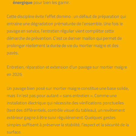
énergique
pour bien les garnir.
Cette discipline évite l’effet domino : un défaut de préparation qui
entraîne une dégradation prématurée de l’ensemble. Une fois le
pavage en service, l’entretien régulier vient compléter cette
démarche de prévention. C’est ce dernier maillon qui permet de
prolonger réellement la durée de vie du mortier maigre et des
pavés.
Entretien, réparation et extension d’un pavage sur mortier maigre
en 2026
Un pavage bien posé sur mortier maigre constitue une base solide,
mais il n’est pas pour autant « sans entretien ». Comme une
installation électrique qui nécessite des vérifications ponctuelles
(test des différentiels, contrôle visuel du tableau), un revêtement
extérieur gagne à être suivi régulièrement. Quelques gestes
simples suffisent à préserver la stabilité, l’aspect et la sécurité de la
surface.