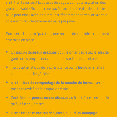
s’infiltrer, favorisent la pousse de végétation et la migration des
grains de sable. Sur une cour pavée, un simple épisode de forte
pluie peut ainsi laver les joints insuffisamment serrés, ouvrant la
voie aux micro‑déplacements pavé par pavé.
Pour sécuriser la préparation, une routine de contrôle simple peut
être mise en place :
Utilisation de
seaux gradués
pour le ciment et le sable, afin de
garder des proportions identiques sur toute la surface.
Test systématique de la consistance par la
boule en main
à
chaque nouvelle gâchée.
Vérification du
compactage de la couche de forme
avec
passage croisé de la plaque vibrante.
Contrôle des
pentes et des niveaux
au fur et à mesure, plutôt
qu’à la fin seulement.
Remplissage minutieux des joints, suivi d’un
balayage