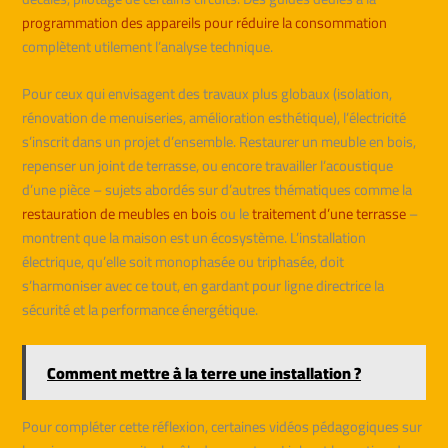
programmation des appareils pour réduire la consommation
complètent utilement l’analyse technique.
Pour ceux qui envisagent des travaux plus globaux (isolation,
rénovation de menuiseries, amélioration esthétique), l’électricité
s’inscrit dans un projet d’ensemble. Restaurer un meuble en bois,
repenser un joint de terrasse, ou encore travailler l’acoustique
d’une pièce – sujets abordés sur d’autres thématiques comme la
restauration de meubles en bois
ou le
traitement d’une terrasse
–
montrent que la maison est un écosystème. L’installation
électrique, qu’elle soit monophasée ou triphasée, doit
s’harmoniser avec ce tout, en gardant pour ligne directrice la
sécurité et la performance énergétique.
Comment mettre à la terre une installation ?
Pour compléter cette réflexion, certaines vidéos pédagogiques sur