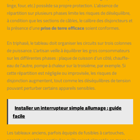
linge, four, etc.) possède sa propre protection. L’absence de
répartition sur plusieurs phases limite les risques de déséquilibre,
à condition que les sections de câbles, le calibre des disjoncteurs et
la présence d’une
prise de terre efficace
soient conformes.
En triphasé, le tableau doit organiser les circuits sur trois colonnes
de puissance. L’artisan veille à équilibrer les gros consommateurs
sur les différentes phases : plaque de cuisson d’un côté, chauffe-
eau de l’autre, pompe à chaleur sur la troisième, par exemple. Si
cette répartition est négligée ou improvisée, les risques de
disjonction augmentent, tout comme les déséquilibres de tension
pouvant perturber certains appareils sensibles.
Installer un interrupteur simple allumage : guide
facile
Les tableaux anciens, parfois équipés de fusibles à cartouches,