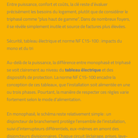
Entre puissance, confort et coûts, la clé reste d’évaluer
précisément les besoins du logement, plutôt que de considérer le
triphasé comme “plus haut de gamme”. Dans de nombreux foyers,
il se révèle simplement inutile et source de factures plus élevées.
Sécurité, tableau électrique et norme NF C15-100 : impacts du
mono et du tri
Au-delà de la puissance, la différence entre monophasé et triphasé
se voit clairement au niveau du
tableau électrique
et des
dispositifs de protection. La norme NF C15-100 encadre la
conception de ces tableaux, que l’installation soit alimentée en une
ou trois phases. Pourtant, la manière de respecter ces règles varie
fortement selon le mode d’alimentation.
En monophasé, le schéma reste relativement simple : un
disjoncteur de branchement protège l’ensemble de l’installation,
suivi d’interrupteurs différentiels, eux-mêmes en amont des
disjoncteurs divisionnaires. Chaque circuit (éclairage, prises, lave-