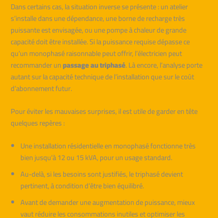
Dans certains cas, la situation inverse se présente : un atelier
s’installe dans une dépendance, une borne de recharge très
puissante est envisagée, ou une pompe à chaleur de grande
capacité doit être installée. Si la puissance requise dépasse ce
qu’un monophasé raisonnable peut offrir, l’électricien peut
recommander un
passage au triphasé
. Là encore, l’analyse porte
autant sur la capacité technique de l’installation que sur le coût
d’abonnement futur.
Pour éviter les mauvaises surprises, il est utile de garder en tête
quelques repères :
Une installation résidentielle en monophasé fonctionne très
bien jusqu’à 12 ou 15 kVA, pour un usage standard.
Au-delà, si les besoins sont justifiés, le triphasé devient
pertinent, à condition d’être bien équilibré.
Avant de demander une augmentation de puissance, mieux
vaut réduire les consommations inutiles et optimiser les