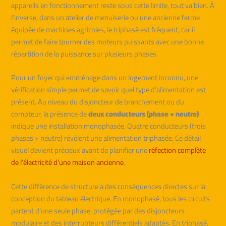
appareils en fonctionnement reste sous cette limite, tout va bien. À
l’inverse, dans un atelier de menuiserie ou une ancienne ferme
équipée de machines agricoles, le triphasé est fréquent, car il
permet de faire tourner des moteurs puissants avec une bonne
répartition de la puissance sur plusieurs phases.
Pour un foyer qui emménage dans un logement inconnu, une
vérification simple permet de savoir quel type d’alimentation est
présent. Au niveau du disjoncteur de branchement ou du
compteur, la présence de
deux conducteurs (phase + neutre)
indique une installation monophasée. Quatre conducteurs (trois
phases + neutre) révèlent une alimentation triphasée. Ce détail
visuel devient précieux avant de planifier une
réfection complète
de l’électricité d’une maison ancienne
.
Cette différence de structure a des conséquences directes sur la
conception du tableau électrique. En monophasé, tous les circuits
partent d’une seule phase, protégée par des disjoncteurs
modulaire et des interrupteurs différentiels adaptés. En triphasé,