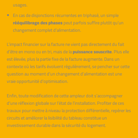
usages.
En cas de disjonctions récurrentes en triphasé, un simple
rééquilibrage des phases
peut parfois suffire plutôt qu’un
changement complet d’alimentation.
L’impact financier sur la facture ne vient pas directement du fait
d’être en mono ou en tri, mais de la
puissance souscrite
. Plus elle
est élevée, plus la partie fixe de la facture augmente. Dans un
contexte où les tarifs évoluent régulièrement, se pencher sur cette
question au moment d’un changement d’alimentation est une
vraie opportunité d’optimisation.
Enfin, toute modification de cette ampleur doit s’accompagner
d’une réflexion globale sur l’état de l’installation. Profiter de ces
travaux pour mettre à niveau la protection différentielle, repérer les
circuits et améliorer la lisibilité du tableau constitue un
investissement durable dans la sécurité du logement.