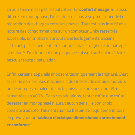
La puissance n’est pas le seul critère. Le
confort d’usage
, lui aussi,
diffère. En monophasé, l’utilisateur n’a pas à se préoccuper de la
répartition des charges entre les phases. Tout est plus intuitif et la
lecture des consommations sur un compteur Linky reste très
accessible. En triphasé, surtout dans les logements anciens,
certaines pièces peuvent être sur une phase fragile. Le démarrage
simultané d’un four et d’une plaque de cuisson suffit alors à faire
basculer toute l’installation.
Enfin, certains appareils imposent techniquement le triphasé. C’est
le cas de nombreuses machines industrielles, de certains moteurs
ou de pompes à chaleur de forte puissance prévues pour être
alimentées en 400 V. Dans ces situations, tenter coûte que coûte
de rester en monophasé n’aurait aucun sens : le bon choix
consiste à adapter l’alimentation au besoin de l’équipement, tout
en prévoyant un
tableau électrique dimensionné correctement
et conforme
.