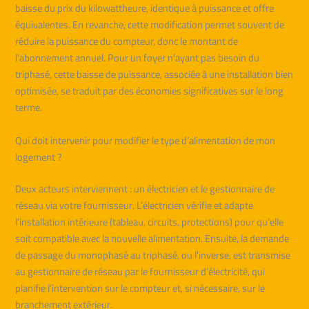
baisse du prix du kilowattheure, identique à puissance et offre
équivalentes. En revanche, cette modification permet souvent de
réduire la puissance du compteur, donc le montant de
l’abonnement annuel. Pour un foyer n’ayant pas besoin du
triphasé, cette baisse de puissance, associée à une installation bien
optimisée, se traduit par des économies significatives sur le long
terme.
Qui doit intervenir pour modifier le type d’alimentation de mon
logement ?
Deux acteurs interviennent : un électricien et le gestionnaire de
réseau via votre fournisseur. L’électricien vérifie et adapte
l’installation intérieure (tableau, circuits, protections) pour qu’elle
soit compatible avec la nouvelle alimentation. Ensuite, la demande
de passage du monophasé au triphasé, ou l’inverse, est transmise
au gestionnaire de réseau par le fournisseur d’électricité, qui
planifie l’intervention sur le compteur et, si nécessaire, sur le
branchement extérieur.