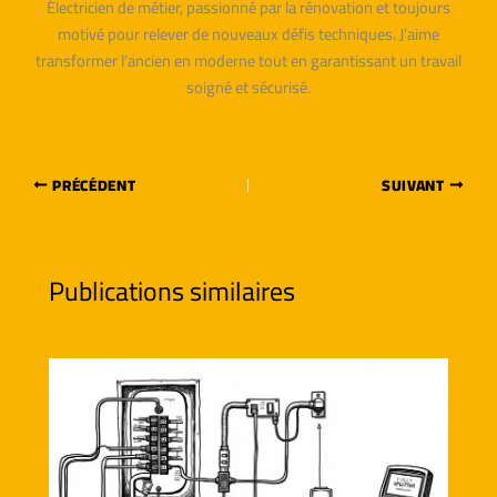
Électricien de métier, passionné par la rénovation et toujours
motivé pour relever de nouveaux défis techniques. J’aime
transformer l’ancien en moderne tout en garantissant un travail
soigné et sécurisé.
PRÉCÉDENT
SUIVANT
Publications similaires