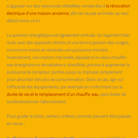
s’appuyer sur des ressources détaillées consacrées à
la rénovation
électrique d’une maison ancienne
, afin de ne pas se limiter au seul
débat mono vs tri.
La question énergétique est également centrale. Un logement bien
isolé, avec des appareils récents et une bonne gestion des usages,
consomme moins et nécessite une puissance moindre.
Inversement, une maison mal isolée, équipée d’un vieux chauffe-
eau énergivore ou de radiateurs obsolètes, pousse à augmenter la
puissance de compteur, parfois jusqu’au triphasé, simplement
pour absorber des pics de consommation. Dans ce cas, agir sur
l’efficacité des équipements, par exemple en s’informant sur la
durée de vie et le remplacement d’un chauffe-eau
, peut éviter de
surdimensionner l’abonnement.
Pour guider le choix, certains critères concrets peuvent être passés
en revue :