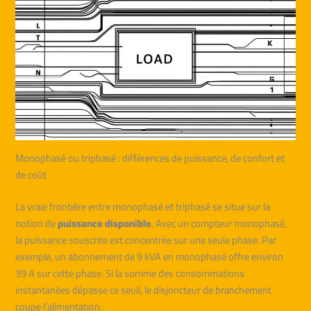
Monophasé ou triphasé : différences de puissance, de confort et
de coût
La vraie frontière entre monophasé et triphasé se situe sur la
notion de
puissance disponible
. Avec un compteur monophasé,
la puissance souscrite est concentrée sur une seule phase. Par
exemple, un abonnement de 9 kVA en monophasé offre environ
39 A sur cette phase. Si la somme des consommations
instantanées dépasse ce seuil, le disjoncteur de branchement
coupe l’alimentation.