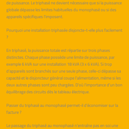
de puissance. Le triphasé ne devient nécessaire que si la puissance
globale dépasse les limites habituelles du monophasé ou si des
appareils spécifiques l’imposent.
Pourquoi une installation triphasée disjoncte-t-elle plus facilement
?
En triphasé, la puissance totale est répartie sur trois phases
distinctes. Chaque phase possède une limite de puissance, par
exemple 6 kVA sur une installation 18 kVA (3 x 6 kVA). Si trop
d’appareils sont branchés sur une seule phase, celle-ci dépasse sa
capacité et le disjoncteur général coupe l’alimentation, même si les
deux autres phases sont peu chargées. D’où l’importance d’un bon
équilibrage des circuits dès le tableau électrique.
Passer du triphasé au monophasé permet-il d’économiser sur la
facture ?
Le passage du triphasé au monophasé n’entraîne pas en soi une