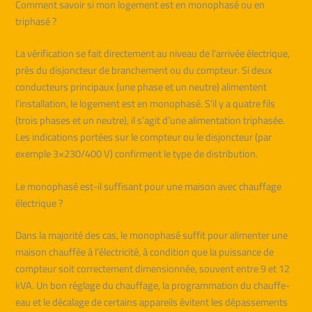
Comment savoir si mon logement est en monophasé ou en
triphasé ?
La vérification se fait directement au niveau de l’arrivée électrique,
près du disjoncteur de branchement ou du compteur. Si deux
conducteurs principaux (une phase et un neutre) alimentent
l’installation, le logement est en monophasé. S’il y a quatre fils
(trois phases et un neutre), il s’agit d’une alimentation triphasée.
Les indications portées sur le compteur ou le disjoncteur (par
exemple 3×230/400 V) confirment le type de distribution.
Le monophasé est-il suffisant pour une maison avec chauffage
électrique ?
Dans la majorité des cas, le monophasé suffit pour alimenter une
maison chauffée à l’électricité, à condition que la puissance de
compteur soit correctement dimensionnée, souvent entre 9 et 12
kVA. Un bon réglage du chauffage, la programmation du chauffe-
eau et le décalage de certains appareils évitent les dépassements