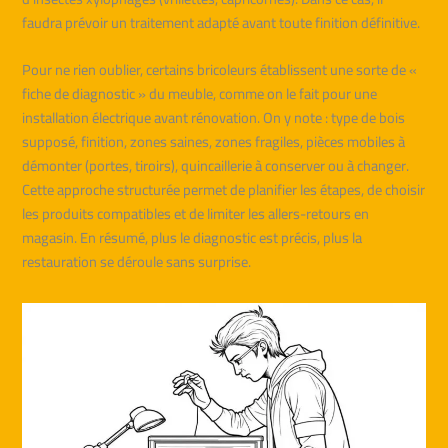
faudra prévoir un traitement adapté avant toute finition définitive.
Pour ne rien oublier, certains bricoleurs établissent une sorte de «
fiche de diagnostic » du meuble, comme on le fait pour une
installation électrique avant rénovation. On y note : type de bois
supposé, finition, zones saines, zones fragiles, pièces mobiles à
démonter (portes, tiroirs), quincaillerie à conserver ou à changer.
Cette approche structurée permet de planifier les étapes, de choisir
les produits compatibles et de limiter les allers-retours en
magasin. En résumé, plus le diagnostic est précis, plus la
restauration se déroule sans surprise.