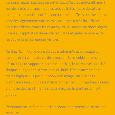
versions mates, satinées ou brillantes, à l’eau ou polyuréthane, il
convient très bien aux meubles très sollicités : table de salle à
manger, commode d’entrée, bureau d’enfant. Trois couches fines,
poncées légèrement entre elles avec un grain très fin, offrent un
bouclier efficace contre les rayures, les liquides et les chocs légers.
Là aussi, l’application demande régularité et patience pour éviter
les coulures et les reprises visibles.
Au final, la finition choisie doit être cohérente avec l’usage du
meuble et le rythme de vie de la maison. Un meuble purement
décoratif peut supporter une cire plus fragile, un vaisselier utilisé
chaque jour gagnera à être verni ou huilé. C’est exactement la
même logique que pour un choix d’éclairage : un luminaire
d’ambiance ne subit pas la même contrainte qu’un spot au-dessus
d’un plan de travail, même si tous deux participent au confort
global.
Personnaliser, intégrer dans la maison et entretenir votre meuble
restauré