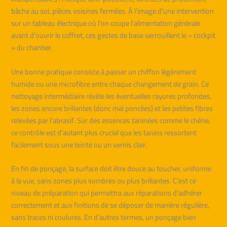
bâche au sol, pièces voisines fermées. À l’image d’une intervention
sur un tableau électrique où l’on coupe l’alimentation générale
avant d’ouvrir le coffret, ces gestes de base verrouillent le « cockpit
» du chantier.
Une bonne pratique consiste à passer un chiffon légèrement
humide ou une microfibre entre chaque changement de grain. Ce
nettoyage intermédiaire révèle les éventuelles rayures profondes,
les zones encore brillantes (donc mal poncées) et les petites fibres
relevées par l’abrasif. Sur des essences taninées comme le chêne,
ce contrôle est d’autant plus crucial que les tanins ressortent
facilement sous une teinte ou un vernis clair.
En fin de ponçage, la surface doit être douce au toucher, uniforme
à la vue, sans zones plus sombres ou plus brillantes. C’est ce
niveau de préparation qui permettra aux réparations d’adhérer
correctement et aux finitions de se déposer de manière régulière,
sans traces ni coulures. En d’autres termes, un ponçage bien