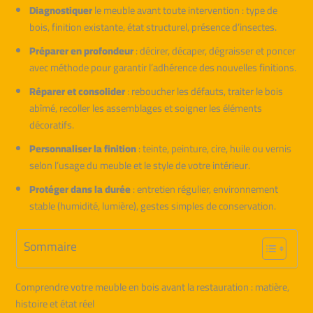
Diagnostiquer
le meuble avant toute intervention : type de
bois, finition existante, état structurel, présence d’insectes.
Préparer en profondeur
: décirer, décaper, dégraisser et poncer
avec méthode pour garantir l’adhérence des nouvelles finitions.
Réparer et consolider
: reboucher les défauts, traiter le bois
abîmé, recoller les assemblages et soigner les éléments
décoratifs.
Personnaliser la finition
: teinte, peinture, cire, huile ou vernis
selon l’usage du meuble et le style de votre intérieur.
Protéger dans la durée
: entretien régulier, environnement
stable (humidité, lumière), gestes simples de conservation.
Sommaire
Comprendre votre meuble en bois avant la restauration : matière,
histoire et état réel