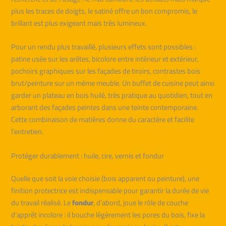
plus les traces de doigts, le satiné offre un bon compromis, le
brillant est plus exigeant mais très lumineux.
Pour un rendu plus travaillé, plusieurs effets sont possibles :
patine usée sur les arêtes, bicolore entre intérieur et extérieur,
pochoirs graphiques sur les façades de tiroirs, contrastes bois
brut/peinture sur un même meuble. Un buffet de cuisine peut ainsi
garder un plateau en bois huilé, très pratique au quotidien, tout en
arborant des façades peintes dans une teinte contemporaine.
Cette combinaison de matières donne du caractère et facilite
l’entretien.
Protéger durablement : huile, cire, vernis et fondur
Quelle que soit la voie choisie (bois apparent ou peinture), une
finition protectrice est indispensable pour garantir la durée de vie
du travail réalisé. Le
fondur
, d’abord, joue le rôle de couche
d’apprêt incolore : il bouche légèrement les pores du bois, fixe la