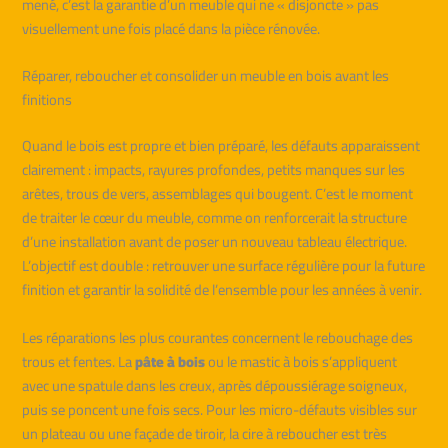
mené, c’est la garantie d’un meuble qui ne « disjoncte » pas
visuellement une fois placé dans la pièce rénovée.
Réparer, reboucher et consolider un meuble en bois avant les
finitions
Quand le bois est propre et bien préparé, les défauts apparaissent
clairement : impacts, rayures profondes, petits manques sur les
arêtes, trous de vers, assemblages qui bougent. C’est le moment
de traiter le cœur du meuble, comme on renforcerait la structure
d’une installation avant de poser un nouveau tableau électrique.
L’objectif est double : retrouver une surface régulière pour la future
finition et garantir la solidité de l’ensemble pour les années à venir.
Les réparations les plus courantes concernent le rebouchage des
trous et fentes. La
pâte à bois
ou le mastic à bois s’appliquent
avec une spatule dans les creux, après dépoussiérage soigneux,
puis se poncent une fois secs. Pour les micro-défauts visibles sur
un plateau ou une façade de tiroir, la cire à reboucher est très