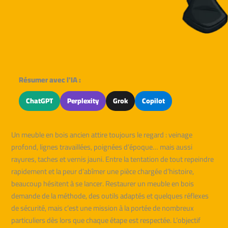
Résumer avec l'IA :
ChatGPT
Perplexity
Grok
Copilot
Un meuble en bois ancien attire toujours le regard : veinage
profond, lignes travaillées, poignées d’époque… mais aussi
rayures, taches et vernis jauni. Entre la tentation de tout repeindre
rapidement et la peur d’abîmer une pièce chargée d’histoire,
beaucoup hésitent à se lancer. Restaurer un meuble en bois
demande de la méthode, des outils adaptés et quelques réflexes
de sécurité, mais c’est une mission à la portée de nombreux
particuliers dès lors que chaque étape est respectée. L’objectif