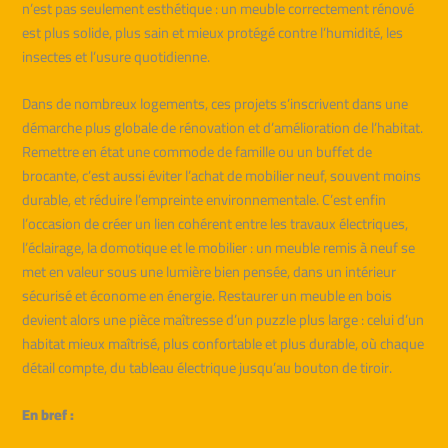
n’est pas seulement esthétique : un meuble correctement rénové
est plus solide, plus sain et mieux protégé contre l’humidité, les
insectes et l’usure quotidienne.
Dans de nombreux logements, ces projets s’inscrivent dans une
démarche plus globale de rénovation et d’amélioration de l’habitat.
Remettre en état une commode de famille ou un buffet de
brocante, c’est aussi éviter l’achat de mobilier neuf, souvent moins
durable, et réduire l’empreinte environnementale. C’est enfin
l’occasion de créer un lien cohérent entre les travaux électriques,
l’éclairage, la domotique et le mobilier : un meuble remis à neuf se
met en valeur sous une lumière bien pensée, dans un intérieur
sécurisé et économe en énergie. Restaurer un meuble en bois
devient alors une pièce maîtresse d’un puzzle plus large : celui d’un
habitat mieux maîtrisé, plus confortable et plus durable, où chaque
détail compte, du tableau électrique jusqu’au bouton de tiroir.
En bref :