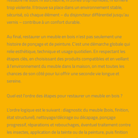
trop violente. Il trouve sa place dans un environnement stable,
sécurisé, où chaque élément – du disjoncteur différentiel jusqu’au
vernis – contribue à un confort durable.
Au final, restaurer un meuble en bois n’est pas seulement une
histoire de ponçage et de peinture. C’est une démarche globale qui
relie esthétique, technique et usage quotidien. En respectant les
étapes clés, en choisissant des produits compatibles et en veillant
à l’environnement du meuble dans la maison, on met toutes les
chances de son côté pour lui offrir une seconde vie longue et
sereine.
Quel est l’ordre des étapes pour restaurer un meuble en bois ?
L’ordre logique est le suivant : diagnostic du meuble (bois, finition,
état structurel), nettoyage/décirage ou décapage, ponçage
progressif, réparations et rebouchages, éventuel traitement contre
les insectes, application de la teinte ou de la peinture, puis finition