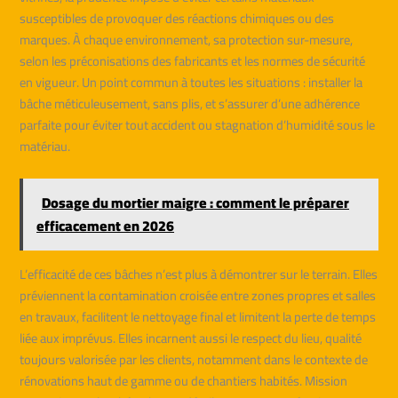
susceptibles de provoquer des réactions chimiques ou des
marques. À chaque environnement, sa protection sur-mesure,
selon les préconisations des fabricants et les normes de sécurité
en vigueur. Un point commun à toutes les situations : installer la
bâche méticuleusement, sans plis, et s’assurer d’une adhérence
parfaite pour éviter tout accident ou stagnation d’humidité sous le
matériau.
Dosage du mortier maigre : comment le préparer
efficacement en 2026
L’efficacité de ces bâches n’est plus à démontrer sur le terrain. Elles
préviennent la contamination croisée entre zones propres et salles
en travaux, facilitent le nettoyage final et limitent la perte de temps
liée aux imprévus. Elles incarnent aussi le respect du lieu, qualité
toujours valorisée par les clients, notamment dans le contexte de
rénovations haut de gamme ou de chantiers habités. Mission