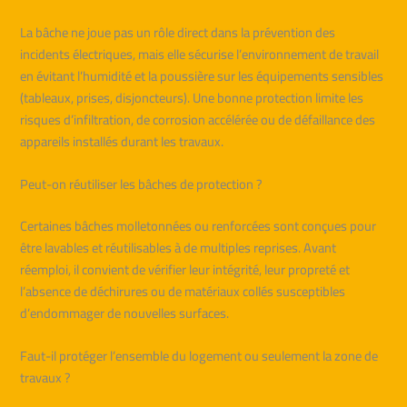
La bâche ne joue pas un rôle direct dans la prévention des
incidents électriques, mais elle sécurise l’environnement de travail
en évitant l’humidité et la poussière sur les équipements sensibles
(tableaux, prises, disjoncteurs). Une bonne protection limite les
risques d’infiltration, de corrosion accélérée ou de défaillance des
appareils installés durant les travaux.
Peut-on réutiliser les bâches de protection ?
Certaines bâches molletonnées ou renforcées sont conçues pour
être lavables et réutilisables à de multiples reprises. Avant
réemploi, il convient de vérifier leur intégrité, leur propreté et
l’absence de déchirures ou de matériaux collés susceptibles
d’endommager de nouvelles surfaces.
Faut-il protéger l’ensemble du logement ou seulement la zone de
travaux ?