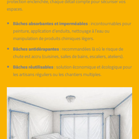
protection enclenchée, chaque détail compte pour sécuriser vos
espaces.
Bâches absorbantes et imperméables
: incontournables pour
peinture, application d’enduits, nettoyage à l’eau ou
manipulation de produits chimiques légers.
Bâches antidérapantes
: recommandées là où le risque de
chute est accru (cuisines, salles de bains, escaliers, ateliers).
Bâches réutilisables
: solution économique et écologique pour
les artisans réguliers ou les chantiers multiples.