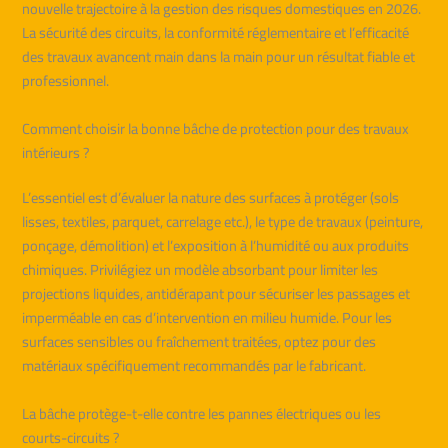
nouvelle trajectoire à la gestion des risques domestiques en 2026.
La sécurité des circuits, la conformité réglementaire et l’efficacité
des travaux avancent main dans la main pour un résultat fiable et
professionnel.
Comment choisir la bonne bâche de protection pour des travaux
intérieurs ?
L’essentiel est d’évaluer la nature des surfaces à protéger (sols
lisses, textiles, parquet, carrelage etc.), le type de travaux (peinture,
ponçage, démolition) et l’exposition à l’humidité ou aux produits
chimiques. Privilégiez un modèle absorbant pour limiter les
projections liquides, antidérapant pour sécuriser les passages et
imperméable en cas d’intervention en milieu humide. Pour les
surfaces sensibles ou fraîchement traitées, optez pour des
matériaux spécifiquement recommandés par le fabricant.
La bâche protège-t-elle contre les pannes électriques ou les
courts-circuits ?