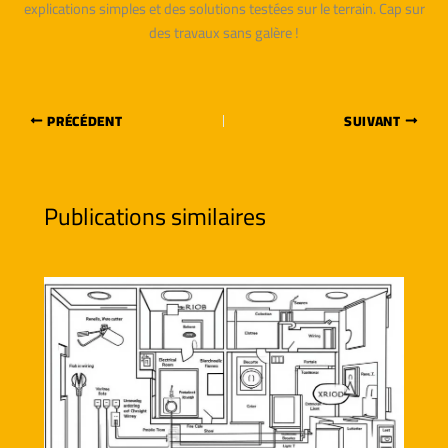
explications simples et des solutions testées sur le terrain. Cap sur
des travaux sans galère !
PRÉCÉDENT
SUIVANT
Publications similaires