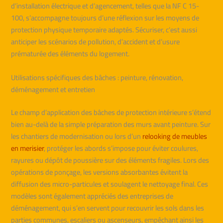
d’installation électrique et d’agencement, telles que la NF C 15-
100, s’accompagne toujours d’une réflexion sur les moyens de
protection physique temporaire adaptés. Sécuriser, c’est aussi
anticiper les scénarios de pollution, d’accident et d’usure
prématurée des éléments du logement.
Utilisations spécifiques des bâches : peinture, rénovation,
déménagement et entretien
Le champ d’application des bâches de protection intérieure s’étend
bien au-delà de la simple préparation des murs avant peinture. Sur
les chantiers de modernisation ou lors d’un
relooking de meubles
en merisier
, protéger les abords s’impose pour éviter coulures,
rayures ou dépôt de poussière sur des éléments fragiles. Lors des
opérations de ponçage, les versions absorbantes évitent la
diffusion des micro-particules et soulagent le nettoyage final. Ces
modèles sont également appréciés des entreprises de
déménagement, qui s’en servent pour recouvrir les sols dans les
parties communes, escaliers ou ascenseurs, empêchant ainsi les