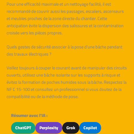
Pour une efficacité maximale et un nettoyage facilité, il est
recommandé de couvrir aussi les passages, escaliers, ascenseurs
et meubles proches de la zone directe du chantier. Cette
anticipation évite la dispersion des salissures et la contamination
croisée vers les pièces propres.
Quels gestes de sécurité associer à la pose d’une bâche pendant
des travaux électriques ?
Veillez toujours à couper le courant avant de manipuler des circuits
ouverts, utilisez une bâche isolante sur les supports à risque et
évitez la formation de poches humides sous la bâche. Respectez la
NF C 15-100 et consultez un professionnel si vous doutez de la
compatibilité ou de la méthode de pose.
Résumer avec l'IA :
ChatGPT
Perplexity
Grok
Copilot