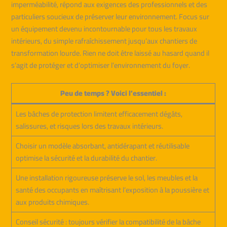
imperméabilité, répond aux exigences des professionnels et des
particuliers soucieux de préserver leur environnement. Focus sur
un équipement devenu incontournable pour tous les travaux
intérieurs, du simple rafraîchissement jusqu’aux chantiers de
transformation lourde. Rien ne doit être laissé au hasard quand il
s’agit de protéger et d’optimiser l’environnement du foyer.
Peu de temps ? Voici l’essentiel :
Les bâches de protection limitent efficacement dégâts,
salissures, et risques lors des travaux intérieurs.
Choisir un modèle absorbant, antidérapant et réutilisable
optimise la sécurité et la durabilité du chantier.
Une installation rigoureuse préserve le sol, les meubles et la
santé des occupants en maîtrisant l’exposition à la poussière et
aux produits chimiques.
Conseil sécurité : toujours vérifier la compatibilité de la bâche