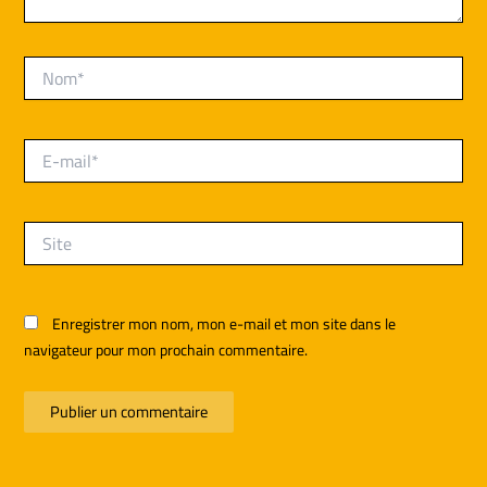
Nom*
E-
mail*
Site
Enregistrer mon nom, mon e-mail et mon site dans le
navigateur pour mon prochain commentaire.