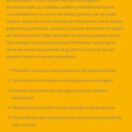
écoresponsable. Les modèles lavables permettent de réduire
considérablement le volume de déchets générés par les petits
travaux. Apparues sur les chantiers professionnels, ces pratiques
gagnent le grand public, soucieux d’associer économies et respect
de l’environnement. Elles répondent à une préoccupation accrue
des ménages et des gestionnaires d’immeubles : prolonger la
durée de vie des équipements et garantir un cadre de vie sain
pendant toute la durée des opérations.
Protection du sol lors de la peinture ou de la pose d’enduit
Sécurisation des meubles et des équipements ménagers
Isolation temporaire des passages (couloirs, escaliers,
ascenseurs)
Maitrise de la poussière lors du ponçage ou de la découpe
Étanchéité lors des interventions en milieux humides (salle de
bain, cuisine)