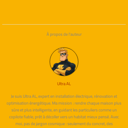
À propos de l'auteur
Ultra AL
Je suis Ultra AL, expert en installation électrique, rénovation et
optimisation énergétique. Ma mission : rendre chaque maison plus
sûre et plus intelligente, en guidant les particuliers comme un
copilote fiable, prêt à décoller vers un habitat mieux pensé. Avec
moi, pas de jargon cosmique : seulement du concret, des