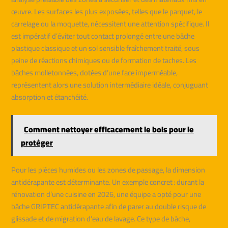
œuvre. Les surfaces les plus exposées, telles que le parquet, le
carrelage ou la moquette, nécessitent une attention spécifique. Il
est impératif d’éviter tout contact prolongé entre une bâche
plastique classique et un sol sensible fraîchement traité, sous
peine de réactions chimiques ou de formation de taches. Les
bâches molletonnées, dotées d’une face imperméable,
représentent alors une solution intermédiaire idéale, conjuguant
absorption et étanchéité.
Comment nettoyer efficacement le bois pour le
protéger
Pour les pièces humides ou les zones de passage, la dimension
antidérapante est déterminante. Un exemple concret : durant la
rénovation d’une cuisine en 2026, une équipe a opté pour une
bâche GRIPTEC antidérapante afin de parer au double risque de
glissade et de migration d’eau de lavage. Ce type de bâche,