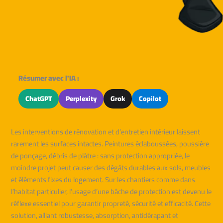
Résumer avec l'IA :
ChatGPT
Perplexity
Grok
Copilot
Les interventions de rénovation et d’entretien intérieur laissent
rarement les surfaces intactes. Peintures éclaboussées, poussière
de ponçage, débris de plâtre : sans protection appropriée, le
moindre projet peut causer des dégâts durables aux sols, meubles
et éléments fixes du logement. Sur les chantiers comme dans
l’habitat particulier, l’usage d’une bâche de protection est devenu le
réflexe essentiel pour garantir propreté, sécurité et efficacité. Cette
solution, alliant robustesse, absorption, antidérapant et