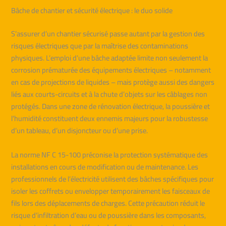
Bâche de chantier et sécurité électrique : le duo solide
S’assurer d’un chantier sécurisé passe autant par la gestion des
risques électriques que par la maîtrise des contaminations
physiques. L’emploi d’une bâche adaptée limite non seulement la
corrosion prématurée des équipements électriques – notamment
en cas de projections de liquides – mais protège aussi des dangers
liés aux courts-circuits et à la chute d’objets sur les câblages non
protégés. Dans une zone de rénovation électrique, la poussière et
l’humidité constituent deux ennemis majeurs pour la robustesse
d’un tableau, d’un disjoncteur ou d’une prise.
La norme NF C 15-100 préconise la protection systématique des
installations en cours de modification ou de maintenance. Les
professionnels de l’électricité utilisent des bâches spécifiques pour
isoler les coffrets ou envelopper temporairement les faisceaux de
fils lors des déplacements de charges. Cette précaution réduit le
risque d’infiltration d’eau ou de poussière dans les composants,