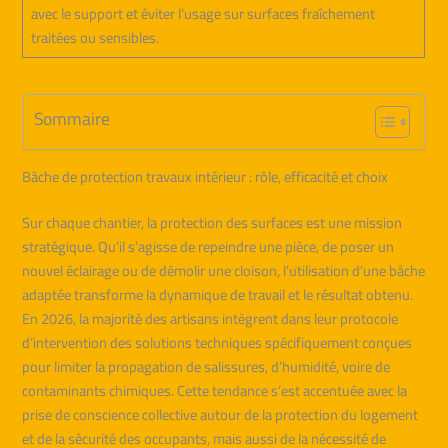
avec le support et éviter l’usage sur surfaces fraîchement
traitées ou sensibles.
Sommaire
Bâche de protection travaux intérieur : rôle, efficacité et choix
Sur chaque chantier, la protection des surfaces est une mission
stratégique. Qu’il s’agisse de repeindre une pièce, de poser un
nouvel éclairage ou de démolir une cloison, l’utilisation d’une bâche
adaptée transforme la dynamique de travail et le résultat obtenu.
En 2026, la majorité des artisans intègrent dans leur protocole
d’intervention des solutions techniques spécifiquement conçues
pour limiter la propagation de salissures, d’humidité, voire de
contaminants chimiques. Cette tendance s’est accentuée avec la
prise de conscience collective autour de la protection du logement
et de la sécurité des occupants, mais aussi de la nécessité de