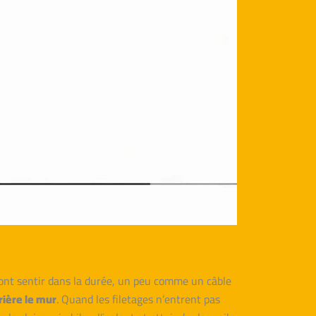
ont sentir dans la durée, un peu comme un câble
rière le mur
. Quand les filetages n’entrent pas