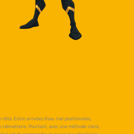
-tête. Entre arrivées d’eau mal positionnées,
 robinetterie. Pourtant, avec une méthode claire,