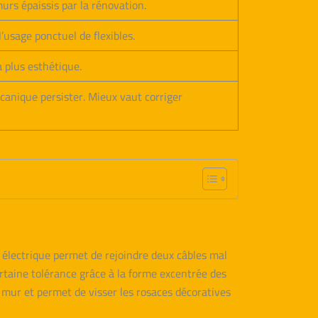
urs épaissis par la rénovation.
’usage ponctuel de flexibles.
a plus esthétique.
anique persister. Mieux vaut corriger
 électrique permet de rejoindre deux câbles mal
rtaine tolérance grâce à la forme excentrée des
 mur et permet de visser les rosaces décoratives