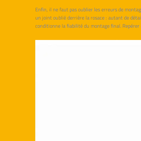
Enfin, il ne faut pas oublier les erreurs de mont
un joint oublié derrière la rosace : autant de dét
conditionne la fiabilité du montage final. Repérer