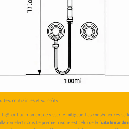
uites, contraintes et surcoûts
nt gênant au moment de visser le mitigeur. Les conséquences se f
lation électrique. Le premier risque est celui de la
fuite lente der