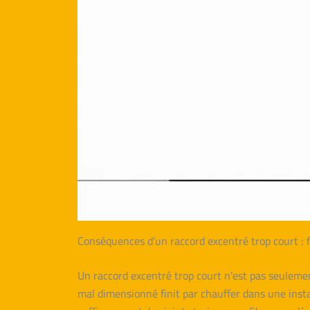
Conséquences d’un raccord excentré trop court : f
Un raccord excentré trop court n’est pas seuleme
mal dimensionné finit par chauffer dans une instal