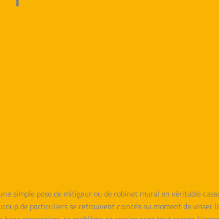
ne simple pose de mitigeur ou de robinet mural en véritable casse
ucoup de particuliers se retrouvent coincés au moment de visser la