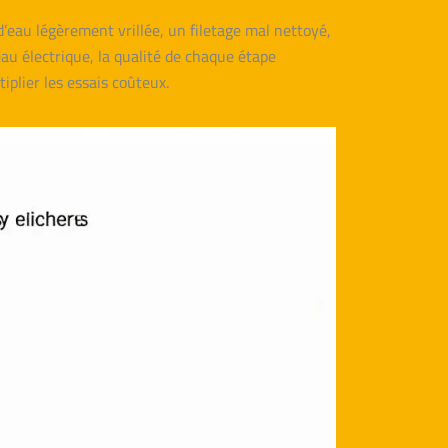
’eau légèrement vrillée, un filetage mal nettoyé,
eau électrique, la qualité de chaque étape
iplier les essais coûteux.