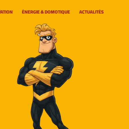
VATION
ÉNERGIE & DOMOTIQUE
ACTUALITÉS