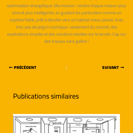
optimisation énergétique. Ma mission : rendre chaque maison plus
sûre et plus intelligente, en guidant les particuliers comme un
copilote fiable, prêt à décoller vers un habitat mieux pensé. Avec
moi, pas de jargon cosmique : seulement du concret, des
explications simples et des solutions testées sur le terrain. Cap sur
des travaux sans galère !
PRÉCÉDENT
SUIVANT
Publications similaires