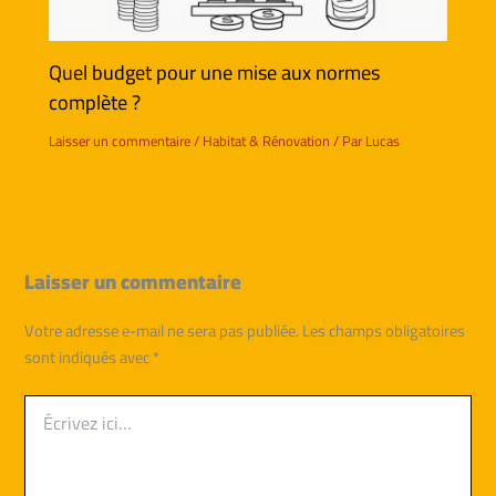
Quel budget pour une mise aux normes
complète ?
Laisser un commentaire
/
Habitat & Rénovation
/ Par
Lucas
Laisser un commentaire
Votre adresse e-mail ne sera pas publiée.
Les champs obligatoires
sont indiqués avec
*
Écrivez
ici…