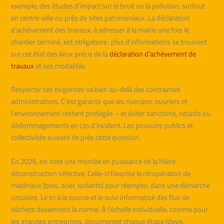
exemple, des études d’impact sur le bruit ou la pollution, surtout
en centre-ville ou près de sites patrimoniaux. La déclaration
d’achèvement des travaux, à adresser à la mairie une fois le
chantier terminé, est obligatoire : plus d’informations se trouvent
sur cet état des lieux précis de la
déclaration d’achèvement de
travaux
et ses modalités.
Respecter ces exigences va bien au-delà des contraintes
administratives. C’est garantir que les riverains, ouvriers et
l’environnement restent protégés – et éviter sanctions, retards ou
dédommagements en cas d’incident. Les pouvoirs publics et
collectivités suivent de près cette question.
En 2026, on note une montée en puissance de la filière
déconstruction sélective. Celle-ci favorise la récupération de
matériaux (bois, acier, isolants) pour réemploi, dans une démarche
circulaire. Le tri à la source et le suivi informatisé des flux de
déchets deviennent la norme. À l’échelle individuelle, comme pour
les grandes entreprises, documenter chaque étape (devis,