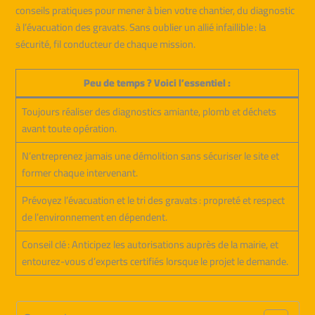
conseils pratiques pour mener à bien votre chantier, du diagnostic
à l’évacuation des gravats. Sans oublier un allié infaillible : la
sécurité, fil conducteur de chaque mission.
Peu de temps ? Voici l’essentiel :
Toujours réaliser des diagnostics amiante, plomb et déchets
avant toute opération.
N’entreprenez jamais une démolition sans sécuriser le site et
former chaque intervenant.
Prévoyez l’évacuation et le tri des gravats : propreté et respect
de l’environnement en dépendent.
Conseil clé : Anticipez les autorisations auprès de la mairie, et
entourez-vous d’experts certifiés lorsque le projet le demande.