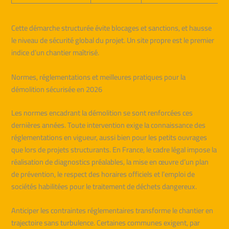
Cette démarche structurée évite blocages et sanctions, et hausse
le niveau de sécurité global du projet. Un site propre est le premier
indice d’un chantier maîtrisé.
Normes, réglementations et meilleures pratiques pour la
démolition sécurisée en 2026
Les normes encadrant la démolition se sont renforcées ces
dernières années. Toute intervention exige la connaissance des
réglementations en vigueur, aussi bien pour les petits ouvrages
que lors de projets structurants. En France, le cadre légal impose la
réalisation de diagnostics préalables, la mise en œuvre d’un plan
de prévention, le respect des horaires officiels et l’emploi de
sociétés habilitées pour le traitement de déchets dangereux.
Anticiper les contraintes réglementaires transforme le chantier en
trajectoire sans turbulence. Certaines communes exigent, par