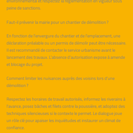
environnemental et respectez la réglementation en vigueur sous
peine de sanctions.
Faut-il prévenir la mairie pour un chantier de démolition ?
En fonction de l’envergure du chantier et de l’emplacement, une
déclaration préalable ou un permis de démolir peut être nécessaire.
Il est recommandé de contacter le service urbanisme avant le
lancement des travaux. L’absence d’autorisation expose à amende
et blocage du projet.
Comment limiter les nuisances auprès des voisins lors d’une
démolition ?
Respectez les horaires de travail autorisés, informez les riverains à
l’avance, posez bâches et filets contre la poussière, et adoptez des
techniques silencieuses si le contexte le permet. Le dialogue joue
un rôle clé pour apaiser les inquiétudes et instaurer un climat de
confiance.