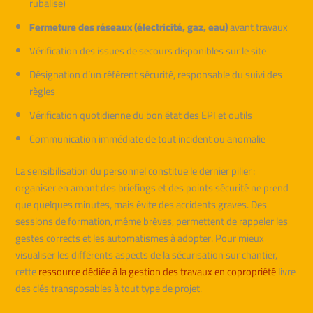
rubalise)
Fermeture des réseaux (électricité, gaz, eau)
avant travaux
Vérification des issues de secours disponibles sur le site
Désignation d’un référent sécurité, responsable du suivi des
règles
Vérification quotidienne du bon état des EPI et outils
Communication immédiate de tout incident ou anomalie
La sensibilisation du personnel constitue le dernier pilier :
organiser en amont des briefings et des points sécurité ne prend
que quelques minutes, mais évite des accidents graves. Des
sessions de formation, même brèves, permettent de rappeler les
gestes corrects et les automatismes à adopter. Pour mieux
visualiser les différents aspects de la sécurisation sur chantier,
cette
ressource dédiée à la gestion des travaux en copropriété
livre
des clés transposables à tout type de projet.