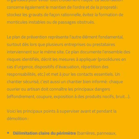
concerne également le maintien de l’ordre et de la propreté :
stockez les gravats de façon rationnelle, évitez la formation de
monticules instables ou de passages obstrués.
Le plan de prévention représente l’autre élément fondamental,
surtout dès lors que plusieurs entreprises ou prestataires
interviennent sur le même site. Ce plan documente l’ensemble des
risques identifiés, décrit les mesures à appliquer (procédures en
cas d’urgence, dispositifs d’évacuation, répartition des
responsabilités, etc.) et met à jour les contacts essentiels. Un
chantier sécurisé, c’est aussi un chantier bien informé : chaque
ouvrier ou artisan doit connaître les principaux dangers
(effondrement, coupure, exposition à des produits nocifs, bruit…).
Voici les principaux points à superviser avant et pendant la
démolition :
Délimitation claire du périmètre
(barrières, panneaux,