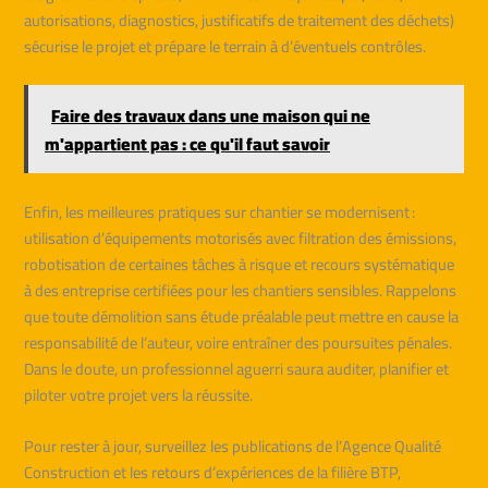
autorisations, diagnostics, justificatifs de traitement des déchets)
sécurise le projet et prépare le terrain à d’éventuels contrôles.
Faire des travaux dans une maison qui ne
m'appartient pas : ce qu'il faut savoir
Enfin, les meilleures pratiques sur chantier se modernisent :
utilisation d’équipements motorisés avec filtration des émissions,
robotisation de certaines tâches à risque et recours systématique
à des entreprise certifiées pour les chantiers sensibles. Rappelons
que toute démolition sans étude préalable peut mettre en cause la
responsabilité de l’auteur, voire entraîner des poursuites pénales.
Dans le doute, un professionnel aguerri saura auditer, planifier et
piloter votre projet vers la réussite.
Pour rester à jour, surveillez les publications de l’Agence Qualité
Construction et les retours d’expériences de la filière BTP,