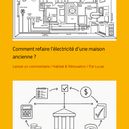
Comment refaire l’électricité d’une maison
ancienne ?
Laisser un commentaire
/
Habitat & Rénovation
/ Par
Lucas