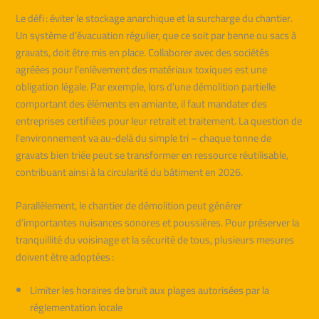
Le défi : éviter le stockage anarchique et la surcharge du chantier.
Un système d’évacuation régulier, que ce soit par benne ou sacs à
gravats, doit être mis en place. Collaborer avec des sociétés
agréées pour l’enlèvement des matériaux toxiques est une
obligation légale. Par exemple, lors d’une démolition partielle
comportant des éléments en amiante, il faut mandater des
entreprises certifiées pour leur retrait et traitement. La question de
l’environnement va au-delà du simple tri – chaque tonne de
gravats bien triée peut se transformer en ressource réutilisable,
contribuant ainsi à la circularité du bâtiment en 2026.
Parallèlement, le chantier de démolition peut générer
d’importantes nuisances sonores et poussières. Pour préserver la
tranquillité du voisinage et la sécurité de tous, plusieurs mesures
doivent être adoptées :
Limiter les horaires de bruit aux plages autorisées par la
réglementation locale