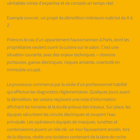
véritables mines d’expertise et de conseils en temps réel.
Exemple concret : un projet de démolition intérieure maîtrisé de A à
Z
Prenons le cas d’un appartement haussmannien à Paris, dont les
propriétaires veulent ouvrir la cuisine sur le salon. C’est une
situation courante, avec des enjeux techniques – cloisons
porteuses, gaines électriques, risques amiante, coactivité en
immeuble occupé.
Le processus commence par la visite d’un professionnel habilité
qui effectue les diagnostics réglementaires. Quelques jours avant
la démolition, les voisins reçoivent une note d’information
affichant les horaires et la durée prévue des travaux. Sur place, les
équipes sécurisent les circuits électriques et coupent l’eau
principale. Les opérateurs équipés de masques, lunettes et
combinaisons jouent un rôle clé : un mur faussement anodin, lors
de la dépose, révèle une isolation contenant de la laine de roche