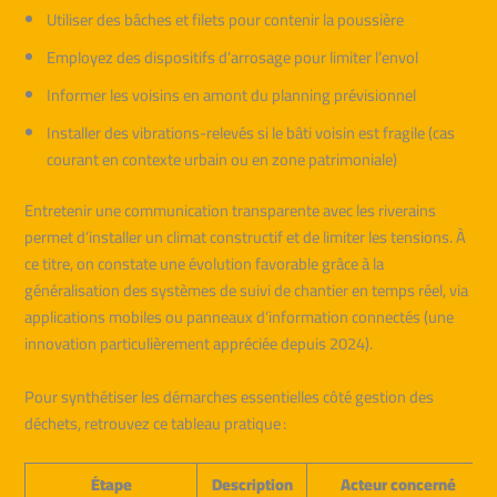
Utiliser des bâches et filets pour contenir la poussière
Employez des dispositifs d’arrosage pour limiter l’envol
Informer les voisins en amont du planning prévisionnel
Installer des vibrations-relevés si le bâti voisin est fragile (cas
courant en contexte urbain ou en zone patrimoniale)
Entretenir une communication transparente avec les riverains
permet d’installer un climat constructif et de limiter les tensions. À
ce titre, on constate une évolution favorable grâce à la
généralisation des systèmes de suivi de chantier en temps réel, via
applications mobiles ou panneaux d’information connectés (une
innovation particulièrement appréciée depuis 2024).
Pour synthétiser les démarches essentielles côté gestion des
déchets, retrouvez ce tableau pratique :
Étape
Description
Acteur concerné