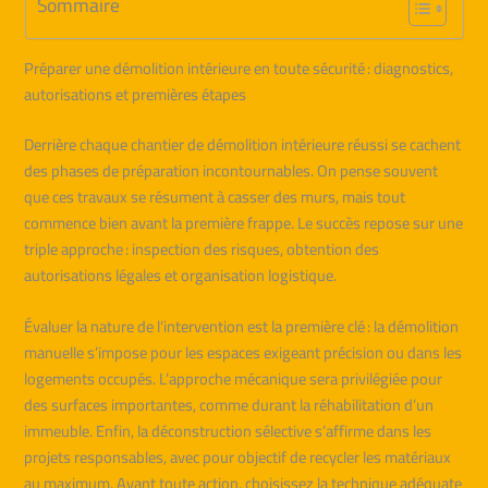
Sommaire
Préparer une démolition intérieure en toute sécurité : diagnostics,
autorisations et premières étapes
Derrière chaque chantier de démolition intérieure réussi se cachent
des phases de préparation incontournables. On pense souvent
que ces travaux se résument à casser des murs, mais tout
commence bien avant la première frappe. Le succès repose sur une
triple approche : inspection des risques, obtention des
autorisations légales et organisation logistique.
Évaluer la nature de l’intervention est la première clé : la démolition
manuelle s’impose pour les espaces exigeant précision ou dans les
logements occupés. L’approche mécanique sera privilégiée pour
des surfaces importantes, comme durant la réhabilitation d’un
immeuble. Enfin, la déconstruction sélective s’affirme dans les
projets responsables, avec pour objectif de recycler les matériaux
au maximum. Avant toute action, choisissez la technique adéquate