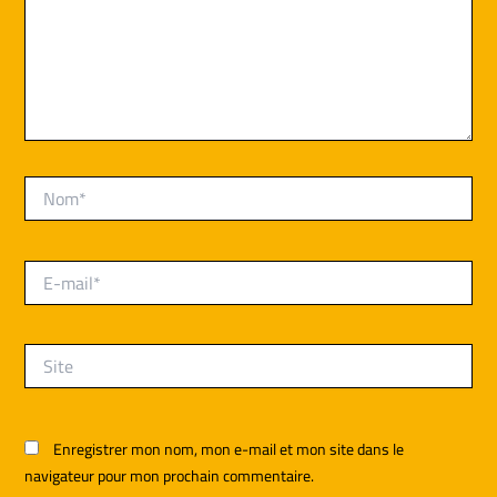
Nom*
E-
mail*
Site
Enregistrer mon nom, mon e-mail et mon site dans le
navigateur pour mon prochain commentaire.