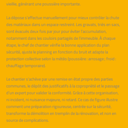
vieillie, générant une poussière importante.
La dépose s’effectue manuellement pour mieux contrôler la chute
des matériaux dans un espace restreint. Les gravats, triés en sacs,
sont évacués deux fois par jour pour éviter l’accumulation,
notamment dans les couloirs partagés de l’immeuble. À chaque
étape, le chef de chantier vérifie la bonne application du plan
sécurité, ajuste le planning en fonction du bruit et adapte la
protection collective selon la météo (poussière : arrosage ; froid :
chauffage temporaire).
Le chantier s’achève par une remise en état propre des parties
communes, le dépôt des justificatifs à la copropriété et le passage
d’un expert pour valider la conformité. Grâce à cette organisation,
ni incident, ni nuisance majeure, ni retard. Ce cas de figure illustre
comment une préparation rigoureuse, centrée sur la sécurité,
transforme la démolition en tremplin de la rénovation, et non en
source de complications.