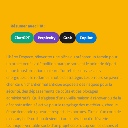
Résumer avec l'IA :
ChatGPT
Perplexity
Grok
Copilot
Libérer l’espace, réinventer une pièce ou préparer un terrain pour
un projet neuf : la démolition marque souvent le point de départ
d’une transformation majeure. Toutefois, sous ses airs
énergiques, elle réclame minutie et stratégie. Les erreurs se payent
cher, car un chantier mal anticipé expose à des risques pour la
sécurité, des dépassements de coûts et des blocages
administratifs. Qu’il s’agisse d’une vieille maison à rénover ou de la
déconstruction sélective pour le recyclage des matériaux, chaque
étape demande rigueur et respect des normes. Plus qu’un coup de
massue, la démolition devient ici une opération d’orfèvrerie
technique, véritable socle d’un projet serein. Cap sur les étapes et