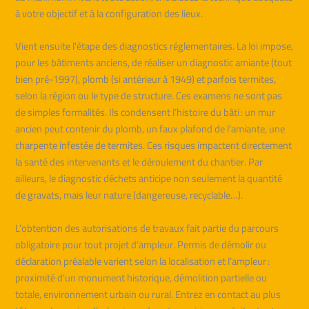
à votre objectif et à la configuration des lieux.
Vient ensuite l’étape des diagnostics réglementaires. La loi impose,
pour les bâtiments anciens, de réaliser un diagnostic amiante (tout
bien pré-1997), plomb (si antérieur à 1949) et parfois termites,
selon la région ou le type de structure. Ces examens ne sont pas
de simples formalités. Ils condensent l’histoire du bâti : un mur
ancien peut contenir du plomb, un faux plafond de l’amiante, une
charpente infestée de termites. Ces risques impactent directement
la santé des intervenants et le déroulement du chantier. Par
ailleurs, le diagnostic déchets anticipe non seulement la quantité
de gravats, mais leur nature (dangereuse, recyclable…).
L’obtention des autorisations de travaux fait partie du parcours
obligatoire pour tout projet d’ampleur. Permis de démolir ou
déclaration préalable varient selon la localisation et l’ampleur :
proximité d’un monument historique, démolition partielle ou
totale, environnement urbain ou rural. Entrez en contact au plus