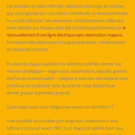
Les principes de cette méthode valent pour tout type de chantier,
que vous agissiez sur une maison individuelle, un local commercial
ou un site industriel. Les ressources complémentaires, telles que
celles dédiées aux travaux dans des conditions particulières sur
le
renouvellement d’une ligne électrique sans destruction majeure
,
fournissent des pistes pour conjuguer précaution, modernisation
et respect de l’existant.
En résumé, chaque opération de démolition pilotée comme une
mission stratégique – diagnostics, autorisations, sécurité, gestion
des flux et communication – prépare la voie vers une réussite sans
imprévus, où la sécurité reste, du premier coup de pioche au
dernier gravier, la première priorité.
Quels diagnostics sont obligatoires avant une démolition ?
Il est impératif de procéder à un diagnostic amiante pour tout
bâtiment construit avant 1997, à un diagnostic plomb pour ceux