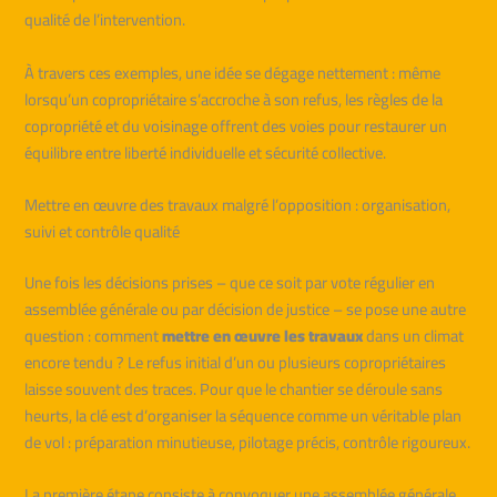
qualité de l’intervention.
À travers ces exemples, une idée se dégage nettement : même
lorsqu’un copropriétaire s’accroche à son refus, les règles de la
copropriété et du voisinage offrent des voies pour restaurer un
équilibre entre liberté individuelle et sécurité collective.
Mettre en œuvre des travaux malgré l’opposition : organisation,
suivi et contrôle qualité
Une fois les décisions prises – que ce soit par vote régulier en
assemblée générale ou par décision de justice – se pose une autre
question : comment
mettre en œuvre les travaux
dans un climat
encore tendu ? Le refus initial d’un ou plusieurs copropriétaires
laisse souvent des traces. Pour que le chantier se déroule sans
heurts, la clé est d’organiser la séquence comme un véritable plan
de vol : préparation minutieuse, pilotage précis, contrôle rigoureux.
La première étape consiste à convoquer une assemblée générale