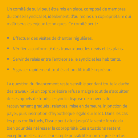
Un comité de suivi peut être mis en place, composé de membres
du conseil syndical et, idéalement, d’au moins un copropriétaire qui
maîtrisera les enjeux techniques. Ce comité peut :
Effectuer des visites de chantier régulières.
Vérifier la conformité des travaux avec les devis et les plans.
Servir de relais entre l’entreprise, le syndic et les habitants.
Signaler rapidement tout écart ou difficulté imprévue.
La question du financement reste sensible pendant toute la durée
des travaux. Si un copropriétaire refuse malgré tout de s’acquitter
de ses appels de fonds, le syndic dispose de moyens de
recouvrement gradués : relances, mise en demeure, injonction de
payer, puis inscription d’hypothèque légale sur le lot. Dans les cas
les plus conflictuels, l’issue peut aller jusqu’à la vente forcée du
bien pour désintéresser la copropriété. Ces situations restent
exceptionnelles, mais leur simple possibilité montre que le refus