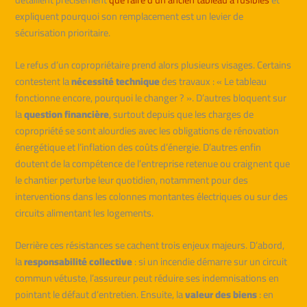
expliquent pourquoi son remplacement est un levier de
sécurisation prioritaire.
Le refus d’un copropriétaire prend alors plusieurs visages. Certains
contestent la
nécessité technique
des travaux : « Le tableau
fonctionne encore, pourquoi le changer ? ». D’autres bloquent sur
la
question financière
, surtout depuis que les charges de
copropriété se sont alourdies avec les obligations de rénovation
énergétique et l’inflation des coûts d’énergie. D’autres enfin
doutent de la compétence de l’entreprise retenue ou craignent que
le chantier perturbe leur quotidien, notamment pour des
interventions dans les colonnes montantes électriques ou sur des
circuits alimentant les logements.
Derrière ces résistances se cachent trois enjeux majeurs. D’abord,
la
responsabilité collective
: si un incendie démarre sur un circuit
commun vétuste, l’assureur peut réduire ses indemnisations en
pointant le défaut d’entretien. Ensuite, la
valeur des biens
: en