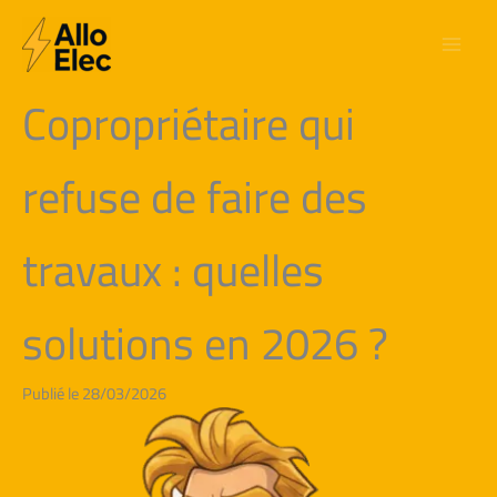
Aller
au
contenu
Copropriétaire qui
refuse de faire des
travaux : quelles
solutions en 2026 ?
Publié le 28/03/2026