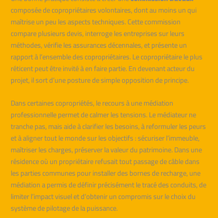
composée de copropriétaires volontaires, dont au moins un qui
maîtrise un peu les aspects techniques. Cette commission
compare plusieurs devis, interroge les entreprises sur leurs
méthodes, vérifie les assurances décennales, et présente un
rapport à l’ensemble des copropriétaires. Le copropriétaire le plus
réticent peut être invité à en faire partie. En devenant acteur du
projet, il sort d’une posture de simple opposition de principe.
Dans certaines copropriétés, le recours à une médiation
professionnelle permet de calmer les tensions. Le médiateur ne
tranche pas, mais aide à clarifier les besoins, à reformuler les peurs
et à aligner tout le monde sur les objectifs : sécuriser l’immeuble,
maîtriser les charges, préserver la valeur du patrimoine. Dans une
résidence où un propriétaire refusait tout passage de câble dans
les parties communes pour installer des bornes de recharge, une
médiation a permis de définir précisément le tracé des conduits, de
limiter l’impact visuel et d’obtenir un compromis sur le choix du
système de pilotage de la puissance.