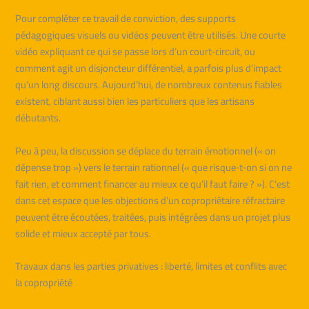
Pour compléter ce travail de conviction, des supports
pédagogiques visuels ou vidéos peuvent être utilisés. Une courte
vidéo expliquant ce qui se passe lors d’un court‑circuit, ou
comment agit un disjoncteur différentiel, a parfois plus d’impact
qu’un long discours. Aujourd’hui, de nombreux contenus fiables
existent, ciblant aussi bien les particuliers que les artisans
débutants.
Peu à peu, la discussion se déplace du terrain émotionnel (« on
dépense trop ») vers le terrain rationnel (« que risque‑t‑on si on ne
fait rien, et comment financer au mieux ce qu’il faut faire ? »). C’est
dans cet espace que les objections d’un copropriétaire réfractaire
peuvent être écoutées, traitées, puis intégrées dans un projet plus
solide et mieux accepté par tous.
Travaux dans les parties privatives : liberté, limites et conflits avec
la copropriété