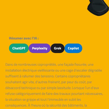
Résumer avec l'IA :
ChatGPT
Perplexity
Grok
Copilot
Dans de nombreuses copropriétés, une façade fissurée, une
installation électrique vieillissante ou une cage d’escalier dégradée
suffisent à rallumer des tensions. Certains copropriétaires
souhaitent agir vite, d’autres freinent, par peur du coût, par
désaccord technique ou par simple lassitude. Lorsque l’un d’eux
refuse catégoriquement de faire des travaux pourtant nécessaires,
la situation se grippe et tout l’immeuble en subit les
conséquences. À l’heure où la sécurité des bâtiments, la