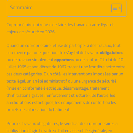
Sommaire
Copropriétaire qui refuse de faire des travaux : cadre légal et
enjeux de sécurité en 2026
Quand un copropriétaire refuse de participer à des travaux, tout
commence par une question clé : s’agit‑il de travaux
obligatoires
ou de travaux simplement
opportuns
ou de confort ? La loi du 10
juillet 1965 et son décret de 1967 tracent une frontière nette entre
ces deux catégories. D’un côté, les interventions imposées par un
texte légal, un arrêté administratif ou une urgence de sécurité
(mise en conformité électrique, désamiantage, traitement
d’infiltrations graves, renforcement structurel). De l’autre, les
améliorations esthétiques, les équipements de confort ou les
projets de valorisation du bâtiment.
Pour les travaux obligatoires, le syndicat des copropriétaires a
l’obligation d’agir. Le vote se fait en assemblée générale, en