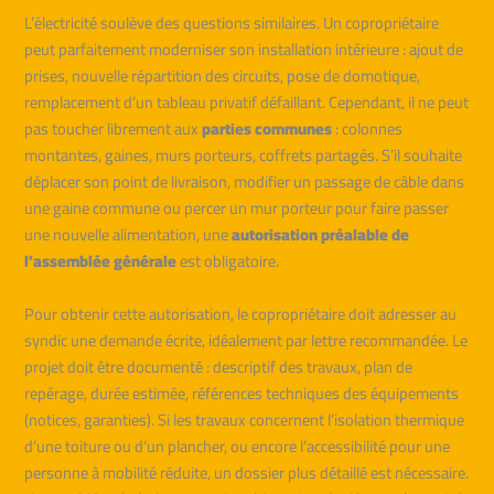
L’électricité soulève des questions similaires. Un copropriétaire
peut parfaitement moderniser son installation intérieure : ajout de
prises, nouvelle répartition des circuits, pose de domotique,
remplacement d’un tableau privatif défaillant. Cependant, il ne peut
pas toucher librement aux
parties communes
: colonnes
montantes, gaines, murs porteurs, coffrets partagés. S’il souhaite
déplacer son point de livraison, modifier un passage de câble dans
une gaine commune ou percer un mur porteur pour faire passer
une nouvelle alimentation, une
autorisation préalable de
l’assemblée générale
est obligatoire.
Pour obtenir cette autorisation, le copropriétaire doit adresser au
syndic une demande écrite, idéalement par lettre recommandée. Le
projet doit être documenté : descriptif des travaux, plan de
repérage, durée estimée, références techniques des équipements
(notices, garanties). Si les travaux concernent l’isolation thermique
d’une toiture ou d’un plancher, ou encore l’accessibilité pour une
personne à mobilité réduite, un dossier plus détaillé est nécessaire.