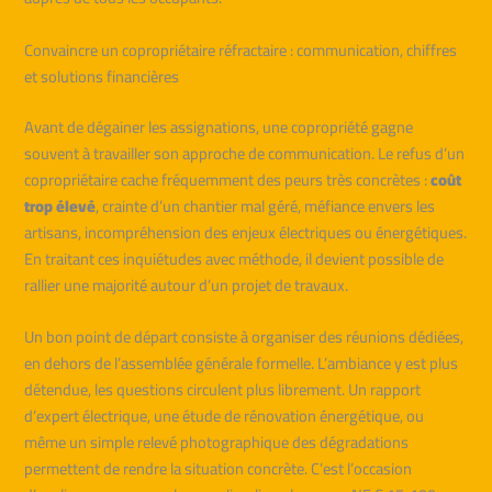
Convaincre un copropriétaire réfractaire : communication, chiffres
et solutions financières
Avant de dégainer les assignations, une copropriété gagne
souvent à travailler son approche de communication. Le refus d’un
copropriétaire cache fréquemment des peurs très concrètes :
coût
trop élevé
, crainte d’un chantier mal géré, méfiance envers les
artisans, incompréhension des enjeux électriques ou énergétiques.
En traitant ces inquiétudes avec méthode, il devient possible de
rallier une majorité autour d’un projet de travaux.
Un bon point de départ consiste à organiser des réunions dédiées,
en dehors de l’assemblée générale formelle. L’ambiance y est plus
détendue, les questions circulent plus librement. Un rapport
d’expert électrique, une étude de rénovation énergétique, ou
même un simple relevé photographique des dégradations
permettent de rendre la situation concrète. C’est l’occasion