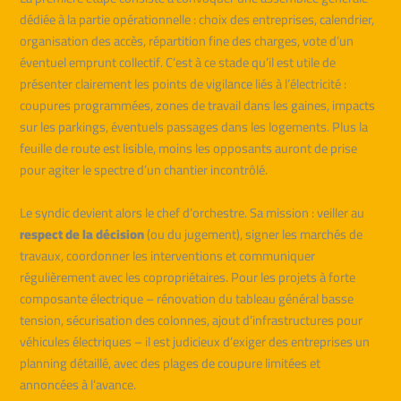
dédiée à la partie opérationnelle : choix des entreprises, calendrier,
organisation des accès, répartition fine des charges, vote d’un
éventuel emprunt collectif. C’est à ce stade qu’il est utile de
présenter clairement les points de vigilance liés à l’électricité :
coupures programmées, zones de travail dans les gaines, impacts
sur les parkings, éventuels passages dans les logements. Plus la
feuille de route est lisible, moins les opposants auront de prise
pour agiter le spectre d’un chantier incontrôlé.
Le syndic devient alors le chef d’orchestre. Sa mission : veiller au
respect de la décision
(ou du jugement), signer les marchés de
travaux, coordonner les interventions et communiquer
régulièrement avec les copropriétaires. Pour les projets à forte
composante électrique – rénovation du tableau général basse
tension, sécurisation des colonnes, ajout d’infrastructures pour
véhicules électriques – il est judicieux d’exiger des entreprises un
planning détaillé, avec des plages de coupure limitées et
annoncées à l’avance.