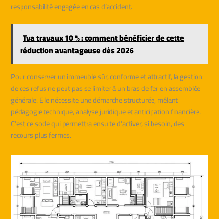
responsabilité engagée en cas d’accident.
Tva travaux 10 % : comment bénéficier de cette
réduction avantageuse dès 2026
Pour conserver un immeuble sûr, conforme et attractif, la gestion
de ces refus ne peut pas se limiter à un bras de fer en assemblée
générale. Elle nécessite une démarche structurée, mêlant
pédagogie technique, analyse juridique et anticipation financière.
C’est ce socle qui permettra ensuite d’activer, si besoin, des
recours plus fermes.