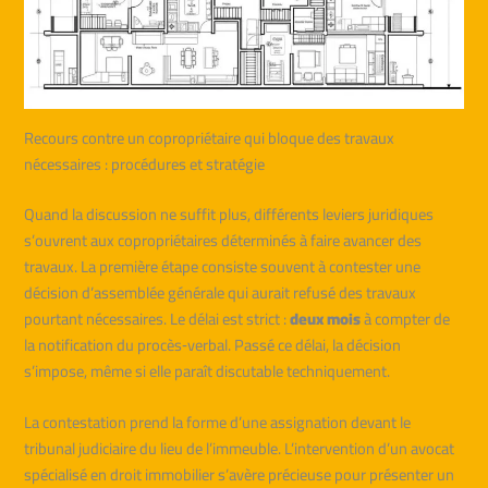
Recours contre un copropriétaire qui bloque des travaux
nécessaires : procédures et stratégie
Quand la discussion ne suffit plus, différents leviers juridiques
s’ouvrent aux copropriétaires déterminés à faire avancer des
travaux. La première étape consiste souvent à contester une
décision d’assemblée générale qui aurait refusé des travaux
pourtant nécessaires. Le délai est strict :
deux mois
à compter de
la notification du procès‑verbal. Passé ce délai, la décision
s’impose, même si elle paraît discutable techniquement.
La contestation prend la forme d’une assignation devant le
tribunal judiciaire du lieu de l’immeuble. L’intervention d’un avocat
spécialisé en droit immobilier s’avère précieuse pour présenter un