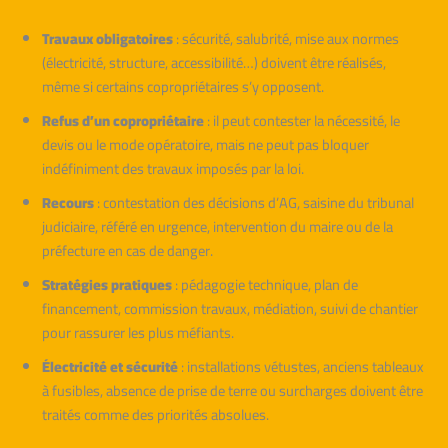
Travaux obligatoires
: sécurité, salubrité, mise aux normes
(électricité, structure, accessibilité…) doivent être réalisés,
même si certains copropriétaires s’y opposent.
Refus d’un copropriétaire
: il peut contester la nécessité, le
devis ou le mode opératoire, mais ne peut pas bloquer
indéfiniment des travaux imposés par la loi.
Recours
: contestation des décisions d’AG, saisine du tribunal
judiciaire, référé en urgence, intervention du maire ou de la
préfecture en cas de danger.
Stratégies pratiques
: pédagogie technique, plan de
financement, commission travaux, médiation, suivi de chantier
pour rassurer les plus méfiants.
Électricité et sécurité
: installations vétustes, anciens tableaux
à fusibles, absence de prise de terre ou surcharges doivent être
traités comme des priorités absolues.