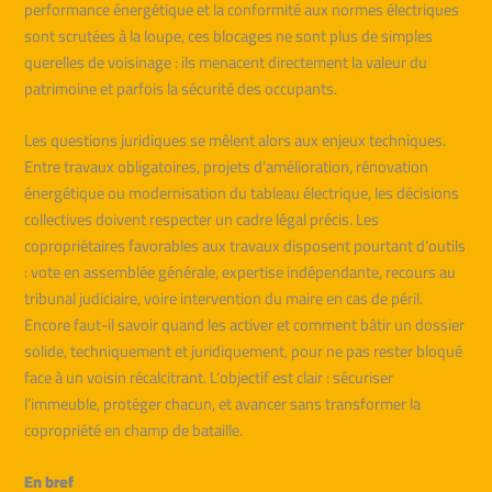
performance énergétique et la conformité aux normes électriques
sont scrutées à la loupe, ces blocages ne sont plus de simples
querelles de voisinage : ils menacent directement la valeur du
patrimoine et parfois la sécurité des occupants.
Les questions juridiques se mêlent alors aux enjeux techniques.
Entre travaux obligatoires, projets d’amélioration, rénovation
énergétique ou modernisation du tableau électrique, les décisions
collectives doivent respecter un cadre légal précis. Les
copropriétaires favorables aux travaux disposent pourtant d’outils
: vote en assemblée générale, expertise indépendante, recours au
tribunal judiciaire, voire intervention du maire en cas de péril.
Encore faut-il savoir quand les activer et comment bâtir un dossier
solide, techniquement et juridiquement, pour ne pas rester bloqué
face à un voisin récalcitrant. L’objectif est clair : sécuriser
l’immeuble, protéger chacun, et avancer sans transformer la
copropriété en champ de bataille.
En bref