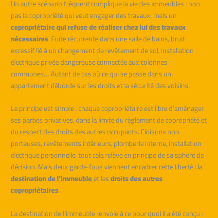
Un autre scénario fréquent complique la vie des immeubles : non
pas la copropriété qui veut engager des travaux, mais un
copropriétaire qui refuse de réaliser chez lui des travaux
nécessaires
. Fuite récurrente dans une salle de bains, bruit
excessif lié à un changement de revêtement de sol, installation
électrique privée dangereuse connectée aux colonnes
communes… Autant de cas où ce qui se passe dans un
appartement déborde sur les droits et la sécurité des voisins.
Le principe est simple : chaque copropriétaire est libre d’aménager
ses parties privatives, dans la limite du règlement de copropriété et
du respect des droits des autres occupants. Cloisons non
porteuses, revêtements intérieurs, plomberie interne, installation
électrique personnelle, tout cela relève en principe de sa sphère de
décision. Mais deux garde‑fous viennent encadrer cette liberté : la
destination de l’immeuble
et les
droits des autres
copropriétaires
.
La destination de l’immeuble renvoie à ce pour quoi il a été conçu :