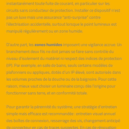
instantanément toute fuite de courant, en particulier sur les
circuits sans conducteur de protection. Installer ce dispositif n’est
pas un luxe mais une assurance “anti-surprise” contre
l’électrisation accidentelle, surtout lorsque le point lumineux est
manipulé régulièrement ou en zone humide.
D’autre part, les
zones humides
imposent une vigilance accrue. Un
branchement deux fils ne doit jamais se faire sans contrôle du
niveau d’isolement du matériel ni respect des indices de protection
(IP). Par exemple, en salle de bains, seuls certains modèles de
plafonniers ou appliques, dotés d’un IP élevé, sont autorisés dans
les volumes proches de la douche ou de la baignoire. Pour cette
raison, mieux vaut choisir un luminaire conçu dès l’origine pour
fonctionner sans terre, et en conformité totale.
Pour garantir la pérennité du système, une stratégie d’entretien
simple mais efficace est recommandée : entretien visuel annuel
des boîtes de connexion, resserrage des vis, changement anticipé
de connecteur en cas de traces suspectes. En cas de rénovation