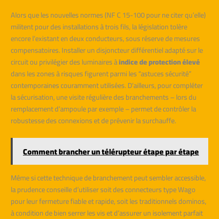
Alors que les nouvelles normes (NF C 15-100 pour ne citer qu’elle)
militent pour des installations à trois fils, la législation tolère
encore l’existant en deux conducteurs, sous réserve de mesures
compensatoires. Installer un disjoncteur différentiel adapté sur le
circuit ou privilégier des luminaires à
indice de protection élevé
dans les zones à risques figurent parmi les “astuces sécurité”
contemporaines couramment utilisées. D’ailleurs, pour compléter
la sécurisation, une visite régulière des branchements – lors du
remplacement d’ampoule par exemple – permet de contrôler la
robustesse des connexions et de prévenir la surchauffe.
Comment brancher un télérupteur étape par étape
Même si cette technique de branchement peut sembler accessible,
la prudence conseille d’utiliser soit des connecteurs type Wago
pour leur fermeture fiable et rapide, soit les traditionnels dominos,
à condition de bien serrer les vis et d’assurer un isolement parfait