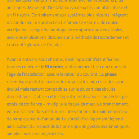
anciennes disposent d’installations à deux fils : un fil de phase et
un fil neutre. Contrairement aux systèmes plus récents intégrant
un conducteur de protection (la fameuse « terre » de couleur
vert/jaune), ce type de montage ne comporte que deux câbles,
avec des implications directes sur la méthode de raccordement et
la sécurité globale de l’habitat.
Avant d’entamer tout chantier, il est impératif d’identifier les
bonnes couleurs : le
fil neutre
, uniformément bleu quel que soit
l’âge de l’installation, assure le retour du courant. La
phase
revendique plutôt le marron, le rouge ou le noir, ces codes ayant
évolué mais restant compatibles sur la plupart des circuits
domestiques. Oublier cette étape d’identification – ou pêcher par
excès de confiance – multiplie le risque de mauvais branchement,
voire d’accident lors de futures interventions de maintenance ou
de remplacement d’ampoule. La sûreté d’un logement dépend
ainsi autant du respect de la norme que de gestes systématiques,
simples mais non négociables.