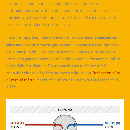
des brins conducteurs. La modernité des connecteurs
automatiques leur confère une popularité croissante auprès des
bricoleurs, notamment pour la facilité de modification en cas de
remplacement ultérieur du luminaire.
Côté outillage, l’équipement incontournable reste le
testeur de
tension
ou le multimètre, garantissant l’absence de courant lors
de la manipulation. Les actions à mains nues ne sont jamais de
mise : des gants isolants et un escabeau stable forment le vrai kit
du parfait sécurisateur. Pour approfondir, n’hésitez pas à
consulter plus en détail les bonnes pratiques sur
l’utilisation sûre
d’un multimètre
, ressource clef pour tous travaux d’électricité en
2026.