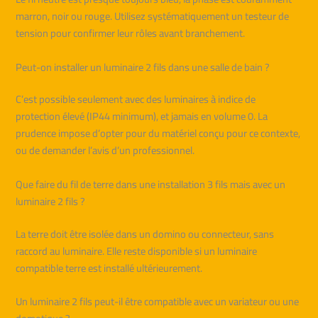
marron, noir ou rouge. Utilisez systématiquement un testeur de
tension pour confirmer leur rôles avant branchement.
Peut-on installer un luminaire 2 fils dans une salle de bain ?
C’est possible seulement avec des luminaires à indice de
protection élevé (IP44 minimum), et jamais en volume 0. La
prudence impose d’opter pour du matériel conçu pour ce contexte,
ou de demander l’avis d’un professionnel.
Que faire du fil de terre dans une installation 3 fils mais avec un
luminaire 2 fils ?
La terre doit être isolée dans un domino ou connecteur, sans
raccord au luminaire. Elle reste disponible si un luminaire
compatible terre est installé ultérieurement.
Un luminaire 2 fils peut-il être compatible avec un variateur ou une