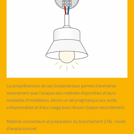
La compréhension de ces fondamentaux permet d’enchaîner
sereinement avec l’analyse des matériels disponibles et leurs
modalités d’installation. Jetons un œil pragmatique aux outils
indispensables et à leur usage pour réussir chaque raccordement.
Matériel, connecteurs et préparation du branchement 2 fils : mode
d’emploi concret