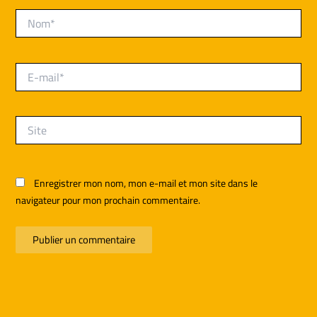
Nom*
E-
mail*
Site
Enregistrer mon nom, mon e-mail et mon site dans le
navigateur pour mon prochain commentaire.