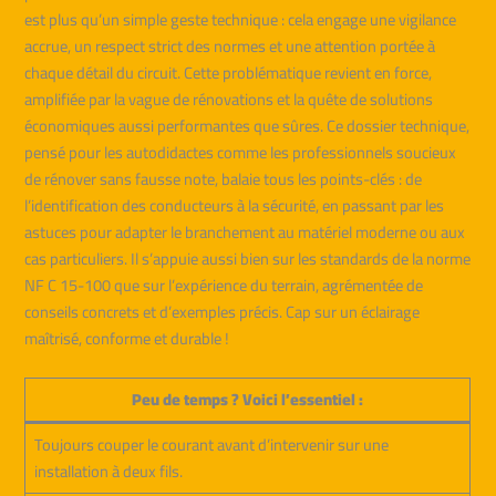
est plus qu’un simple geste technique : cela engage une vigilance
accrue, un respect strict des normes et une attention portée à
chaque détail du circuit. Cette problématique revient en force,
amplifiée par la vague de rénovations et la quête de solutions
économiques aussi performantes que sûres. Ce dossier technique,
pensé pour les autodidactes comme les professionnels soucieux
de rénover sans fausse note, balaie tous les points-clés : de
l’identification des conducteurs à la sécurité, en passant par les
astuces pour adapter le branchement au matériel moderne ou aux
cas particuliers. Il s’appuie aussi bien sur les standards de la norme
NF C 15-100 que sur l’expérience du terrain, agrémentée de
conseils concrets et d’exemples précis. Cap sur un éclairage
maîtrisé, conforme et durable !
Peu de temps ? Voici l’essentiel :
Toujours couper le courant avant d’intervenir sur une
installation à deux fils.