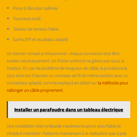
Pince à dénuder calibrée
Tournevis isolé
Testeur de tension fiable
Gants EPI et escabeau adapté
Un dernier conseil professionnel : chaque connexion doit être
testée mécaniquement. Un fil bien enfoncé ne glisse pas sous la
traction. En cas de problème de longueur de câble, la procédure la
plus sûre est d’ajouter un morceau de fil de même section avec un
connecteur adapté, comme expliqué en détail sur
la méthode pour
rallonger un câble proprement
.
Installer un parafoudre dans un tableau électrique
Une installation bien préparée s’avérera toujours plus fiable et
simple à maintenir. Passons maintenant à la réalisation pas à pas