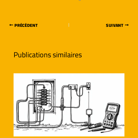
PRÉCÉDENT
SUIVANT
Publications similaires