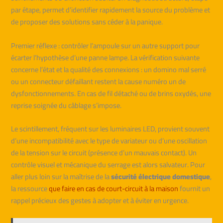
par étape, permet d’identifier rapidement la source du problème et
de proposer des solutions sans céder à la panique.
Premier réflexe : contrôler l’ampoule sur un autre support pour
écarter l’hypothèse d’une panne lampe. La vérification suivante
concerne l’état et la qualité des connexions : un domino mal serré
ou un connecteur défaillant restent la cause numéro un de
dysfonctionnements. En cas de fil détaché ou de brins oxydés, une
reprise soignée du câblage s’impose.
Le scintillement, fréquent sur les luminaires LED, provient souvent
d’une incompatibilité avec le type de variateur ou d’une oscillation
de la tension sur le circuit (présence d’un mauvais contact). Un
contrôle visuel et mécanique du serrage est alors salvateur. Pour
aller plus loin sur la maîtrise de la
sécurité électrique domestique
,
la ressource
que faire en cas de court-circuit à la maison
fournit un
rappel précieux des gestes à adopter et à éviter en urgence.