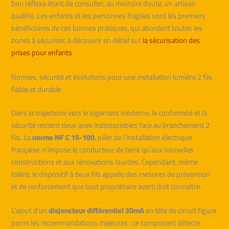
bon réflexe étant de consulter, au moindre doute, un artisan
qualifié. Les enfants et les personnes fragiles sont les premiers
bénéficiaires de ces bonnes pratiques, qui abordent toutes les
zones à sécuriser, à découvrir en détail sur
la sécurisation des
prises pour enfants
.
Normes, sécurité et évolutions pour une installation lumière 2 fils
fiable et durable
Dans la trajectoire vers le logement moderne, la conformité et la
sécurité restent deux axes indissociables face au branchement 2
fils. La
norme NF C 15-100
, pilier de l’installation électrique
française, n’impose le conducteur de terre qu’aux nouvelles
constructions et aux rénovations lourdes. Cependant, même
toléré, le dispositif à deux fils appelle des mesures de prévention
et de renforcement que tout propriétaire averti doit connaître.
L’ajout d’un
disjoncteur différentiel 30mA
en tête de circuit figure
parmi les recommandations majeures : ce composant détecte