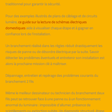
traditionnel pour garantir la sécurité.
Pour des exemples illustrés de plans de câblage et de circuits
lumière,
ce guide sur la lecture de schémas électriques
domestiques
aide à visualiser chaque étape et à gagner en
confiance lors de l’installation.
Un branchement réalisé dans les règles réduit drastiquement les
risques de panne ou de désordre électrique par la suite. Savoir
détecter les problèmes éventuels et entretenir son installation est
alors la prochaine mission clé à maîtriser.
Dépannage, entretien et repérage des problèmes courants du
branchement 2 fils
Même le meilleur dessinateur ou technicien du branchement deux
fils peut se retrouver face à une panne ou à un fonctionnement
anormal du luminaire : impossible d’allumer, présence de
scintillements ou extinction subite. Un diagnostic structuré, étape