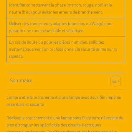
Identifier correctement la phase (marron, rouge, noir) et le
neutre (bleu) pour éviter les erreurs de branchement.
Utiliser des connecteurs adaptés (dominos ou Wago) pour
garantir une connexion fiable et sécurisée.
En cas de doute ou pour les pièces humides, sollicitez
systématiquement un professionnel : la sécurité prime sur la
rapidité.
Sommaire
Comprendre le branchement d’une lampe avec deux fils : repères
essentiels et sécurité
Réaliser le branchement d’une lampe sans fil de terre nécessite de
bien distinguer les spécificités des circuits électriques
domestiques français. Traditionnellement, les habitations plus