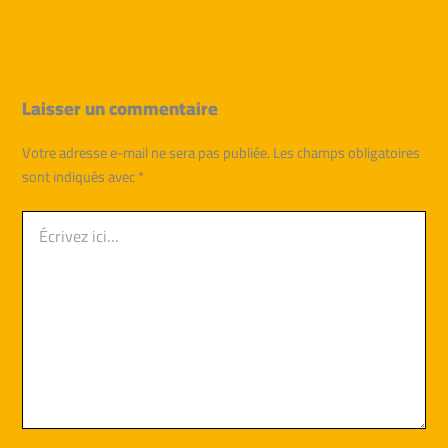
Laisser un commentaire
Votre adresse e-mail ne sera pas publiée.
Les champs obligatoires
sont indiqués avec
*
Écrivez
ici…