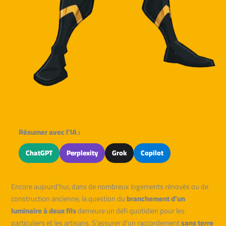
Résumer avec l'IA :
ChatGPT
Perplexity
Grok
Copilot
Encore aujourd’hui, dans de nombreux logements rénovés ou de
construction ancienne, la question du
branchement d’un
luminaire à deux fils
demeure un défi quotidien pour les
particuliers et les artisans. S’assurer d’un raccordement
sans terre