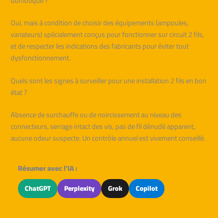
domotique ?
Oui, mais à condition de choisir des équipements (ampoules,
variateurs) spécialement conçus pour fonctionner sur circuit 2 fils,
et de respecter les indications des fabricants pour éviter tout
dysfonctionnement.
Quels sont les signes à surveiller pour une installation 2 fils en bon
état ?
Absence de surchauffe ou de noircissement au niveau des
connecteurs, serrage intact des vis, pas de fil dénudé apparent,
aucune odeur suspecte. Un contrôle annuel est vivement conseillé.
Résumer avec l'IA :
ChatGPT
Perplexity
Grok
Copilot