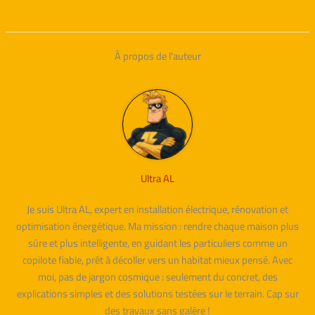
À propos de l'auteur
Ultra AL
Je suis Ultra AL, expert en installation électrique, rénovation et
optimisation énergétique. Ma mission : rendre chaque maison plus
sûre et plus intelligente, en guidant les particuliers comme un
copilote fiable, prêt à décoller vers un habitat mieux pensé. Avec
moi, pas de jargon cosmique : seulement du concret, des
explications simples et des solutions testées sur le terrain. Cap sur
des travaux sans galère !