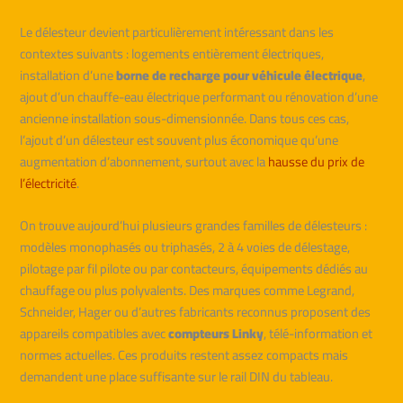
Le délesteur devient particulièrement intéressant dans les
contextes suivants : logements entièrement électriques,
installation d’une
borne de recharge pour véhicule électrique
,
ajout d’un chauffe-eau électrique performant ou rénovation d’une
ancienne installation sous-dimensionnée. Dans tous ces cas,
l’ajout d’un délesteur est souvent plus économique qu’une
augmentation d’abonnement, surtout avec la
hausse du prix de
l’électricité
.
On trouve aujourd’hui plusieurs grandes familles de délesteurs :
modèles monophasés ou triphasés, 2 à 4 voies de délestage,
pilotage par fil pilote ou par contacteurs, équipements dédiés au
chauffage ou plus polyvalents. Des marques comme Legrand,
Schneider, Hager ou d’autres fabricants reconnus proposent des
appareils compatibles avec
compteurs Linky
, télé-information et
normes actuelles. Ces produits restent assez compacts mais
demandent une place suffisante sur le rail DIN du tableau.