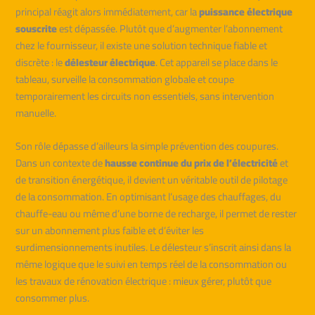
principal réagit alors immédiatement, car la
puissance électrique
souscrite
est dépassée. Plutôt que d’augmenter l’abonnement
chez le fournisseur, il existe une solution technique fiable et
discrète : le
délesteur électrique
. Cet appareil se place dans le
tableau, surveille la consommation globale et coupe
temporairement les circuits non essentiels, sans intervention
manuelle.
Son rôle dépasse d’ailleurs la simple prévention des coupures.
Dans un contexte de
hausse continue du prix de l’électricité
et
de transition énergétique, il devient un véritable outil de pilotage
de la consommation. En optimisant l’usage des chauffages, du
chauffe-eau ou même d’une borne de recharge, il permet de rester
sur un abonnement plus faible et d’éviter les
surdimensionnements inutiles. Le délesteur s’inscrit ainsi dans la
même logique que le suivi en temps réel de la consommation ou
les travaux de rénovation électrique : mieux gérer, plutôt que
consommer plus.