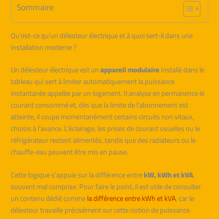
Sommaire
Qu’est-ce qu’un délesteur électrique et à quoi sert-il dans une
installation moderne ?
Un délesteur électrique est un
appareil modulaire
installé dans le
tableau qui sert à limiter automatiquement la puissance
instantanée appelée par un logement. Il analyse en permanence le
courant consommé et, dès que la limite de l’abonnement est
atteinte, il coupe momentanément certains circuits non vitaux,
choisis à l’avance. L’éclairage, les prises de courant usuelles ou le
réfrigérateur restent alimentés, tandis que des radiateurs ou le
chauffe-eau peuvent être mis en pause.
Cette logique s’appuie sur la différence entre
kW, kWh et kVA
,
souvent mal comprise. Pour faire le point, il est utile de consulter
un contenu dédié comme
la différence entre kWh et kVA
, car le
délesteur travaille précisément sur cette notion de puissance