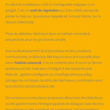
En résumé, le délesteur n’est ni une baguette magique, ni un
gadget. C’est un
outil de régulation
qui, bien utilisé, permet de
garder la main sur la puissance appelée et, à moyen terme, sur la
facture d’électricité.
Place du délesteur électrique dans un habitat connecté et
perspectives pour les prochaines années
Avec le développement de la domotique et des compteurs
communicants, le délesteur électrique trouve une nouvelle place
dans l’
habitat connecté
. Il ne se contente plus d’ouvrir ou fermer
quelques circuits, mais peut s’intégrer à des scénarios plus
élaborés : gestion intelligente du chauffage pièce par pièce,
pilotage des recharges de véhicules électriques, coordination avec
la production photovoltaïque, etc.
De nombreux constructeurs proposent désormais des délesteurs
ou des gestionnaires d’énergie capables de dialoguer avec des box
domotiques ou des systèmes de supervision. Les informations