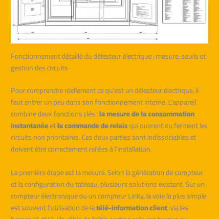
Fonctionnement détaillé du délesteur électrique : mesure, seuils et
gestion des circuits
Pour comprendre réellement ce qu’est un délesteur électrique, il
faut entrer un peu dans son fonctionnement interne. L’appareil
combine deux fonctions clés :
la mesure de la consommation
instantanée
et
la commande de relais
qui ouvrent ou ferment les
circuits non prioritaires. Ces deux parties sont indissociables et
doivent être correctement reliées à l’installation.
La première étape est la mesure. Selon la génération de compteur
et la configuration du tableau, plusieurs solutions existent. Sur un
compteur électronique ou un compteur Linky, la voie la plus simple
est souvent l’utilisation de la
télé-information client
, via les