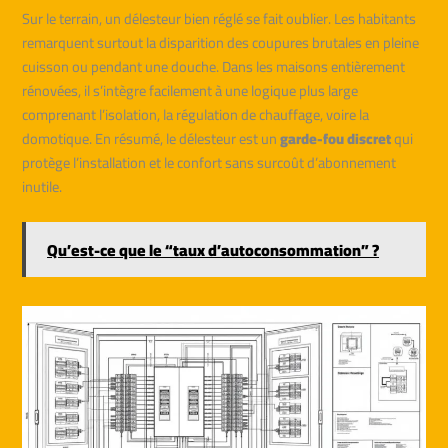
Sur le terrain, un délesteur bien réglé se fait oublier. Les habitants
remarquent surtout la disparition des coupures brutales en pleine
cuisson ou pendant une douche. Dans les maisons entièrement
rénovées, il s’intègre facilement à une logique plus large
comprenant l’isolation, la régulation de chauffage, voire la
domotique. En résumé, le délesteur est un
garde-fou discret
qui
protège l’installation et le confort sans surcoût d’abonnement
inutile.
Qu’est-ce que le “taux d’autoconsommation” ?