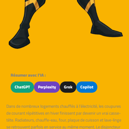
Résumer avec l'IA :
ChatGPT
Perplexity
Grok
Copilot
Dans de nombreux logements chauffés à l’électricité, les coupures
de courant répétitives en hiver finissent par devenir un vrai casse-
tête. Radiateurs, chauffe-eau, four, plaque de cuisson et lave-linge
se retrouvent parfois en service au même moment. Le disjoncteur