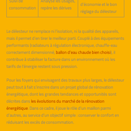
Suivi de
Analyse les usages,
d’économie et le bon
consommation
repère les dérives
réglage du délesteur
Le délesteur ne remplace ni l’isolation, ni la qualité des appareils,
mais il permet d’en tirer le meilleur parti. Couplé à des équipements
performants (radiateurs à régulation électronique, chauffe-eau
correctement dimensionné,
ballon d’eau chaude bien choisi
), il
contribue à stabiliser la facture dans un environnement où les
tarifs de l’énergie restent sous pression.
Pour les foyers qui envisagent des travaux plus larges, le délesteur
peut tout à fait s’inscrire dans un projet global de rénovation
énergétique, dont les grandes tendances et opportunités sont
décrites dans
les évolutions du marché de la rénovation
énergétique
. Dans ce cadre, il joue le rôle d’un maillon parmi
d’autres, au service d’un objectif simple : conserver le confort en
réduisant les excès de consommation.