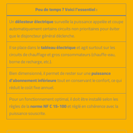
Peu de temps ? Voici l’essentiel :
Un
délesteur électrique
surveille la puissance appelée et coupe
automatiquement certains circuits non prioritaires pour éviter
que le disjoncteur général déclenche.
Il se place dans le
tableau électrique
et agit surtout sur les
circuits de chauffage et gros consommateurs (chauffe-eau,
borne de recharge, etc.).
Bien dimensionné, il permet de rester sur une
puissance
d’abonnement inférieure
tout en conservant le confort, ce qui
réduit le coût fixe annuel.
Pour un fonctionnement optimal, il doit être installé selon les
règles de la
norme NF C 15-100
et réglé en cohérence avec la
puissance souscrite.