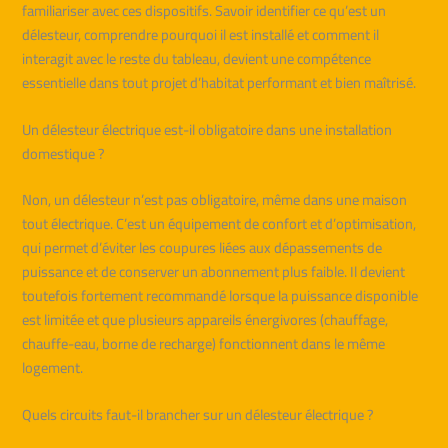
familiariser avec ces dispositifs. Savoir identifier ce qu’est un
délesteur, comprendre pourquoi il est installé et comment il
interagit avec le reste du tableau, devient une compétence
essentielle dans tout projet d’habitat performant et bien maîtrisé.
Un délesteur électrique est-il obligatoire dans une installation
domestique ?
Non, un délesteur n’est pas obligatoire, même dans une maison
tout électrique. C’est un équipement de confort et d’optimisation,
qui permet d’éviter les coupures liées aux dépassements de
puissance et de conserver un abonnement plus faible. Il devient
toutefois fortement recommandé lorsque la puissance disponible
est limitée et que plusieurs appareils énergivores (chauffage,
chauffe-eau, borne de recharge) fonctionnent dans le même
logement.
Quels circuits faut-il brancher sur un délesteur électrique ?