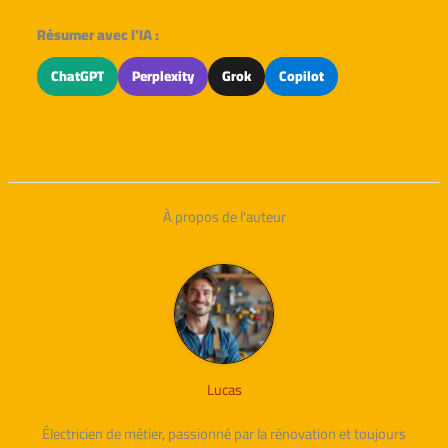
Résumer avec l'IA :
ChatGPT
Perplexity
Grok
Copilot
À propos de l'auteur
Lucas
Électricien de métier, passionné par la rénovation et toujours