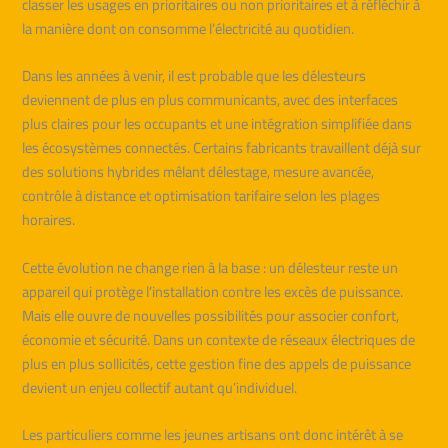
classer les usages en prioritaires ou non prioritaires et à réfléchir à
la manière dont on consomme l’électricité au quotidien.
Dans les années à venir, il est probable que les délesteurs
deviennent de plus en plus communicants, avec des interfaces
plus claires pour les occupants et une intégration simplifiée dans
les écosystèmes connectés. Certains fabricants travaillent déjà sur
des solutions hybrides mêlant délestage, mesure avancée,
contrôle à distance et optimisation tarifaire selon les plages
horaires.
Cette évolution ne change rien à la base : un délesteur reste un
appareil qui protège l’installation contre les excès de puissance.
Mais elle ouvre de nouvelles possibilités pour associer confort,
économie et sécurité. Dans un contexte de réseaux électriques de
plus en plus sollicités, cette gestion fine des appels de puissance
devient un enjeu collectif autant qu’individuel.
Les particuliers comme les jeunes artisans ont donc intérêt à se