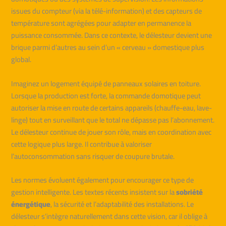
issues du compteur (via la télé-information) et des capteurs de
température sont agrégées pour adapter en permanence la
puissance consommée. Dans ce contexte, le délesteur devient une
brique parmi d’autres au sein d’un « cerveau » domestique plus
global.
Imaginez un logement équipé de panneaux solaires en toiture.
Lorsque la production est forte, la commande domotique peut
autoriser la mise en route de certains appareils (chauffe-eau, lave-
linge) tout en surveillant que le total ne dépasse pas l’abonnement.
Le délesteur continue de jouer son rôle, mais en coordination avec
cette logique plus large. Il contribue à valoriser
l’autoconsommation sans risquer de coupure brutale.
Les normes évoluent également pour encourager ce type de
gestion intelligente. Les textes récents insistent sur la
sobriété
énergétique
, la sécurité et l’adaptabilité des installations. Le
délesteur s’intègre naturellement dans cette vision, car il oblige à