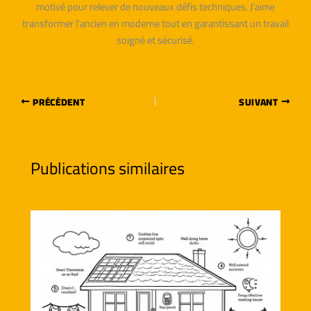
motivé pour relever de nouveaux défis techniques. J’aime
transformer l’ancien en moderne tout en garantissant un travail
soigné et sécurisé.
PRÉCÉDENT
SUIVANT
Publications similaires