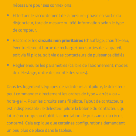
nécessaire pour ses connexions.
Effectuer le raccordement de la mesure : phase en sortie du
disjoncteur, tore de mesure ou télé-information selon le type
de compteur.
Raccorder les
circuits non prioritaires
(chauffage, chauffe-eau,
éventuellement borne de recharge) aux sorties de l’appareil,
soit via fil pilote, soit via des contacteurs de puissance dédiés.
Régler ensuite les paramètres (calibre de l’abonnement, modes
de délestage, ordre de priorité des voies).
Dans les logements équipés de radiateurs à fil pilote, le délesteur
peut commander directement les ordres de type « arrêt » ou «
hors-gel ». Pour les circuits sans fil pilote, l’ajout de contacteurs
est indispensable : le délesteur pilote la bobine du contacteur, qui
lui-même coupe ou établit l’alimentation de puissance du circuit
concerné. Cela explique que certaines configurations demandent
un peu plus de place dans le tableau.