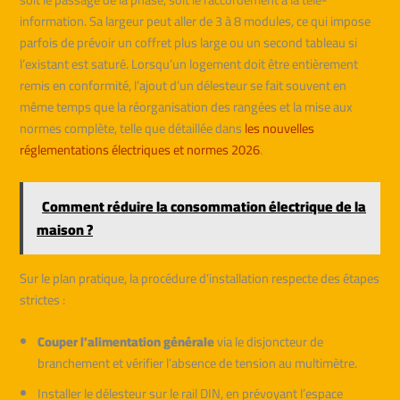
information. Sa largeur peut aller de 3 à 8 modules, ce qui impose
parfois de prévoir un coffret plus large ou un second tableau si
l’existant est saturé. Lorsqu’un logement doit être entièrement
remis en conformité, l’ajout d’un délesteur se fait souvent en
même temps que la réorganisation des rangées et la mise aux
normes complète, telle que détaillée dans
les nouvelles
réglementations électriques et normes 2026
.
Comment réduire la consommation électrique de la
maison ?
Sur le plan pratique, la procédure d’installation respecte des étapes
strictes :
Couper l’alimentation générale
via le disjoncteur de
branchement et vérifier l’absence de tension au multimètre.
Installer le délesteur sur le rail DIN, en prévoyant l’espace