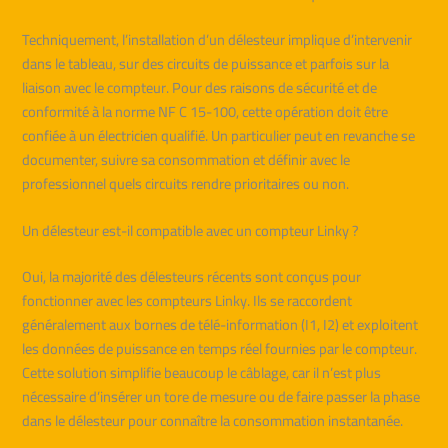
Techniquement, l’installation d’un délesteur implique d’intervenir
dans le tableau, sur des circuits de puissance et parfois sur la
liaison avec le compteur. Pour des raisons de sécurité et de
conformité à la norme NF C 15-100, cette opération doit être
confiée à un électricien qualifié. Un particulier peut en revanche se
documenter, suivre sa consommation et définir avec le
professionnel quels circuits rendre prioritaires ou non.
Un délesteur est-il compatible avec un compteur Linky ?
Oui, la majorité des délesteurs récents sont conçus pour
fonctionner avec les compteurs Linky. Ils se raccordent
généralement aux bornes de télé-information (I1, I2) et exploitent
les données de puissance en temps réel fournies par le compteur.
Cette solution simplifie beaucoup le câblage, car il n’est plus
nécessaire d’insérer un tore de mesure ou de faire passer la phase
dans le délesteur pour connaître la consommation instantanée.