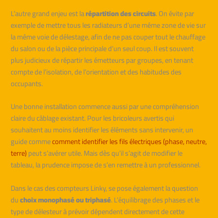
L’autre grand enjeu est la
répartition des circuits
. On évite par
exemple de mettre tous les radiateurs d’une même zone de vie sur
la même voie de délestage, afin de ne pas couper tout le chauffage
du salon ou de la pièce principale d’un seul coup. Il est souvent
plus judicieux de répartir les émetteurs par groupes, en tenant
compte de l’isolation, de l’orientation et des habitudes des
occupants.
Une bonne installation commence aussi par une compréhension
claire du câblage existant. Pour les bricoleurs avertis qui
souhaitent au moins identifier les éléments sans intervenir, un
guide comme
comment identifier les fils électriques (phase, neutre,
terre)
peut s’avérer utile. Mais dès qu’il s’agit de modifier le
tableau, la prudence impose de s’en remettre à un professionnel.
Dans le cas des compteurs Linky, se pose également la question
du
choix monophasé ou triphasé
. L’équilibrage des phases et le
type de délesteur à prévoir dépendent directement de cette