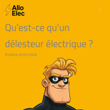
Aller
au
contenu
Qu’est-ce qu’un
délesteur électrique ?
Publié le 25/01/2026