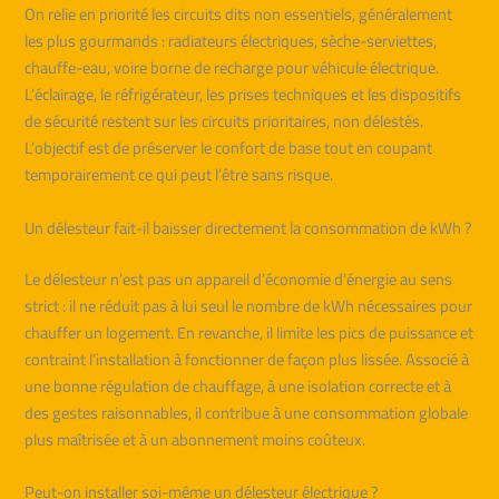
On relie en priorité les circuits dits non essentiels, généralement
les plus gourmands : radiateurs électriques, sèche-serviettes,
chauffe-eau, voire borne de recharge pour véhicule électrique.
L’éclairage, le réfrigérateur, les prises techniques et les dispositifs
de sécurité restent sur les circuits prioritaires, non délestés.
L’objectif est de préserver le confort de base tout en coupant
temporairement ce qui peut l’être sans risque.
Un délesteur fait-il baisser directement la consommation de kWh ?
Le délesteur n’est pas un appareil d’économie d’énergie au sens
strict : il ne réduit pas à lui seul le nombre de kWh nécessaires pour
chauffer un logement. En revanche, il limite les pics de puissance et
contraint l’installation à fonctionner de façon plus lissée. Associé à
une bonne régulation de chauffage, à une isolation correcte et à
des gestes raisonnables, il contribue à une consommation globale
plus maîtrisée et à un abonnement moins coûteux.
Peut-on installer soi-même un délesteur électrique ?