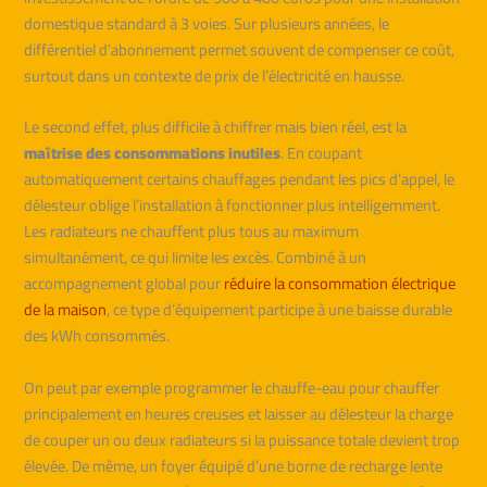
domestique standard à 3 voies. Sur plusieurs années, le
différentiel d’abonnement permet souvent de compenser ce coût,
surtout dans un contexte de prix de l’électricité en hausse.
Le second effet, plus difficile à chiffrer mais bien réel, est la
maîtrise des consommations inutiles
. En coupant
automatiquement certains chauffages pendant les pics d’appel, le
délesteur oblige l’installation à fonctionner plus intelligemment.
Les radiateurs ne chauffent plus tous au maximum
simultanément, ce qui limite les excès. Combiné à un
accompagnement global pour
réduire la consommation électrique
de la maison
, ce type d’équipement participe à une baisse durable
des kWh consommés.
On peut par exemple programmer le chauffe-eau pour chauffer
principalement en heures creuses et laisser au délesteur la charge
de couper un ou deux radiateurs si la puissance totale devient trop
élevée. De même, un foyer équipé d’une borne de recharge lente