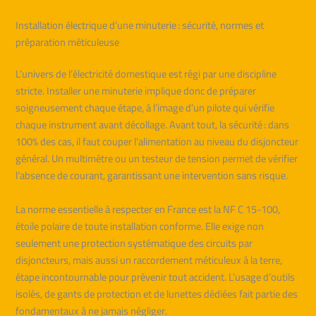
Installation électrique d’une minuterie : sécurité, normes et
préparation méticuleuse
L’univers de l’électricité domestique est régi par une discipline
stricte. Installer une minuterie implique donc de préparer
soigneusement chaque étape, à l’image d’un pilote qui vérifie
chaque instrument avant décollage. Avant tout, la sécurité : dans
100% des cas, il faut couper l’alimentation au niveau du disjoncteur
général. Un multimètre ou un testeur de tension permet de vérifier
l’absence de courant, garantissant une intervention sans risque.
La norme essentielle à respecter en France est la NF C 15-100,
étoile polaire de toute installation conforme. Elle exige non
seulement une protection systématique des circuits par
disjoncteurs, mais aussi un raccordement méticuleux à la terre,
étape incontournable pour prévenir tout accident. L’usage d’outils
isolés, de gants de protection et de lunettes dédiées fait partie des
fondamentaux à ne jamais négliger.