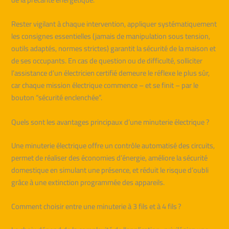
Rester vigilant à chaque intervention, appliquer systématiquement
les consignes essentielles (jamais de manipulation sous tension,
outils adaptés, normes strictes) garantit la sécurité de la maison et
de ses occupants. En cas de question ou de difficulté, solliciter
l’assistance d’un électricien certifié demeure le réflexe le plus sûr,
car chaque mission électrique commence – et se finit – par le
bouton “sécurité enclenchée”.
Quels sont les avantages principaux d’une minuterie électrique ?
Une minuterie électrique offre un contrôle automatisé des circuits,
permet de réaliser des économies d’énergie, améliore la sécurité
domestique en simulant une présence, et réduit le risque d’oubli
grâce à une extinction programmée des appareils.
Comment choisir entre une minuterie à 3 fils et à 4 fils ?