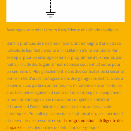
Avantages concrets : retours d’expérience et scénarios typiques
Dans la pratique, de nombreux foyers ont témoigné d’une baisse
notable de leur facture suite à l’installation d’une minuterie. Par
exemple, pour un éclairage extérieur programmé deux heures par
nuit au lieu de dix, le gain annuel dépasse souvent 50 euros pour
un seul circuit. Plus globalement, dans des contextes où la sécurité
prime – clés d’accès partagées dans des garages collectifs, accès à
la cave ou aux parties communes – la minuterie reste un véritable
allié. Découvrez également comment une stratégie d’équipement
cohérente s’intègre à une rénovation complète, en pilotant
efficacement l’ensemble des points lumineux ou des circuits
spécifiques. Pour aller plus loin dans l’optimisation, il est pertinent
de consulter des ressources sur
la programmation intelligente des
appareils
et les démarches de réduction énergétique.