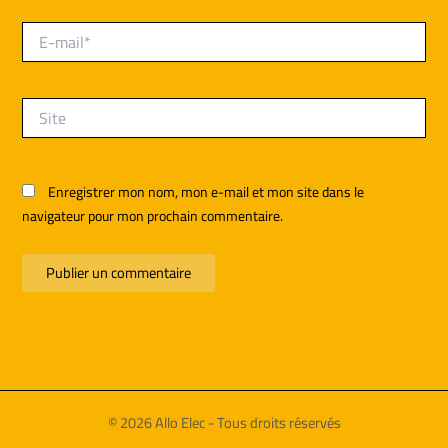
E-
mail*
Site
Enregistrer mon nom, mon e-mail et mon site dans le
navigateur pour mon prochain commentaire.
© 2026 Allo Elec - Tous droits réservés