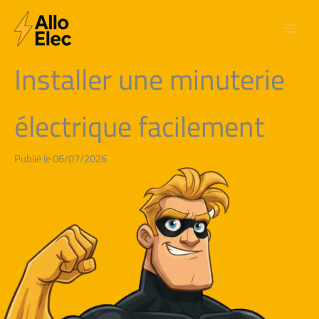
Aller
au
contenu
Installer une minuterie
électrique facilement
Publié le 06/07/2026