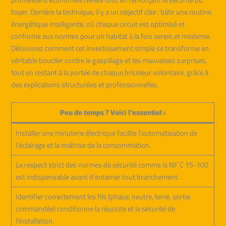
foyer. Derrière la technique, il y a un objectif clair : bâtir une routine
énergétique intelligente, où chaque circuit est optimisé et
conforme aux normes pour un habitat à la fois serein et moderne.
Découvrez comment cet investissement simple se transforme en
véritable bouclier contre le gaspillage et les mauvaises surprises,
tout en restant à la portée de chaque bricoleur volontaire, grâce à
des explications structurées et professionnelles.
Peu de temps ? Voici l’essentiel :
Installer une minuterie électrique facilite l’automatisation de
l’éclairage et la maîtrise de la consommation.
Le respect strict des normes de sécurité comme la NF C 15-100
est indispensable avant d’entamer tout branchement.
Identifier correctement les fils (phase, neutre, terre, sortie
commandée) conditionne la réussite et la sécurité de
l’installation.