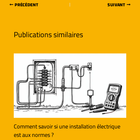
PRÉCÉDENT
SUIVANT
Publications similaires
Comment savoir si une installation électrique
est aux normes ?