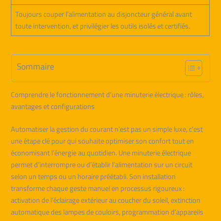
Toujours couper l’alimentation au disjoncteur général avant
toute intervention, et privilégier les outils isolés et certifiés.
Sommaire
Comprendre le fonctionnement d’une minuterie électrique : rôles,
avantages et configurations
Automatiser la gestion du courant n’est pas un simple luxe, c’est
une étape clé pour qui souhaite optimiser son confort tout en
économisant l’énergie au quotidien. Une minuterie électrique
permet d’interrompre ou d’établir l’alimentation sur un circuit
selon un temps ou un horaire préétabli. Son installation
transforme chaque geste manuel en processus rigoureux :
activation de l’éclairage extérieur au coucher du soleil, extinction
automatique des lampes de couloirs, programmation d’appareils