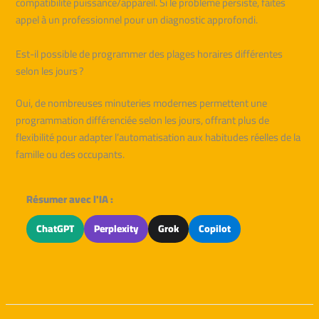
compatibilité puissance/appareil. Si le problème persiste, faites
appel à un professionnel pour un diagnostic approfondi.
Est-il possible de programmer des plages horaires différentes
selon les jours ?
Oui, de nombreuses minuteries modernes permettent une
programmation différenciée selon les jours, offrant plus de
flexibilité pour adapter l’automatisation aux habitudes réelles de la
famille ou des occupants.
Résumer avec l'IA :
ChatGPT
Perplexity
Grok
Copilot