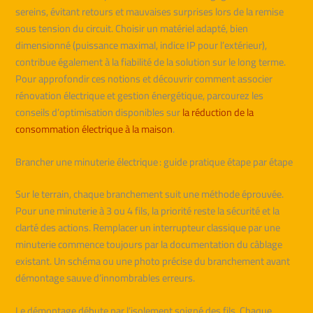
sereins, évitant retours et mauvaises surprises lors de la remise
sous tension du circuit. Choisir un matériel adapté, bien
dimensionné (puissance maximal, indice IP pour l’extérieur),
contribue également à la fiabilité de la solution sur le long terme.
Pour approfondir ces notions et découvrir comment associer
rénovation électrique et gestion énergétique, parcourez les
conseils d’optimisation disponibles sur
la réduction de la
consommation électrique à la maison
.
Brancher une minuterie électrique : guide pratique étape par étape
Sur le terrain, chaque branchement suit une méthode éprouvée.
Pour une minuterie à 3 ou 4 fils, la priorité reste la sécurité et la
clarté des actions. Remplacer un interrupteur classique par une
minuterie commence toujours par la documentation du câblage
existant. Un schéma ou une photo précise du branchement avant
démontage sauve d’innombrables erreurs.
Le démontage débute par l’isolement soigné des fils. Chaque