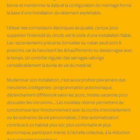
borne et mentionner la date et la configuration du montage forme
la base d’une installation durablement exploitable.
Utiliser des connecteurs électriques de qualité, conçus pour
supporter l’intensité du circuit, est le socle d’une installation fiable.
Les raccordements précaires (torsades ou ruban seul) sont à
proscrire, car ils favorisent les échauffements ou desserrages avec
le temps. Un contrôle régulier des serrages rallonge
considérablement la durée de vie du matériel.
Moderniser son installation, c’est aussi profiter pleinement des
minuteries intelligentes : programmation astronomique,
déclenchement différencié selon les jours, modes vacances pour
dissuader les intrusions… Les modèles récents permettent de
synchroniser leur fonctionnement avec la courbe d’ensoleillement
ou les scénarios de vie personnalisés. Cette automatisation
contribue à un habitat plus sûr, plus confortable et plus
économique, participant même, à l’échelle collective, à la réduction
de la précarité énergétique.