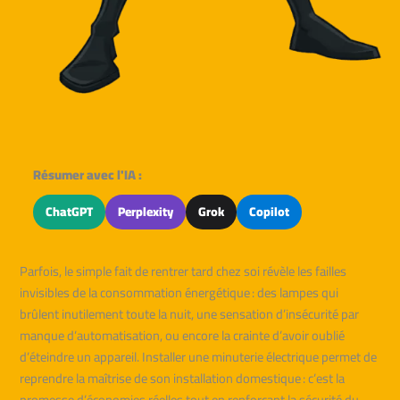
Résumer avec l'IA :
ChatGPT
Perplexity
Grok
Copilot
Parfois, le simple fait de rentrer tard chez soi révèle les failles
invisibles de la consommation énergétique : des lampes qui
brûlent inutilement toute la nuit, une sensation d’insécurité par
manque d’automatisation, ou encore la crainte d’avoir oublié
d’éteindre un appareil. Installer une minuterie électrique permet de
reprendre la maîtrise de son installation domestique : c’est la
promesse d’économies réelles tout en renforçant la sécurité du