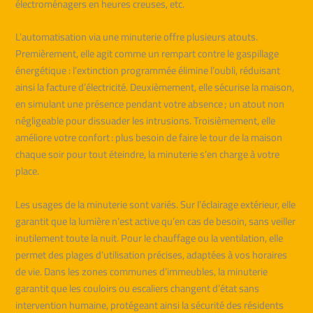
électroménagers en heures creuses, etc.
L’automatisation via une minuterie offre plusieurs atouts.
Premièrement, elle agit comme un rempart contre le gaspillage
énergétique : l’extinction programmée élimine l’oubli, réduisant
ainsi la facture d’électricité. Deuxièmement, elle sécurise la maison,
en simulant une présence pendant votre absence ; un atout non
négligeable pour dissuader les intrusions. Troisièmement, elle
améliore votre confort : plus besoin de faire le tour de la maison
chaque soir pour tout éteindre, la minuterie s’en charge à votre
place.
Les usages de la minuterie sont variés. Sur l’éclairage extérieur, elle
garantit que la lumière n’est active qu’en cas de besoin, sans veiller
inutilement toute la nuit. Pour le chauffage ou la ventilation, elle
permet des plages d’utilisation précises, adaptées à vos horaires
de vie. Dans les zones communes d’immeubles, la minuterie
garantit que les couloirs ou escaliers changent d’état sans
intervention humaine, protégeant ainsi la sécurité des résidents