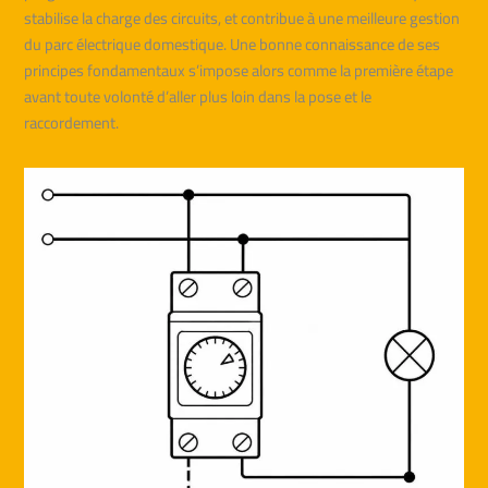
stabilise la charge des circuits, et contribue à une meilleure gestion
du parc électrique domestique. Une bonne connaissance de ses
principes fondamentaux s’impose alors comme la première étape
avant toute volonté d’aller plus loin dans la pose et le
raccordement.