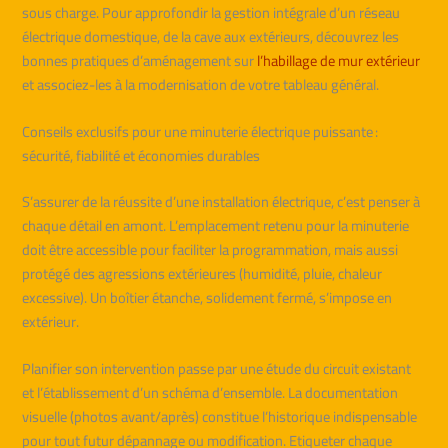
sous charge. Pour approfondir la gestion intégrale d’un réseau
électrique domestique, de la cave aux extérieurs, découvrez les
bonnes pratiques d’aménagement sur
l’habillage de mur extérieur
et associez-les à la modernisation de votre tableau général.
Conseils exclusifs pour une minuterie électrique puissante :
sécurité, fiabilité et économies durables
S’assurer de la réussite d’une installation électrique, c’est penser à
chaque détail en amont. L’emplacement retenu pour la minuterie
doit être accessible pour faciliter la programmation, mais aussi
protégé des agressions extérieures (humidité, pluie, chaleur
excessive). Un boîtier étanche, solidement fermé, s’impose en
extérieur.
Planifier son intervention passe par une étude du circuit existant
et l’établissement d’un schéma d’ensemble. La documentation
visuelle (photos avant/après) constitue l’historique indispensable
pour tout futur dépannage ou modification. Etiqueter chaque