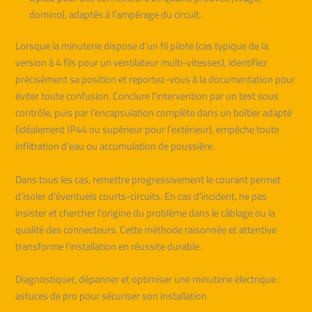
domino), adaptés à l’ampérage du circuit.
Lorsque la minuterie dispose d’un fil pilote (cas typique de la
version à 4 fils pour un ventilateur multi-vitesses), identifiez
précisément sa position et reportez-vous à la documentation pour
éviter toute confusion. Conclure l’intervention par un test sous
contrôle, puis par l’encapsulation complète dans un boîtier adapté
(idéalement IP44 ou supérieur pour l’extérieur), empêche toute
infiltration d’eau ou accumulation de poussière.
Dans tous les cas, remettre progressivement le courant permet
d’isoler d’éventuels courts-circuits. En cas d’incident, ne pas
insister et chercher l’origine du problème dans le câblage ou la
qualité des connecteurs. Cette méthode raisonnée et attentive
transforme l’installation en réussite durable.
Diagnostiquer, dépanner et optimiser une minuterie électrique :
astuces de pro pour sécuriser son installation