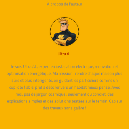
À propos de l'auteur
Ultra AL
Je suis Ultra AL, expert en installation électrique, rénovation et
optimisation énergétique. Ma mission : rendre chaque maison plus
sûre et plus intelligente, en guidant les particuliers comme un
copilote fiable, prêt à décoller vers un habitat mieux pensé. Avec
moi, pas de jargon cosmique : seulement du concret, des
explications simples et des solutions testées sur le terrain. Cap sur
des travaux sans galère !