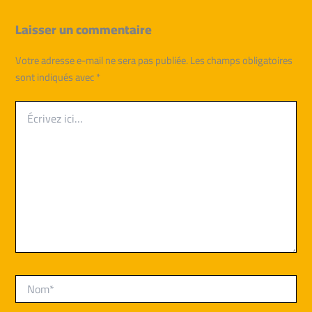
Laisser un commentaire
Votre adresse e-mail ne sera pas publiée.
Les champs obligatoires
sont indiqués avec
*
Écrivez
ici…
Nom*