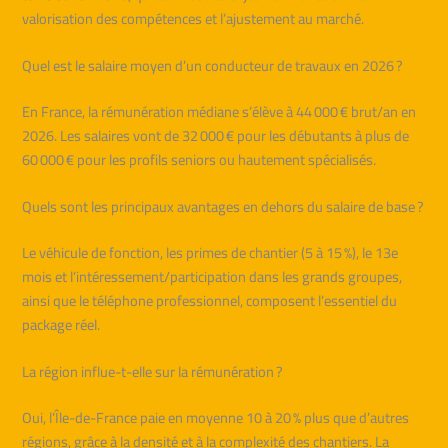
valorisation des compétences et l’ajustement au marché.
Quel est le salaire moyen d’un conducteur de travaux en 2026 ?
En France, la rémunération médiane s’élève à 44 000 € brut/an en
2026. Les salaires vont de 32 000 € pour les débutants à plus de
60 000 € pour les profils seniors ou hautement spécialisés.
Quels sont les principaux avantages en dehors du salaire de base ?
Le véhicule de fonction, les primes de chantier (5 à 15 %), le 13e
mois et l’intéressement/participation dans les grands groupes,
ainsi que le téléphone professionnel, composent l’essentiel du
package réel.
La région influe-t-elle sur la rémunération ?
Oui, l’Île-de-France paie en moyenne 10 à 20 % plus que d’autres
régions, grâce à la densité et à la complexité des chantiers. La