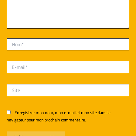
Nom*
E-
mail*
Site
Enregistrer mon nom, mon e-mail et mon site dans le
navigateur pour mon prochain commentaire.