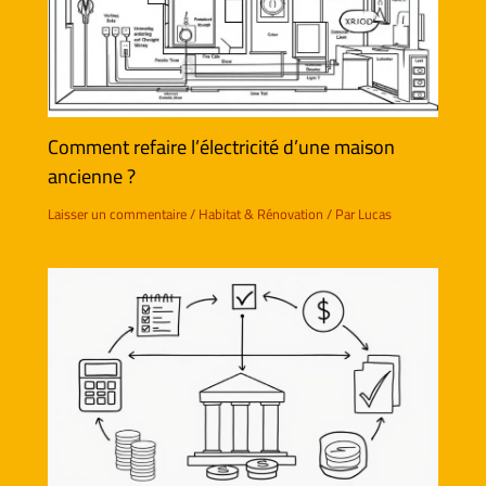
Comment refaire l’électricité d’une maison
ancienne ?
Laisser un commentaire
/
Habitat & Rénovation
/ Par
Lucas