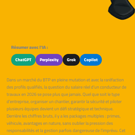
Résumer avec l'IA :
ChatGPT
Perplexity
Grok
Copilot
Dans un marché du BTP en pleine mutation et avec la raréfaction
des profils qualifiés, la question du salaire réel d’un conducteur de
travaux en 2026 se pose plus que jamais. Quel que soit le type
d’entreprise, organiser un chantier, garantir la sécurité et piloter
plusieurs équipes devient un défi stratégique et technique.
Derrière les chiffres bruts, il y a les packages multiples : primes,
véhicule, avantages en nature, sans oublier la pression des
responsabilités et la gestion parfois dangereuse de l’imprévu. Cet