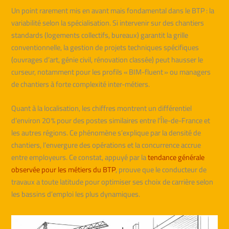
Un point rarement mis en avant mais fondamental dans le BTP : la
variabilité selon la spécialisation. Si intervenir sur des chantiers
standards (logements collectifs, bureaux) garantit la grille
conventionnelle, la gestion de projets techniques spécifiques
(ouvrages d’art, génie civil, rénovation classée) peut hausser le
curseur, notamment pour les profils « BIM-fluent » ou managers
de chantiers à forte complexité inter-métiers.
Quant à la localisation, les chiffres montrent un différentiel
d’environ 20 % pour des postes similaires entre l’Île-de-France et
les autres régions. Ce phénomène s’explique par la densité de
chantiers, l’envergure des opérations et la concurrence accrue
entre employeurs. Ce constat, appuyé par la
tendance générale
observée pour les métiers du BTP
, prouve que le conducteur de
travaux a toute latitude pour optimiser ses choix de carrière selon
les bassins d’emploi les plus dynamiques.