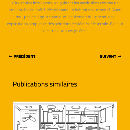
sûre et plus intelligente, en guidant les particuliers comme un
copilote fiable, prêt à décoller vers un habitat mieux pensé. Avec
moi, pas de jargon cosmique : seulement du concret, des
explications simples et des solutions testées sur le terrain. Cap sur
des travaux sans galère !
PRÉCÉDENT
SUIVANT
Publications similaires