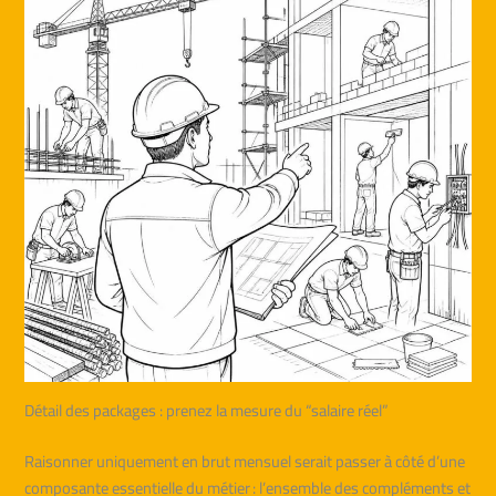
Détail des packages : prenez la mesure du “salaire réel”
Raisonner uniquement en brut mensuel serait passer à côté d’une
composante essentielle du métier : l’ensemble des compléments et