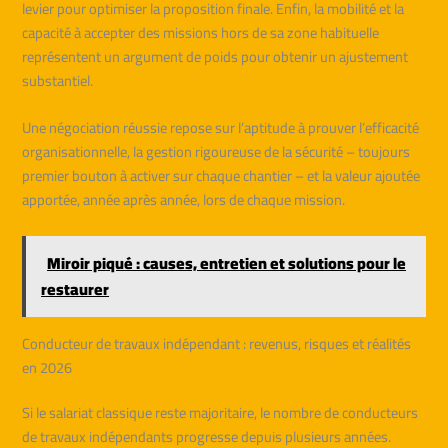
levier pour optimiser la proposition finale. Enfin, la mobilité et la
capacité à accepter des missions hors de sa zone habituelle
représentent un argument de poids pour obtenir un ajustement
substantiel.
Une négociation réussie repose sur l’aptitude à prouver l’efficacité
organisationnelle, la gestion rigoureuse de la sécurité – toujours
premier bouton à activer sur chaque chantier – et la valeur ajoutée
apportée, année après année, lors de chaque mission.
Miroir piqué : causes, entretien et solutions pour le
restaurer
Conducteur de travaux indépendant : revenus, risques et réalités
en 2026
Si le salariat classique reste majoritaire, le nombre de conducteurs
de travaux indépendants progresse depuis plusieurs années.