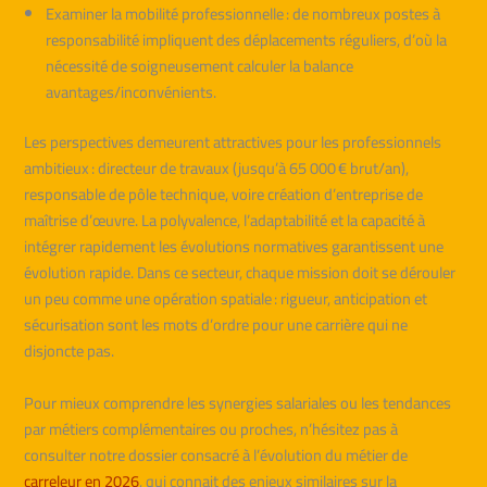
Examiner la mobilité professionnelle : de nombreux postes à
responsabilité impliquent des déplacements réguliers, d’où la
nécessité de soigneusement calculer la balance
avantages/inconvénients.
Les perspectives demeurent attractives pour les professionnels
ambitieux : directeur de travaux (jusqu’à 65 000 € brut/an),
responsable de pôle technique, voire création d’entreprise de
maîtrise d’œuvre. La polyvalence, l’adaptabilité et la capacité à
intégrer rapidement les évolutions normatives garantissent une
évolution rapide. Dans ce secteur, chaque mission doit se dérouler
un peu comme une opération spatiale : rigueur, anticipation et
sécurisation sont les mots d’ordre pour une carrière qui ne
disjoncte pas.
Pour mieux comprendre les synergies salariales ou les tendances
par métiers complémentaires ou proches, n’hésitez pas à
consulter notre dossier consacré à l’évolution du métier de
carreleur en 2026
, qui connait des enjeux similaires sur la