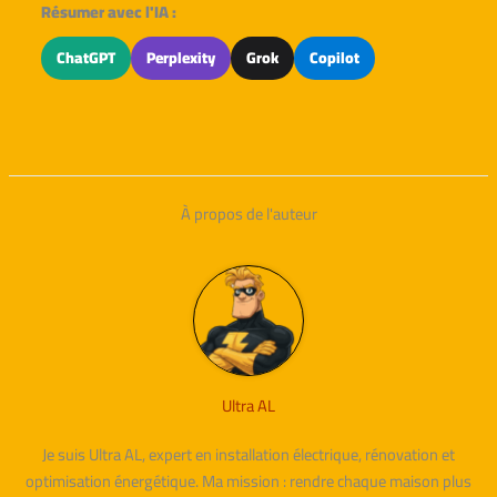
Résumer avec l'IA :
ChatGPT
Perplexity
Grok
Copilot
À propos de l'auteur
Ultra AL
Je suis Ultra AL, expert en installation électrique, rénovation et
optimisation énergétique. Ma mission : rendre chaque maison plus