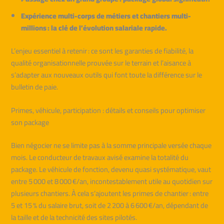
Expérience multi-corps de métiers et chantiers multi-
millions : la clé de l’évolution salariale rapide.
L’enjeu essentiel à retenir : ce sont les garanties de fiabilité, la
qualité organisationnelle prouvée sur le terrain et l’aisance à
s’adapter aux nouveaux outils qui font toute la différence sur le
bulletin de paie.
Primes, véhicule, participation : détails et conseils pour optimiser
son package
Bien négocier ne se limite pas à la somme principale versée chaque
mois. Le conducteur de travaux avisé examine la totalité du
package. Le véhicule de fonction, devenu quasi systématique, vaut
entre 5 000 et 8 000 €/an, incontestablement utile au quotidien sur
plusieurs chantiers. À cela s’ajoutent les primes de chantier : entre
5 et 15 % du salaire brut, soit de 2 200 à 6 600 €/an, dépendant de
la taille et de la technicité des sites pilotés.