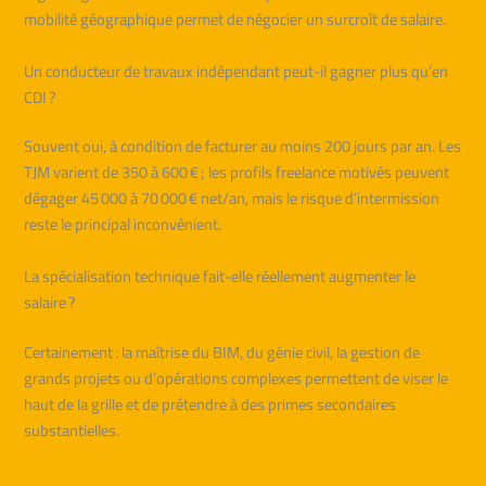
mobilité géographique permet de négocier un surcroît de salaire.
Un conducteur de travaux indépendant peut-il gagner plus qu’en
CDI ?
Souvent oui, à condition de facturer au moins 200 jours par an. Les
TJM varient de 350 à 600 € ; les profils freelance motivés peuvent
dégager 45 000 à 70 000 € net/an, mais le risque d’intermission
reste le principal inconvénient.
La spécialisation technique fait-elle réellement augmenter le
salaire ?
Certainement : la maîtrise du BIM, du génie civil, la gestion de
grands projets ou d’opérations complexes permettent de viser le
haut de la grille et de prétendre à des primes secondaires
substantielles.