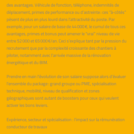
des avantages. Véhicule de fonction, téléphone, indemnités de
déplacement, primes de performance ou d’astreinte : ces “à-côtés”
pèsent de plus en plus lourd dans l’attractivité du poste. Par
exemple, pour un salaire de base de 44 000 €, le cumul de tous ces
avantages, primes et bonus peut amener le “vrai” niveau de vie
entre 52 000 et 65 000 €/an. Ceci s’explique tant par la pression du
recrutement que par la complexité croissante des chantiers à
piloter, notamment avec l’arrivée massive de la rénovation
énergétique et du BIM.
Prendre en main l’évolution de son salaire suppose alors d’évaluer
l’ensemble du package : grand groupe ou PME, spécialisation
technique, mobilité, niveau de qualification et zones
géographiques sont autant de boosters pour ceux qui veulent
activer les bons leviers.
Expérience, secteur et spécialisation : l’impact sur la rémunération
conducteur de travaux