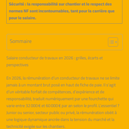
Sécurité : la responsabilité sur chantier et le respect des
normes NF sont incontournables, tant pour la carrière que
pour le salaire.
Sommaire
Salaire conducteur de travaux en 2026 : grilles, écarts et
perspectives
En 2026, la rémunération d’un conducteur de travaux ne se limite
jamais à un montant brut posé en haut de fiche de paie. Il s’agit
d’un véritable forfait de compétences, d’expérience et de
responsabilité, traduit numériquement par une fourchette qui
varie entre 32 000 € et 60 000 € par an selon le profil. L’essentiel ?
Junior ou senior, secteur public ou privé, la rémunération obéit à
une logique dynamique ancrée dans la tension du marché et la
technicité exigée sur les chantiers.