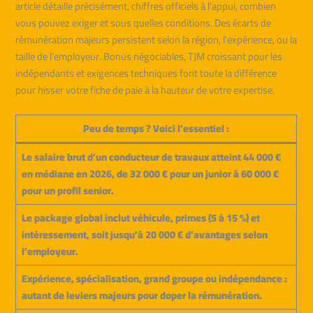
article détaille précisément, chiffres officiels à l’appui, combien
vous pouvez exiger et sous quelles conditions. Des écarts de
rémunération majeurs persistent selon la région, l’expérience, ou la
taille de l’employeur. Bonus négociables, TJM croissant pour les
indépendants et exigences techniques font toute la différence
pour hisser votre fiche de paie à la hauteur de votre expertise.
Peu de temps ? Voici l’essentiel :
Le salaire brut d’un conducteur de travaux atteint 44 000 €
en médiane en 2026, de 32 000 € pour un junior à 60 000 €
pour un profil senior.
Le package global inclut véhicule, primes (5 à 15 %) et
intéressement, soit jusqu’à 20 000 € d’avantages selon
l’employeur.
Expérience, spécialisation, grand groupe ou indépendance :
autant de leviers majeurs pour doper la rémunération.