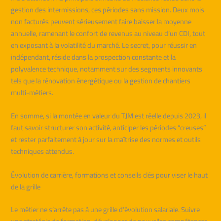
gestion des intermissions, ces périodes sans mission. Deux mois
non facturés peuvent sérieusement faire baisser la moyenne
annuelle, ramenant le confort de revenus au niveau d’un CDI, tout
en exposant à la volatilité du marché. Le secret, pour réussir en
indépendant, réside dans la prospection constante et la
polyvalence technique, notamment sur des segments innovants
tels que la rénovation énergétique ou la gestion de chantiers
multi-métiers.
En somme, si la montée en valeur du TJM est réelle depuis 2023, il
faut savoir structurer son activité, anticiper les périodes “creuses”
et rester parfaitement à jour sur la maîtrise des normes et outils
techniques attendus.
Évolution de carrière, formations et conseils clés pour viser le haut
de la grille
Le métier ne s’arrête pas à une grille d’évolution salariale. Suivre