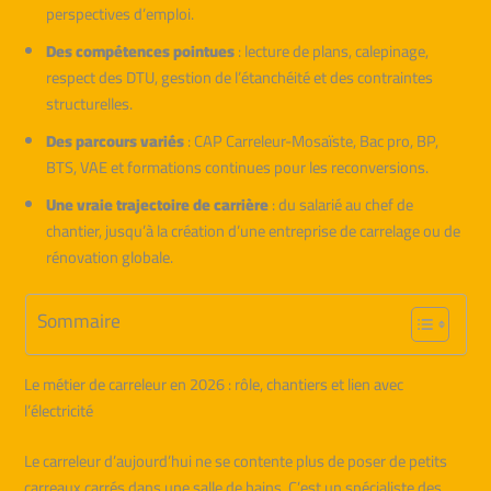
perspectives d’emploi.
Des compétences pointues
: lecture de plans, calepinage,
respect des DTU, gestion de l’étanchéité et des contraintes
structurelles.
Des parcours variés
: CAP Carreleur-Mosaïste, Bac pro, BP,
BTS, VAE et formations continues pour les reconversions.
Une vraie trajectoire de carrière
: du salarié au chef de
chantier, jusqu’à la création d’une entreprise de carrelage ou de
rénovation globale.
Sommaire
Le métier de carreleur en 2026 : rôle, chantiers et lien avec
l’électricité
Le carreleur d’aujourd’hui ne se contente plus de poser de petits
carreaux carrés dans une salle de bains. C’est un spécialiste des