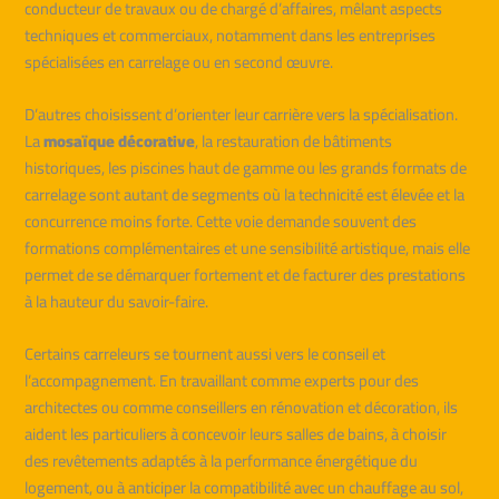
conducteur de travaux ou de chargé d’affaires, mêlant aspects
techniques et commerciaux, notamment dans les entreprises
spécialisées en carrelage ou en second œuvre.
D’autres choisissent d’orienter leur carrière vers la spécialisation.
La
mosaïque décorative
, la restauration de bâtiments
historiques, les piscines haut de gamme ou les grands formats de
carrelage sont autant de segments où la technicité est élevée et la
concurrence moins forte. Cette voie demande souvent des
formations complémentaires et une sensibilité artistique, mais elle
permet de se démarquer fortement et de facturer des prestations
à la hauteur du savoir-faire.
Certains carreleurs se tournent aussi vers le conseil et
l’accompagnement. En travaillant comme experts pour des
architectes ou comme conseillers en rénovation et décoration, ils
aident les particuliers à concevoir leurs salles de bains, à choisir
des revêtements adaptés à la performance énergétique du
logement, ou à anticiper la compatibilité avec un chauffage au sol,