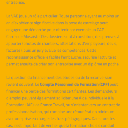
entreprise.
La VAE joue un rôle particulier. Toute personne ayant au moins un
an d’expérience significative dans la pose de carrelage peut
engager une démarche pour obtenir par exemple un CAP
Carreleur-Mosaïste. Des dossiers sont à constituer, des preuves à
apporter (photos de chantiers, attestations d’employeurs, devis,
factures), puis un jury évalue les compétences. Cette
reconnaissance officielle facilite l’embauche, sécurise l’activité et
permet ensuite de créer son entreprise avec un diplôme en poche.
La question du financement des études ou de la reconversion
revient souvent. Le
Compte Personnel de Formation (CPF)
peut
financer une partie des formations certifiantes. Les demandeurs
d’emploi peuvent également solliciter une Aide Individuelle à la
Formation (AIF) via France Travail, ou s’orienter vers un contrat de
professionnalisation, qui combine une rémunération minimum
avec une prise en charge des frais pédagogiques. Dans tous les
cas, il est important de vérifier que la formation choisie conduit