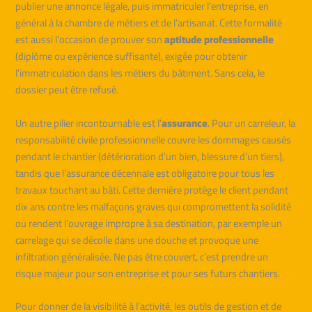
publier une annonce légale, puis immatriculer l’entreprise, en
général à la chambre de métiers et de l’artisanat. Cette formalité
est aussi l’occasion de prouver son
aptitude professionnelle
(diplôme ou expérience suffisante), exigée pour obtenir
l’immatriculation dans les métiers du bâtiment. Sans cela, le
dossier peut être refusé.
Un autre pilier incontournable est l’
assurance
. Pour un carreleur, la
responsabilité civile professionnelle couvre les dommages causés
pendant le chantier (détérioration d’un bien, blessure d’un tiers),
tandis que l’assurance décennale est obligatoire pour tous les
travaux touchant au bâti. Cette dernière protège le client pendant
dix ans contre les malfaçons graves qui compromettent la solidité
ou rendent l’ouvrage impropre à sa destination, par exemple un
carrelage qui se décolle dans une douche et provoque une
infiltration généralisée. Ne pas être couvert, c’est prendre un
risque majeur pour son entreprise et pour ses futurs chantiers.
Pour donner de la visibilité à l’activité, les outils de gestion et de