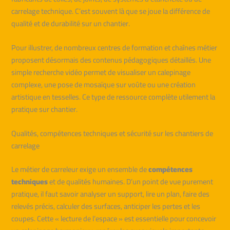
carrelage technique. C’est souvent là que se joue la différence de
qualité et de durabilité sur un chantier.
Pour illustrer, de nombreux centres de formation et chaînes métier
proposent désormais des contenus pédagogiques détaillés. Une
simple recherche vidéo permet de visualiser un calepinage
complexe, une pose de mosaïque sur voûte ou une création
artistique en tesselles. Ce type de ressource complète utilement la
pratique sur chantier.
Qualités, compétences techniques et sécurité sur les chantiers de
carrelage
Le métier de carreleur exige un ensemble de
compétences
techniques
et de qualités humaines. D’un point de vue purement
pratique, il faut savoir analyser un support, lire un plan, faire des
relevés précis, calculer des surfaces, anticiper les pertes et les
coupes. Cette « lecture de l’espace » est essentielle pour concevoir