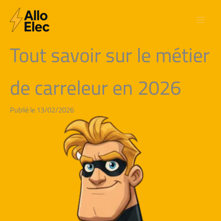
Aller
au
contenu
Tout savoir sur le métier
de carreleur en 2026
Publié le 13/02/2026