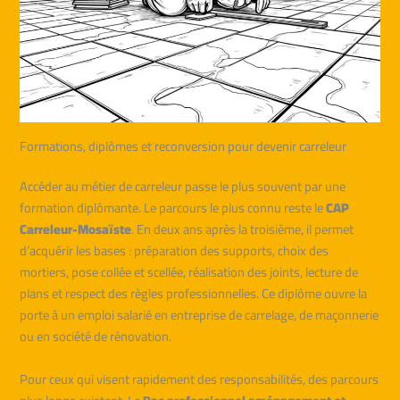
Formations, diplômes et reconversion pour devenir carreleur
Accéder au métier de carreleur passe le plus souvent par une
formation diplômante. Le parcours le plus connu reste le
CAP
Carreleur-Mosaïste
. En deux ans après la troisième, il permet
d’acquérir les bases : préparation des supports, choix des
mortiers, pose collée et scellée, réalisation des joints, lecture de
plans et respect des règles professionnelles. Ce diplôme ouvre la
porte à un emploi salarié en entreprise de carrelage, de maçonnerie
ou en société de rénovation.
Pour ceux qui visent rapidement des responsabilités, des parcours