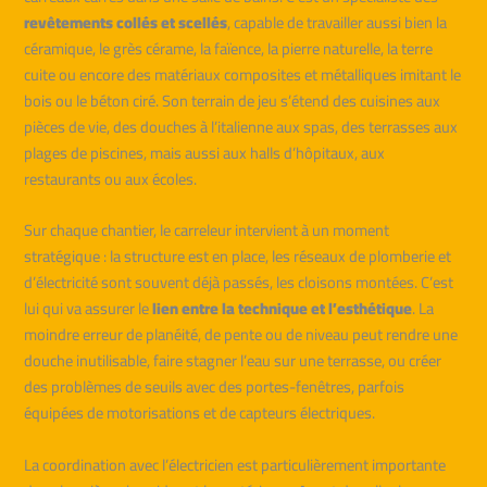
revêtements collés et scellés
, capable de travailler aussi bien la
céramique, le grès cérame, la faïence, la pierre naturelle, la terre
cuite ou encore des matériaux composites et métalliques imitant le
bois ou le béton ciré. Son terrain de jeu s’étend des cuisines aux
pièces de vie, des douches à l’italienne aux spas, des terrasses aux
plages de piscines, mais aussi aux halls d’hôpitaux, aux
restaurants ou aux écoles.
Sur chaque chantier, le carreleur intervient à un moment
stratégique : la structure est en place, les réseaux de plomberie et
d’électricité sont souvent déjà passés, les cloisons montées. C’est
lui qui va assurer le
lien entre la technique et l’esthétique
. La
moindre erreur de planéité, de pente ou de niveau peut rendre une
douche inutilisable, faire stagner l’eau sur une terrasse, ou créer
des problèmes de seuils avec des portes-fenêtres, parfois
équipées de motorisations et de capteurs électriques.
La coordination avec l’électricien est particulièrement importante