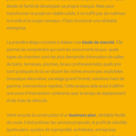
élevés et fierté de développer sa propre marque. Mais pour
transformer ce projet en réalité solide, il ne suffit pas de maîtriser
la truelle et le coupe-carreaux. Il faut structurer une véritable
entreprise.
La première étape consiste à réaliser une
étude de marché
. Elle
permet de comprendre qui sont les concurrents locaux, quels
types de chantiers sont les plus demandés (rénovation de salles
de bains, terrasses, piscines, locaux professionnels), quels prix
sont pratiqués et où se situent les niches encore peu exploitées
(mosaïque décorative, carrelage grand format, solutions haut de
gamme, interventions rapides). Cette analyse aide aussi à définir
une zone d’intervention cohérente avec le temps de déplacement
et les frais de véhicule.
Vient ensuite la construction d’un
business plan
, véritable feuille
de route. Il doit préciser les services proposés, le profil de clientèle
(particuliers, syndics de copropriété, architectes, entreprises