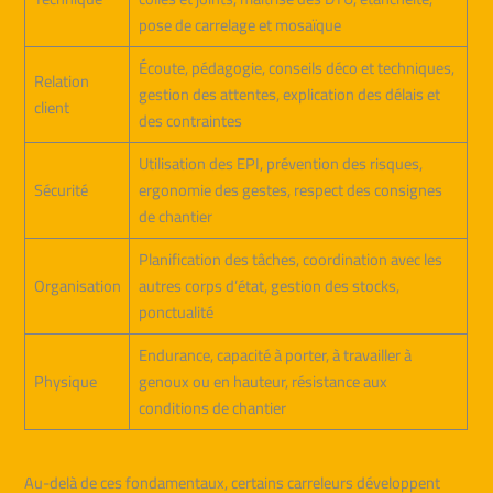
pose de carrelage et mosaïque
Écoute, pédagogie, conseils déco et techniques,
Relation
gestion des attentes, explication des délais et
client
des contraintes
Utilisation des EPI, prévention des risques,
Sécurité
ergonomie des gestes, respect des consignes
de chantier
Planification des tâches, coordination avec les
Organisation
autres corps d’état, gestion des stocks,
ponctualité
Endurance, capacité à porter, à travailler à
Physique
genoux ou en hauteur, résistance aux
conditions de chantier
Au-delà de ces fondamentaux, certains carreleurs développent