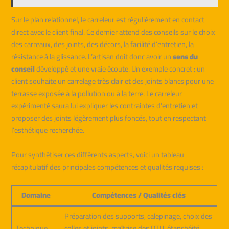
Sur le plan relationnel, le carreleur est régulièrement en contact
direct avec le client final. Ce dernier attend des conseils sur le choix
des carreaux, des joints, des décors, la facilité d’entretien, la
résistance à la glissance. L’artisan doit donc avoir un
sens du
conseil
développé et une vraie écoute. Un exemple concret : un
client souhaite un carrelage très clair et des joints blancs pour une
terrasse exposée à la pollution ou à la terre. Le carreleur
expérimenté saura lui expliquer les contraintes d’entretien et
proposer des joints légèrement plus foncés, tout en respectant
l’esthétique recherchée.
Pour synthétiser ces différents aspects, voici un tableau
récapitulatif des principales compétences et qualités requises :
Domaine
Compétences / Qualités clés
Préparation des supports, calepinage, choix des
Technique
colles et joints, maîtrise des DTU, étanchéité,