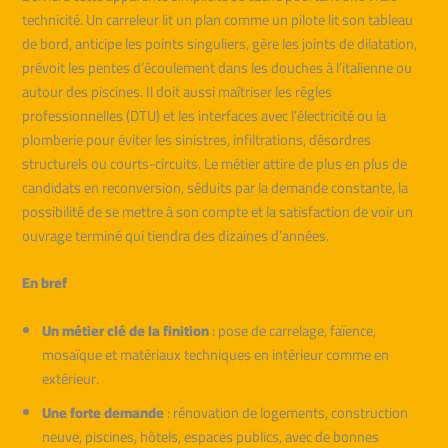
technicité. Un carreleur lit un plan comme un pilote lit son tableau
de bord, anticipe les points singuliers, gère les joints de dilatation,
prévoit les pentes d’écoulement dans les douches à l’italienne ou
autour des piscines. Il doit aussi maîtriser les règles
professionnelles (DTU) et les interfaces avec l’électricité ou la
plomberie pour éviter les sinistres, infiltrations, désordres
structurels ou courts-circuits. Le métier attire de plus en plus de
candidats en reconversion, séduits par la demande constante, la
possibilité de se mettre à son compte et la satisfaction de voir un
ouvrage terminé qui tiendra des dizaines d’années.
En bref
Un métier clé de la finition
: pose de carrelage, faïence,
mosaïque et matériaux techniques en intérieur comme en
extérieur.
Une forte demande
: rénovation de logements, construction
neuve, piscines, hôtels, espaces publics, avec de bonnes