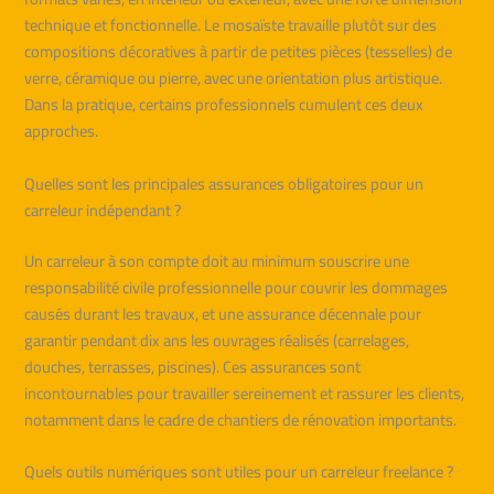
technique et fonctionnelle. Le mosaïste travaille plutôt sur des
compositions décoratives à partir de petites pièces (tesselles) de
verre, céramique ou pierre, avec une orientation plus artistique.
Dans la pratique, certains professionnels cumulent ces deux
approches.
Quelles sont les principales assurances obligatoires pour un
carreleur indépendant ?
Un carreleur à son compte doit au minimum souscrire une
responsabilité civile professionnelle pour couvrir les dommages
causés durant les travaux, et une assurance décennale pour
garantir pendant dix ans les ouvrages réalisés (carrelages,
douches, terrasses, piscines). Ces assurances sont
incontournables pour travailler sereinement et rassurer les clients,
notamment dans le cadre de chantiers de rénovation importants.
Quels outils numériques sont utiles pour un carreleur freelance ?