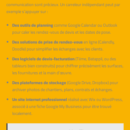
communication sont précieux. Un carreleur indépendant peut par
exemple s’appuyer sur :
Des outils de planning
comme Google Calendar ou Outlook
pour caler les rendez-vous de devis et les dates de pose.
Des solutions de prise de rendez-vous
en ligne (Calendly,
Doodle) pour simplifier les échanges avec les clients.
Des logiciels de devis-facturation
(Tiime, Batappli, ou des
tableurs bien construits) pour chiffrer précisément les surfaces,
les fournitures et la main d’œuvre.
Des plateformes de stockage
(Google Drive, Dropbox) pour
archiver photos de chantiers, plans, contrats et échanges.
Un site internet professionnel
réalisé avec Wix ou WordPress,
associé à une fiche Google My Business pour être trouvé
localement.