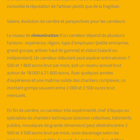
consolide la réputation de l’artisan plutôt que de la fragiliser.
Salaire, évolution de carrière et perspectives pour les carreleurs
Le niveau de
rémunération
d’un carreleur dépend de plusieurs
facteurs : expérience, région, type d’employeur (petite entreprise,
grand groupe, artisan haut de gamme) et statut (salarié ou
indépendant). Un carreleur débutant peut espérer entre environ 1
500 et 1 800 euros brut par mois, soit un revenu annuel brut
autour de 18 000 à 21 600 euros. Avec quelques années
d’expérience et une maîtrise solide des chantiers complexes, ce
montant grimpe souvent entre 2 000 et 2 500 euros brut
mensuels.
En fin de carrière, un carreleur très expérimenté, chef d’équipe ou
spécialiste de chantiers techniques (piscines collectives, bâtiments
publics, mosaïques de grande dimension) peut atteindre entre 2
500 et 3 500 euros brut par mois, voire davantage selon les