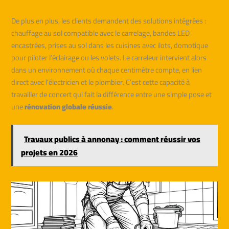
De plus en plus, les clients demandent des solutions intégrées :
chauffage au sol compatible avec le carrelage, bandes LED
encastrées, prises au sol dans les cuisines avec ilots, domotique
pour piloter l’éclairage ou les volets. Le carreleur intervient alors
dans un environnement où chaque centimètre compte, en lien
direct avec l’électricien et le plombier. C’est cette capacité à
travailler de concert qui fait la différence entre une simple pose et
une
rénovation globale réussie
.
Travaux publics à annonay : comment réussir vos
projets en 2026