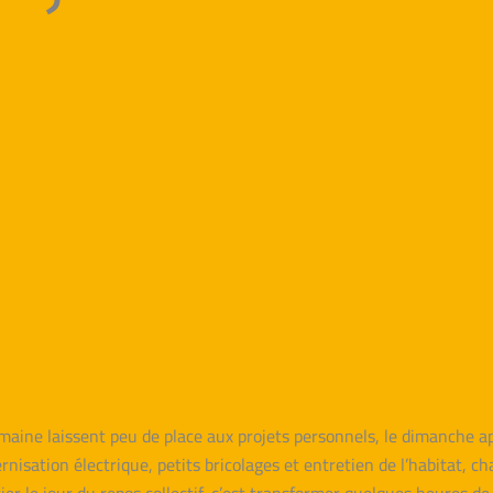
emaine laissent peu de place aux projets personnels, le dimanche
isation électrique, petits bricolages et entretien de l’habitat, 