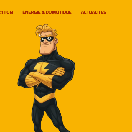
VATION
ÉNERGIE & DOMOTIQUE
ACTUALITÉS