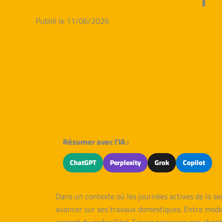
Publié le 11/06/2026
Résumer avec l'IA :
ChatGPT
Perplexity
Grok
Copilot
Dans un contexte où les journées actives de la s
avancer sur ses travaux domestiques. Entre modern