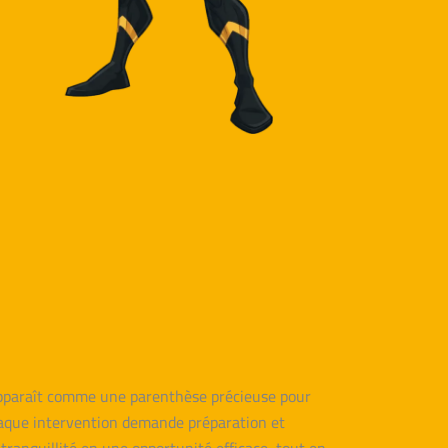
 apparaît comme une parenthèse précieuse pour
chaque intervention demande préparation et